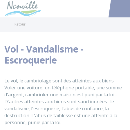
Nonville
Accéder au
Retour
Vol - Vandalisme -
Escroquerie
Le vol, le cambriolage sont des atteintes aux biens.
Voler une voiture, un téléphone portable, une somme
d'argent, cambrioler une maison est puni par la loi...
D'autres atteintes aux biens sont sanctionnées : le
vandalisme, l'escroquerie, l'abus de confiance, la
destruction. L'abus de faiblesse est une atteinte à la
personne, punie par la loi.