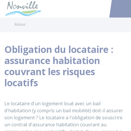
Nonville
Accéder au
Retour
Obligation du locataire :
assurance habitation
couvrant les risques
locatifs
Le locataire d'un logement loué avec un bail
d'habitation (y compris un bail mobilité) doit-il assurer
son logement ? Le locataire a l'obligation de souscrire
un contrat d'assurance habitation couvrant au