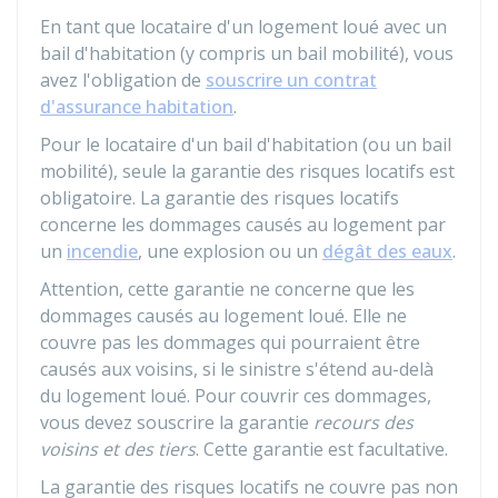
En tant que locataire d'un logement loué avec un
bail d'habitation (y compris un bail mobilité), vous
avez l'obligation de
souscrire un contrat
d'assurance habitation
.
Pour le locataire d'un bail d'habitation (ou un bail
mobilité), seule la garantie des risques locatifs est
obligatoire. La garantie des risques locatifs
concerne les dommages causés au logement par
un
incendie
, une explosion ou un
dégât des eaux
.
Attention, cette garantie ne concerne que les
dommages causés au logement loué. Elle ne
couvre pas les dommages qui pourraient être
causés aux voisins, si le sinistre s'étend au-delà
du logement loué. Pour couvrir ces dommages,
vous devez souscrire la garantie
recours des
voisins et des tiers
. Cette garantie est facultative.
La garantie des risques locatifs ne couvre pas non