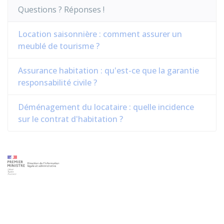
Questions ? Réponses !
Location saisonnière : comment assurer un
meublé de tourisme ?
Assurance habitation : qu'est-ce que la garantie
responsabilité civile ?
Déménagement du locataire : quelle incidence
sur le contrat d'habitation ?