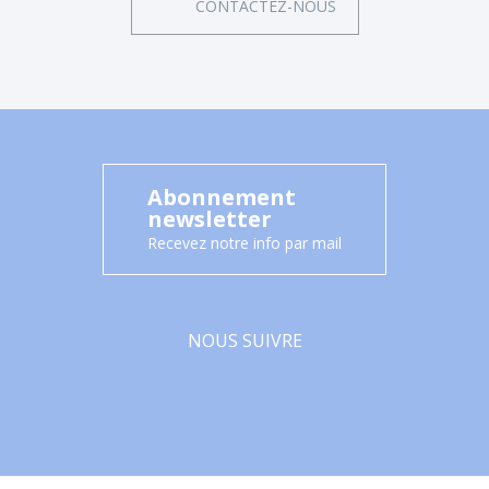
CONTACTEZ-NOUS
Abonnement
newsletter
Recevez notre info par mail
NOUS SUIVRE
Facebook