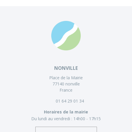
NONVILLE
Place de la Mairie
77140 nonville
France
01 64 29 01 34
Horaires de la mairie
Du lundi au vendredi :
14h00 - 17h15