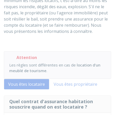
minimum les risques locatifs, c'est-à-dire au moins les
risques incendie, dégât des eaux, explosion. S'il ne le
fait pas, le propriétaire (ou l'agence immobilière) peut
soit résilier le bail, soit prendre une assurance pour le
compte du locataire (et se faire rembourser). Nous
vous présentons les informations à connaître.
Attention
Les règles sont différentes en cas de
location d'un
meublé de tourisme
.
Vous êtes locataire
Vous êtes propriétaire
Quel contrat d'assurance habitation
souscrire quand on est locataire ?