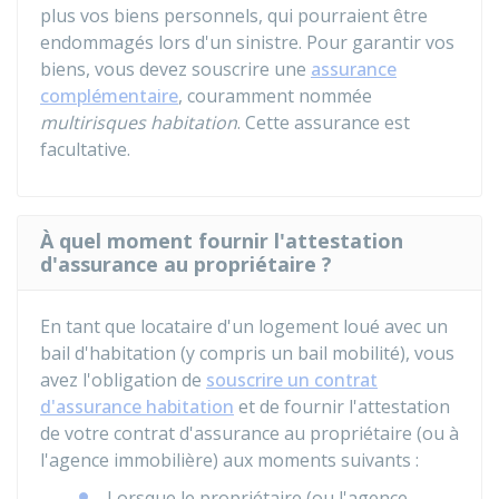
plus vos biens personnels, qui pourraient être
endommagés lors d'un sinistre. Pour garantir vos
biens, vous devez souscrire une
assurance
complémentaire
, couramment nommée
multirisques habitation
. Cette assurance est
facultative.
À quel moment fournir l'attestation
d'assurance au propriétaire ?
En tant que locataire d'un logement loué avec un
bail d'habitation (y compris un bail mobilité), vous
avez l'obligation de
souscrire un contrat
d'assurance habitation
et de fournir l'attestation
de votre contrat d'assurance au propriétaire (ou à
l'agence immobilière) aux moments suivants :
Lorsque le propriétaire (ou l'agence