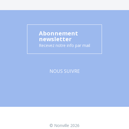
Abonnement
newsletter
Recevez notre info par mail
NOUS SUIVRE
Facebook
© Nonville 2026