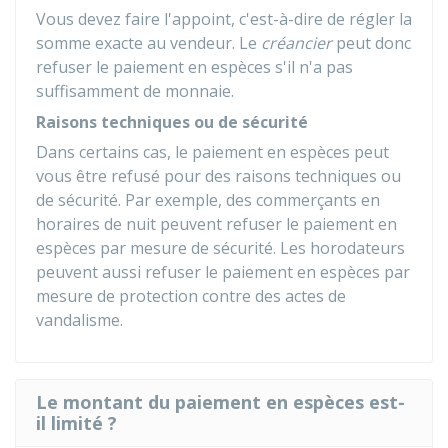
Vous devez faire l'appoint, c'est-à-dire de régler la
somme exacte au vendeur. Le
créancier
peut donc
refuser le paiement en espèces s'il n'a pas
suffisamment de monnaie.
Raisons techniques ou de sécurité
Dans certains cas, le paiement en espèces peut
vous être refusé pour des raisons techniques ou
de sécurité. Par exemple, des commerçants en
horaires de nuit peuvent refuser le paiement en
espèces par mesure de sécurité. Les horodateurs
peuvent aussi refuser le paiement en espèces par
mesure de protection contre des actes de
vandalisme.
Le montant du paiement en espèces est-
il limité ?