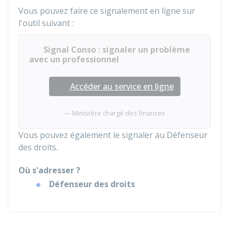
Vous pouvez faire ce signalement en ligne sur
l'outil suivant :
Signal Conso : signaler un problème
avec un professionnel
Accéder au service en ligne
Ministère chargé des finances
Vous pouvez également le signaler au Défenseur
des droits.
Où s'adresser ?
Défenseur des droits