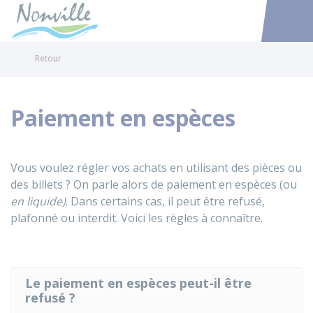
Nonville
Accéder au
Retour
Paiement en espèces
Vous voulez régler vos achats en utilisant des pièces ou
des billets ? On parle alors de paiement en espèces (ou
en liquide)
. Dans certains cas, il peut être refusé,
plafonné ou interdit. Voici les règles à connaître.
Le paiement en espèces peut-il être
refusé ?