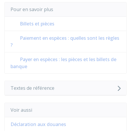
Pour en savoir plus
Billets et pièces
Paiement en espèces : quelles sont les règles
?
Payer en espèces : les pièces et les billets de
banque
Textes de référence
Voir aussi
Déclaration aux douanes