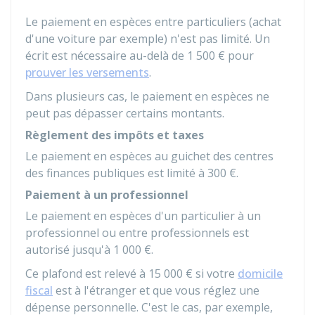
Le paiement en espèces entre particuliers (achat
d'une voiture par exemple) n'est pas limité. Un
écrit est nécessaire au-delà de
1 500 €
pour
prouver les versements
.
Dans plusieurs cas, le paiement en espèces ne
peut pas dépasser certains montants.
Règlement des impôts et taxes
Le paiement en espèces au guichet des centres
des finances publiques est limité à
300 €
.
Paiement à un professionnel
Le paiement en espèces d'un particulier à un
professionnel ou entre professionnels est
autorisé jusqu'à
1 000 €
.
Ce plafond est relevé à
15 000 €
si votre
domicile
fiscal
est à l'étranger et que vous réglez une
dépense personnelle. C'est le cas, par exemple,