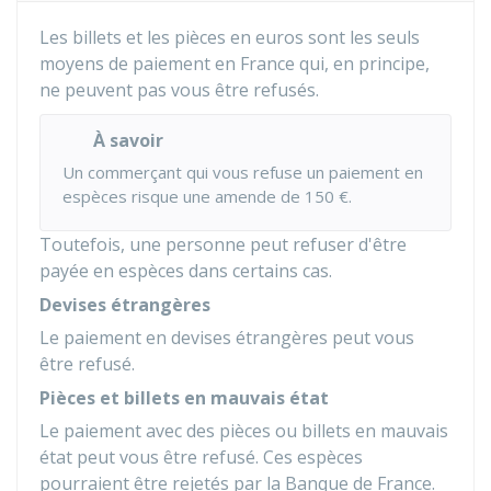
Les billets et les pièces en euros sont les seuls
moyens de paiement en France qui, en principe,
ne peuvent pas vous être refusés.
À savoir
Un commerçant qui vous refuse un paiement en
espèces risque une amende de
150 €
.
Toutefois, une personne peut refuser d'être
payée en espèces dans certains cas.
Devises étrangères
Le paiement en devises étrangères peut vous
être refusé.
Pièces et billets en mauvais état
Le paiement avec des pièces ou billets en mauvais
état peut vous être refusé. Ces espèces
pourraient être rejetés par la Banque de France.