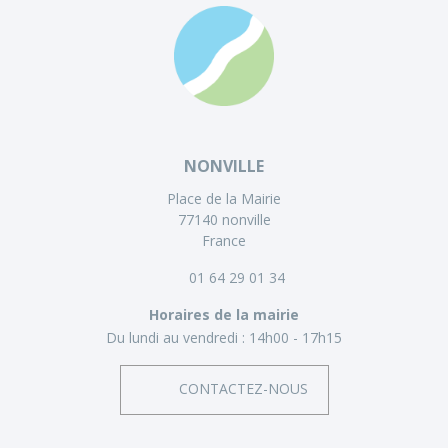
NONVILLE
Place de la Mairie
77140 nonville
France
01 64 29 01 34
Horaires de la mairie
Du lundi au vendredi :
14h00 - 17h15
CONTACTEZ-NOUS