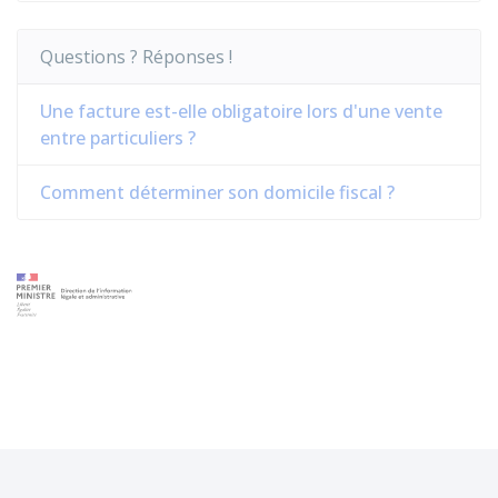
Questions ? Réponses !
Une facture est-elle obligatoire lors d'une vente
entre particuliers ?
Comment déterminer son domicile fiscal ?