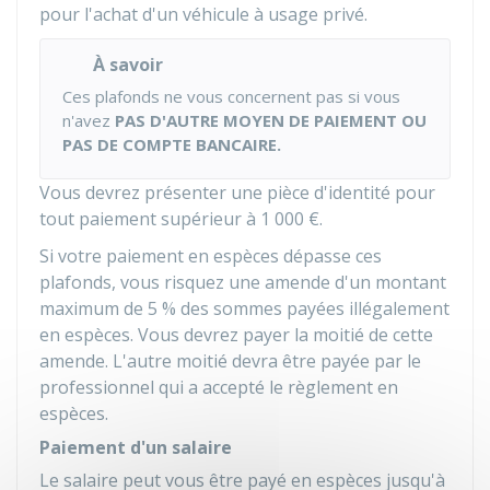
pour l'achat d'un véhicule à usage privé.
À savoir
Ces plafonds ne vous concernent pas si vous
n'avez
PAS D'AUTRE MOYEN DE PAIEMENT OU
PAS DE COMPTE BANCAIRE.
Vous devrez présenter une pièce d'identité pour
tout paiement supérieur à
1 000 €
.
Si votre paiement en espèces dépasse ces
plafonds, vous risquez une amende d'un montant
maximum de
5 %
des sommes payées illégalement
en espèces. Vous devrez payer la moitié de cette
amende. L'autre moitié devra être payée par le
professionnel qui a accepté le règlement en
espèces.
Paiement d'un salaire
Le salaire peut vous être payé en espèces jusqu'à