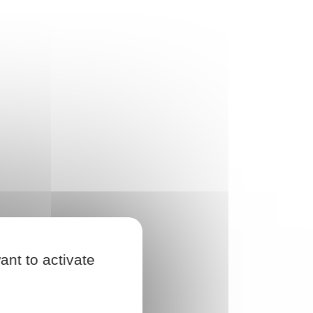
ant to activate