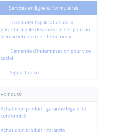
Services en ligne et formulaires
Demander l'application de la
garantie légale des vices cachés pour un
bien acheté neuf et défectueux
Demande d'indemnisation pour vice
caché
Signal Conso
Voir aussi
Achat d'un produit : garantie légale de
conformité
Achat d'un produit : garantie