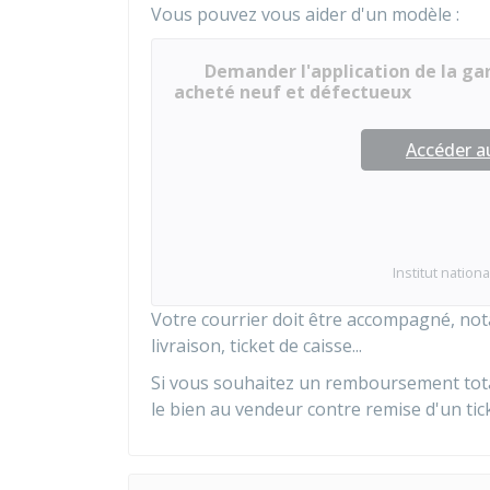
Vous pouvez vous aider d'un modèle :
Demander l'application de la gar
acheté neuf et défectueux
Accéder 
Institut nation
Votre courrier doit être accompagné, n
livraison, ticket de caisse...
Si vous souhaitez un remboursement tot
le bien au vendeur contre remise d'un tic