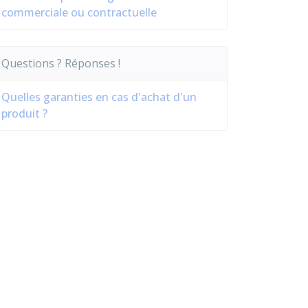
commerciale ou contractuelle
Questions ? Réponses !
Quelles garanties en cas d'achat d'un
produit ?