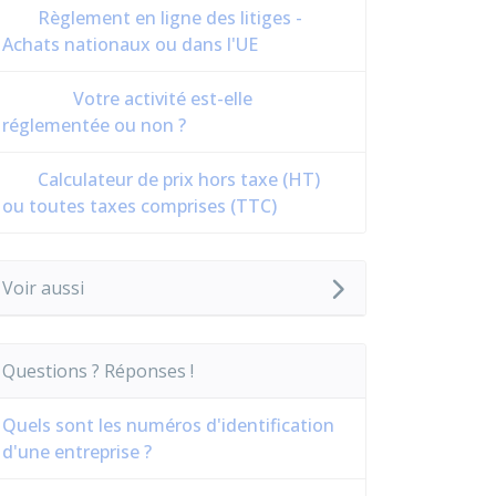
Règlement en ligne des litiges -
Achats nationaux ou dans l'UE
Votre activité est-elle
réglementée ou non ?
Calculateur de prix hors taxe (HT)
ou toutes taxes comprises (TTC)
Voir aussi
Questions ? Réponses !
Quels sont les numéros d'identification
d'une entreprise ?