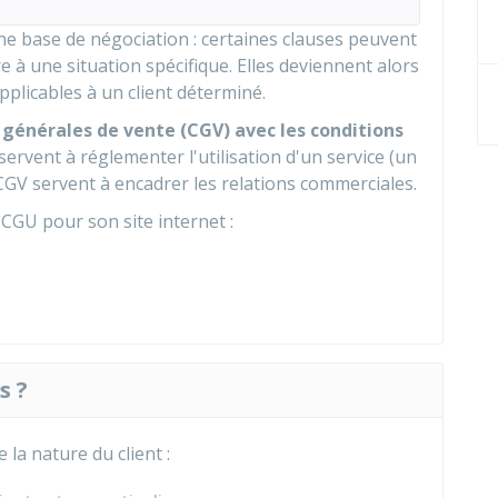
e base de négociation : certaines clauses peuvent
à une situation spécifique. Elles deviennent alors
pplicables à un client déterminé.
s générales de vente (CGV) avec les conditions
servent à réglementer l'utilisation d'un service (un
CGV
servent à encadrer les relations commerciales.
CGU pour son site internet :
s ?
la nature du client :