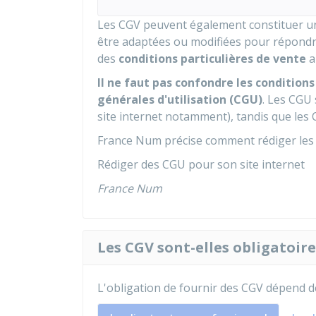
Les CGV peuvent également constituer un
être adaptées ou modifiées pour répondre 
des
conditions particulières de vente
a
Il ne faut pas confondre les condition
générales d'utilisation (CGU)
. Les
CGU
site internet notamment), tandis que les
France Num précise comment rédiger les 
Rédiger des CGU pour son site internet
France Num
Les CGV sont-elles obligatoire
L'obligation de fournir des CGV dépend de 