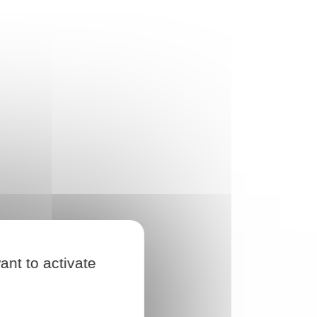
ant to activate