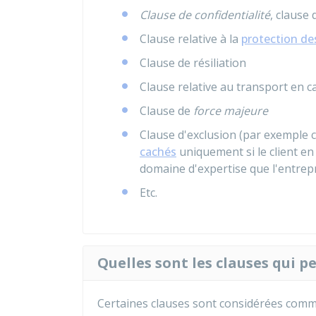
Clause de confidentialité
, clause d
Clause relative à la
protection de
Clause de résiliation
Clause relative au transport en ca
Clause de
force majeure
Clause d'exclusion (par exemple c
cachés
uniquement si le client e
domaine d'expertise que l'entrepr
Etc.
Quelles sont les clauses qui p
Certaines clauses sont considérées comm