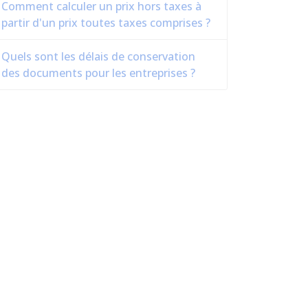
Comment calculer un prix hors taxes à
partir d'un prix toutes taxes comprises ?
Quels sont les délais de conservation
des documents pour les entreprises ?