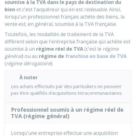
soumise à la TVA dans le pays de destination du
bien
et c'est l'acquéreur qui en est
redevable
. Ainsi,
lorsqu'un professionnel français achète des biens, la
vente est, en général, soumise à la TVA française.
Toutefois, les modalités de traitement de la TVA
diffèrent selon que l'entreprise française qui achète est
soumise à un
régime réel de TVA
(c'est le
régime
général
) ou au
régime de
franchise en base de TVA
(
régime dérogatoire
).
À noter
Les achats effectués par des particuliers ne peuvent
pas être qualifiés d'acquisitions intracommunautaires.
Professionnel soumis à un régime réel de
TVA (régime général)
Lorsqu'une entreprise effectue une acquisition