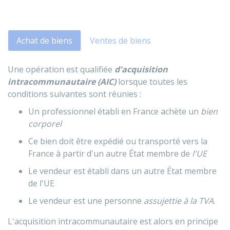
Achat de biens
Ventes de biens
Une opération est qualifiée
d'acquisition
intracommunautaire (AIC)
lorsque toutes les
conditions suivantes sont réunies :
Un professionnel établi en France achète un
bien
corporel
Ce bien doit être expédié ou transporté vers la
France à partir d'un autre État membre de
l'UE
Le vendeur est établi dans un autre État membre
de l'UE
Le vendeur est une personne
assujettie à la TVA
.
L'acquisition intracommunautaire est alors en principe