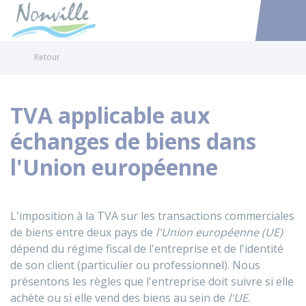
Nonville
Accéder au
Retour
TVA applicable aux
échanges de biens dans
l'Union européenne
L'imposition à la TVA sur les transactions commerciales
de biens entre deux pays de
l'Union européenne (UE)
dépend du régime fiscal de l'entreprise et de l'identité
de son client (particulier ou professionnel). Nous
présentons les règles que l'entreprise doit suivre si elle
achète ou si elle vend des biens au sein de
l'UE
.