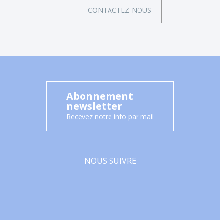
CONTACTEZ-NOUS
Abonnement
newsletter
Recevez notre info par mail
NOUS SUIVRE
Facebook