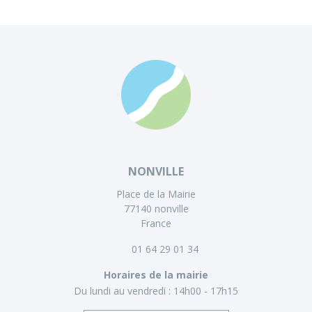
NONVILLE
Place de la Mairie
77140 nonville
France
01 64 29 01 34
Horaires de la mairie
Du lundi au vendredi :
14h00 - 17h15