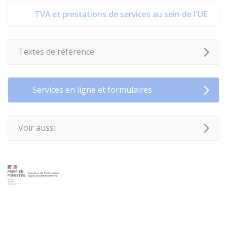
TVA et prestations de services au sein de l'UE
Textes de référence
Services en ligne et formulaires
Voir aussi