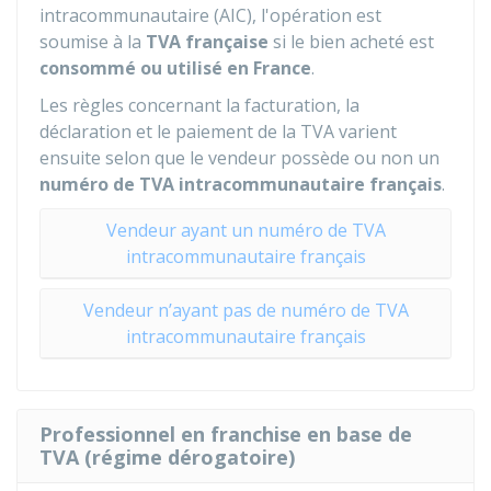
intracommunautaire (AIC), l'opération est
soumise à la
TVA française
si le bien acheté est
consommé ou utilisé en France
.
Les règles concernant la facturation, la
déclaration et le paiement de la TVA varient
ensuite selon que le vendeur possède ou non un
numéro de TVA intracommunautaire français
.
Vendeur ayant un numéro de TVA
intracommunautaire français
Vendeur n’ayant pas de numéro de TVA
intracommunautaire français
Professionnel en franchise en base de
TVA (régime dérogatoire)