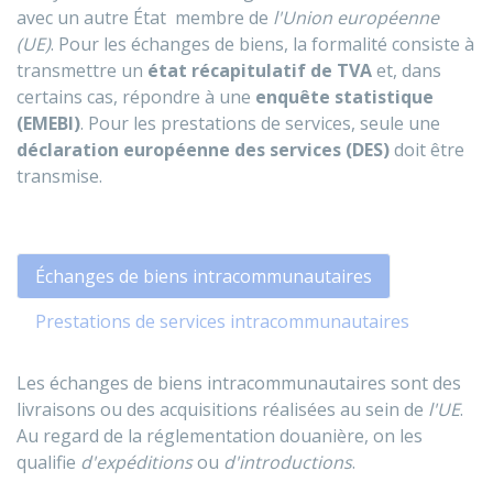
avec un autre État membre de
l'Union européenne
(UE)
. Pour les échanges de biens, la formalité consiste à
transmettre un
état récapitulatif de TVA
et, dans
certains cas, répondre à une
enquête statistique
(EMEBI)
. Pour les prestations de services, seule une
déclaration européenne des services (DES)
doit être
transmise.
Échanges de biens intracommunautaires
Prestations de services intracommunautaires
Les échanges de biens intracommunautaires sont des
livraisons ou des acquisitions réalisées au sein de
l'UE
.
Au regard de la réglementation douanière, on les
qualifie
d'expéditions
ou
d'introductions
.