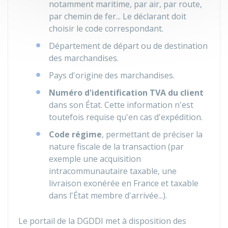
notamment maritime, par air, par route,
par chemin de fer... Le déclarant doit
choisir le code correspondant.
Département de départ ou de destination
des marchandises.
Pays d'origine des marchandises.
Numéro d'identification TVA du client
dans son État. Cette information n'est
toutefois requise qu'en cas d'expédition.
Code régime
, permettant de préciser la
nature fiscale de la transaction (par
exemple une acquisition
intracommunautaire taxable, une
livraison exonérée en France et taxable
dans l'État membre d'arrivée...).
Le portail de la DGDDI met à disposition des