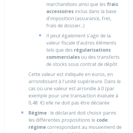
marchandises ainsi que les
frais
accessoires
inclus dans la base
d'imposition (assurance, fret,
frais de dossier...)
Il peut également s'agir de la
valeur fiscale d'autres éléments
tels que des
régularisations
commerciales
ou des transferts
de stocks sous contrat de dépôt
Cette valeur est indiquée en euros, en
arrondissant à l'unité supérieure. Dans le
cas où une valeur est arrondie à 0 (par
exemple pour une transaction évaluée à
0,48 €
) elle ne doit pas être déclarée
Régime
: le déclarant doit choisir parmi
les différentes propositions le
code
régime
correspondant au mouvement de