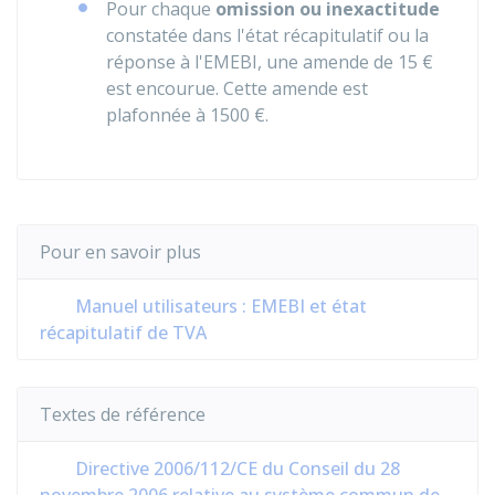
Pour chaque
omission ou inexactitude
constatée dans l'état récapitulatif ou la
réponse à l'EMEBI, une amende de
15 €
est encourue. Cette amende est
plafonnée à
1500 €
.
Pour en savoir plus
Manuel utilisateurs : EMEBI et état
récapitulatif de TVA
Textes de référence
Directive 2006/112/CE du Conseil du 28