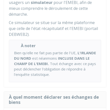
usagers un
simulateur
pour l'EMEBI, afin de
mieux comprendre le déroulement de cette
démarche.
Ce simulateur se situe sur la même plateforme
que celle de l'état récapitulatif et l'EMEBI (portail
DEBWEB2).
À noter
Bien qu'elle ne fait pas partie de l'UE,
L'IRLANDE
DU NORD
est néanmoins
INCLUSE DANS LE
CHAMP DE L'EMEBI.
Tout échange avec ce pays
peut déclencher l'obligation de répondre à
l'enquête statistique.
À quel moment déclarer ses échanges de
biens