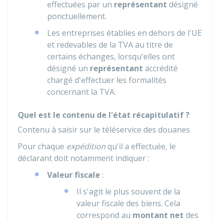
effectuées par un
représentant
désigné
ponctuellement.
Les entreprises établies en dehors de l'UE
et redevables de la TVA au titre de
certains échanges, lorsqu'elles ont
désigné un
représentant
accrédité
chargé d'effectuer les formalités
concernant la TVA.
Quel est le contenu de l'état récapitulatif ?
Contenu à saisir sur le téléservice des douanes
Pour chaque
expédition
qu'il a effectuée, le
déclarant doit notamment indiquer :
Valeur fiscale
:
Il s'agit le plus souvent de la
valeur fiscale des biens. Cela
correspond au
montant net
des