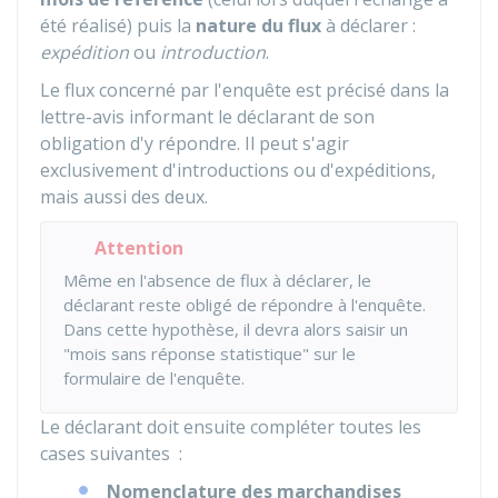
été réalisé) puis la
nature du flux
à déclarer :
expédition
ou
introduction
.
Le flux concerné par l'enquête est précisé dans la
lettre-avis informant le déclarant de son
obligation d'y répondre. Il peut s'agir
exclusivement d'introductions ou d'expéditions,
mais aussi des deux.
Attention
Même en l'absence de flux à déclarer, le
déclarant reste obligé de répondre à l'enquête.
Dans cette hypothèse, il devra alors saisir un
"mois sans réponse statistique" sur le
formulaire de l'enquête.
Le déclarant doit ensuite compléter toutes les
cases suivantes :
Nomenclature des marchandises