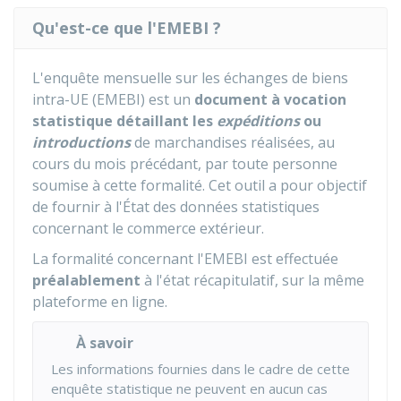
Qu'est-ce que l'EMEBI ?
L'enquête mensuelle sur les échanges de biens
intra-UE (EMEBI) est un
document à vocation
statistique
détaillant les
expéditions
ou
introductions
de marchandises réalisées, au
cours du mois précédant, par toute personne
soumise à cette formalité. Cet outil a pour objectif
de fournir à l'État des données statistiques
concernant le commerce extérieur.
La formalité concernant l'EMEBI est effectuée
préalablement
à l'état récapitulatif, sur la même
plateforme en ligne.
À savoir
Les informations fournies dans le cadre de cette
enquête statistique ne peuvent en aucun cas