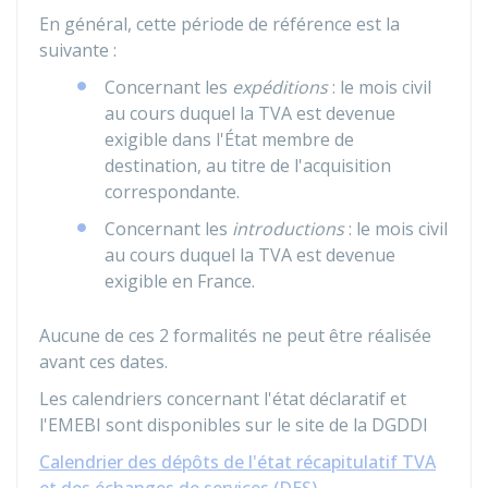
En général, cette période de référence est la
suivante :
Concernant les
expéditions
: le mois civil
au cours duquel la TVA est devenue
exigible dans l'État membre de
destination, au titre de l'acquisition
correspondante.
Concernant les
introductions
: le mois civil
au cours duquel la TVA est devenue
exigible en France.
Aucune de ces 2 formalités ne peut être réalisée
avant ces dates.
Les calendriers concernant l'état déclaratif et
l'EMEBI sont disponibles sur le site de la
DGDDI
Calendrier des dépôts de l'état récapitulatif TVA