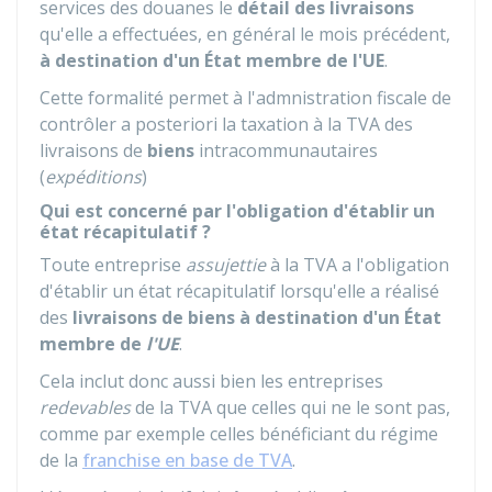
services des douanes le
détail des livraisons
qu'elle a effectuées, en général le mois précédent,
à destination d'un État membre de l'UE
.
Cette formalité permet à l'admnistration fiscale de
contrôler a posteriori la taxation à la TVA des
livraisons de
biens
intracommunautaires
(
expéditions
)
Qui est concerné par l'obligation d'établir un
état récapitulatif ?
Toute entreprise
assujettie
à la
TVA
a l'obligation
d'établir un état récapitulatif lorsqu'elle a réalisé
des
livraisons de biens à destination d'un État
membre de
l'UE
.
Cela inclut donc aussi bien les entreprises
redevables
de la TVA que celles qui ne le sont pas,
comme par exemple celles bénéficiant du régime
de la
franchise en base de TVA
.