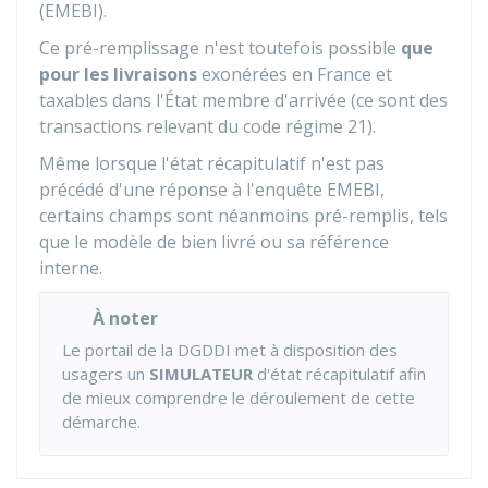
(EMEBI).
Ce pré-remplissage n'est toutefois possible
que
pour les livraisons
exonérées en France et
taxables dans l'État membre d'arrivée (ce sont des
transactions relevant du code régime 21).
Même lorsque l'état récapitulatif n'est pas
précédé d'une réponse à l'enquête EMEBI,
certains champs sont néanmoins pré-remplis, tels
que le modèle de bien livré ou sa référence
interne.
À noter
Le portail de la DGDDI met à disposition des
usagers un
SIMULATEUR
d'état récapitulatif afin
de mieux comprendre le déroulement de cette
démarche.