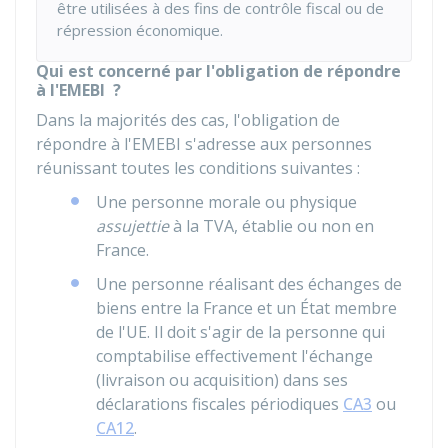
être utilisées à des fins de contrôle fiscal ou de
répression économique.
Qui est concerné par l'obligation de répondre
à l'EMEBI ?
Dans la majorités des cas, l'obligation de
répondre à l'EMEBI s'adresse aux personnes
réunissant toutes les conditions suivantes :
Une personne morale ou physique
assujettie
à la TVA, établie ou non en
France.
Une personne réalisant des échanges de
biens entre la France et un État membre
de l'UE. Il doit s'agir de la personne qui
comptabilise effectivement l'échange
(livraison ou acquisition) dans ses
déclarations fiscales périodiques
CA3
ou
CA12
.