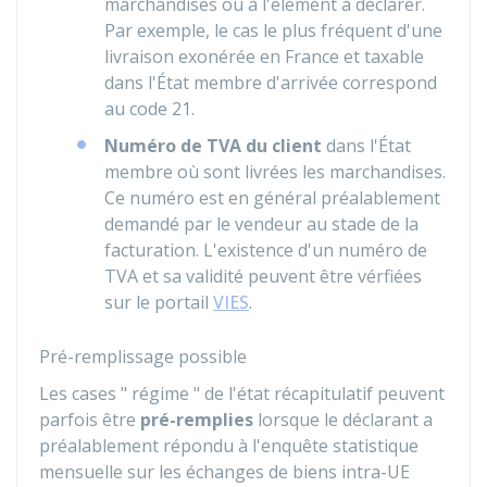
marchandises ou à l'élément à déclarer.
Par exemple, le cas le plus fréquent d'une
livraison exonérée en France et taxable
dans l'État membre d'arrivée correspond
au code 21.
Numéro de TVA du client
dans l'État
membre où sont livrées les marchandises.
Ce numéro est en général préalablement
demandé par le vendeur au stade de la
facturation. L'existence d'un numéro de
TVA et sa validité peuvent être vérfiées
sur le portail
VIES
.
Pré-remplissage possible
Les cases " régime " de l'état récapitulatif peuvent
parfois être
pré-remplies
lorsque le déclarant a
préalablement répondu à l'enquête statistique
mensuelle sur les échanges de biens intra-UE