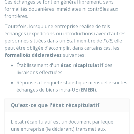
Ces échanges se font en général librement, sans
formalités douanières immédiates ni contrôles aux
frontières.
Toutefois, lorsqu'une entreprise réalise de tels
échanges (expéditions ou introductions) avec d'autres
personnes situées dans un État membre de
l'UE
, elle
peut être obligée d'accomplir, dans certains cas, les
formalités déclaratives
suivantes :
Établissement d'un
état récapitulatif
des
livraisons effectuées
Réponse à l'enquête statistique mensuelle sur les
échanges de biens intra-UE (
EMEBI
).
Qu'est-ce que l'état récapitulatif
L'état récapitulatif est un document par lequel
une entreprise (le déclarant) transmet aux