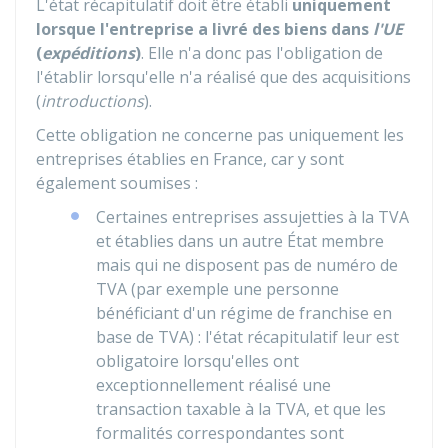
L'état récapitulatif doit être établi
uniquement
lorsque l'entreprise a livré des biens dans
l'UE
(
expéditions
)
. Elle n'a donc pas l'obligation de
l'établir lorsqu'elle n'a réalisé que des acquisitions
(
introductions
).
Cette obligation ne concerne pas uniquement les
entreprises établies en France, car y sont
également soumises :
Certaines entreprises assujetties à la TVA
et établies dans un autre État membre
mais qui ne disposent pas de numéro de
TVA (par exemple une personne
bénéficiant d'un régime de franchise en
base de TVA) : l'état récapitulatif leur est
obligatoire lorsqu'elles ont
exceptionnellement réalisé une
transaction taxable à la TVA, et que les
formalités correspondantes sont