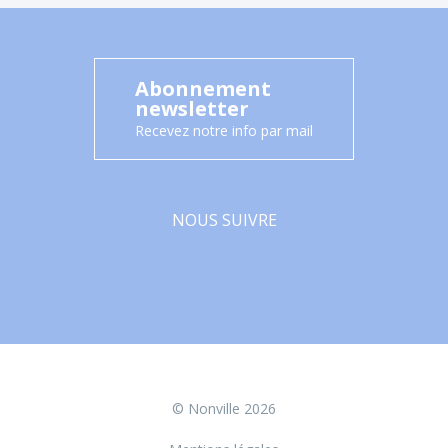
Abonnement
newsletter
Recevez notre info par mail
NOUS SUIVRE
Facebook
© Nonville 2026