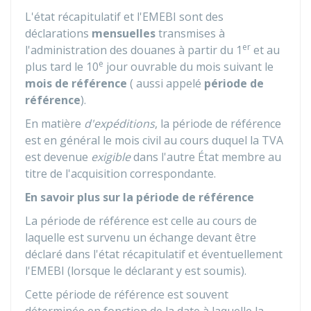
L'état récapitulatif et l'EMEBI sont des
déclarations
mensuelles
transmises à
er
l'administration des douanes à partir du 1
et au
e
plus tard le 10
jour ouvrable du mois suivant le
mois de référence
( aussi appelé
période de
référence
).
En matière
d'expéditions
, la période de référence
est en général le mois civil au cours duquel la TVA
est devenue
exigible
dans l'autre État membre au
titre de l'acquisition correspondante.
En savoir plus sur la période de référence
La période de référence est celle au cours de
laquelle est survenu un échange devant être
déclaré dans l'état récapitulatif et éventuellement
l'EMEBI (lorsque le déclarant y est soumis).
Cette période de référence est souvent