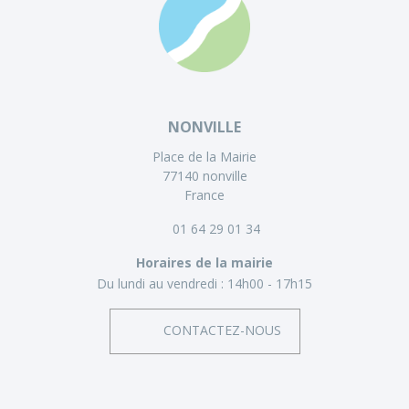
NONVILLE
Place de la Mairie
77140 nonville
France
01 64 29 01 34
Horaires de la mairie
Du lundi au vendredi :
14h00 - 17h15
CONTACTEZ-NOUS