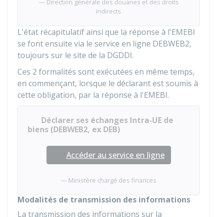
Direction générale des douanes et des droits
indirects
L'état récapitulatif ainsi que la réponse à l'EMEBI
se font ensuite via le service en ligne DEBWEB2,
toujours sur le site de la
DGDDI
.
Ces 2 formalités sont exécutées en même temps,
en commençant, lorsque le déclarant est soumis à
cette obligation, par la réponse à l'EMEBI.
Déclarer ses échanges Intra-UE de
biens (DEBWEB2, ex DEB)
Accéder au service en ligne
Ministère chargé des finances
Modalités de transmission des informations
La transmission des informations sur la