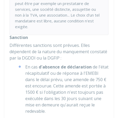
peut être par exemple un prestataire de
services, une société distincte, assujettie ou
non à la TVA, une association... Le choix d'un tel
mandataire est libre, aucune condition n'est
exigée.
Sanction
Différentes sanctions sont prévues. Elles
dépendent de la nature du manquement constaté
par la
DGDDI
ou la
DGFIP
:
En cas
d'absence de déclaration
de l'état
récapitulatif ou de réponse à l'EMEBI
dans le délai prévu, une amende de
750 €
est encourue. Cette amende est portée à
1500 €
si l'obligation n'est toujours pas
exécutée dans les 30 jours suivant une
mise en demeure qu'aurait reçue le
redevable.