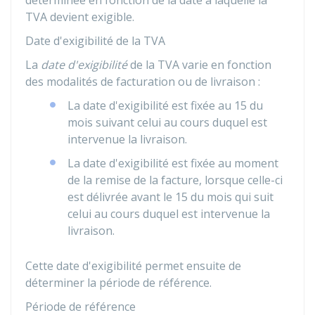
déterminée en fonction de la date à laquelle la
TVA devient exigible.
Date d'exigibilité de la TVA
La
date d'exigibilité
de la TVA varie en fonction
des modalités de facturation ou de livraison :
La date d'exigibilité est fixée au 15 du
mois suivant celui au cours duquel est
intervenue la livraison.
La date d'exigibilité est fixée au moment
de la remise de la facture, lorsque celle-ci
est délivrée avant le 15 du mois qui suit
celui au cours duquel est intervenue la
livraison.
Cette date d'exigibilité permet ensuite de
déterminer la période de référence.
Période de référence