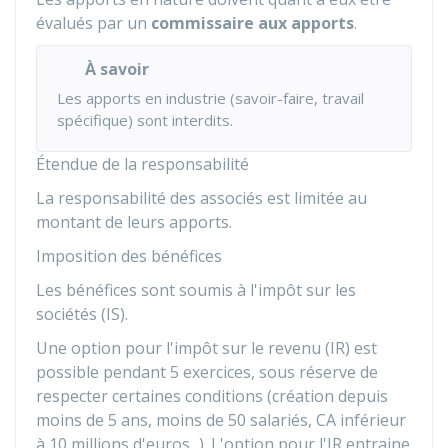
évalués par un
commissaire aux apports
.
À savoir
Les apports en industrie (savoir-faire, travail
spécifique) sont interdits.
Étendue de la responsabilité
La responsabilité des associés est limitée au
montant de leurs apports.
Imposition des bénéfices
Les bénéfices sont soumis à l'impôt sur les
sociétés (IS).
Une option pour l'impôt sur le revenu (IR) est
possible pendant 5 exercices, sous réserve de
respecter certaines conditions (création depuis
moins de 5 ans, moins de 50 salariés, CA inférieur
à 10 millions d'euros...). L'option pour l'IR entraine