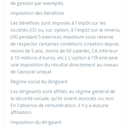
de gestion par exemple).
Imposition des bénéfices
Les bénéfices sont imposés à l'impôt sur les
sociétés (IS) ou, sur option, à l'impôt sur le revenu
(IR) pendant 5 exercices maximum sous réserve
de respecter certaines conditions (création depuis
moins de 5 ans, moins de 50 salariés, CA inférieur
à 10 millions d'euros, etc.). L'option à l'IR entraine
une imposition du résultat directement au niveau
de l'associé unique.
Régime social du dirigeant
Les dirigeants sont affiliés au régime général de
la sécurité sociale, qu'ils soient associés ou non.
En l'absence de rémunération, il n'y a aucune
affiliation.
Imposition du dirigeant