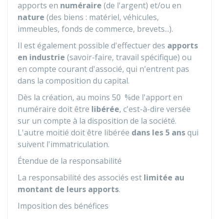
apports en
numéraire
(de l'argent) et/ou en
nature
(des biens : matériel, véhicules,
immeubles, fonds de commerce, brevets...).
Il est également possible d'effectuer des
apports
en industrie
(savoir-faire, travail spécifique) ou
en compte courant d'associé, qui n'entrent pas
dans la composition du capital.
Dès la création, au moins
50 %
de l'apport en
numéraire doit être
libérée
, c'est-à-dire versée
sur un compte à la disposition de la société.
L'autre moitié doit être libérée
dans les 5 ans
qui
suivent l'immatriculation.
Étendue de la responsabilité
La responsabilité des associés est
limitée au
montant de leurs apports
.
Imposition des bénéfices