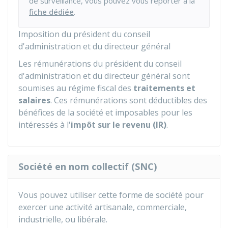
de surveillance, vous pouvez vous reporter à la
fiche dédiée
.
Imposition du président du conseil
d'administration et du directeur général
Les rémunérations du président du conseil
d'administration et du directeur général sont
soumises au régime fiscal des
traitements et
salaires
. Ces rémunérations sont déductibles des
bénéfices de la société et imposables pour les
intéressés à l'
impôt sur le revenu (IR)
.
Société en nom collectif (SNC)
Vous pouvez utiliser cette forme de société pour
exercer une activité artisanale, commerciale,
industrielle, ou libérale.