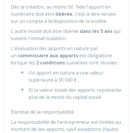
Dès la création, au moins
50 %
de l'apport en
numéraire doit être
libérée
, c'est-à-dire versée
sur un compte à la disposition de la société.
L'autre moitié doit être libérée
dans les 5 ans
qui
suivent l'immatriculation.
L'évaluation des apports en nature par
un
commissaire aux apports
est obligatoire
lorsque les
2 conditions
suivantes sont réunies :
Un apport en nature a une valeur
supérieure à
30 000 €
,
Et la valeur totale des apports représente
plus de la moitié du capital social.
Étendue de la responsabilité
La responsabilité de l'entrepreneur est limitée au
montant de ses apports, sauf exceptions (fautes