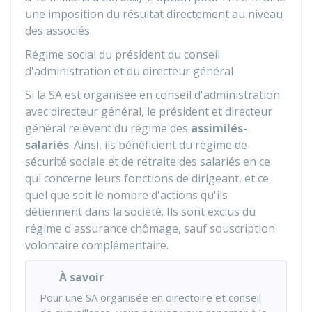
une imposition du résultat directement au niveau
des associés.
Régime social du président du conseil
d'administration et du directeur général
Si la SA est organisée en conseil d'administration
avec directeur général, le président et directeur
général relèvent du régime des
assimilés-
salariés
. Ainsi, ils bénéficient du régime de
sécurité sociale et de retraite des salariés en ce
qui concerne leurs fonctions de dirigeant, et ce
quel que soit le nombre d'actions qu'ils
détiennent dans la société. Ils sont exclus du
régime d'assurance chômage, sauf souscription
volontaire complémentaire.
À savoir
Pour une SA organisée en directoire et conseil