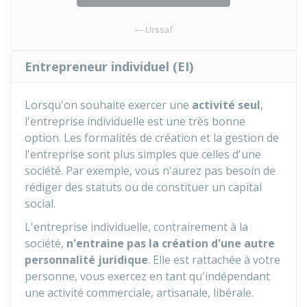
Urssaf
Entrepreneur individuel (EI)
Lorsqu'on souhaite exercer une
activité seul
,
l'entreprise individuelle est une très bonne
option. Les formalités de création et la gestion de
l'entreprise sont plus simples que celles d'une
société. Par exemple, vous n'aurez pas besoin de
rédiger des statuts ou de constituer un capital
social.
L'entreprise individuelle, contrairement à la
société,
n'entraine pas la création d'une autre
personnalité juridique
. Elle est rattachée à votre
personne, vous exercez en tant qu'indépendant
une activité commerciale, artisanale, libérale.