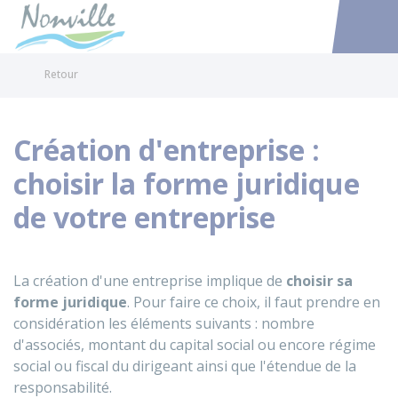
Nonville
Accéder au
Retour
Création d'entreprise :
choisir la forme juridique
de votre entreprise
La création d'une entreprise implique de
choisir sa
forme juridique
. Pour faire ce choix, il faut prendre en
considération les éléments suivants : nombre
d'associés, montant du capital social ou encore régime
social ou fiscal du dirigeant ainsi que l'étendue de la
responsabilité.