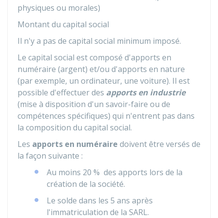
physiques ou morales)
Montant du capital social
Il n'y a pas de capital social minimum imposé.
Le capital social est composé d'apports en
numéraire (argent) et/ou d'apports en nature
(par exemple, un ordinateur, une voiture). Il est
possible d'effectuer des
apports en industrie
(mise à disposition d'un savoir-faire ou de
compétences spécifiques) qui n'entrent pas dans
la composition du capital social.
Les
apports en numéraire
doivent être versés de
la façon suivante :
Au moins
20 %
des apports lors de la
création de la société.
Le solde dans les 5 ans après
l'immatriculation de la SARL.