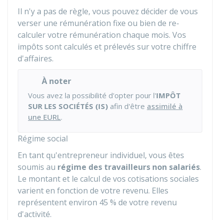
Il n'y a pas de règle, vous pouvez décider de vous
verser une rémunération fixe ou bien de re-
calculer votre rémunération chaque mois. Vos
impôts sont calculés et prélevés sur votre chiffre
d'affaires.
À noter
Vous avez la possibilité d'opter pour l'
IMPÔT
SUR LES SOCIÉTÉS (IS)
afin d'être
assimilé à
une EURL
.
Régime social
En tant qu'entrepreneur individuel, vous êtes
soumis au
régime des travailleurs non salariés
.
Le montant et le calcul de vos cotisations sociales
varient en fonction de votre revenu. Elles
représentent environ
45 %
de votre revenu
d'activité.