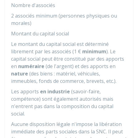
Nombre d'associés
2 associés minimum (personnes physiques ou
morales)
Montant du capital social
Le montant du capital social est déterminé
librement par les associés (
1 €
minimum
). Le
capital social peut être constitué par des apports
en
numéraire
(de l'argent) et des apports en
nature
(des biens : matériel, véhicules,
immeubles, fonds de commerce, brevets, etc.).
Les apports
en industrie
(savoir-faire,
compétence) sont également autorisés mais
n'entrent pas dans la composition du capital
social.
Aucune disposition légale n'impose la libération
immédiate des parts sociales dans la SNC. Il peut