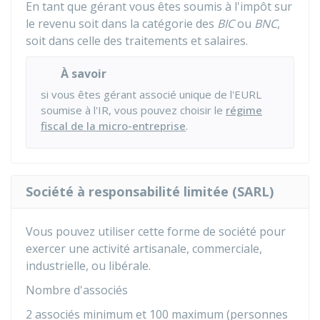
En tant que gérant vous êtes soumis à l'impôt sur
le revenu soit dans la catégorie des
BIC
ou
BNC
,
soit dans celle des traitements et salaires.
À savoir
si vous êtes gérant associé unique de l'EURL
soumise à l'IR, vous pouvez choisir le
régime
fiscal de la micro-entreprise
.
Société à responsabilité limitée (SARL)
Vous pouvez utiliser cette forme de société pour
exercer une activité artisanale, commerciale,
industrielle, ou libérale.
Nombre d'associés
2 associés minimum et 100 maximum (personnes