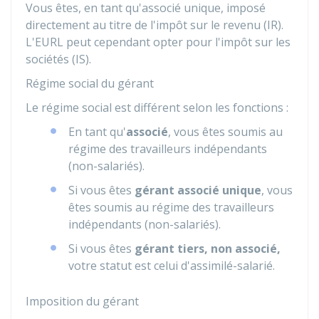
Vous êtes, en tant qu'associé unique, imposé
directement au titre de l'impôt sur le revenu (IR).
L'EURL peut cependant opter pour l'impôt sur les
sociétés (IS).
Régime social du gérant
Le régime social est différent selon les fonctions :
En tant qu'
associé
, vous êtes soumis au
régime des travailleurs indépendants
(non-salariés).
Si vous êtes
gérant associé unique
, vous
êtes soumis au régime des travailleurs
indépendants (non-salariés).
Si vous êtes
gérant tiers, non associé,
votre statut est celui d'assimilé-salarié.
Imposition du gérant