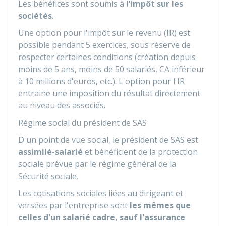
Les bénéfices sont soumis à l
'impôt sur les
sociétés
.
Une option pour l'impôt sur le revenu (IR) est
possible pendant 5 exercices, sous réserve de
respecter certaines conditions (création depuis
moins de 5 ans, moins de 50 salariés, CA inférieur
à 10 millions d'euros, etc.). L'option pour l'IR
entraine une imposition du résultat directement
au niveau des associés.
Régime social du président de SAS
D'un point de vue social, le président de SAS est
assimilé-salarié
et bénéficient de la protection
sociale prévue par le régime général de la
Sécurité sociale.
Les cotisations sociales liées au dirigeant et
versées par l'entreprise sont
les mêmes que
celles d'un salarié cadre, sauf l'assurance