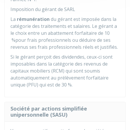
Imposition du gérant de SARL
La
rémunération
du gérant est imposée dans la
catégorie des traitements et salaires. Le gérant a
le choix entre un abattement forfaitaire de
10
%
pour frais professionnels ou déduire de ses
revenus ses frais professionnels réels et justifiés.
Si le gérant perçoit des dividendes, ceux-ci sont
imposables dans la catégorie des revenus de
capitaux mobiliers (RCM) qui sont soumis
automatiquement au prélèvement forfaitaire
unique (PFU) qui est de
30 %
.
Société par actions simplifiée
unipersonnelle (SASU)