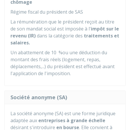
chômage
Régime fiscal du président de SAS
La rémunération que le président reçoit au titre
de son mandat social est imposée à l'
impôt sur le
revenu (IR)
dans la catégorie des
traitements et
salaires.
Un abattement de
10 %
ou une déduction du
montant des frais réels (logement, repas,
déplacements,...) du président est effectué avant
l'application de l'imposition.
Société anonyme (SA)
La société anonyme (SA) est une forme juridique
adaptée aux
entreprises à grande échelle
désirant s'introduire
en bourse
. Elle convient à