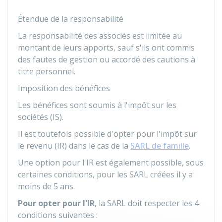
Étendue de la responsabilité
La responsabilité des associés est limitée au
montant de leurs apports, sauf s'ils ont commis
des fautes de gestion ou accordé des cautions à
titre personnel.
Imposition des bénéfices
Les bénéfices sont soumis à l'impôt sur les
sociétés (IS).
Il est toutefois possible d'opter pour l'impôt sur
le revenu (IR) dans le cas de la
SARL de famille
.
Une option pour l'IR est également possible, sous
certaines conditions, pour les SARL créées il y a
moins de 5 ans.
Pour opter pour l'IR
, la SARL doit respecter les 4
conditions suivantes :