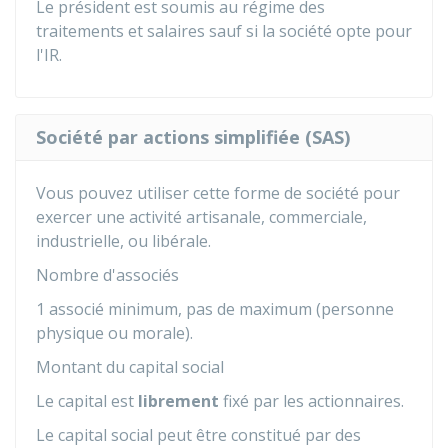
Le président est soumis au régime des
traitements et salaires sauf si la société opte pour
l'IR.
Société par actions simplifiée (SAS)
Vous pouvez utiliser cette forme de société pour
exercer une activité artisanale, commerciale,
industrielle, ou libérale.
Nombre d'associés
1 associé minimum, pas de maximum (personne
physique ou morale).
Montant du capital social
Le capital est
librement
fixé par les actionnaires.
Le capital social peut être constitué par des