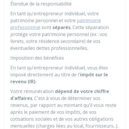
Étendue de la responsabilité
En tant qu'entrepreneur individuel, votre
patrimoine personnel et votre
patrimoine
professionnel
sont
séparés
. Cette séparation
protège votre patrimoine personnel (ex : vos
livrets, votre résidence secondaire) de vos
éventuelles dettes professionnelles.
Imposition des bénéfices
En tant qu'entrepreneur individuel, vous êtes
imposé directement au titre de l'
impôt sur le
revenu (IR)
.
Votre rémunération
dépend de votre chiffre
d'affaires
. C'est à vous de déterminer vos
revenus, par rapport au montant qu'il vous reste
après le paiement de vos impôts, de vos
cotisations sociales et de vos autres obligations
mensuelles (charges liées au local, fournisseurs...).