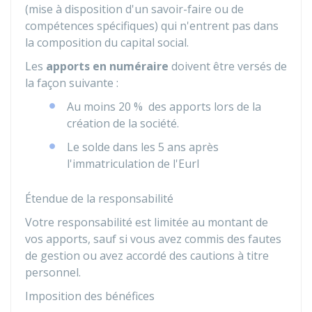
(mise à disposition d'un savoir-faire ou de
compétences spécifiques) qui n'entrent pas dans
la composition du capital social.
Les
apports en numéraire
doivent être versés de
la façon suivante :
Au moins
20 %
des apports lors de la
création de la société.
Le solde dans les 5 ans après
l'immatriculation de l'Eurl
Étendue de la responsabilité
Votre responsabilité est limitée au montant de
vos apports, sauf si vous avez commis des fautes
de gestion ou avez accordé des cautions à titre
personnel.
Imposition des bénéfices