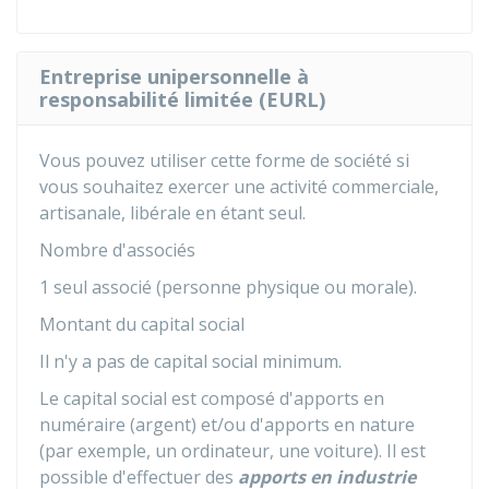
Entreprise unipersonnelle à
responsabilité limitée (EURL)
Vous pouvez utiliser cette forme de société si
vous souhaitez exercer une activité commerciale,
artisanale, libérale en étant seul.
Nombre d'associés
1 seul associé (personne physique ou morale).
Montant du capital social
Il n'y a pas de capital social minimum.
Le capital social est composé d'apports en
numéraire (argent) et/ou d'apports en nature
(par exemple, un ordinateur, une voiture). Il est
possible d'effectuer des
apports en industrie