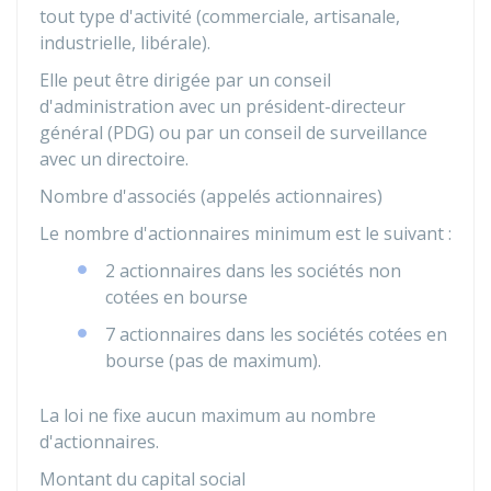
tout type d'activité (commerciale, artisanale,
industrielle, libérale).
Elle peut être dirigée par un conseil
d'administration avec un président-directeur
général (PDG) ou par un conseil de surveillance
avec un directoire.
Nombre d'associés (appelés actionnaires)
Le nombre d'actionnaires minimum est le suivant :
2 actionnaires dans les sociétés non
cotées en bourse
7 actionnaires dans les sociétés cotées en
bourse (pas de maximum).
La loi ne fixe aucun maximum au nombre
d'actionnaires.
Montant du capital social