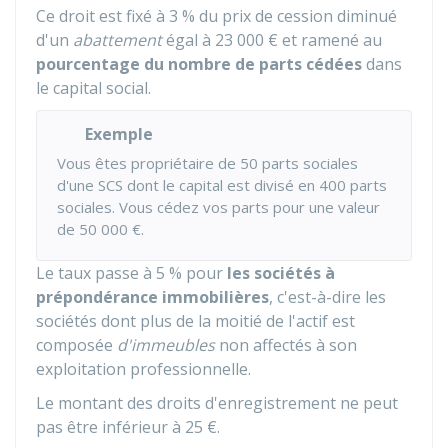
Ce droit est fixé à
3 %
du prix de cession diminué
d'un
abattement
égal à
23 000 €
et ramené au
pourcentage du nombre de parts cédées
dans
le capital social.
Exemple
Vous êtes propriétaire de 50 parts sociales
d'une SCS dont le capital est divisé en 400 parts
sociales. Vous cédez vos parts pour une valeur
de
50 000 €
.
Le taux passe à
5 %
pour
les sociétés à
prépondérance immobilières
, c'est-à-dire les
sociétés dont plus de la moitié de l'actif est
composée
d'immeubles
non affectés à son
exploitation professionnelle.
Le montant des droits d'enregistrement ne peut
pas être inférieur à
25 €
.