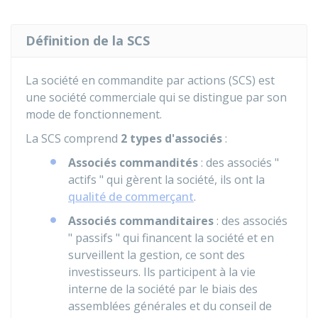
Définition de la SCS
La société en commandite par actions (SCS) est
une société commerciale qui se distingue par son
mode de fonctionnement.
La SCS comprend
2 types d'associés
:
Associés commandités
: des associés "
actifs " qui gèrent la société, ils ont la
qualité de commerçant
.
Associés commanditaires
: des associés
" passifs " qui financent la société et en
surveillent la gestion, ce sont des
investisseurs. Ils participent à la vie
interne de la société par le biais des
assemblées générales et du conseil de