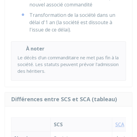
nouvel associé commandité
Transformation de la société dans un
délai d'1 an (la société est dissoute à
l'issue de ce délai).
À noter
Le décès d'un commanditaire ne met pas fin à la
société. Les statuts peuvent prévoir l'admission
des héritiers.
Différences entre SCS et SCA (tableau)
SCS
SCA