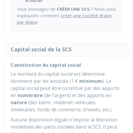
À noter
Vous envisagez de
CRÉER UNE SCS
? Nous vous
expliquons comment
créer une société étape
par étape
.
Capital social de la SCS
Constitution du capital social
Le montant du capital social est déterminé
librement par les associés (
1 €
minimum
). Le
capital social peut être constitué par des apports
en
numéraire
(de l'argent) et des apports en
nature
(des biens : matériel, véhicules,
immeubles, fonds de commerce, brevets, etc.).
Aucune disposition légale n'impose la libération
immédiate des parts sociales dans la SCS. Il peut