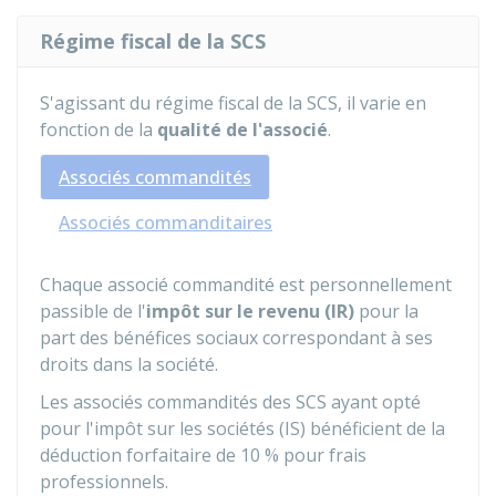
Régime fiscal de la SCS
S'agissant du régime fiscal de la SCS, il varie en
fonction de la
qualité de l'associé
.
Associés commandités
Associés commanditaires
Chaque associé commandité est personnellement
passible de l'
impôt sur le revenu (IR)
pour la
part des bénéfices sociaux correspondant à ses
droits dans la société.
Les associés commandités des SCS ayant opté
pour l'impôt sur les sociétés (IS) bénéficient de la
déduction forfaitaire de
10 %
pour frais
professionnels.