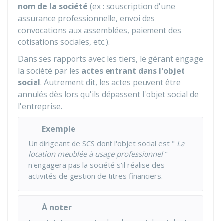
nom de la société
(ex : souscription d'une
assurance professionnelle, envoi des
convocations aux assemblées, paiement des
cotisations sociales, etc.).
Dans ses rapports avec les tiers, le gérant engage
la société par les
actes entrant dans l'objet
social
. Autrement dit, les actes peuvent être
annulés dès lors qu'ils dépassent l'objet social de
l'entreprise.
Exemple
Un dirigeant de SCS dont l'objet social est "
La
location meublée à usage professionnel
"
n'engagera pas la société s'il réalise des
activités de gestion de titres financiers.
À noter