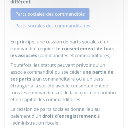
différent
.
Parts sociales des commandités
Parts sociales des commanditaires
En principe, une cession de parts sociales d'un
commandité requiert
le consentement de tous
les associés
(commandités et commanditaires).
Toutefois, les statuts peuvent prévoir qu'un
associé commandité puisse céder
une partie de
ses parts
à un commanditaire ou à un tiers
étranger à la société avec le consentement de
tous les commandités et de la majorité en nombre
et en capital des commanditaires.
La cession de parts sociales donne lieu au
paiement d'un
droit d'enregistrement
à
l'administration fiscale.