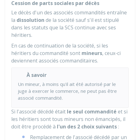
Cession de parts sociales par décès
Le décès d'un des associés commandités entraîne
la
dissolution
de la société sauf s'il est stipulé
dans les statuts que la SCS continue avec ses
héritiers.
En cas de continuation de la société, si les
héritiers du commandité sont
mineurs
, ceux-ci
deviennent associés commanditaires.
À savoir
Un mineur, à moins qu'il ait été autorisé par le
juge à exercer le commerce, ne peut pas être
associé commandité.
Si l'associé décédé était
le seul commandité
et si
les héritiers sont tous mineurs non émancipés, il
doit être procédé à
l'un des 2 choix suivants
:
Remplacement de l'associé décédé par un