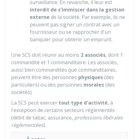
surveillance. En revanche, il leur est
interdit de s'immiscer dans la gestion
externe
de la société. Par exemple, ils ne
peuvent pas signer un contrat avec un
fournisseur ou se rapprocher d'un
banquier pour obtenir un emprunt.
Une SCS doit réunir au moins
2 associés
, dont
1
commandité et 1 commanditaire. Les associés,
aussi bien commandités que commanditaires,
peuvent être des personnes
physiques
(des
particuliers) ou des personnes
morales
(des
sociétés).
La SCS peut exercer
tout type d'activité
, à
l'exception de certains secteurs réglementés
(débit de tabac, assurance,
professions libérales
réglementées
).