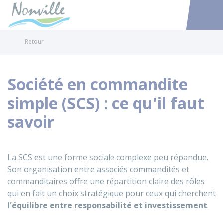
Nonville
Accéder au
Retour
Société en commandite
simple (SCS) : ce qu'il faut
savoir
La SCS est une forme sociale complexe peu répandue.
Son organisation entre associés commandités et
commanditaires offre une répartition claire des rôles
qui en fait un choix stratégique pour ceux qui cherchent
l'équilibre entre responsabilité et investissement
.