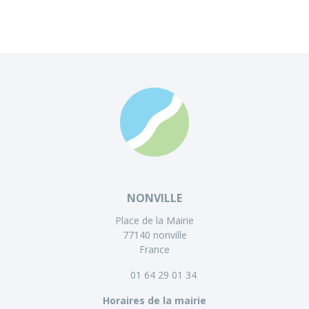
NONVILLE
Place de la Mairie
77140 nonville
France
01 64 29 01 34
Horaires de la mairie