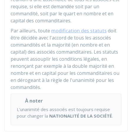
requise, si elle est demandée soit par un
commandité, soit par le quart en nombre et en
capital des commanditaires.
Par ailleurs, toute
modification des statuts
doit
être décidée avec l'accord de tous les associés
commandités et la majorité (en nombre et en
capital) des associés commanditaires. Les statuts
peuvent assouplir les conditions légales, en
renonçant par exemple à la double majorité en
nombre et en capital pour les commanditaires ou
en dérogeant à la règle de l'unanimité pour les
commandités.
À noter
L'unanimité des associés est toujours requise
pour changer la
NATIONALITÉ DE LA SOCIÉTÉ
.