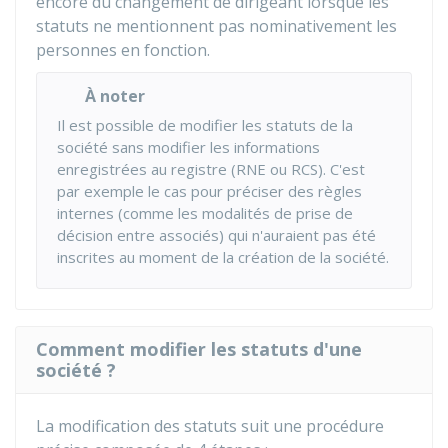
encore du changement de dirigeant lorsque les
statuts ne mentionnent pas nominativement les
personnes en fonction.
À noter
Il est possible de modifier les statuts de la
société sans modifier les informations
enregistrées au registre (
RNE
ou
RCS
). C'est
par exemple le cas pour préciser des règles
internes (comme les modalités de prise de
décision entre associés) qui n'auraient pas été
inscrites au moment de la création de la société.
Comment modifier les statuts d'une
société ?
La modification des statuts suit une procédure