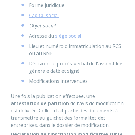
Forme juridique
Capital social
Objet social
Adresse du
siège social
Lieu et numéro d'immatriculation au
RCS
ou au
RNE
Décision ou procès-verbal de l'assemblée
générale daté et signé
Modifications intervenues
Une fois la publication effectuée, une
attestation de parution
de l'avis de modification
est délivrée. Celle-ci fait partie des documents à
transmettre au guichet des formalités des
entreprises, dans le dossier de modification.
Déclaration de l'inscription modificative sur le