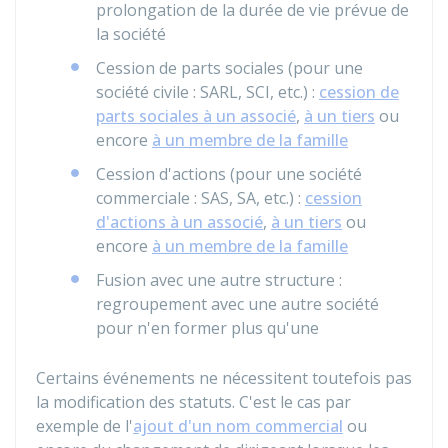
prolongation de la durée de vie prévue de
la société
Cession de parts sociales (pour une
société civile : SARL, SCI, etc.) :
cession de
parts sociales à un associé
,
à un tiers
ou
encore
à un membre de la famille
Cession d'actions (pour une société
commerciale : SAS, SA, etc.) :
cession
d'actions à un associé
,
à un tiers
ou
encore
à un membre de la famille
Fusion avec une autre structure :
regroupement avec une autre société
pour n'en former plus qu'une
Certains événements ne nécessitent toutefois pas
la modification des statuts. C'est le cas par
exemple de l'
ajout d'un nom commercial
ou