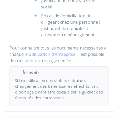
Justificatif du nouveau siège
social
En cas de domiciliation du
dirigeant chez une personne :
justificatif de domicile et
attestation d'hébergement
Pour connaître tous les documents nécessaires à
chaque
modification d'entreprise
, il est possible
de consulter notre page dédiée.
À savoir
Si la modification des statuts entraîne un
changement des bénéficiaires effectifs
, celui-
ci doit également être déclaré sur le guichet des
formalités des entreprises.