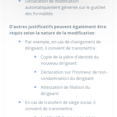
Déclaration de modification
automatiquement générée sur le guichet
des formalités
D'autres justificatifs peuvent également être
requis selon la nature de la modification
:
Par exemple, en cas de changement de
dirigeant, il convient de transmettre :
Copie de la pièce d'identité du
nouveau dirigeant
Déclaration sur l'honneur de non-
condamnation du dirigeant
Attestation de filiation du
dirigeant
En cas de transfert de siège social, il
convient de transmettre :