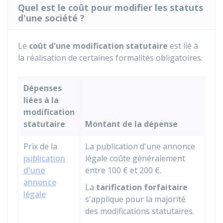
Quel est le coût pour modifier les statuts
d'une société ?
Le
coût d'une modification statutaire
est lié à
la réalisation de certaines formalités obligatoires.
Dépenses
liées à la
modification
statutaire
Montant de la dépense
Prix de la
La publication d'une annonce
publication
légale coûte généralement
d'une
entre
100 €
et
200 €
.
annonce
La
tarification forfaitaire
légale
s'applique pour la majorité
des modifications statutaires.