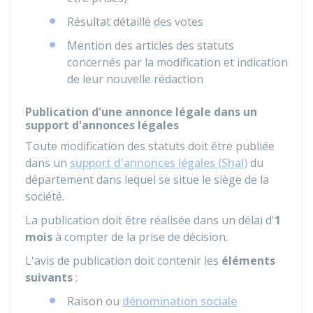
Résultat détaillé des votes
Mention des articles des statuts
concernés par la modification et indication
de leur nouvelle rédaction
Publication d'une annonce légale dans un
support d'annonces légales
Toute modification des statuts doit être publiée
dans un
support d'annonces légales (Shal)
du
département dans lequel se situe le siège de la
société.
La publication doit être réalisée dans un délai d'
1
mois
à compter de la prise de décision.
L'avis de publication doit contenir les
éléments
suivants
:
Raison ou
dénomination sociale