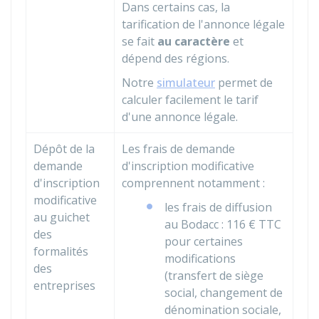
Dans certains cas, la
tarification de l'annonce légale
se fait
au caractère
et
dépend des régions.
Notre
simulateur
permet de
calculer facilement le tarif
d'une annonce légale.
Dépôt de la
Les frais de demande
demande
d'inscription modificative
d'inscription
comprennent notamment :
modificative
les frais de diffusion
au guichet
au
Bodacc
:
116 €
TTC
des
pour certaines
formalités
modifications
des
(transfert de siège
entreprises
social, changement de
dénomination sociale,