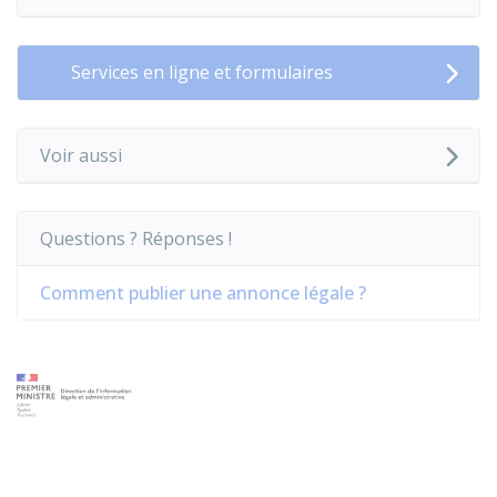
Services en ligne et formulaires
Voir aussi
Questions ? Réponses !
Comment publier une annonce légale ?