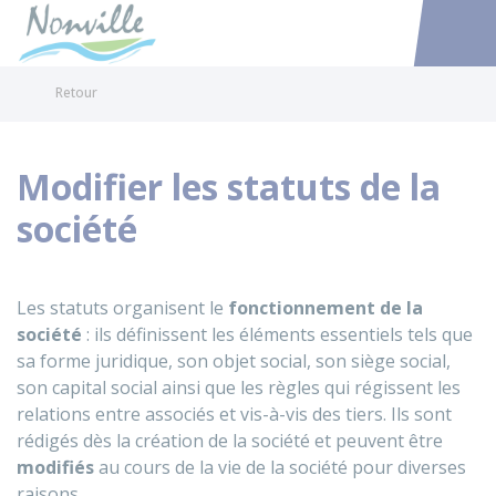
Nonville
Accéder au
Retour
Modifier les statuts de la
société
Les statuts organisent le
fonctionnement de la
société
: ils définissent les éléments essentiels tels que
sa forme juridique, son objet social, son siège social,
son capital social ainsi que les règles qui régissent les
relations entre associés et vis-à-vis des tiers. Ils sont
rédigés dès la création de la société et peuvent être
modifiés
au cours de la vie de la société pour diverses
raisons.