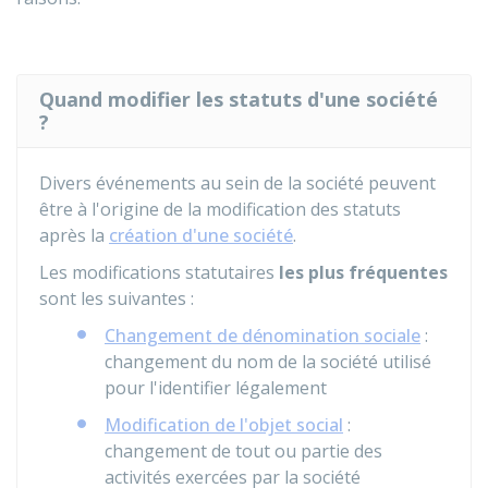
Quand modifier les statuts d'une société
?
Divers événements au sein de la société peuvent
être à l'origine de la modification des statuts
après la
création d'une société
.
Les modifications statutaires
les plus fréquentes
sont les suivantes :
Changement de dénomination sociale
:
changement du nom de la société utilisé
pour l'identifier légalement
Modification de l'objet social
:
changement de tout ou partie des
activités exercées par la société