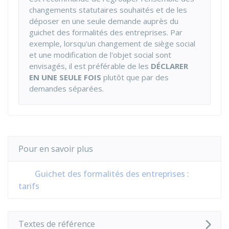
changements statutaires souhaités et de les
déposer en une seule demande auprès du
guichet des formalités des entreprises. Par
exemple, lorsqu'un changement de siège social
et une modification de l'objet social sont
envisagés, il est préférable de les
DÉCLARER
EN UNE SEULE FOIS
plutôt que par des
demandes séparées.
Pour en savoir plus
Guichet des formalités des entreprises :
tarifs
Textes de référence