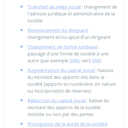
Transfert de siège social
: changement de
l'adresse juridique et administrative de la
société
Remplacement du dirigeant
:
changement et/ou ajout d'un dirigeant
Changement de forme juridique
:
passage d'une forme de société à une
autre (par exemple
SARL
vers
SAS
)
Augmentation du capital social
: hausse
du montant des apports mis dans la
société (apports en numéraire, en nature
ou incorporation de réserves)
Réduction du capital social
: baisse du
montant des apports de la société,
motivée ou non par des pertes
Prorogation de la durée de la société
: