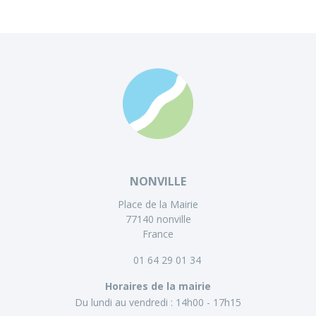
NONVILLE
Place de la Mairie
77140 nonville
France
01 64 29 01 34
Horaires de la mairie
Du lundi au vendredi :
14h00 - 17h15