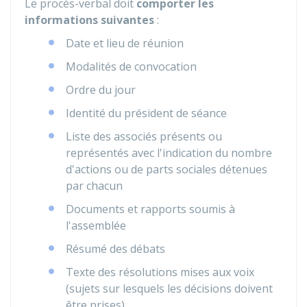
Le procès-verbal doit
comporter les
informations suivantes
:
Date et lieu de réunion
Modalités de convocation
Ordre du jour
Identité du président de séance
Liste des associés présents ou
représentés avec l'indication du nombre
d'actions ou de parts sociales détenues
par chacun
Documents et rapports soumis à
l'assemblée
Résumé des débats
Texte des résolutions mises aux voix
(sujets sur lesquels les décisions doivent
être prises)