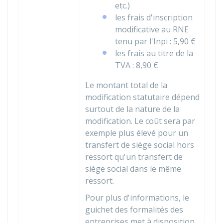
etc.)
les frais d'inscription
modificative au
RNE
tenu par l'
Inpi
:
5,90 €
les frais au titre de la
TVA :
8,90 €
Le montant total de la
modification statutaire dépend
surtout de la nature de la
modification. Le coût sera par
exemple plus élevé pour un
transfert de siège social hors
ressort qu'un transfert de
siège social dans le même
ressort.
Pour plus d'informations, le
guichet des formalités des
entreprises met à disposition