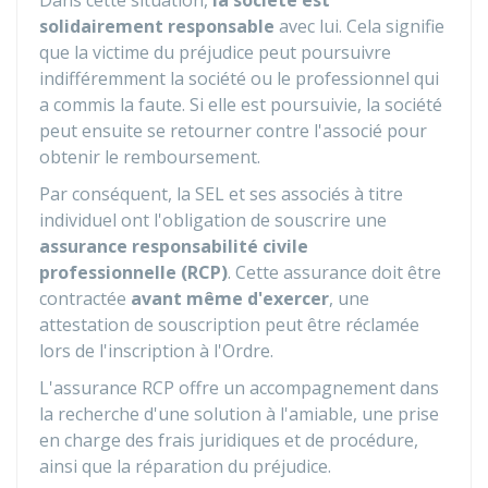
Dans cette situation,
la société est
solidairement responsable
avec lui. Cela signifie
que la victime du préjudice peut poursuivre
indifféremment la société ou le professionnel qui
a commis la faute. Si elle est poursuivie, la société
peut ensuite se retourner contre l'associé pour
obtenir le remboursement.
Par conséquent, la SEL et ses associés à titre
individuel ont l'obligation de souscrire une
assurance responsabilité civile
professionnelle (RCP)
. Cette assurance doit être
contractée
avant même d'exercer
, une
attestation de souscription peut être réclamée
lors de l'inscription à l'Ordre.
L'assurance RCP offre un accompagnement dans
la recherche d'une solution à l'amiable, une prise
en charge des frais juridiques et de procédure,
ainsi que la réparation du préjudice.