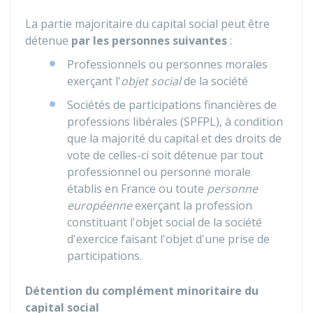
La partie majoritaire du capital social peut être
détenue
par les personnes suivantes
:
Professionnels ou personnes morales
exerçant l'
objet social
de la société
Sociétés de participations financières de
professions libérales (SPFPL), à condition
que la majorité du capital et des droits de
vote de celles-ci soit détenue par tout
professionnel ou personne morale
établis en France ou toute
personne
européenne
exerçant la profession
constituant l'objet social de la société
d'exercice faisant l'objet d'une prise de
participations.
Détention du complément minoritaire du
capital social