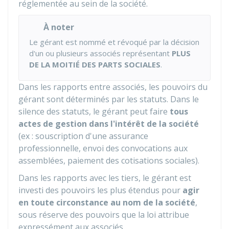
réglementée au sein de la société.
À noter
Le gérant est nommé et révoqué par la décision
d'un ou plusieurs associés représentant
PLUS
DE LA MOITIÉ DES PARTS SOCIALES
.
Dans les rapports entre associés, les pouvoirs du
gérant sont déterminés par les statuts. Dans le
silence des statuts, le gérant peut faire
tous
actes de gestion dans l'intérêt de la société
(ex : souscription d'une assurance
professionnelle, envoi des convocations aux
assemblées, paiement des cotisations sociales).
Dans les rapports avec les tiers, le gérant est
investi des pouvoirs les plus étendus pour
agir
en toute circonstance au nom de la société
,
sous réserve des pouvoirs que la loi attribue
expressément aux associés.