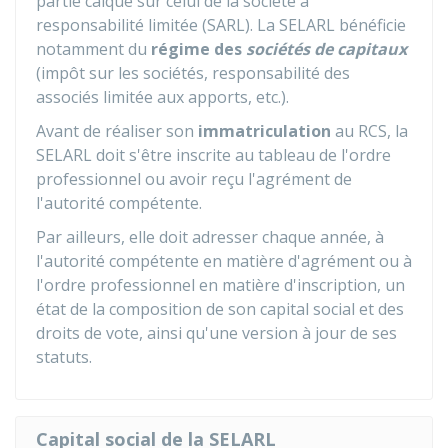
partie calqué sur celui de la société à
responsabilité limitée (SARL). La SELARL bénéficie
notamment du
régime des
sociétés de capitaux
(impôt sur les sociétés, responsabilité des
associés limitée aux apports, etc.).
Avant de réaliser son
immatriculation
au
RCS
, la
SELARL doit s'être inscrite au tableau de l'ordre
professionnel ou avoir reçu l'agrément de
l'autorité compétente.
Par ailleurs, elle doit adresser chaque année, à
l'autorité compétente en matière d'agrément ou à
l'ordre professionnel en matière d'inscription, un
état de la composition de son capital social et des
droits de vote, ainsi qu'une version à jour de ses
statuts.
Capital social de la SELARL