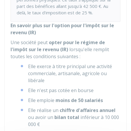
part des bénéfices allant jusqu'à
42 500 €
. Au
delà, le taux d'imposition est de
25 %
.
En savoir plus sur l'option pour l'impôt sur le
revenu (IR)
Une société peut
opter pour le régime de
l'impôt sur le revenu (IR)
lorsqu'elle remplit
toutes les conditions suivantes :
Elle exerce à titre principal une activité
commerciale, artisanale, agricole ou
libérale
Elle n'est pas cotée en bourse
Elle emploie
moins de 50 salariés
Elle réalise un
chiffre d'affaires annuel
ou avoir un
bilan total
inférieur à
10 000
000 €