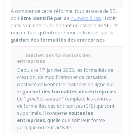
À compter de cette réforme, tout associé de SEL
doit
être identifié par un
numéro Siren
. Il doit
ainsi s'immatriculer en tant qu'associé de SEL et
non en tant qu'entrepreneur individuel, sur le
guichet des formalités des entreprises
.
Guichet des formalités des
entreprises
er
Depuis le 1
janvier 2023, les formalités de
création, de modification et de cessation
d'activité doivent être réalisées en ligne sur
le
guichet des formalités des entreprises
.
Ce "
guichet unique
" remplace les centres
de formalités des entreprises (CFE) qui sont
supprimés. Il concerne
toutes les
entreprises
, quelle que soit leur forme
juridique ou leur activité.