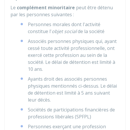
Le
complément minoritaire
peut être détenu
par les personnes suivantes :
Personnes morales dont l'activité
constitue l'
objet social
de la société
Associés personnes physiques qui, ayant
cessé toute activité professionnelle, ont
exercé cette profession au sein de la
société. Le délai de détention est limité à
10 ans.
Ayants droit des associés personnes
physiques mentionnés ci-dessus. Le délai
de détention est limité à 5 ans suivant
leur décès.
Sociétés de participations financières de
professions libérales (SPFPL)
Personnes exerçant une profession