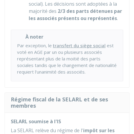
social). Les décisions sont adoptées à la
majorité des
2/3 des parts détenues par
les associés présents ou représentés
.
À noter
Par exception, le
transfert du siège social
est
voté en AGE par un ou plusieurs associés
représentant plus de la moitié des parts
sociales tandis que le changement de nationalité
requiert l'unanimité des associés.
Régime fiscal de la SELARL et de ses
membres
SELARL soumise à l'IS
La SELARL relève du régime de l'
impôt sur les