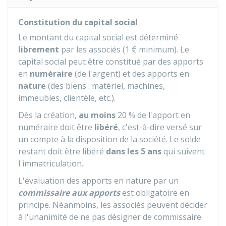
Constitution du capital social
Le montant du capital social est déterminé
librement
par les associés (
1 €
minimum). Le
capital social peut être constitué par des apports
en
numéraire
(de l'argent) et des apports en
nature
(des biens : matériel, machines,
immeubles, clientèle, etc.).
Dès la création,
au moins
20 %
de l'apport en
numéraire doit être
libéré
, c'est-à-dire versé sur
un compte à la disposition de la société. Le solde
restant doit être libéré
dans les 5 ans
qui suivent
l'immatriculation.
L'évaluation des apports en nature par un
commissaire aux apports
est obligatoire en
principe. Néanmoins, les associés peuvent décider
à l'unanimité de ne pas désigner de commissaire