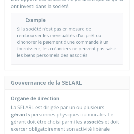
ont investi dans la société.
Exemple
Si la société n'est pas en mesure de
rembourser les mensualités d'un prêt ou
d'honorer le paiement d'une commande à un
fournisseur, les créanciers ne peuvent pas saisir
les biens personnels des associés.
Gouvernance de la SELARL
Organe de direction
La SELARL est dirigée par un ou plusieurs
gérants
personnes physiques ou morales. Le
gérant doit être choisi parmi les
associés
et doit
exercer obligatoirement son activité libérale