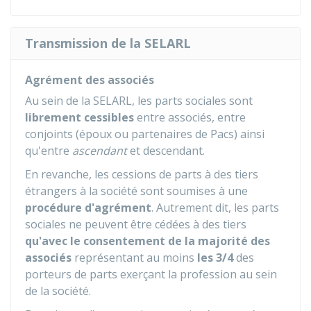
Transmission de la SELARL
Agrément des associés
Au sein de la SELARL, les parts sociales sont
librement cessibles
entre associés, entre
conjoints (époux ou partenaires de Pacs) ainsi
qu'entre
ascendant
et descendant.
En revanche, les cessions de parts à des tiers
étrangers à la société sont soumises à une
procédure d'agrément
. Autrement dit, les parts
sociales ne peuvent être cédées à des tiers
qu'avec le consentement de la majorité des
associés
représentant au moins
les 3/4
des
porteurs de parts exerçant la profession au sein
de la société.