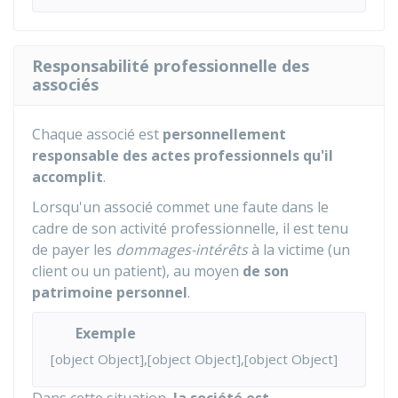
Responsabilité professionnelle des
associés
Chaque associé est
personnellement
responsable des actes professionnels qu'il
accomplit
.
Lorsqu'un associé commet une faute dans le
cadre de son activité professionnelle, il est tenu
de payer les
dommages-intérêts
à la victime (un
client ou un patient), au moyen
de son
patrimoine personnel
.
Exemple
[object Object],[object Object],[object Object]