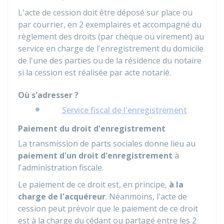
L'acte de cession doit être déposé sur place ou
par courrier, en 2 exemplaires et accompagné du
règlement des droits (par chèque ou virement) au
service en charge de l'enregistrement du domicile
de l'une des parties ou de la résidence du notaire
si la cession est réalisée par acte notarié.
Où s'adresser ?
Service fiscal de l'enregistrement
Paiement du droit d'enregistrement
La transmission de parts sociales donne lieu au
paiement d'un droit d'enregistrement
à
l'administration fiscale.
Le paiement de ce droit est, en principe,
à la
charge de l'acquéreur
. Néanmoins, l'acte de
cession peut prévoir que le paiement de ce droit
est à la charge du cédant ou partagé entre les 2