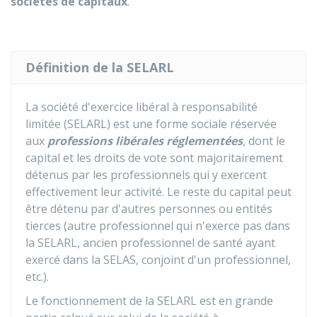
sociétés de capitaux
.
Définition de la SELARL
La société d'exercice libéral à responsabilité
limitée (SELARL) est une forme sociale réservée
aux
professions libérales réglementées
, dont le
capital et les droits de vote sont majoritairement
détenus par les professionnels qui y exercent
effectivement leur activité. Le reste du capital peut
être détenu par d'autres personnes ou entités
tierces (autre professionnel qui n'exerce pas dans
la SELARL, ancien professionnel de santé ayant
exercé dans la SELAS, conjoint d'un professionnel,
etc.).
Le fonctionnement de la SELARL est en grande