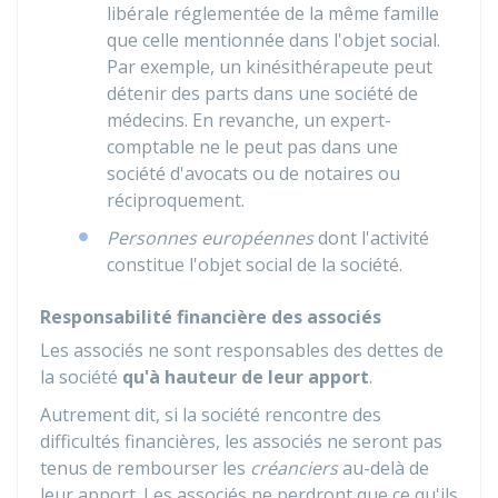
libérale réglementée de la même famille
que celle mentionnée dans l'objet social.
Par exemple, un kinésithérapeute peut
détenir des parts dans une société de
médecins. En revanche, un expert-
comptable ne le peut pas dans une
société d'avocats ou de notaires ou
réciproquement.
Personnes européennes
dont l'activité
constitue l'objet social de la société.
Responsabilité financière des associés
Les associés ne sont responsables des dettes de
la société
qu'à hauteur de leur apport
.
Autrement dit, si la société rencontre des
difficultés financières, les associés ne seront pas
tenus de rembourser les
créanciers
au-delà de
leur apport. Les associés ne perdront que ce qu'ils