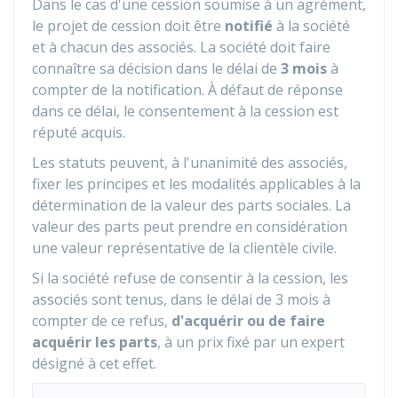
Dans le cas d'une cession soumise à un agrément,
le projet de cession doit être
notifié
à la société
et à chacun des associés. La société doit faire
connaître sa décision dans le délai de
3 mois
à
compter de la notification. À défaut de réponse
dans ce délai, le consentement à la cession est
réputé acquis.
Les statuts peuvent, à l'unanimité des associés,
fixer les principes et les modalités applicables à la
détermination de la valeur des parts sociales. La
valeur des parts peut prendre en considération
une valeur représentative de la clientèle civile.
Si la société refuse de consentir à la cession, les
associés sont tenus, dans le délai de 3 mois à
compter de ce refus,
d'acquérir ou de faire
acquérir les parts
, à un prix fixé par un expert
désigné à cet effet.