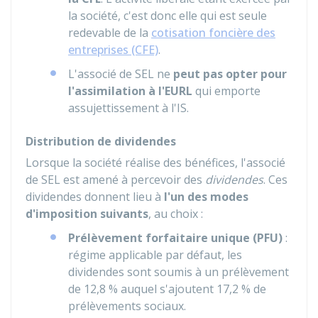
la société, c'est donc elle qui est seule
redevable de la
cotisation foncière des
entreprises (CFE)
.
L'associé de SEL ne
peut pas opter pour
l'assimilation à l'EURL
qui emporte
assujettissement à l'IS.
Distribution de dividendes
Lorsque la société réalise des bénéfices, l'associé
de SEL est amené à percevoir des
dividendes
. Ces
dividendes donnent lieu à
l'un des modes
d'imposition suivants
, au choix :
Prélèvement forfaitaire unique (PFU)
:
régime applicable par défaut, les
dividendes sont soumis à un prélèvement
de
12,8 %
auquel s'ajoutent
17,2 %
de
prélèvements sociaux.