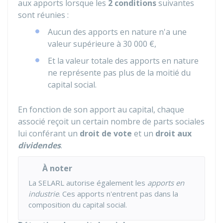
aux apports lorsque les
2 conditions
suivantes
sont réunies :
Aucun des apports en nature n'a une
valeur supérieure à
30 000 €
,
Et la valeur totale des apports en nature
ne représente pas plus de la moitié du
capital social.
En fonction de son apport au capital, chaque
associé reçoit un certain nombre de parts sociales
lui conférant un
droit de vote
et un
droit aux
dividendes
.
À noter
La SELARL autorise également les
apports en
industrie
. Ces apports n'entrent pas dans la
composition du capital social.