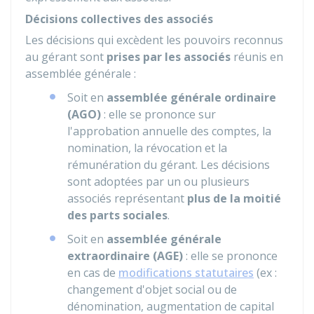
Décisions collectives des associés
Les décisions qui excèdent les pouvoirs reconnus
au gérant sont
prises par les associés
réunis en
assemblée générale :
Soit en
assemblée générale ordinaire
(AGO)
: elle se prononce sur
l'approbation annuelle des comptes, la
nomination, la révocation et la
rémunération du gérant. Les décisions
sont adoptées par un ou plusieurs
associés représentant
plus de la moitié
des parts sociales
.
Soit en
assemblée générale
extraordinaire (AGE)
: elle se prononce
en cas de
modifications statutaires
(ex :
changement d'objet social ou de
dénomination, augmentation de capital