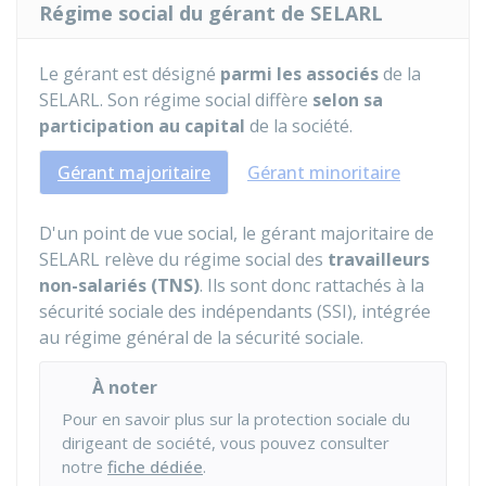
Régime social du gérant de SELARL
Le gérant est désigné
parmi les associés
de la
SELARL. Son régime social diffère
selon sa
participation au capital
de la société.
Gérant majoritaire
Gérant minoritaire
D'un point de vue social, le gérant majoritaire de
SELARL relève du régime social des
travailleurs
non-salariés (TNS)
. Ils sont donc rattachés à la
sécurité sociale des indépendants (SSI), intégrée
au régime général de la sécurité sociale.
À noter
Pour en savoir plus sur la protection sociale du
dirigeant de société, vous pouvez consulter
notre
fiche dédiée
.