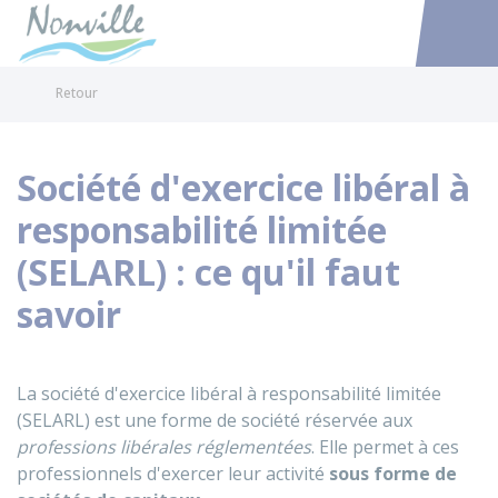
Nonville
Accéder au
Retour
Société d'exercice libéral à
responsabilité limitée
(SELARL) : ce qu'il faut
savoir
La société d'exercice libéral à responsabilité limitée
(SELARL) est une forme de société réservée aux
professions libérales réglementées
. Elle permet à ces
professionnels d'exercer leur activité
sous forme de