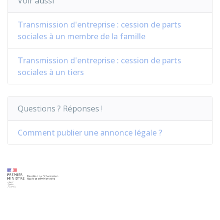
Voir aussi
Transmission d'entreprise : cession de parts
sociales à un membre de la famille
Transmission d'entreprise : cession de parts
sociales à un tiers
Questions ? Réponses !
Comment publier une annonce légale ?