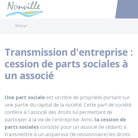
Nonville
Accéder au
Retour
Transmission d'entreprise :
cession de parts sociales à
un associé
Une part sociale
est un titre de propriété portant sur
une partie du capital de la société. Cette part de société
confère à l'associé des droits lui permettant de
participer à la vie de l'entreprise. Ainsi,
la cession de
parts sociales
consiste pour un associé (le cédant) à
transmettre à un acquéreur (le cessionnaire) les droits