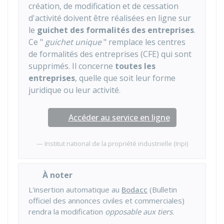
création, de modification et de cessation
d'activité doivent être réalisées en ligne sur
le
guichet des formalités des entreprises
.
Ce "
guichet unique
" remplace les centres
de formalités des entreprises (CFE) qui sont
supprimés. Il concerne
toutes les
entreprises
, quelle que soit leur forme
juridique ou leur activité.
Accéder au service en ligne
Institut national de la propriété industrielle (Inpi)
À noter
L'insertion automatique au
Bodacc
(Bulletin
officiel des annonces civiles et commerciales)
rendra la modification
opposable aux tiers
.