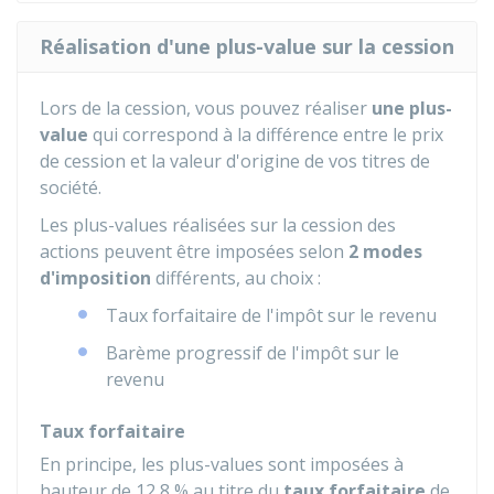
Réalisation d'une plus-value sur la cession
Lors de la cession, vous pouvez réaliser
une plus-
value
qui correspond à la différence entre le prix
de cession et la valeur d'origine de vos titres de
société.
Les plus-values réalisées sur la cession des
actions peuvent être imposées selon
2 modes
d'imposition
différents, au choix :
Taux forfaitaire de l'impôt sur le revenu
Barème progressif de l'impôt sur le
revenu
Taux forfaitaire
En principe, les plus-values sont imposées à
hauteur de
12,8 %
au titre du
taux forfaitaire
de