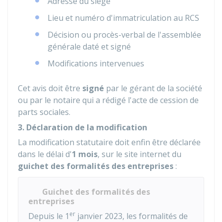
Adresse du siège
Lieu et numéro d'immatriculation au
RCS
Décision ou procès-verbal de l'assemblée
générale daté et signé
Modifications intervenues
Cet avis doit être
signé
par le gérant de la société
ou par le notaire qui a rédigé l'acte de cession de
parts sociales.
3. Déclaration de la modification
La modification statutaire doit enfin être déclarée
dans le délai d'
1 mois
, sur le site internet du
guichet des formalités des entreprises
:
Guichet des formalités des
entreprises
er
Depuis le 1
janvier 2023, les formalités de