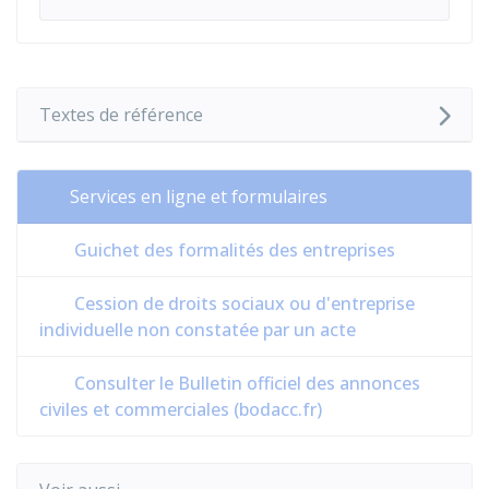
Textes de référence
Services en ligne et formulaires
Guichet des formalités des entreprises
Cession de droits sociaux ou d'entreprise
individuelle non constatée par un acte
Consulter le Bulletin officiel des annonces
civiles et commerciales (bodacc.fr)