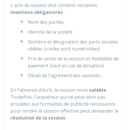
L'acte de cession doit contenir certaines
mentions obligatoires
:
Nom des parties
Identité de la société
Nombre et désignation des parts sociales
cédées (si elles sont numérotées)
Prix de vente de la cession et modalités de
paiement (sauf en cas de donation)
Détail de l'agrément des associés.
En l'absence d'écrit, la cession reste
valable
.
Toutefois, l'acquéreur qui ne peut donc pas
procéder aux formalités de publicité nécessaires
pour rendre la cession effective peut demander la
résolution de la cession
.