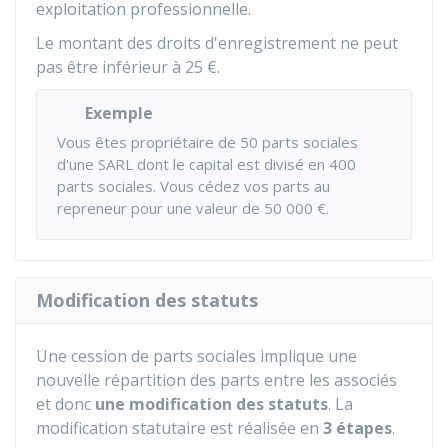
exploitation professionnelle.
Le montant des droits d'enregistrement ne peut
pas être inférieur à
25 €
.
Exemple
Vous êtes propriétaire de 50 parts sociales
d'une SARL dont le capital est divisé en 400
parts sociales. Vous cédez vos parts au
repreneur pour une valeur de
50 000 €
.
Modification des statuts
Une cession de parts sociales implique une
nouvelle répartition des parts entre les associés
et donc
une modification des statuts
. La
modification statutaire est réalisée en
3 étapes
.