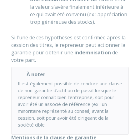
la valeur s'avère finalement inférieure à
ce qui avait été convenu (ex : appréciation
trop généreuse des stocks).
Si l'une de ces hypothèses est confirmée après la
cession des titres, le repreneur peut actionner la
garantie pour obtenir une
indemnisation
de
votre part.
À noter
Il est également possible de conclure une clause
de non-garantie d'actif ou de passif lorsque le
repreneur connaît bien l'entreprise, soit pour
avoir été un associé de référence (ex : un
minoritaire représenté au conseil) avant la
cession, soit pour avoir été dirigeant de la
société cible.
Mentions de la clause de garantie