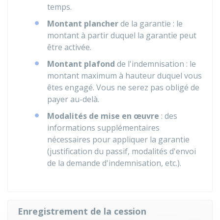
temps.
Montant plancher
de la garantie : le
montant à partir duquel la garantie peut
être activée.
Montant plafond
de l'indemnisation : le
montant maximum à hauteur duquel vous
êtes engagé. Vous ne serez pas obligé de
payer au-delà.
Modalités de mise en œuvre
: des
informations supplémentaires
nécessaires pour appliquer la garantie
(justification du passif, modalités d'envoi
de la demande d'indemnisation, etc.).
Enregistrement de la cession