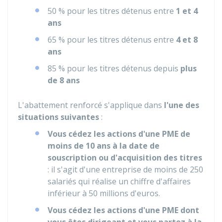
50 %
pour les titres détenus entre
1 et 4
ans
65 %
pour les titres détenus entre
4 et 8
ans
85 %
pour les titres détenus depuis
plus
de 8 ans
L'abattement renforcé s'applique dans
l'une des
situations suivantes
:
Vous cédez les actions d'une PME de
moins de 10 ans à la date de
souscription ou d'acquisition des titres
: il s'agit d'une entreprise de moins de 250
salariés qui réalise un chiffre d'affaires
inférieur à 50 millions d'euros.
Vous cédez les actions d'une PME dont