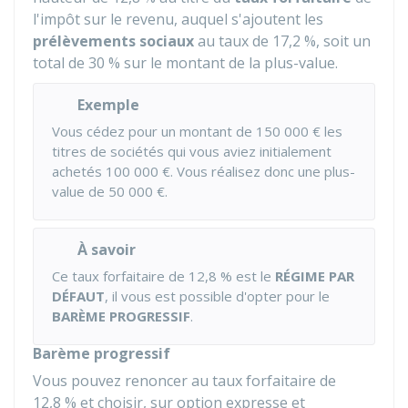
l'impôt sur le revenu, auquel s'ajoutent les
prélèvements sociaux
au taux de
17,2 %
, soit un
total de
30 %
sur le montant de la plus-value.
Exemple
Vous cédez pour un montant de
150 000 €
les
titres de sociétés qui vous aviez initialement
achetés
100 000 €
. Vous réalisez donc une plus-
value de
50 000 €
.
À savoir
Ce taux forfaitaire de
12,8 %
est le
RÉGIME PAR
DÉFAUT
, il vous est possible d'opter pour le
BARÈME PROGRESSIF
.
Barème progressif
Vous pouvez renoncer au taux forfaitaire de
12,8 %
et choisir, sur option expresse et