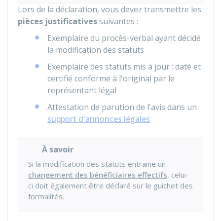
Lors de la déclaration, vous devez transmettre les
pièces justificatives
suivantes :
Exemplaire du procès-verbal ayant décidé
la modification des statuts
Exemplaire des statuts mis à jour : daté et
certifié conforme à l'original par le
représentant légal
Attestation de parution de l'avis dans un
support d'annonces légales
À savoir
Si la modification des statuts entraine un
changement des bénéficiaires effectifs
, celui-
ci doit également être déclaré sur le guichet des
formalités.