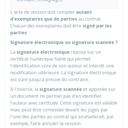
L'acte de cession doit compter
autant
d'exemplaires que de parties
au contrat.
Chacun des exemplaires doit être
signé par les
parties
.
Signature électronique ou signature scannée ?
La
signature électronique
repose sur un
certificat numérique fiable qui permet
l'identification sûre de son auteur et interdit une
modification ultérieure. La signature électronique
est sûre jusqu'à preuve du contraire.
À l'inverse, la
signature scannée
et apposée sur
un document ne permet pas d'en identifier
l'auteur avec certitude. Cette signature est valable
mais peut être contestée devant les juges par
l'une des parties au contrat qui souhaiterait, par
exemple, faire annuler la cession.