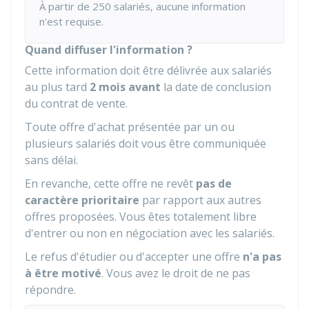
À partir de 250 salariés, aucune information
n'est requise.
Quand diffuser l'information ?
Cette information doit être délivrée aux salariés
au plus tard
2 mois avant
la date de conclusion
du contrat de vente.
Toute offre d'achat présentée par un ou
plusieurs salariés doit vous être communiquée
sans délai.
En revanche, cette offre ne revêt
pas de
caractère prioritaire
par rapport aux autres
offres proposées. Vous êtes totalement libre
d'entrer ou non en négociation avec les salariés.
Le refus d'étudier ou d'accepter une offre
n'a pas
à être motivé
. Vous avez le droit de ne pas
répondre.