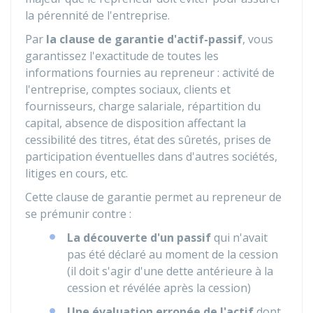
la pérennité de l'entreprise.
Par
la clause de garantie d'actif-passif
, vous
garantissez l'exactitude de toutes les
informations fournies au repreneur : activité de
l'entreprise, comptes sociaux, clients et
fournisseurs, charge salariale, répartition du
capital, absence de disposition affectant la
cessibilité des titres, état des sûretés, prises de
participation éventuelles dans d'autres sociétés,
litiges en cours, etc.
Cette clause de garantie permet au repreneur de
se prémunir contre :
La découverte d'un passif
qui n'avait
pas été déclaré au moment de la cession
(il doit s'agir d'une dette antérieure à la
cession et révélée après la cession)
Une évaluation erronée de l'actif
dont