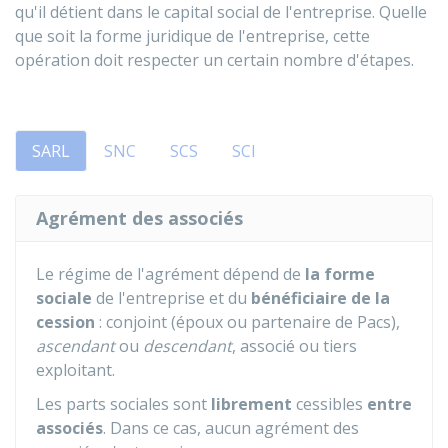
qu'il détient dans le capital social de l'entreprise. Quelle
que soit la forme juridique de l'entreprise, cette
opération doit respecter un certain nombre d'étapes.
SARL
SNC
SCS
SCI
Agrément des associés
Le régime de l'agrément dépend de
la forme
sociale
de l'entreprise et du
bénéficiaire de la
cession
: conjoint (époux ou partenaire de Pacs),
ascendant
ou
descendant
, associé ou tiers
exploitant.
Les parts sociales sont
librement
cessibles
entre
associés
. Dans ce cas, aucun agrément des