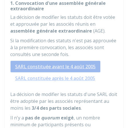
1. Convocation d'une assemblée générale
extraordinaire
La décision de modifier les statuts doit être votée
et approuvée par les associés réunis en
assemblée générale extraordinaire
(AGE).
Si la modification des statuts n'est pas approuvée
à la première convocation, les associés sont
consultés une seconde fois.
SARL constituée avant le 4 août 2005
SARL constituée après le 4 août 2005
La décision de modifier les statuts d'une SARL doit
être adoptée par les associés représentant au
moins les
3/4 des parts sociales
.
Il n'y a
pas de
quorum
exigé
, un nombre
minimum de participants présents ou