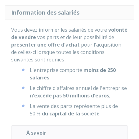
Information des salariés
Vous devez informer les salariés de votre
volonté
de vendre
vos parts et de leur possibilité de
présenter une offre d'achat
pour l'acquisition
de celles-ci lorsque toutes les conditions
suivantes sont réunies :
L'entreprise comporte
moins de 250
salariés
Le chiffre d'affaires annuel de l'entreprise
n'excède pas 50 millions d'euros
,
La vente des parts représente plus de
50 %
du capital de la société
.
À savoir