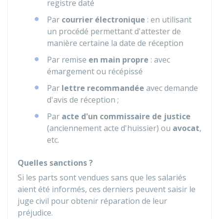
registre daté
Par
courrier électronique
: en utilisant
un procédé permettant d'attester de
manière certaine la date de réception
Par remise
en main propre
: avec
émargement ou récépissé
Par
lettre recommandée
avec demande
d'avis de réception ;
Par
acte d'un commissaire de justice
(anciennement acte d'huissier) ou
avocat
,
etc.
Quelles sanctions ?
Si les parts sont vendues sans que les salariés
aient été informés, ces derniers peuvent saisir le
juge civil pour obtenir réparation de leur
préjudice.