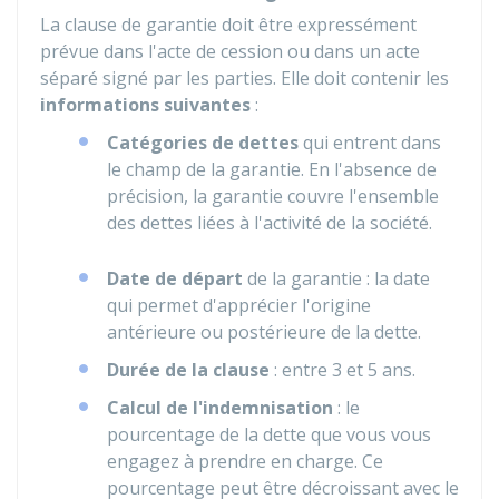
La clause de garantie doit être expressément
prévue dans l'acte de cession ou dans un acte
séparé signé par les parties. Elle doit contenir les
informations suivantes
:
Catégories de dettes
qui entrent dans
le champ de la garantie. En l'absence de
précision, la garantie couvre l'ensemble
des dettes liées à l'activité de la société.
Date de départ
de la garantie : la date
qui permet d'apprécier l'origine
antérieure ou postérieure de la dette.
Durée de la clause
: entre 3 et 5 ans.
Calcul de l'indemnisation
: le
pourcentage de la dette que vous vous
engagez à prendre en charge. Ce
pourcentage peut être décroissant avec le