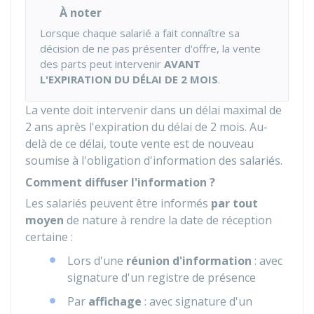
À noter
Lorsque chaque salarié a fait connaître sa
décision de ne pas présenter d'offre, la vente
des parts peut intervenir
AVANT
L'EXPIRATION DU DÉLAI DE 2 MOIS
.
La vente doit intervenir dans un délai maximal de
2 ans après l'expiration du délai de 2 mois. Au-
delà de ce délai, toute vente est de nouveau
soumise à l'obligation d'information des salariés.
Comment diffuser l'information ?
Les salariés peuvent être informés
par tout
moyen
de nature à rendre la date de réception
certaine :
Lors d'une
réunion d'information
: avec
signature d'un registre de présence
Par
affichage
: avec signature d'un