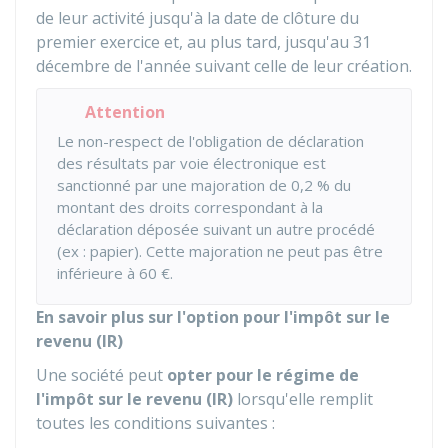
de leur activité jusqu'à la date de clôture du
premier exercice et, au plus tard, jusqu'au 31
décembre de l'année suivant celle de leur création.
Attention
Le non-respect de l'obligation de déclaration
des résultats par voie électronique est
sanctionné par une majoration de
0,2 %
du
montant des droits correspondant à la
déclaration déposée suivant un autre procédé
(ex : papier). Cette majoration ne peut pas être
inférieure à
60 €
.
En savoir plus sur l'option pour l'impôt sur le
revenu (IR)
Une société peut
opter pour le régime de
l'impôt sur le revenu (IR)
lorsqu'elle remplit
toutes les conditions suivantes :