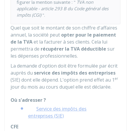
figurer la mention suivante : "
TVA non
applicable - article 293 B du Code général des
impôts (CGI)
".
Quel que soit le montant de son chiffre d'affaires
annuel, la société peut
opter pour le paiement
de la TVA
et la facturer à ses clients. Cela lui
permettra de
récupérer la TVA déductible
sur
les dépenses professionnelles.
La demande d'option doit être formulée par écrit
auprès du
service des impôts des entreprises
er
(SIE) dont elle dépend. L'option prend effet au 1
jour du mois au cours duquel elle est déclarée.
Où s'adresser ?
Service des impôts des
entreprises (SIE)
CFE