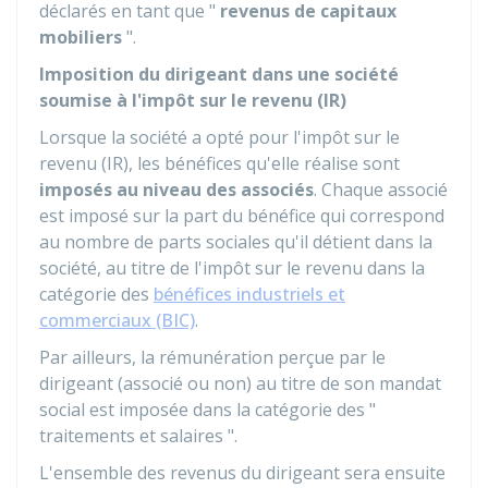
déclarés en tant que "
revenus de capitaux
mobiliers
".
Imposition du dirigeant dans une société
soumise à l'impôt sur le revenu (IR)
Lorsque la société a opté pour l'impôt sur le
revenu (IR), les bénéfices qu'elle réalise sont
imposés au niveau des associés
. Chaque associé
est imposé sur la part du bénéfice qui correspond
au nombre de parts sociales qu'il détient dans la
société, au titre de l'impôt sur le revenu dans la
catégorie des
bénéfices industriels et
commerciaux (BIC)
.
Par ailleurs, la rémunération perçue par le
dirigeant (associé ou non) au titre de son mandat
social est imposée dans la catégorie des "
traitements et salaires ".
L'ensemble des revenus du dirigeant sera ensuite