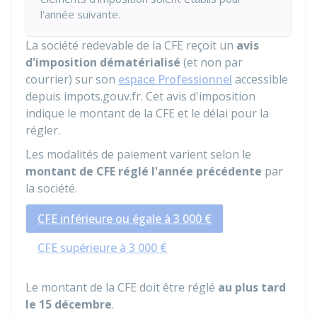
l'année suivante.
La société redevable de la CFE reçoit un
avis
d'imposition dématérialisé
(et non par
courrier) sur son
espace Professionnel
accessible
depuis impots.gouv.fr. Cet avis d'imposition
indique le montant de la CFE et le délai pour la
régler.
Les modalités de paiement varient selon le
montant de CFE réglé l'année précédente
par
la société.
CFE inférieure ou égale à 3 000 €
CFE supérieure à 3 000 €
Le montant de la CFE doit être réglé
au plus tard
le 15 décembre
.