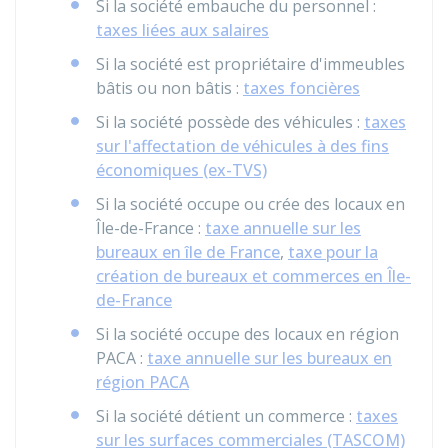
Si la société embauche du personnel :
taxes liées aux salaires
Si la société est propriétaire d'immeubles
bâtis ou non bâtis :
taxes foncières
Si la société possède des véhicules :
taxes
sur l'affectation de véhicules à des fins
économiques (ex-TVS)
Si la société occupe ou crée des locaux en
Île-de-France :
taxe annuelle sur les
bureaux en île de France
,
taxe pour la
création de bureaux et commerces en Île-
de-France
Si la société occupe des locaux en région
PACA :
taxe annuelle sur les bureaux en
région PACA
Si la société détient un commerce :
taxes
sur les surfaces commerciales (TASCOM)