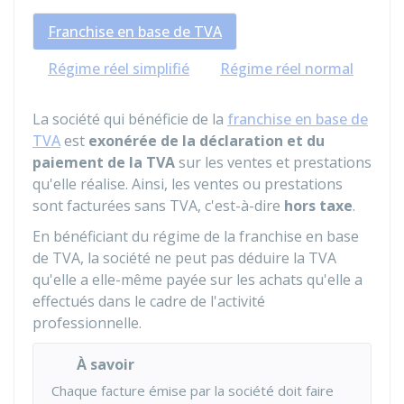
Franchise en base de TVA
Régime réel simplifié
Régime réel normal
La société qui bénéficie de la
franchise en base de
TVA
est
exonérée de la déclaration et du
paiement de la TVA
sur les ventes et prestations
qu'elle réalise. Ainsi, les ventes ou prestations
sont facturées sans TVA, c'est-à-dire
hors taxe
.
En bénéficiant du régime de la franchise en base
de TVA, la société ne peut pas déduire la TVA
qu'elle a elle-même payée sur les achats qu'elle a
effectués dans le cadre de l'activité
professionnelle.
À savoir
Chaque facture émise par la société doit faire