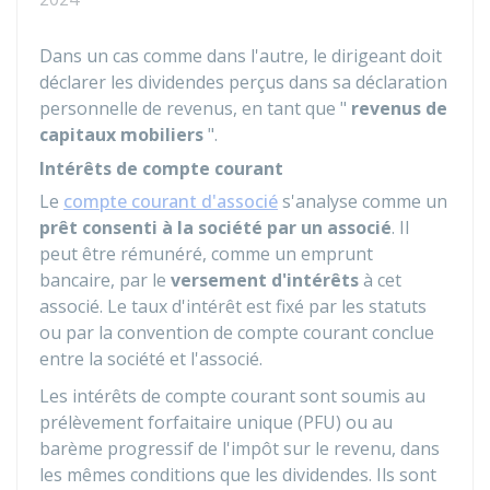
Dans un cas comme dans l'autre, le dirigeant doit
déclarer les dividendes perçus dans sa déclaration
personnelle de revenus, en tant que "
revenus de
capitaux mobiliers
".
Intérêts de compte courant
Le
compte courant d'associé
s'analyse comme un
prêt consenti à la société par un associé
. Il
peut être rémunéré, comme un emprunt
bancaire, par le
versement d'
intérêts
à cet
associé. Le taux d'intérêt est fixé par les statuts
ou par la convention de compte courant conclue
entre la société et l'associé.
Les intérêts de compte courant sont soumis au
prélèvement forfaitaire unique (PFU) ou au
barème progressif de l'impôt sur le revenu, dans
les mêmes conditions que les dividendes. Ils sont