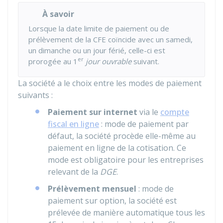
À savoir
Lorsque la date limite de paiement ou de
prélèvement de la CFE coïncide avec un samedi,
un dimanche ou un jour férié, celle-ci est
er
prorogée au 1
jour ouvrable
suivant.
La société a le choix entre les modes de paiement
suivants :
Paiement sur internet
via le
compte
fiscal en ligne
: mode de paiement par
défaut, la société procède elle-même au
paiement en ligne de la cotisation. Ce
mode est obligatoire pour les entreprises
relevant de la
DGE
.
Prélèvement mensuel
: mode de
paiement sur option, la société est
prélevée de manière automatique tous les