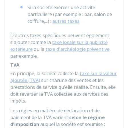
Si la société exercer une activité
particulière (par exemple : bar, salon de
coiffure,...) :
autres taxes
D'autres taxes spécifiques peuvent également
s'ajouter comme la
taxe locale sur la publicité
extérieure
ou la
taxe d'archéologie préventive
,
par exemple.
TVA
En principe, la société collecte la
taxe sur la valeur
ajoutée (TVA)
sur chacune des ventes et les
prestations de service qu'elle réalise. Ensuite, elle
doit reverser la TVA collectée aux services des
impôts.
Les règles en matière de déclaration et de
paiement de la TVA varient
selon le régime
d'imposition
auquel la société est soumise :