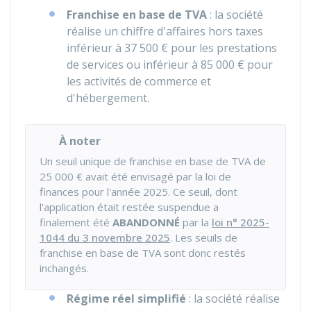
Franchise en base de TVA
: la société
réalise un chiffre d'affaires hors taxes
inférieur à
37 500 €
pour les prestations
de services ou inférieur à
85 000 €
pour
les activités de commerce et
d'hébergement.
À noter
Un seuil unique de franchise en base de TVA de
25 000 €
avait été envisagé par la loi de
finances pour l'année 2025. Ce seuil, dont
l'application était restée suspendue a
finalement été
ABANDONNÉ
par la
loi n° 2025-
1044 du 3 novembre 2025
. Les seuils de
franchise en base de TVA sont donc restés
inchangés.
Régime réel simplifié
: la société réalise