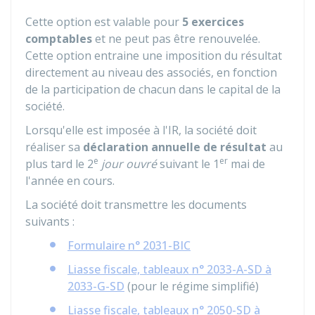
Cette option est valable pour
5 exercices
comptables
et ne peut pas être renouvelée.
Cette option entraine une imposition du résultat
directement au niveau des associés, en fonction
de la participation de chacun dans le capital de la
société.
Lorsqu'elle est imposée à l'IR, la société doit
réaliser sa
déclaration annuelle de résultat
au
e
er
plus tard le 2
jour ouvré
suivant le 1
mai de
l'année en cours.
La société doit transmettre les documents
suivants :
Formulaire n° 2031-BIC
Liasse fiscale, tableaux n° 2033-A-SD à
2033-G-SD
(pour le régime simplifié)
Liasse fiscale, tableaux n° 2050-SD à