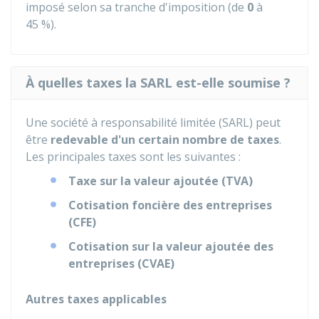
imposé selon sa tranche d'imposition (de
0
à
45 %
).
À quelles taxes la SARL est-elle soumise ?
Une société à responsabilité limitée (SARL) peut
être
redevable d'un certain nombre de taxes
.
Les principales taxes sont les suivantes :
Taxe sur la valeur ajoutée (TVA)
Cotisation foncière des entreprises
(CFE)
Cotisation sur la valeur ajoutée des
entreprises (CVAE)
Autres taxes applicables