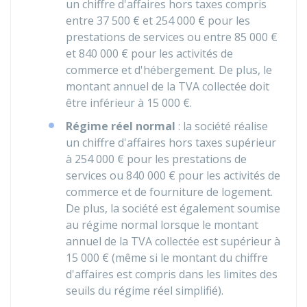
un chiffre d'affaires hors taxes compris
entre
37 500 €
et
254 000 €
pour les
prestations de services ou entre
85 000 €
et
840 000 €
pour les activités de
commerce et d'hébergement. De plus, le
montant annuel de la TVA collectée doit
être inférieur à
15 000 €
.
Régime réel normal
: la société réalise
un chiffre d'affaires hors taxes supérieur
à
254 000 €
pour les prestations de
services ou
840 000 €
pour les activités de
commerce et de fourniture de logement.
De plus, la société est également soumise
au régime normal lorsque le montant
annuel de la TVA collectée est supérieur à
15 000 €
(même si le montant du chiffre
d'affaires est compris dans les limites des
seuils du régime réel simplifié).