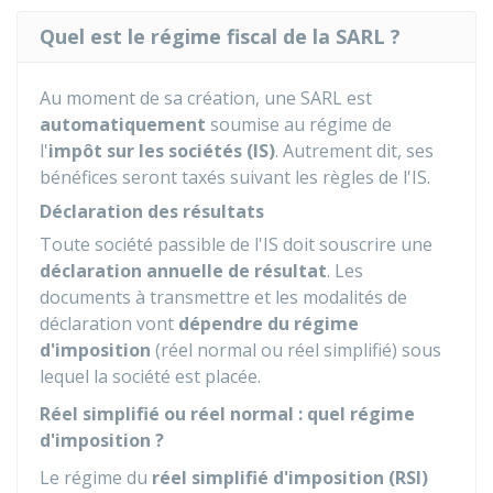
Quel est le régime fiscal de la SARL ?
Au moment de sa création, une SARL est
automatiquement
soumise au régime de
l'
impôt sur les sociétés (IS)
. Autrement dit, ses
bénéfices seront taxés suivant les règles de l'IS.
Déclaration des résultats
Toute société passible de l'IS doit souscrire une
déclaration annuelle de résultat
. Les
documents à transmettre et les modalités de
déclaration vont
dépendre du régime
d'imposition
(réel normal ou réel simplifié) sous
lequel la société est placée.
Réel simplifié ou réel normal : quel régime
d'imposition ?
Le régime du
réel simplifié d'imposition (RSI)