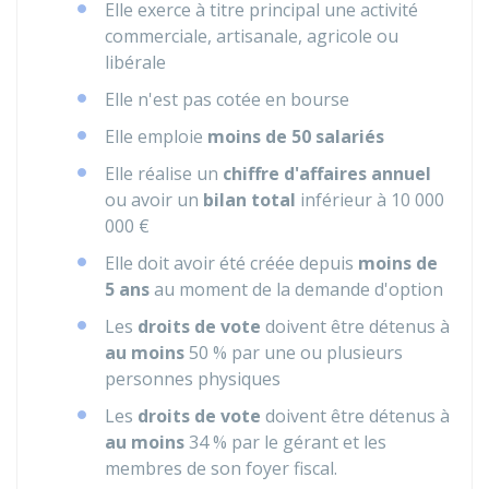
Elle exerce à titre principal une activité
commerciale, artisanale, agricole ou
libérale
Elle n'est pas cotée en bourse
Elle emploie
moins de 50 salariés
Elle réalise un
chiffre d'affaires annuel
ou avoir un
bilan total
inférieur à
10 000
000 €
Elle doit avoir été créée depuis
moins de
5 ans
au moment de la demande d'option
Les
droits de vote
doivent être détenus à
au moins
50 %
par une ou plusieurs
personnes physiques
Les
droits de vote
doivent être détenus à
au moins
34 %
par le gérant et les
membres de son foyer fiscal.