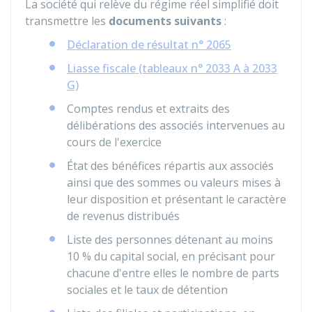
La société qui relève du régime réel simplifié doit
transmettre les
documents suivants
:
Déclaration de résultat n° 2065
Liasse fiscale (tableaux n° 2033 A à 2033
G)
Comptes rendus et extraits des
délibérations des associés intervenues au
cours de l'exercice
État des bénéfices répartis aux associés
ainsi que des sommes ou valeurs mises à
leur disposition et présentant le caractère
de revenus distribués
Liste des personnes détenant au moins
10 %
du capital social, en précisant pour
chacune d'entre elles le nombre de parts
sociales et le taux de détention