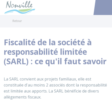
Nonville
Accéder au
Retour
Fiscalité de la société à
responsabilité limitée
(SARL) : ce qu'il faut savoir
La SARL convient aux projets familiaux, elle est
constituée d'au moins 2 associés dont la responsabilité
est limitée aux apports. La SARL bénéficie de divers
allègements fiscaux.