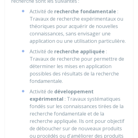
recherche sont les suivantes :
Activité de
recherche fondamentale
:
Travaux de recherche expérimentaux ou
théoriques pour acquérir de nouvelles
connaissances, sans envisager une
application ou une utilisation particulière.
Activité de
recherche appliquée
:
Travaux de recherche pour permettre de
déterminer les mises en application
possibles des résultats de la recherche
fondamentale.
Activité de
développement
expérimental
: Travaux systématiques
fondés sur les connaissances tirées de la
recherche fondamentale et de la
recherche appliquée. Ils ont pour objectif
de déboucher sur de nouveaux produits
ou procédés ou d'améliorer des produits