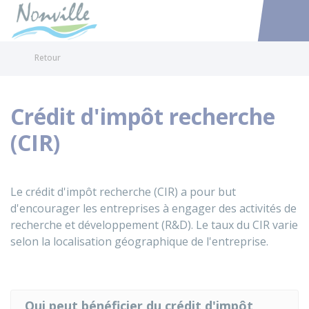
Nonville
Accéder au
Retour
Crédit d'impôt recherche
(CIR)
Le crédit d'impôt recherche (CIR) a pour but
d'encourager les entreprises à engager des activités de
recherche et développement (R&D). Le taux du CIR varie
selon la localisation géographique de l'entreprise.
Qui peut bénéficier du crédit d'impôt