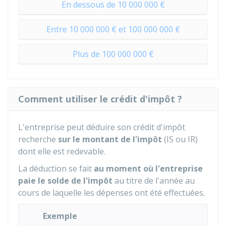
En dessous de 10 000 000 €
Entre 10 000 000 € et 100 000 000 €
Plus de 100 000 000 €
Comment utiliser le crédit d'impôt ?
L'entreprise peut déduire son crédit d'impôt
recherche
sur le montant de l'impôt
(IS ou IR)
dont elle est redevable.
La déduction se fait
au moment où l'entreprise
paie le solde de l'impôt
au titre de l'année au
cours de laquelle les dépenses ont été effectuées.
Exemple