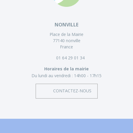
NONVILLE
Place de la Mairie
77140 nonville
France
01 64 29 01 34
Horaires de la mairie
Du lundi au vendredi :
14h00 - 17h15
CONTACTEZ-NOUS