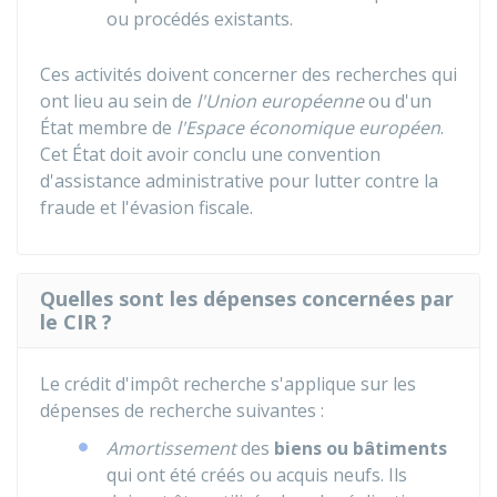
ou procédés existants.
Ces activités doivent concerner des recherches qui
ont lieu au sein de
l'Union européenne
ou d'un
État membre de
l'Espace économique européen
.
Cet État doit avoir conclu une convention
d'assistance administrative pour lutter contre la
fraude et l'évasion fiscale.
Quelles sont les dépenses concernées par
le CIR ?
Le crédit d'impôt recherche s'applique sur les
dépenses de recherche suivantes :
Amortissement
des
biens ou bâtiments
qui ont été créés ou acquis neufs. Ils