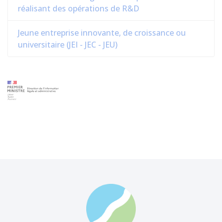
réalisant des opérations de R&D
Jeune entreprise innovante, de croissance ou
universitaire (JEI - JEC - JEU)