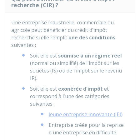
recherche (CIR) ?
Une entreprise industrielle, commerciale ou
agricole peut bénéficier du crédit d'impôt
recherche si elle remplit
une des conditions
suivantes :
Soit elle est
soumise à un régime réel
(normal ou simplifié) de l'impôt sur les
sociétés (IS) ou de l'impôt sur le revenu
IR).
Soit elle est
exonérée d'impôt
et
correspond à l'une des catégories
suivantes :
Jeune entreprise innovante (JEI)
Entreprise créée pour la reprise
d'une entreprise en difficulté