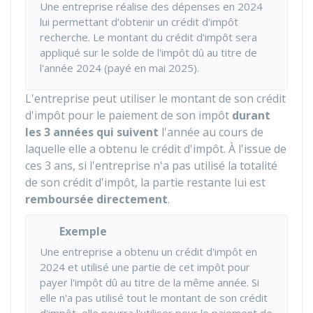
Une entreprise réalise des dépenses en 2024
lui permettant d'obtenir un crédit d'impôt
recherche. Le montant du crédit d'impôt sera
appliqué sur le solde de l'impôt dû au titre de
l'année 2024 (payé en mai 2025).
L'entreprise peut utiliser le montant de son crédit
d'impôt pour le paiement de son impôt
durant
les 3 années qui suivent
l'année au cours de
laquelle elle a obtenu le crédit d'impôt. À l'issue de
ces 3 ans, si l'entreprise n'a pas utilisé la totalité
de son crédit d'impôt, la partie restante lui est
remboursée directement
.
Exemple
Une entreprise a obtenu un crédit d'impôt en
2024 et utilisé une partie de cet impôt pour
payer l'impôt dû au titre de la même année. Si
elle n'a pas utilisé tout le montant de son crédit