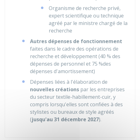
Organisme de recherche privé,
expert scientifique ou technique
agréé par le ministre chargé de la
recherche
Autres dépenses de fonctionnement
faites dans le cadre des opérations de
recherche et développement (
40 %
des
dépenses de personnel et
75 %
des
dépenses d'amortissement)
Dépenses liées à l'élaboration de
nouvelles créations
par les entreprises
du secteur textile-habillement-cuir, y
compris lorsqu'elles sont confiées à des
stylistes ou bureaux de style agréés
(
jusqu'au 31 décembre 2027
).