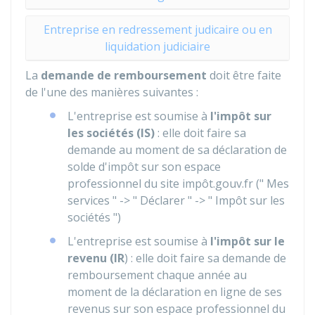
Entreprise en redressement judicaire ou en
liquidation judiciaire
La
demande de remboursement
doit être faite
de l'une des manières suivantes :
L'entreprise est soumise à
l'impôt sur
les sociétés (IS)
: elle doit faire sa
demande au moment de sa déclaration de
solde d'impôt sur son espace
professionnel du site impôt.gouv.fr (" Mes
services " -> " Déclarer " -> " Impôt sur les
sociétés ")
L'entreprise est soumise à
l'impôt sur le
revenu (IR
) : elle doit faire sa demande de
remboursement chaque année au
moment de la déclaration en ligne de ses
revenus sur son espace professionnel du