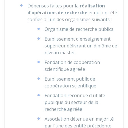
Dépenses faites pour la
réalisation
d'opérations de recherche
et qui ont été
confiés à l'un des organismes suivants :
Organisme de recherche publics
Etablissement d'enseignement
supérieur délivrant un diplôme de
niveau master
Fondation de coopération
scientifique agréée
Etablissement public de
coopération scientifique
Fondation reconnue d'utilité
publique du secteur de la
recherche agréée
Association détenue en majorité
par l'une des entité précédente