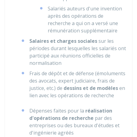
Salariés auteurs d'une invention
après des opérations de
recherche a qui on a versé une
rémunération supplémentaire
Salaires et charges sociales
sur les
périodes durant lesquelles les salariés ont
participé aux réunions officielles de
normalisation
Frais de dépôt et de défense (émoluments
des avocats, expert judiciaire, frais de
justice, etc.) de
dessins et de modèles
en
lien avec les opérations de recherche
Dépenses faites pour la
réalisation
d'opérations de recherche
par des
entreprises ou des bureaux d'études et
d'ingénierie agréés