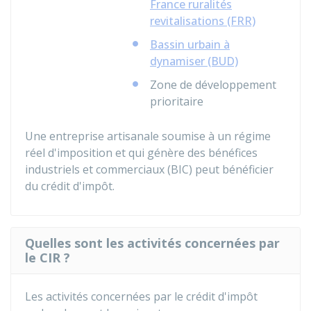
France ruralités
revitalisations (FRR)
Bassin urbain à
dynamiser (BUD)
Zone de développement
prioritaire
Une entreprise artisanale soumise à un régime
réel d'imposition et qui génère des bénéfices
industriels et commerciaux (BIC) peut bénéficier
du crédit d'impôt.
Quelles sont les activités concernées par
le CIR ?
Les activités concernées par le crédit d'impôt