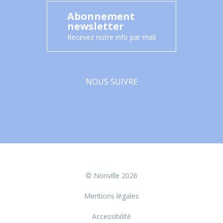
Abonnement
newsletter
Recevez notre info par mail
NOUS SUIVRE
Facebook
© Nonville 2026
Mentions légales
Accessibilité