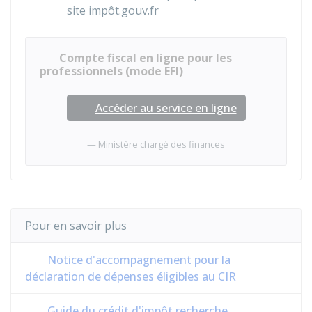
site impôt.gouv.fr
Compte fiscal en ligne pour les
professionnels (mode EFI)
Accéder au service en ligne
Ministère chargé des finances
Pour en savoir plus
Notice d'accompagnement pour la
déclaration de dépenses éligibles au CIR
Guide du crédit d'impôt recherche