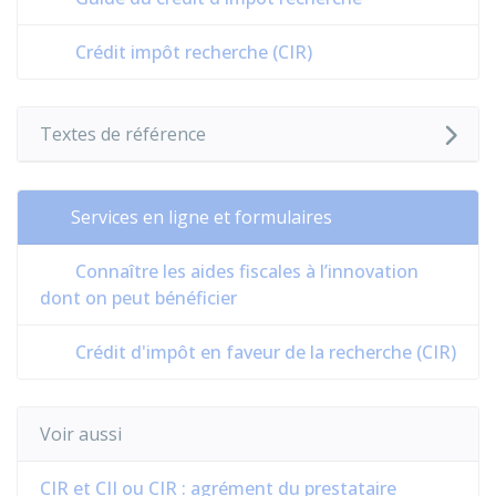
Crédit impôt recherche (CIR)
Textes de référence
Services en ligne et formulaires
Connaître les aides fiscales à l’innovation
dont on peut bénéficier
Crédit d'impôt en faveur de la recherche (CIR)
Voir aussi
CIR et CII ou CIR : agrément du prestataire