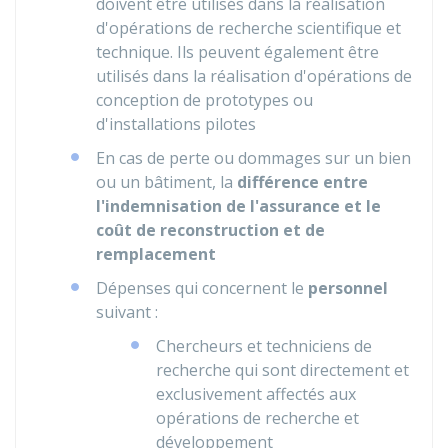
doivent être utilisés dans la réalisation
d'opérations de recherche scientifique et
technique. Ils peuvent également être
utilisés dans la réalisation d'opérations de
conception de prototypes ou
d'installations pilotes
En cas de perte ou dommages sur un bien
ou un bâtiment, la
différence entre
l'indemnisation de l'assurance et le
coût de reconstruction et de
remplacement
Dépenses qui concernent le
personnel
suivant :
Chercheurs et techniciens de
recherche qui sont directement et
exclusivement affectés aux
opérations de recherche et
développement