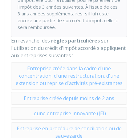
d'impôt, elle pourra l'utiliser pour le paiement de
l'impôt des 3 années suivantes. À l'issue de ces
3 ans années supplémentaires, s'il lui reste
encore une partie de son crédit d'impôt, celle-ci
sera remboursée.
En revanche, des
règles particulières
sur
l'utilisation du crédit d'impôt accordé s'appliquent
aux entreprises suivantes :
Entreprise créée dans la cadre d'une
concentration, d'une restructuration, d'une
extension ou reprise d'activités pré-existantes
Entreprise créée depuis moins de 2 ans
Jeune entreprise innovante (JEI)
Entreprise en procédure de conciliation ou de
sauvegarde