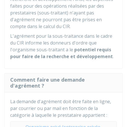
faites pour des opérations réalisées par des
prestataires (sous-traitant) n'ayant pas
d'agrément ne pourront pas être prises en
compte dans le calcul du CIR.
L'agrément pour la sous-traitance dans le cadre
du CIR informe les donneurs d'ordre que
l'organisme sous-traitant a le
potentiel requis
pour faire de la recherche et développement
.
Comment faire une demande
d'agrément ?
La demande d'agrément doit être faite en ligne,
par courrier ou par mail en fonction de la
catégorie à laquelle le prestataire appartient :