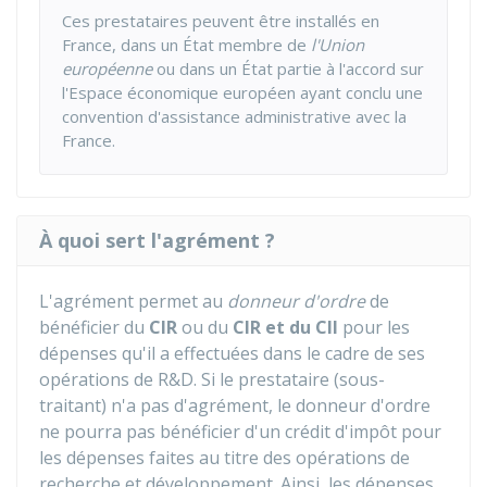
Ces prestataires peuvent être installés en
France, dans un État membre de
l'Union
européenne
ou dans un État partie à l'accord sur
l'Espace économique européen ayant conclu une
convention d'assistance administrative avec la
France.
À quoi sert l'agrément ?
L'agrément permet au
donneur d'ordre
de
bénéficier du
CIR
ou du
CIR et du CII
pour les
dépenses qu'il a effectuées dans le cadre de ses
opérations de R&D. Si le prestataire (sous-
traitant) n'a pas d'agrément, le donneur d'ordre
ne pourra pas bénéficier d'un crédit d'impôt pour
les dépenses faites au titre des opérations de
recherche et développement. Ainsi, les dépenses