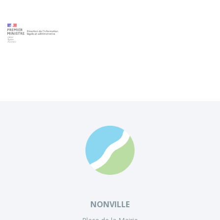
NONVILLE