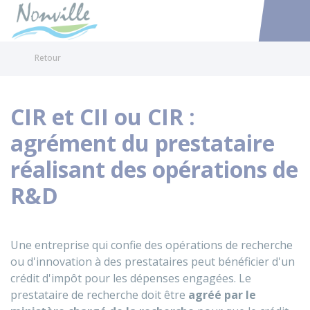
Nonville
Accéder au
Retour
CIR et CII ou CIR :
agrément du prestataire
réalisant des opérations de
R&D
Une entreprise qui confie des opérations de recherche
ou d'innovation à des prestataires peut bénéficier d'un
crédit d'impôt pour les dépenses engagées. Le
prestataire de recherche doit être
agréé par le