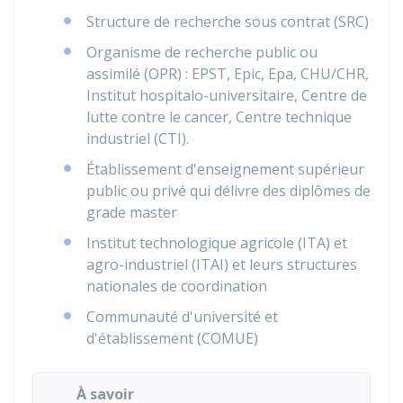
Structure de recherche sous contrat (SRC)
Organisme de recherche public ou
assimilé (OPR) :
EPST
,
Epic
,
Epa
,
CHU
/
CHR
,
Institut hospitalo-universitaire, Centre de
lutte contre le cancer, Centre technique
industriel (CTI).
Établissement d'enseignement supérieur
public ou privé qui délivre des diplômes de
grade master
Institut technologique agricole (ITA) et
agro-industriel (ITAI) et leurs structures
nationales de coordination
Communauté d'université et
d'établissement (COMUE)
À savoir