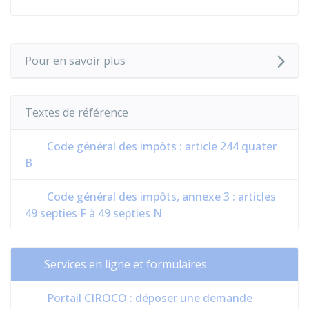
Pour en savoir plus
Textes de référence
Code général des impôts : article 244 quater
B
Code général des impôts, annexe 3 : articles
49 septies F à 49 septies N
Services en ligne et formulaires
Portail CIROCO : déposer une demande