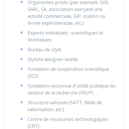
Organismes privés (par exemple,
SAS
,
SARL
,
SA
, association exerçant une
activité commerciale,
GIP
, station ou
ferme expérimentale, etc.)
Experts individuels : scientifiques et
techniques
Bureau de style
Styliste designer textile
Fondation de coopération scientifique
(FCS)
Fondation reconnue d'utilité publique du
secteur de la recherche (FRUP)
Structure adossée
(SATT, filiale de
valorisation, etc.)
Centre de ressources technologiques
(CRT)