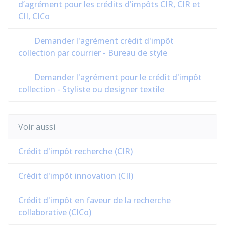
d’agrément pour les crédits d'impôts CIR, CIR et
CII, CICo
Demander l'agrément crédit d'impôt
collection par courrier - Bureau de style
Demander l'agrément pour le crédit d'impôt
collection - Styliste ou designer textile
Voir aussi
Crédit d'impôt recherche (CIR)
Crédit d'impôt innovation (CII)
Crédit d'impôt en faveur de la recherche
collaborative (CICo)