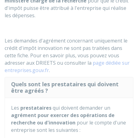
ministère chargé de la recherche
pour que le crédit
d'impôt puisse être attribué à l'entreprise qui réalise
les dépenses.
Les demandes d'agrément concernant uniquement le
crédit d'impôt innovation ne sont pas traitées dans
cette fiche. Pour en savoir plus, vous pouvez vous
adresser aux DRIEETS ou consulter la
page dédiée sur
entreprises.gouv.fr
.
Quels sont les prestataires qui doivent
être agréés ?
Les
prestataires
qui doivent demander un
agrément pour exercer des opérations de
recherche ou d'innovation
pour le compte d'une
entreprise sont les suivantes :