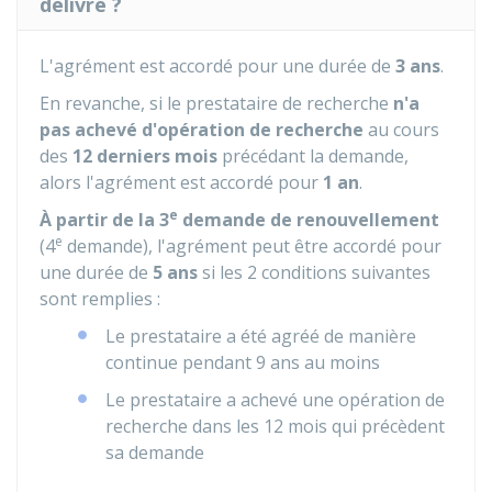
délivré ?
L'agrément est accordé pour une durée de
3 ans
.
En revanche, si le prestataire de recherche
n'a
pas achevé d'opération de recherche
au cours
des
12 derniers mois
précédant la demande,
alors l'agrément est accordé pour
1 an
.
e
À partir de la 3
demande de renouvellement
e
(4
demande), l'agrément peut être accordé pour
une durée de
5 ans
si les 2 conditions suivantes
sont remplies :
Le prestataire a été agréé de manière
continue pendant 9 ans au moins
Le prestataire a achevé une opération de
recherche dans les 12 mois qui précèdent
sa demande