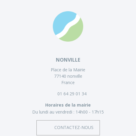
NONVILLE
Place de la Mairie
77140 nonville
France
01 64 29 01 34
Horaires de la mairie
Du lundi au vendredi :
14h00 - 17h15
CONTACTEZ-NOUS