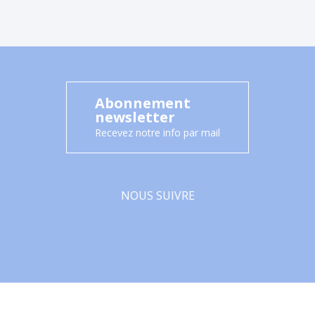
Abonnement
newsletter
Recevez notre info par mail
NOUS SUIVRE
Facebook