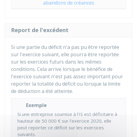
abandons de créances
Report de l'excédent
Si une partie du déficit n'a pas pu être reportée
sur l'exercice suivant, elle pourra être reportée
sur les exercices futurs dans les mêmes
conditions. Cela arrive lorsque le bénéfice de
l'exercice suivant n'est pas assez important pour
reporter la totalité du déficit ou lorsque la limite
de déduction a été atteinte.
Exemple
Si une entreprise soumise à l'IS est déficitaire à
hauteur de
50 000 €
sur l'exercice 2020, elle
peut reporter ce déficit sur les exercices
suivants.