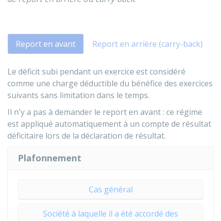
Report en avant
Report en arrière (carry-back)
Le déficit subi pendant un exercice est considéré
comme une charge déductible du bénéfice des exercices
suivants sans limitation dans le temps.
Il n'y a pas à demander le report en avant : ce régime
est appliqué automatiquement à un compte de résultat
déficitaire lors de la déclaration de résultat.
Plafonnement
Cas général
Société à laquelle il a été accordé des