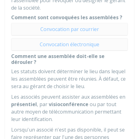
l'assemblée pour révoquer ou désigner le gérant
de la société.
Comment sont convoquées les assemblées ?
Convocation par courrier
Convocation électronique
Comment une assemblée doit-elle se
dérouler ?
Les statuts doivent déterminer le lieu dans lequel
les assemblées peuvent être réunies. À défaut, ce
sera au gérant de choisir le lieu.
Les associés peuvent assister aux assemblées en
présentiel
, par
visioconférence
ou par tout
autre moyen de télécommunication permettant
leur identification.
Lorsqu'un associé n'est pas disponible, il peut se
faire représenter par l'une des personnes