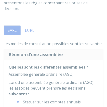
présentons les règles concernant ces prises de
décision.
SARL
EURL
Les modes de consultation possibles sont les suivants :
Réunion d'une assemblée
Quelles sont les différentes assemblées ?
Assemblée générale ordinaire (AGO)
Lors d'une assemblée générale ordinaire (AGO),
les associés peuvent prendre les
décisions
suivantes
:
Statuer sur les comptes annuels