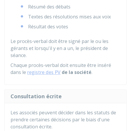
Résumé des débats
Textes des résolutions mises aux voix
Résultat des votes
Le procès-verbal doit être signé par le ou les
gérants et lorsqu'il y en a un, le président de
séance.
Chaque procès-verbal doit ensuite être inséré
dans le
registre des PV
de la société
.
Consultation écrite
Les associés peuvent décider dans les statuts de
prendre certaines décisions par le biais d'une
consultation écrite.