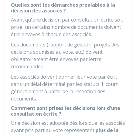
Quelles sont les démarches préalables à la
décision des associés ?
Avant qu'une décision par consultation écrite soit
prise, un certains nombre de documents doivent
être envoyés à chacun des associés.
Ces documents (rapport de gestion, projets des
décisions soumises au vote, etc.) doivent
obligatoirement être envoyés par lettre
recommandée.
Les associés doivent donner leur vote par écrit
dans un délai déterminé par les statuts. Il court
généralement à partir de la réception des
documents.
Comment sont prises les décisions lors d'une
consultation écrite ?
Une décision est adoptée dès lors que les associés
ayant pris part au vote représentent
plus de la