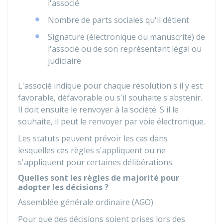
l'associé
Nombre de parts sociales qu'il détient
Signature (électronique ou manuscrite) de
l'associé ou de son représentant légal ou
judiciaire
L'associé indique pour chaque résolution s'il y est
favorable, défavorable ou s'il souhaite s'abstenir.
Il doit ensuite le renvoyer à la société. S'il le
souhaite, il peut le renvoyer par voie électronique.
Les statuts peuvent prévoir les cas dans
lesquelles ces règles s'appliquent ou ne
s'appliquent pour certaines délibérations.
Quelles sont les règles de majorité pour
adopter les décisions ?
Assemblée générale ordinaire (AGO)
Pour que des décisions soient prises lors des