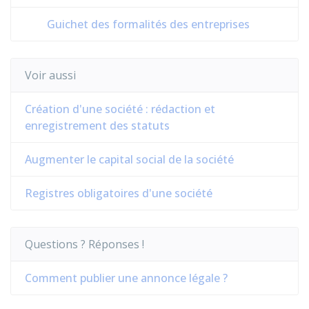
Guichet des formalités des entreprises
Voir aussi
Création d'une société : rédaction et
enregistrement des statuts
Augmenter le capital social de la société
Registres obligatoires d'une société
Questions ? Réponses !
Comment publier une annonce légale ?