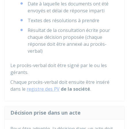
Date à laquelle les documents ont été
envoyés et délai de réponse imparti
Textes des résolutions à prendre
Résultat de la consultation écrite pour
chaque décision proposée (chaque
réponse doit être annexé au procès-
verbal)
Le procès-verbal doit être signé par le ou les
gérants.
Chaque procès-verbal doit ensuite être inséré
dans le
registre des PV
de la société
.
Décision prise dans un acte
Pour être adoptée, la décision dans un acte doit