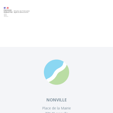
NONVILLE
Place de la Mairie