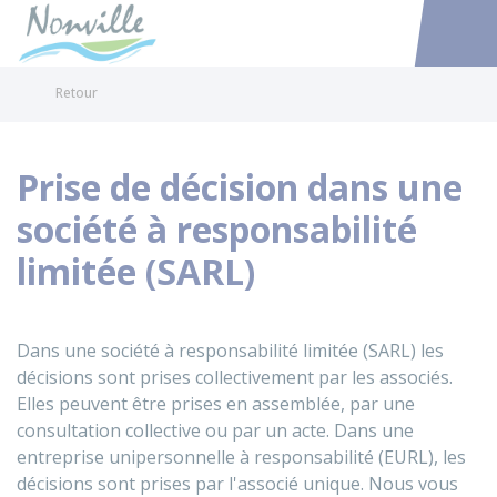
Nonville
Accéder au
Retour
Prise de décision dans une
société à responsabilité
limitée (SARL)
Dans une société à responsabilité limitée (
SARL
) les
décisions sont prises collectivement par les associés.
Elles peuvent être prises en assemblée, par une
consultation collective ou par un acte. Dans une
entreprise unipersonnelle à responsabilité (
EURL
), les
décisions sont prises par l'associé unique. Nous vous