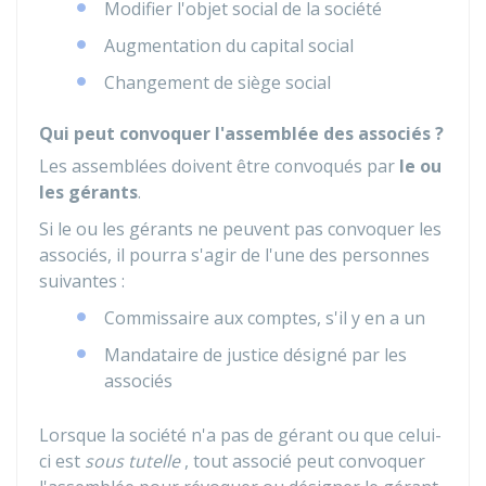
Modifier l'objet social de la société
Augmentation du capital social
Changement de siège social
Qui peut convoquer l'assemblée des associés ?
Les assemblées doivent être convoqués par
le ou
les gérants
.
Si le ou les gérants ne peuvent pas convoquer les
associés, il pourra s'agir de l'une des personnes
suivantes :
Commissaire aux comptes, s'il y en a un
Mandataire de justice désigné par les
associés
Lorsque la société n'a pas de gérant ou que celui-
ci est
sous tutelle
, tout associé peut convoquer