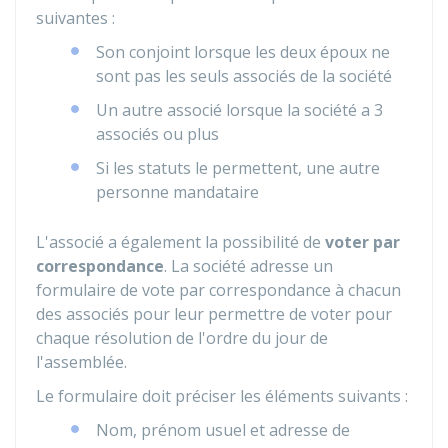
suivantes :
Son conjoint lorsque les deux époux ne
sont pas les seuls associés de la société
Un autre associé lorsque la société a 3
associés ou plus
Si les statuts le permettent, une autre
personne mandataire
L'associé a également la possibilité de
voter par
correspondance
. La société adresse un
formulaire de vote par correspondance à chacun
des associés pour leur permettre de voter pour
chaque résolution de l'ordre du jour de
l'assemblée.
Le formulaire doit préciser les éléments suivants :
Nom, prénom usuel et adresse de