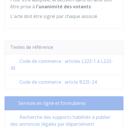
être prise à
l'unanimité des votants
.
L'acte doit être signé par chaque associé.
Textes de référence
Code de commerce : articles L223-1 à L223-
43
Code de commerce : article R225-24
Services en ligne et formulaires
Recherche des supports habilités à publier
des annonces légales par département