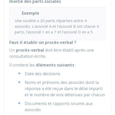
moitié des parts sociales
.
Exemple
Une société a 20 parts réparties entre 4
associés. L'associé A et l'associé B ont chacun 4
parts, l'associé C en a 7 et l'associé D en a 5.
Faut-il établir un procès-verbal ?
Un
procès-verbal
doit être établi après une
consultation écrite.
Il contient les
éléments suivants
:
Date des décisions
Noms et prénoms des associés dont la
réponse a été reçue dans le délai imparti
et le nombre de voix détenues par chacun
Documents et rapports soumis aux
associés