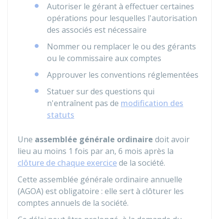
Autoriser le gérant à effectuer certaines
opérations pour lesquelles l'autorisation
des associés est nécessaire
Nommer ou remplacer le ou des gérants
ou le commissaire aux comptes
Approuver les conventions réglementées
Statuer sur des questions qui
n'entraînent pas de
modification des
statuts
Une
assemblée générale ordinaire
doit avoir
lieu au moins 1 fois par an, 6 mois après la
clôture de chaque exercice
de la société.
Cette assemblée générale ordinaire annuelle
(AGOA) est obligatoire : elle sert à clôturer les
comptes annuels de la société.