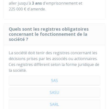
aller jusqu'à
3 ans
d'emprisonnement et
225 000 €
d'amende.
Quels sont les registres obligatoires
concernant le fonctionnement de la
société ?
La société doit tenir des registres concernant les
décisions prises par les associés ou actionnaires.
Ces registres diffèrent selon la forme juridique de
la société.
SAS
SASU
SARL