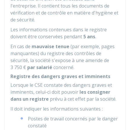
l'entreprise. Il contient tous les documents de
vérification et de contrôle en matière d'hygiène et
de sécurité.
Les informations contenues dans le registre
doivent être conservées pendant
5 ans
.
En cas de
mauvaise tenue
(par exemple, pages
manquantes) du registre des contrôles de
sécurité, la société s'expose à une amende de
3 750 €
par salarié
concerné.
Registre des dangers graves et imminents
Lorsque le CSE constate des dangers graves et
imminents, celui-ci doit pouvoir
les consigner
dans un registre
prévu à cet effet par la société.
Il doit indiquer les informations suivantes :
Postes de travail concernés par le danger
constaté