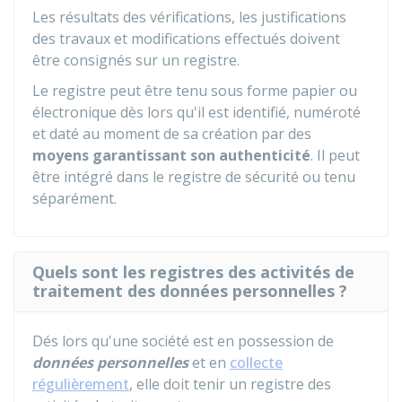
Les résultats des vérifications, les justifications
des travaux et modifications effectués doivent
être consignés sur un registre.
Le registre peut être tenu sous forme papier ou
électronique dès lors qu'il est identifié, numéroté
et daté au moment de sa création par des
moyens garantissant son authenticité
. Il peut
être intégré dans le registre de sécurité ou tenu
séparément.
Quels sont les registres des activités de
traitement des données personnelles ?
Dés lors qu'une société est en possession de
données personnelles
et en
collecte
régulièrement
, elle doit tenir un registre des