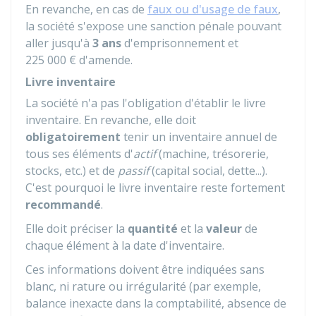
En revanche, en cas de
faux ou d'usage de faux
,
la société s'expose une sanction pénale pouvant
aller jusqu'à
3 ans
d'emprisonnement et
225 000 €
d'amende.
Livre inventaire
La société n'a pas l'obligation d'établir le livre
inventaire. En revanche, elle doit
obligatoirement
tenir un inventaire annuel de
tous ses éléments d'
actif
(machine, trésorerie,
stocks, etc.) et de
passif
(capital social, dette...).
C'est pourquoi le livre inventaire reste fortement
recommandé
.
Elle doit préciser la
quantité
et la
valeur
de
chaque élément à la date d'inventaire.
Ces informations doivent être indiquées sans
blanc, ni rature ou irrégularité (par exemple,
balance inexacte dans la comptabilité, absence de