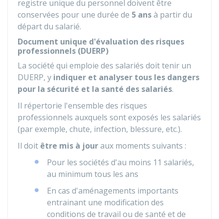
registre unique du personnel doivent être
conservées pour une durée de
5 ans
à partir du
départ du salarié.
Document unique d'évaluation des risques
professionnels (DUERP)
La société qui emploie des salariés doit tenir un
DUERP, y
indiquer et analyser tous les dangers
pour la sécurité et la santé des salariés
.
Il répertorie l'ensemble des risques
professionnels auxquels sont exposés les salariés
(par exemple, chute, infection, blessure, etc.).
Il doit
être mis à jour
aux moments suivants :
Pour les sociétés d'au moins 11 salariés,
au minimum tous les ans
En cas d'aménagements importants
entrainant une modification des
conditions de travail ou de santé et de