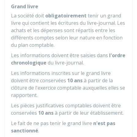
Grand livre
La société doit
obligatoirement
tenir un grand
livre qui contient les écritures du livre-journal. Les
achats et les dépenses sont répartis entre les
différents comptes selon leur nature en fonction
du plan comptable.
Les informations doivent être saisies dans
l'ordre
chronologique
du livre-journal.
Les informations inscrites sur le grand livre
doivent être conservées
10 ans
à partir de la
clôture de l'exercice comptable auxquelles elles se
rapportent.
Les pièces justificatives comptables doivent être
conservées
10 ans
à partir de leur établissement.
Le fait de ne pas tenir le grand livre
n'est pas
sanctionné
.