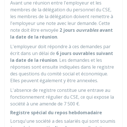
Avant une réunion entre l'employeur et les
membres de la délégation du personnel du CSE,
les membres de la délégation doivent remettre à
l'employeur une note avec leur demande. Cette
note doit être envoyée
2 jours
ouvrables
avant
la date de la réunion
.
L'employeur doit répondre à ces demandes par
écrit dans un délai de
6 jours ouvrables suivant
la date de la réunion
. Les demandes et les
réponses sont ensuite indiquées dans le registre
des questions du comité social et économique.
Elles peuvent également y être annexées.
L'absence de registre constitue une entrave au
fonctionnement régulier du CSE, ce qui expose la
société à une amende de
7 500 €
.
Registre spécial du repos hebdomadaire
Lorsqu'une société a des salariés qui sont soumis