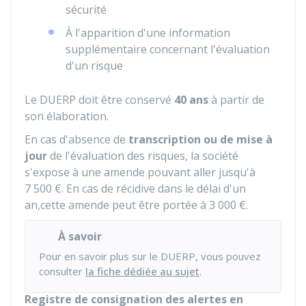
sécurité
À l'apparition d'une information
supplémentaire concernant l'évaluation
d'un risque
Le DUERP doit être conservé
40 ans
à partir de
son élaboration.
En cas d'absence de
transcription ou de mise à
jour
de l'évaluation des risques, la société
s'expose à une amende pouvant aller jusqu'à
7 500 €
. En cas de récidive dans le délai d'un
an,cette amende peut être portée à
3 000 €
.
À savoir
Pour en savoir plus sur le DUERP, vous pouvez
consulter
la fiche dédiée au sujet
.
Registre de consignation des alertes en