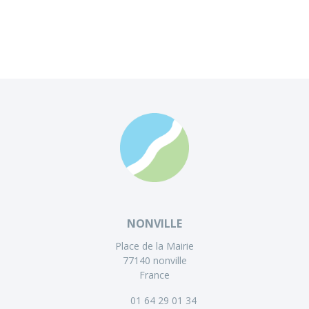
NONVILLE
Place de la Mairie
77140 nonville
France
01 64 29 01 34