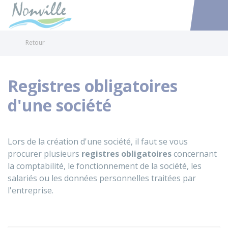
Nonville
Accéder au
Retour
Registres obligatoires
d'une société
Lors de la création d'une société, il faut se vous
procurer plusieurs
registres obligatoires
concernant
la comptabilité, le fonctionnement de la société, les
salariés ou les données personnelles traitées par
l'entreprise.