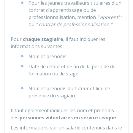
Pour les jeunes travailleurs titulaires d'un
contrat d'apprentissage ou de
professionnalisation, mention
" apprenti "
ou
" contrat de professionnalisation "
Pour
chaque stagiaire
, il faut indiquer les
informations suivantes :
Nom et prénoms
Date de début et de fin de la période de
formation ou de stage
Nom et prénoms du tuteur et lieu de
présence du stagiaire
Il faut également indiquer les nom et prénoms
des
personnes volontaires en service civique
.
Les informations sur un salarié contenues dans le