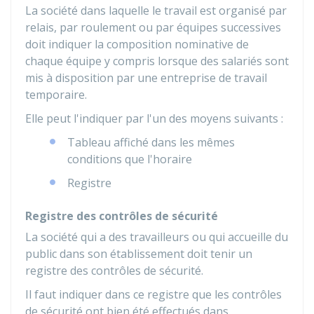
La société dans laquelle le travail est organisé par
relais, par roulement ou par équipes successives
doit indiquer la composition nominative de
chaque équipe y compris lorsque des salariés sont
mis à disposition par une entreprise de travail
temporaire.
Elle peut l'indiquer par l'un des moyens suivants :
Tableau affiché dans les mêmes
conditions que l'horaire
Registre
Registre des contrôles de sécurité
La société qui a des travailleurs ou qui accueille du
public dans son établissement doit tenir un
registre des contrôles de sécurité.
Il faut indiquer dans ce registre que les contrôles
de sécurité ont bien été effectués dans