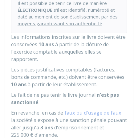
Il est possible de tenir ce livre de manière
ÉLECTRONIQUE
s'il est identifié, numéroté et
daté au moment de son établissement par des
moyens garantissant son authenticité
.
Les informations inscrites sur le livre doivent être
conservées
10 ans
à partir de la clôture de
l'exercice comptable auxquelles elles se
rapportent.
Les pièces justificatives comptables (factures,
bons de commande, etc.) doivent être conservées
10 ans
à partir de leur établissement.
Le fait de ne pas tenir le livre journal
n'est pas
sanctionné
.
En revanche, en cas de
faux ou d'usage de faux
,
la société s'expose à une sanction pénale pouvant
aller jusqu'à
3 ans
d'emprisonnement et
225 000 €
d'amende.