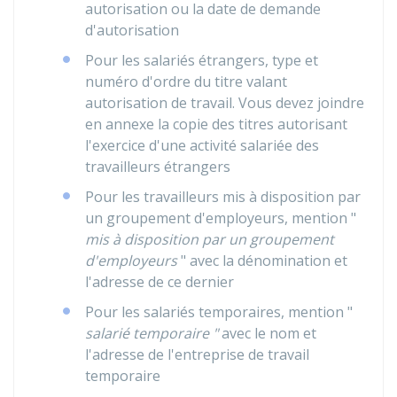
autorisation ou la date de demande
d'autorisation
Pour les salariés étrangers, type et
numéro d'ordre du titre valant
autorisation de travail. Vous devez joindre
en annexe la copie des titres autorisant
l'exercice d'une activité salariée des
travailleurs étrangers
Pour les travailleurs mis à disposition par
un groupement d'employeurs, mention "
mis à disposition par un groupement
d'employeurs
" avec la dénomination et
l'adresse de ce dernier
Pour les salariés temporaires, mention "
salarié temporaire "
avec le nom et
l'adresse de l'entreprise de travail
temporaire