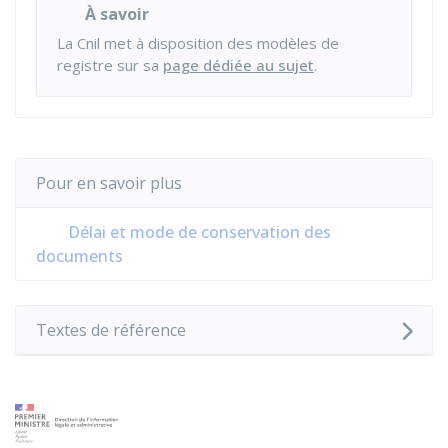
À savoir
La Cnil met à disposition des modèles de
registre sur sa
page dédiée au sujet
.
Pour en savoir plus
Délai et mode de conservation des
documents
Textes de référence