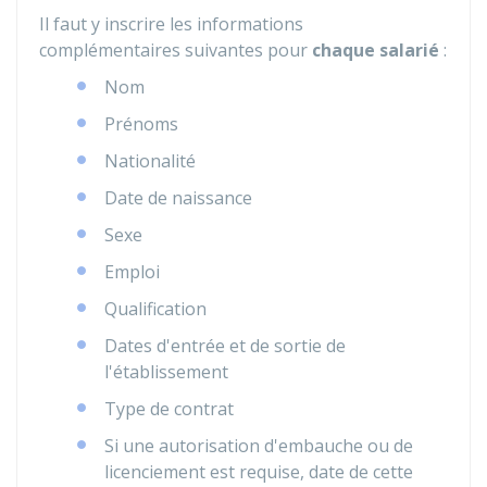
Il faut y inscrire les informations
complémentaires suivantes pour
chaque salarié
:
Nom
Prénoms
Nationalité
Date de naissance
Sexe
Emploi
Qualification
Dates d'entrée et de sortie de
l'établissement
Type de contrat
Si une autorisation d'embauche ou de
licenciement est requise, date de cette