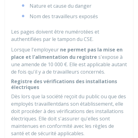
Nature et cause du danger
Nom des travailleurs exposés
Les pages doivent être numérotées et
authentifiées par le tampon du CSE.
Lorsque l'employeur
ne permet pas la mise en
place et l'alimentation du registre
s'expose à
une amende de
10 000 €
. Elle est applicable autant
de fois qu'il y a de travailleurs concernés.
Registre des vérifications des installations
électriques
Dès lors que la société reçoit du public ou que des
employés travaillentdans son établissement, elle
doit procéder à des vérifications des installations
électriques. Elle doit s'assurer qu'elles sont
maintenues en conformité avec les règles de
santé et de sécurité applicables.