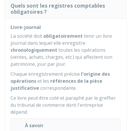
Quels sont les registres comptables
obligatoires ?
Livre-journal
La société doit
obligatoirement
tenir un livre
journal dans lequel elle enregistre
chronologiquement
toutes les opérations
(ventes, achats, charges, etc.) qui affectent son
patrimoine, jour par jour.
Chaque enregistrement précise
l'origine des
opérations
et les
références de la pièce
justificative
correspondante.
Ce livre peut être coté et paraphé par le greffier
du tribunal de commerce dont l'entreprise
dépend.
À savoir