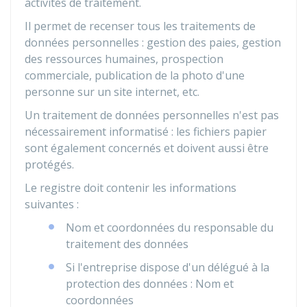
activités de traitement.
Il permet de recenser tous les traitements de
données personnelles : gestion des paies, gestion
des ressources humaines, prospection
commerciale, publication de la photo d'une
personne sur un site internet, etc.
Un traitement de données personnelles n'est pas
nécessairement informatisé : les fichiers papier
sont également concernés et doivent aussi être
protégés.
Le registre doit contenir les informations
suivantes :
Nom et coordonnées du responsable du
traitement des données
Si l'entreprise dispose d'un délégué à la
protection des données : Nom et
coordonnées