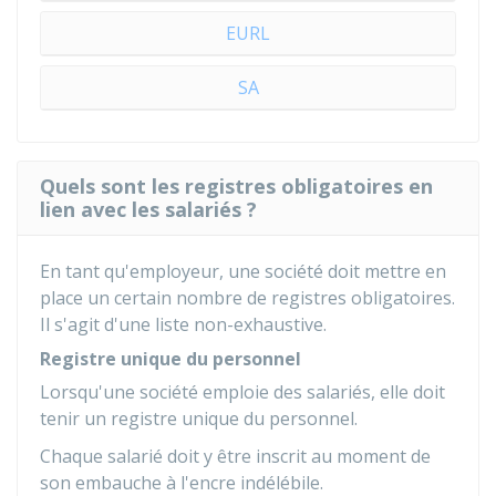
EURL
SA
Quels sont les registres obligatoires en
lien avec les salariés ?
En tant qu'employeur, une société doit mettre en
place un certain nombre de registres obligatoires.
Il s'agit d'une liste non-exhaustive.
Registre unique du personnel
Lorsqu'une société emploie des salariés, elle doit
tenir un registre unique du personnel.
Chaque salarié doit y être inscrit au moment de
son embauche à l'encre indélébile.