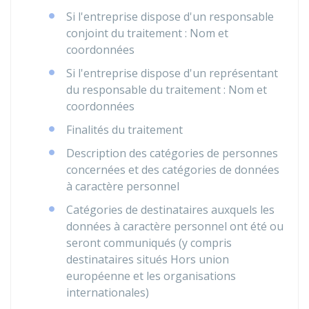
Si l'entreprise dispose d'un responsable
conjoint du traitement : Nom et
coordonnées
Si l'entreprise dispose d'un représentant
du responsable du traitement : Nom et
coordonnées
Finalités du traitement
Description des catégories de personnes
concernées et des catégories de données
à caractère personnel
Catégories de destinataires auxquels les
données à caractère personnel ont été ou
seront communiqués (y compris
destinataires situés Hors union
européenne et les organisations
internationales)