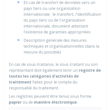
En cas de transfert de données vers un
pays tiers ou une organisation
internationale : le transfert, l'identification
du pays tiers ou de l'organisation
internationale, document attestant
l'existence de garanties appropriées
Description générale des mesures
techniques et organisationnelles (dans la
mesure du possible)
En cas de sous-traitance, le sous-traitant ou son
représentant doit également tenir un
registre de
toutes les catégories d'activités de
traitement
faites pour le compte du
responsable du traitement.
Les registres peuvent être tenus sous forme
papier
ou de
manière électronique
.