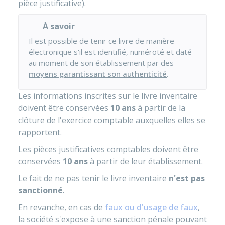
pièce justificative).
À savoir
Il est possible de tenir ce livre de manière
électronique s'il est identifié, numéroté et daté
au moment de son établissement par des
moyens garantissant son authenticité
.
Les informations inscrites sur le livre inventaire
doivent être conservées
10 ans
à partir de la
clôture de l'exercice comptable auxquelles elles se
rapportent.
Les pièces justificatives comptables doivent être
conservées
10 ans
à partir de leur établissement.
Le fait de ne pas tenir le livre inventaire
n'est pas
sanctionné
.
En revanche, en cas de
faux ou d'usage de faux
,
la société s'expose à une sanction pénale pouvant