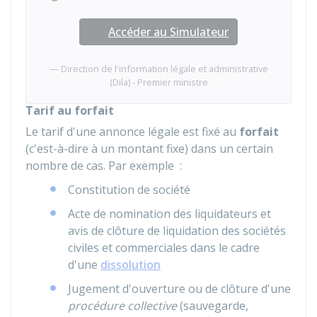
Accéder au Simulateur
Direction de l'information légale et administrative
(Dila) - Premier ministre
Tarif au forfait
Le tarif d'une annonce légale est fixé au
forfait
(c'est-à-dire à un montant fixe) dans un certain
nombre de cas. Par exemple :
Constitution de société
Acte de nomination des liquidateurs et
avis de clôture de liquidation des sociétés
civiles et commerciales dans le cadre
d'une
dissolution
Jugement d'ouverture ou de clôture d'une
procédure collective
(sauvegarde,