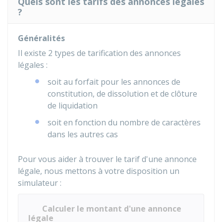
Quels sont les tarifs des annonces légales
?
Généralités
Il existe 2 types de tarification des annonces
légales :
soit au forfait pour les annonces de
constitution, de dissolution et de clôture
de liquidation
soit en fonction du nombre de caractères
dans les autres cas
Pour vous aider à trouver le tarif d'une annonce
légale, nous mettons à votre disposition un
simulateur :
Calculer le montant d'une annonce
légale