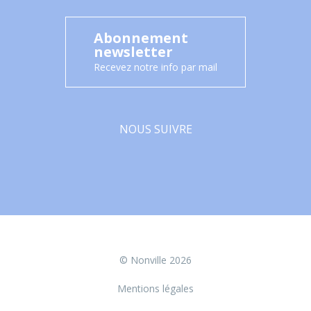
Abonnement
newsletter
Recevez notre info par mail
NOUS SUIVRE
Facebook
© Nonville 2026
Mentions légales