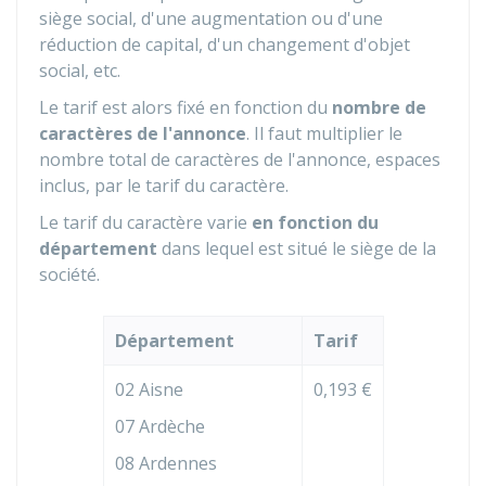
siège social, d'une augmentation ou d'une
réduction de capital, d'un changement d'objet
social, etc.
Le tarif est alors fixé en fonction du
nombre de
caractères de l'annonce
. Il faut multiplier le
nombre total de caractères de l'annonce, espaces
inclus, par le tarif du caractère.
Le tarif du caractère varie
en fonction du
département
dans lequel est situé le siège de la
société.
Département
Tarif
02 Aisne
0,193 €
07 Ardèche
08 Ardennes