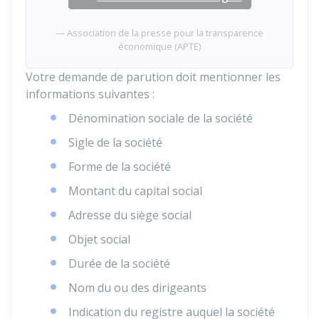
Association de la presse pour la transparence
économique (APTE)
Votre demande de parution doit mentionner les
informations suivantes :
Dénomination sociale de la société
Sigle de la société
Forme de la société
Montant du capital social
Adresse du siège social
Objet social
Durée de la société
Nom du ou des dirigeants
Indication du registre auquel la société