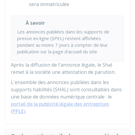
sera immatriculée
À savoir
Les annonces publiées dans les supports de
presse en ligne (SPEL) restent affichées
pendant au moins 7 jours à compter de leur
publication sur la page d'accueil du site.
Après la diffusion de l'annonce légale, le
Shal
remet à la société une attestation de parution.
L'ensemble des annonces publiées dans les
supports habilités (SHAL) sont consultables dans
une base de données numérique centrale : le
portail de la publicité légale des entreprises
(PPLE)
.