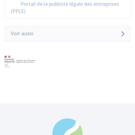
Portail de la publicité légale des entreprises
(PPLE)
Voir aussi