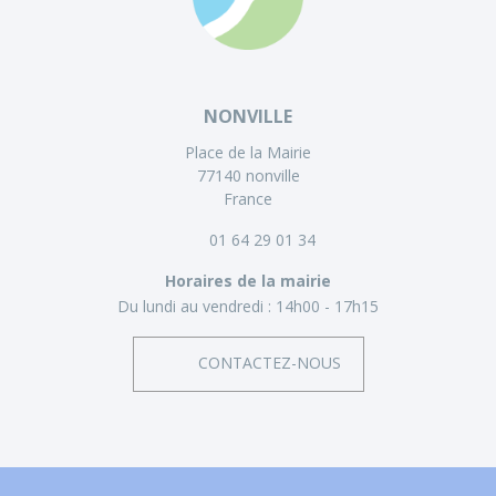
NONVILLE
Place de la Mairie
77140 nonville
France
01 64 29 01 34
Horaires de la mairie
Du lundi au vendredi :
14h00 - 17h15
CONTACTEZ-NOUS