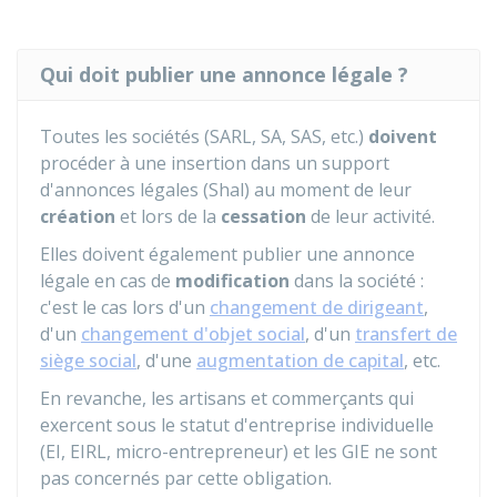
Qui doit publier une annonce légale ?
Toutes les sociétés (SARL, SA, SAS, etc.)
doivent
procéder à une insertion dans un support
d'annonces légales (
Shal
) au moment de leur
création
et lors de la
cessation
de leur activité.
Elles doivent également publier une annonce
légale en cas de
modification
dans la société :
c'est le cas lors d'un
changement de dirigeant
,
d'un
changement d'objet social
, d'un
transfert de
siège social
, d'une
augmentation de capital
, etc.
En revanche, les artisans et commerçants qui
exercent sous le statut d'entreprise individuelle
(
EI
,
EIRL
, micro-entrepreneur) et les
GIE
ne sont
pas concernés par cette obligation.