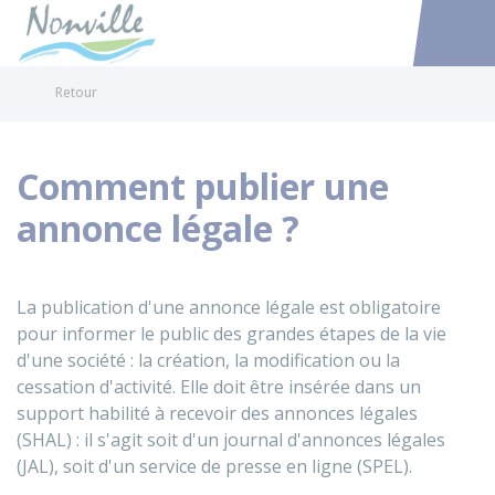
Nonville
Accéder au
Retour
Comment publier une
annonce légale ?
La publication d'une annonce légale est obligatoire
pour informer le public des grandes étapes de la vie
d'une société : la création, la modification ou la
cessation d'activité. Elle doit être insérée dans un
support habilité à recevoir des annonces légales
(SHAL) : il s'agit soit d'un journal d'annonces légales
(JAL), soit d'un service de presse en ligne (SPEL).