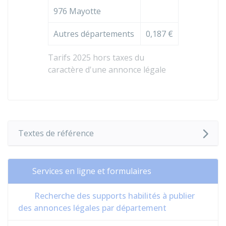
976 Mayotte
Autres départements
0,187 €
Tarifs 2025 hors taxes du
caractère d'une annonce légale
Textes de référence
Services en ligne et formulaires
Recherche des supports habilités à publier
des annonces légales par département