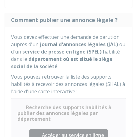
Comment publier une annonce légale ?
Vous devez effectuer une demande de parution
auprès d'un
journal d'annonces légales (JAL)
ou
d'un
service de presse en ligne (SPEL)
habilité
dans le
département où est situé le siège
social de la société
.
Vous pouvez retrouver la liste des supports
habilités à recevoir des annonces légales (SHAL) à
l'aide d'une carte interactive :
Recherche des supports habilités à
publier des annonces légales par
département
Accéder au service en ligne