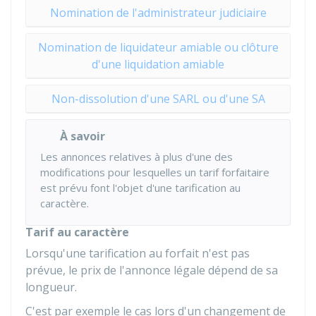
Nomination de l'administrateur judiciaire
Nomination de liquidateur amiable ou clôture
d'une liquidation amiable
Non-dissolution d'une SARL ou d'une SA
À savoir
Les annonces relatives à plus d'une des
modifications pour lesquelles un tarif forfaitaire
est prévu font l'objet d'une tarification au
caractère.
Tarif au caractère
Lorsqu'une tarification au forfait n'est pas
prévue, le prix de l'annonce légale dépend de sa
longueur.
C'est par exemple le cas lors d'un changement de