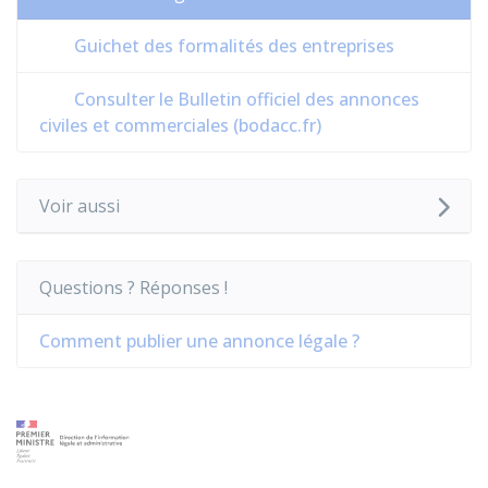
Guichet des formalités des entreprises
Consulter le Bulletin officiel des annonces
civiles et commerciales (bodacc.fr)
Voir aussi
Questions ? Réponses !
Comment publier une annonce légale ?