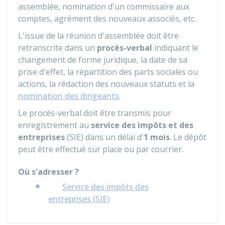
assemblée, nomination d'un commissaire aux
comptes, agrément des nouveaux associés, etc.
L'issue de la réunion d'assemblée doit être
retranscrite dans un
procès-verbal
indiquant le
changement de forme juridique, la date de sa
prise d'effet, la répartition des parts sociales ou
actions, la rédaction des nouveaux statuts et la
nomination des dirigeants
.
Le procès-verbal doit être transmis pour
enregistrement au
service des impôts et des
entreprises
(SIE) dans un délai d'
1 mois
. Le dépôt
peut être effectué sur place ou par courrier.
Où s'adresser ?
Service des impôts des
entreprises (SIE)