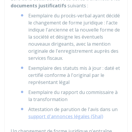
documents justificatifs
suivants :
Exemplaire du procès-verbal ayant décidé
le changement de forme juridique : l'acte
indique l'ancienne et la nouvelle forme de
la société et désigne les éventuels
nouveaux dirigeants, avec la mention
originale de l'enregistrement auprès des
services fiscaux.
Exemplaire des statuts mis à jour : daté et
certifié conforme à l'original par le
représentant légal
Exemplaire du rapport du commissaire à
la transformation
Attestation de parution de l'avis dans un
support d'annonces légales (Shal)
Un changement de forme juridique n'entraîne