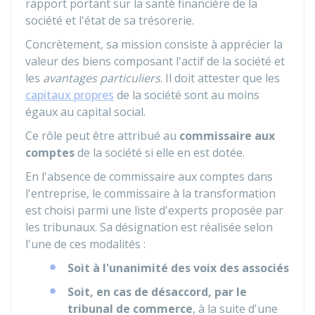
rapport portant sur la santé financière de la
société et l'état de sa trésorerie.
Concrètement, sa mission consiste à apprécier la
valeur des biens composant l'actif de la société et
les
avantages particuliers
. Il doit attester que les
capitaux propres
de la société sont au moins
égaux au capital social.
Ce rôle peut être attribué au
commissaire aux
comptes
de la société si elle en est dotée.
En l'absence de commissaire aux comptes dans
l'entreprise, le commissaire à la transformation
est choisi parmi une liste d'experts proposée par
les tribunaux. Sa désignation est réalisée selon
l'une de ces modalités :
Soit à l'unanimité des voix des associés
Soit, en cas de désaccord, par le
tribunal de commerce
, à la suite d'une