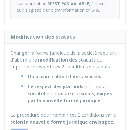
transformation
N'EST PAS VALABLE
, à moins
qu'il s'agisse d'une transformation en
SNC
.
Modification des statuts
Changer la forme juridique de la société requiert
d'abord une
modification des statuts
qui
suppose le respect des 2 conditions suivantes :
Un accord collectif des associés
Le respect des plafonds
(en capital
social et en nombre d'associés)
exigés
par la nouvelle forme juridique
.
La procédure pour remplir ces 2 conditions varie
selon la nouvelle forme juridique envisagée
.