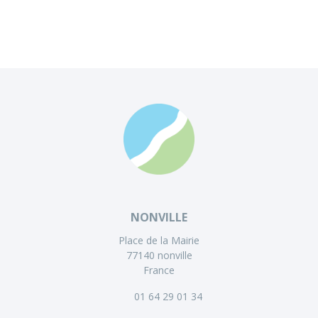
NONVILLE
Place de la Mairie
77140 nonville
France
01 64 29 01 34