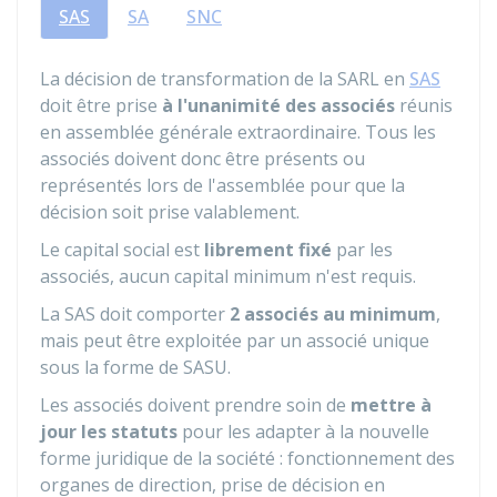
SAS
SA
SNC
La décision de transformation de la SARL en
SAS
doit être prise
à l'unanimité des associés
réunis
en assemblée générale extraordinaire. Tous les
associés doivent donc être présents ou
représentés lors de l'assemblée pour que la
décision soit prise valablement.
Le capital social est
librement fixé
par les
associés, aucun capital minimum n'est requis.
La SAS doit comporter
2 associés au minimum
,
mais peut être exploitée par un associé unique
sous la forme de
SASU
.
Les associés doivent prendre soin de
mettre à
jour les statuts
pour les adapter à la nouvelle
forme juridique de la société : fonctionnement des
organes de direction, prise de décision en