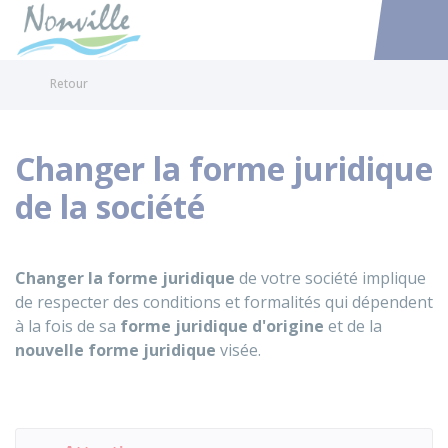
Nonville
Accéder au
Retour
Changer la forme juridique
de la société
Changer la forme juridique
de votre société implique
de respecter des conditions et formalités qui dépendent
à la fois de sa
forme juridique d'origine
et de la
nouvelle forme juridique
visée.