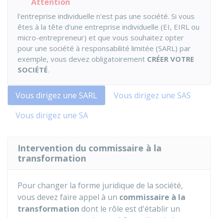
Attention
l'entreprise individuelle n'est pas une société. Si vous
êtes à la tête d'une entreprise individuelle (
EI
,
EIRL
ou
micro-entrepreneur) et que vous souhaitez opter
pour une société à responsabilité limitée (SARL) par
exemple, vous devez obligatoirement
CRÉER VOTRE
SOCIÉTÉ
.
Vous dirigez une SARL
Vous dirigez une SAS
Vous dirigez une SA
Intervention du commissaire à la
transformation
Pour changer la forme juridique de la société,
vous devez faire appel à un
commissaire à la
transformation
dont le rôle est d'établir un