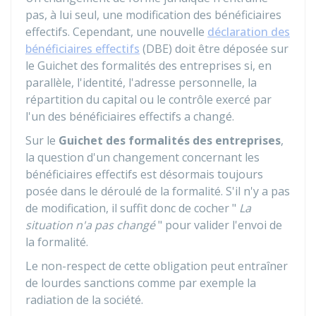
pas, à lui seul, une modification des bénéficiaires
effectifs. Cependant, une nouvelle
déclaration des
bénéficiaires effectifs
(DBE) doit être déposée sur
le Guichet des formalités des entreprises si, en
parallèle, l'identité, l'adresse personnelle, la
répartition du capital ou le contrôle exercé par
l'un des bénéficiaires effectifs a changé.
Sur le
Guichet des formalités des entreprises
,
la question d'un changement concernant les
bénéficiaires effectifs est désormais toujours
posée dans le déroulé de la formalité. S'il n'y a pas
de modification, il suffit donc de cocher "
La
situation n'a pas changé
" pour valider l'envoi de
la formalité.
Le non-respect de cette obligation peut entraîner
de lourdes sanctions comme par exemple la
radiation de la société.