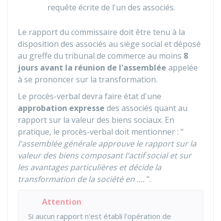
requête écrite de l'un des associés.
Le rapport du commissaire doit être tenu à la
disposition des associés au siège social et déposé
au greffe du tribunal de commerce au moins
8
jours avant la réunion de l'assemblée
appelée
à se prononcer sur la transformation.
Le procès-verbal devra faire état d'une
approbation expresse
des associés quant au
rapport sur la valeur des biens sociaux. En
pratique, le procès-verbal doit mentionner : "
l'assemblée générale approuve le rapport sur la
valeur des biens composant l'actif social et sur
les avantages particulières et décide la
transformation de la société en ....
".
Attention
Si aucun rapport n'est établi l'opération de