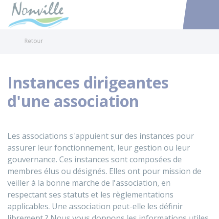
Nonville
Accéder au
Retour
Instances dirigeantes
d'une association
Les associations s'appuient sur des instances pour
assurer leur fonctionnement, leur gestion ou leur
gouvernance. Ces instances sont composées de
membres élus ou désignés. Elles ont pour mission de
veiller à la bonne marche de l'association, en
respectant ses statuts et les règlementations
applicables. Une association peut-elle les définir
librement ? Nous vous donnons les informations utiles.