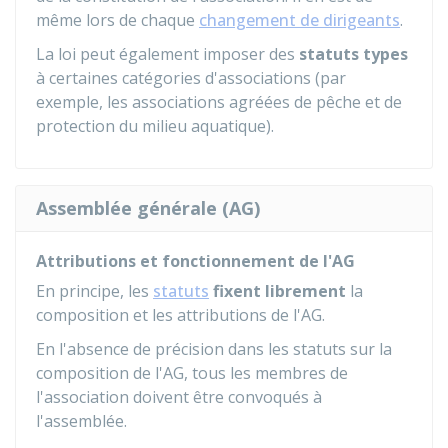
même lors de chaque
changement de dirigeants
.
La loi peut également imposer des
statuts types
à certaines catégories d'associations (par
exemple, les associations agréées de pêche et de
protection du milieu aquatique).
Assemblée générale (AG)
Attributions et fonctionnement de l'AG
En principe, les
statuts
fixent librement
la
composition et les attributions de l'AG.
En l'absence de précision dans les statuts sur la
composition de l'AG, tous les membres de
l'association doivent être convoqués à
l'assemblée.