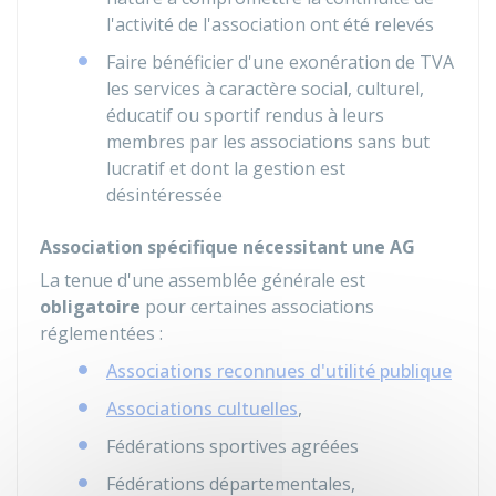
l'activité de l'association ont été relevés
Faire bénéficier d'une exonération de
TVA
les services à caractère social, culturel,
éducatif ou sportif rendus à leurs
membres par les associations sans but
lucratif et dont la gestion est
désintéressée
Association spécifique nécessitant une AG
La tenue d'une assemblée générale est
obligatoire
pour certaines associations
réglementées :
Associations reconnues d'utilité publique
Associations cultuelles
,
Fédérations sportives agréées
Fédérations départementales,