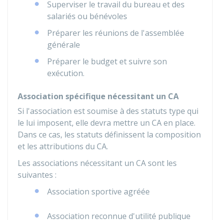
Superviser le travail du bureau et des
salariés ou bénévoles
Préparer les réunions de l'assemblée
générale
Préparer le budget et suivre son
exécution.
Association spécifique nécessitant un CA
Si l'association est soumise à des statuts type qui
le lui imposent, elle devra mettre un CA en place.
Dans ce cas, les statuts définissent la composition
et les attributions du CA.
Les associations nécessitant un CA sont les
suivantes :
Association sportive agréée
Association reconnue d'utilité publique