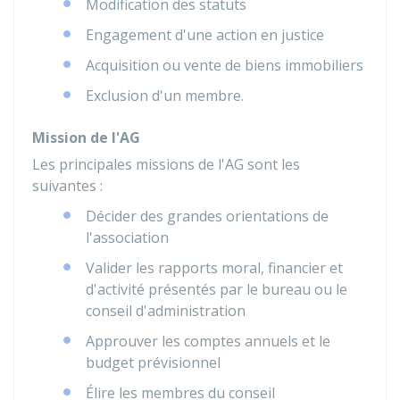
Modification des statuts
Engagement d'une action en justice
Acquisition ou vente de biens immobiliers
Exclusion d'un membre.
Mission de l'AG
Les principales missions de l'AG sont les
suivantes :
Décider des grandes orientations de
l'association
Valider les rapports moral, financier et
d'activité présentés par le bureau ou le
conseil d'administration
Approuver les comptes annuels et le
budget prévisionnel
Élire les membres du conseil