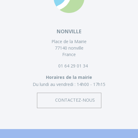
NONVILLE
Place de la Mairie
77140 nonville
France
01 64 29 01 34
Horaires de la mairie
Du lundi au vendredi :
14h00 - 17h15
CONTACTEZ-NOUS