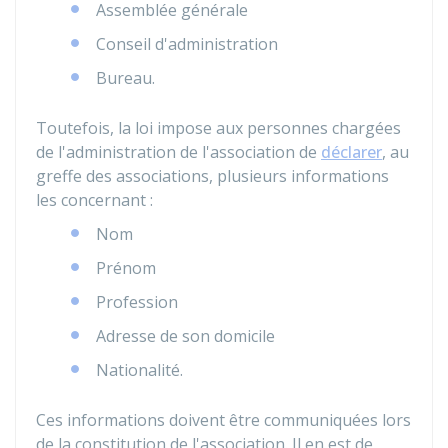
Assemblée générale
Conseil d'administration
Bureau.
Toutefois, la loi impose aux personnes chargées
de l'administration de l'association de
déclarer
, au
greffe des associations, plusieurs informations
les concernant :
Nom
Prénom
Profession
Adresse de son domicile
Nationalité.
Ces informations doivent être communiquées lors
de la constitution de l'association. Il en est de