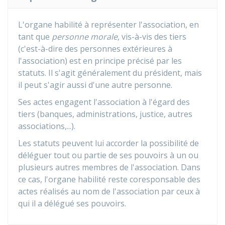
L'organe habilité à représenter l'association, en
tant que
personne morale
, vis-à-vis des tiers
(c'est-à-dire des personnes extérieures à
l'association) est en principe précisé par les
statuts. Il s'agit généralement du président, mais
il peut s'agir aussi d'une autre personne.
Ses actes engagent l'association à l'égard des
tiers (banques, administrations, justice, autres
associations,...).
Les statuts peuvent lui accorder la possibilité de
déléguer tout ou partie de ses pouvoirs à un ou
plusieurs autres membres de l'association. Dans
ce cas, l'organe habilité reste coresponsable des
actes réalisés au nom de l'association par ceux à
qui il a délégué ses pouvoirs.