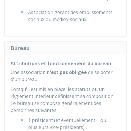
Association gérant des établissements
sociaux ou médico-sociaux.
Bureau
Attributions et fonctionnement du bureau
Une association
n'est pas obligée
de se doter
d'un bureau.
Lorsqu'il est mis en place, les statuts ou un
règlement intérieur définissent sa composition.
Le bureau se compose généralement des
personnes suivantes :
1 président (et éventuellement 1 ou
plusieurs vice-présidents)