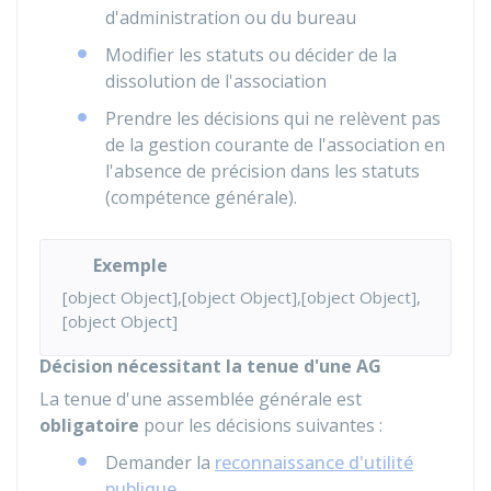
d'administration ou du bureau
Modifier les statuts ou décider de la
dissolution de l'association
Prendre les décisions qui ne relèvent pas
de la gestion courante de l'association en
l'absence de précision dans les statuts
(compétence générale).
Exemple
[object Object],[object Object],[object Object],
[object Object]
Décision nécessitant la tenue d'une AG
La tenue d'une assemblée générale est
obligatoire
pour les décisions suivantes :
Demander la
reconnaissance d'utilité
publique