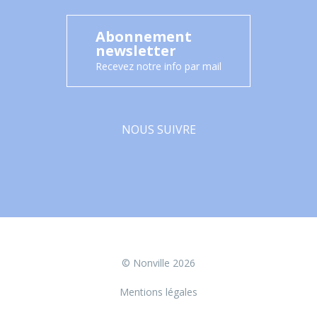
Abonnement
newsletter
Recevez notre info par mail
NOUS SUIVRE
Facebook
© Nonville 2026
Mentions légales