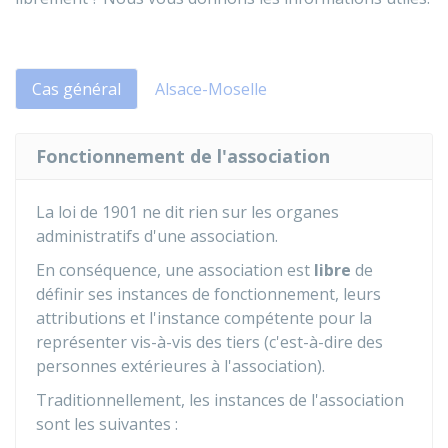
Cas général
Alsace-Moselle
Fonctionnement de l'association
La loi de 1901 ne dit rien sur les organes
administratifs d'une association.
En conséquence, une association est
libre
de
définir ses instances de fonctionnement, leurs
attributions et l'instance compétente pour la
représenter vis-à-vis des tiers (c'est-à-dire des
personnes extérieures à l'association).
Traditionnellement, les instances de l'association
sont les suivantes :