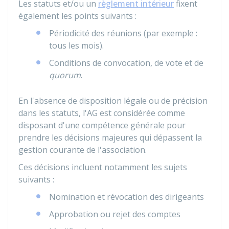
Les statuts et/ou un
règlement intérieur
fixent
également les points suivants :
Périodicité des réunions (par exemple :
tous les mois).
Conditions de convocation, de vote et de
quorum
.
En l'absence de disposition légale ou de précision
dans les statuts, l'AG est considérée comme
disposant d'une compétence générale pour
prendre les décisions majeures qui dépassent la
gestion courante de l'association.
Ces décisions incluent notamment les sujets
suivants :
Nomination et révocation des dirigeants
Approbation ou rejet des comptes