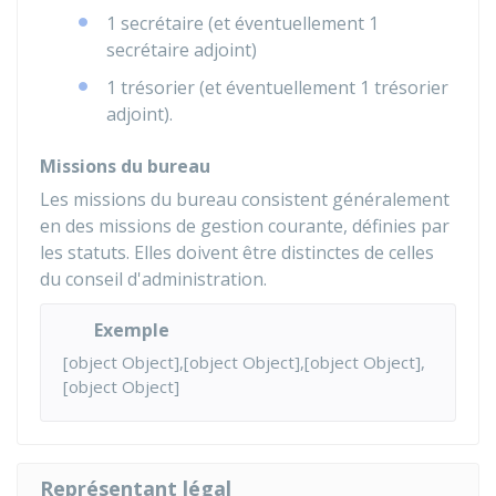
1 secrétaire (et éventuellement 1
secrétaire adjoint)
1 trésorier (et éventuellement 1 trésorier
adjoint).
Missions du bureau
Les missions du bureau consistent généralement
en des missions de gestion courante, définies par
les statuts. Elles doivent être distinctes de celles
du conseil d'administration.
Exemple
[object Object],[object Object],[object Object],
[object Object]
Représentant légal