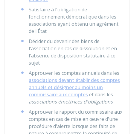
Satisfaire à l'obligation de
fonctionnement démocratique dans les
associations ayant obtenu un agrément
de l'État
Décider du devenir des biens de
l'association en cas de dissolution et en
l'absence de disposition statutaire à ce
sujet
Approuver les comptes annuels dans les
associations devant établir des comptes
annuels et désigner au moins un
commissaire aux comptes
et dans les
associations émettrices d'obligations
Approuver le rapport du commissaire aux
comptes en cas de mise en œuvre d'une
procédure d'alerte lorsque des faits de
nature à compromettre la continuité de