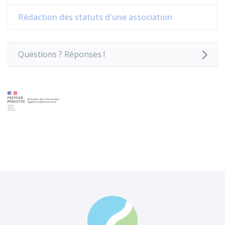
Rédaction des statuts d'une association
Questions ? Réponses !