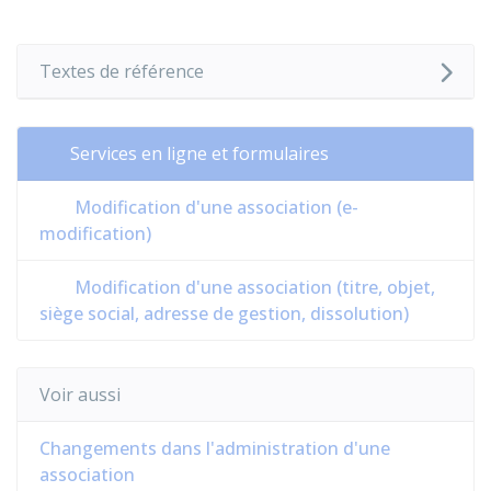
Textes de référence
Services en ligne et formulaires
Modification d'une association (e-
modification)
Modification d'une association (titre, objet,
siège social, adresse de gestion, dissolution)
Voir aussi
Changements dans l'administration d'une
association