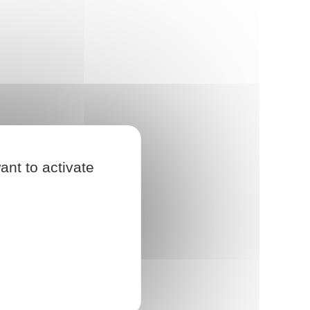
ant to activate