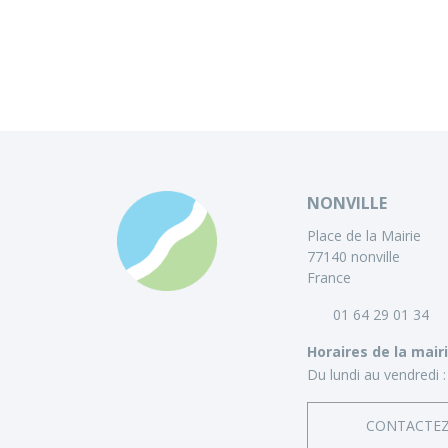
NONVILLE
Place de la Mairie
77140 nonville
France
01 64 29 01 34
Horaires de la mair
Du lundi au vendredi :
CONTACTE