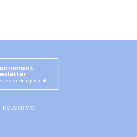
onnement
wsletter
vez notre info par mail
NOUS SUIVRE
Facebook