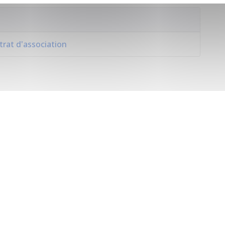
ntrat d'association