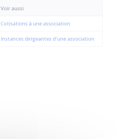
Voir aussi
Cotisations à une association
Instances dirigeantes d'une association