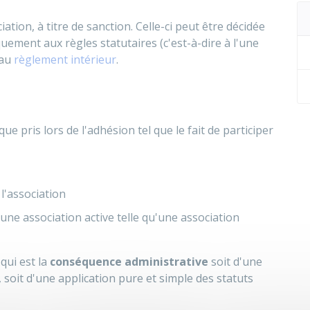
iation, à titre de sanction. Celle-ci peut être décidée
ent aux règles statutaires (c'est-à-dire à l'une
 au
règlement intérieur
.
pris lors de l'adhésion tel que le fait de participer
l'association
une association active telle qu'une association
 qui est la
conséquence administrative
soit d'une
soit d'une application pure et simple des statuts