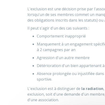
L'exclusion est une décision prise par l'assoc
lorsqu'un de ses membres commet un manquem
des obligations inscrits dans les statuts) ou
Il peut s'agir d'un des cas suivants :
Comportement inapproprié
Manquement à un engagement spécifique 
à 2 campagnes par an
Agression d'un autre membre
Détérioration d'un bien appartenant à 
Absence prolongée ou injustifiée dans 
sportive.
L'exclusion est à distinguer de
la radiation
,
exclusion, soit d'une demande d'un membre, 
d'une association.