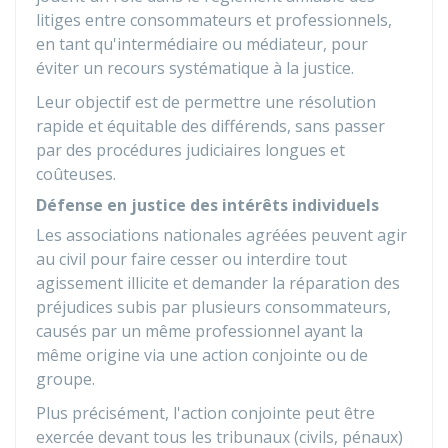
litiges
entre consommateurs et professionnels,
en tant qu'intermédiaire ou médiateur, pour
éviter un recours systématique à la justice.
Leur objectif est de permettre une résolution
rapide et équitable des différends, sans passer
par des procédures judiciaires longues et
coûteuses.
Défense en justice des intérêts individuels
Les associations nationales agréées peuvent agir
au civil pour faire cesser ou interdire tout
agissement illicite et demander la réparation des
préjudices subis par plusieurs consommateurs,
causés par un même professionnel ayant la
même origine via une action conjointe ou de
groupe.
Plus précisément, l'action conjointe peut être
exercée devant tous les tribunaux (civils, pénaux)