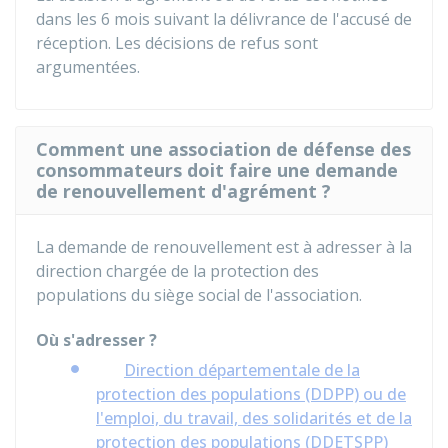
dans les 6 mois suivant la délivrance de l'accusé de
réception. Les décisions de refus sont
argumentées.
Comment une association de défense des
consommateurs doit faire une demande
de renouvellement d'agrément ?
La demande de renouvellement est à adresser à la
direction chargée de la protection des
populations du siège social de l'association.
Où s'adresser ?
Direction départementale de la
protection des populations (DDPP) ou de
l'emploi, du travail, des solidarités et de la
protection des populations (DDETSPP)