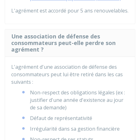
L'agrément est accordé pour 5 ans renouvelables.
Une association de défense des
consommateurs peut-elle perdre son
agrément ?
L'agrément d'une association de défense des
consommateurs peut lui être retiré dans les cas
suivants :
Non-respect des obligations légales (ex :
justifier d'une année d'existence au jour
de sa demande)
Défaut de représentativité
Irrégularité dans sa gestion financière
Non-respect de ses statuts