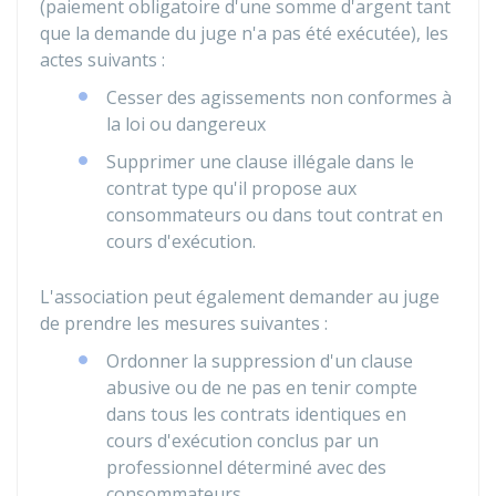
(paiement obligatoire d'une somme d'argent tant
que la demande du juge n'a pas été exécutée), les
actes suivants :
Cesser des agissements non conformes à
la loi ou dangereux
Supprimer une clause illégale dans le
contrat type qu'il propose aux
consommateurs ou dans tout contrat en
cours d'exécution.
L'association peut également demander au juge
de prendre les mesures suivantes :
Ordonner la suppression d'un clause
abusive ou de ne pas en tenir compte
dans tous les contrats identiques en
cours d'exécution conclus par un
professionnel déterminé avec des
consommateurs