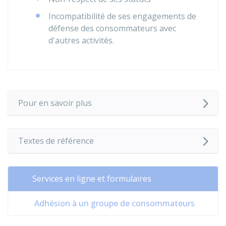
Incompatibilité de ses engagements de
défense des consommateurs avec
d'autres activités.
Pour en savoir plus
Textes de référence
Services en ligne et formulaires
Adhésion à un groupe de consommateurs