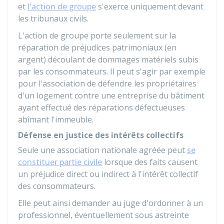
et
l'action de groupe
s'exerce uniquement devant
les tribunaux civils.
L'action de groupe porte seulement sur la
réparation de préjudices patrimoniaux (en
argent) découlant de dommages matériels subis
par les consommateurs. Il peut s'agir par exemple
pour l'association de défendre les propriétaires
d'un logement contre une entreprise du bâtiment
ayant effectué des réparations défectueuses
abîmant l'immeuble.
Défense en justice des intérêts collectifs
Seule une association nationale agréée peut
se
constituer partie civile
lorsque des faits causent
un préjudice direct ou indirect à l'intérêt collectif
des consommateurs.
Elle peut ainsi demander au juge d'ordonner à un
professionnel, éventuellement sous astreinte