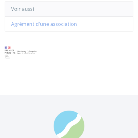
Voir aussi
Agrément d'une association