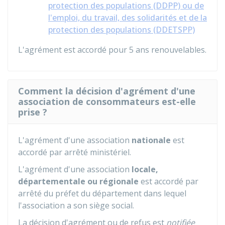
protection des populations (DDPP) ou de
l'emploi, du travail, des solidarités et de la
protection des populations (DDETSPP)
L'agrément est accordé pour 5 ans renouvelables.
Comment la décision d'agrément d'une
association de consommateurs est-elle
prise ?
L'agrément d'une association
nationale
est
accordé par arrêté ministériel.
L'agrément d'une association
locale,
départementale ou régionale
est accordé par
arrêté du préfet du département dans lequel
l'association a son siège social.
La décision d'agrément ou de refus est
notifiée