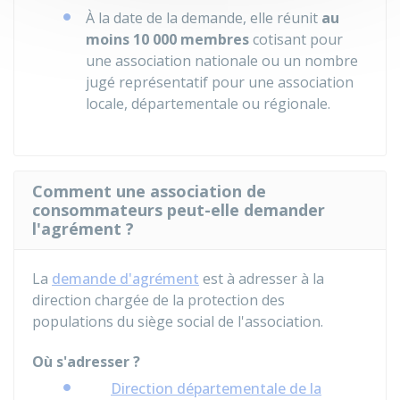
À la date de la demande, elle réunit
au
moins 10 000 membres
cotisant pour
une association nationale ou un nombre
jugé représentatif pour une association
locale, départementale ou régionale.
Comment une association de
consommateurs peut-elle demander
l'agrément ?
La
demande d'agrément
est à adresser à la
direction chargée de la protection des
populations du siège social de l'association.
Où s'adresser ?
Direction départementale de la