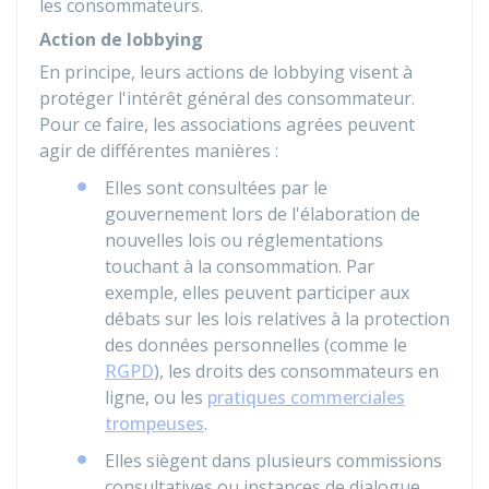
les consommateurs.
Action de lobbying
En principe, leurs actions de lobbying visent à
protéger l'intérêt général des consommateur.
Pour ce faire, les associations agrées peuvent
agir de différentes manières :
Elles sont consultées par le
gouvernement lors de l'élaboration de
nouvelles lois ou réglementations
touchant à la consommation. Par
exemple, elles peuvent participer aux
débats sur les lois relatives à la protection
des données personnelles (comme le
RGPD
), les droits des consommateurs en
ligne, ou les
pratiques commerciales
trompeuses
.
Elles siègent dans plusieurs commissions
consultatives
ou instances de dialogue