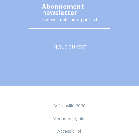
Abonnement
newsletter
Recevez notre info par mail
NOUS SUIVRE
Facebook
© Nonville 2026
Mentions légales
Accessibilité