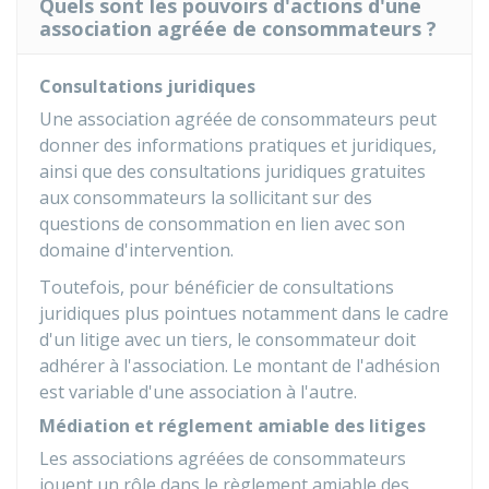
Quels sont les pouvoirs d'actions d'une
association agréée de consommateurs ?
Consultations juridiques
Une association agréée de consommateurs peut
donner des informations pratiques et juridiques,
ainsi que des consultations juridiques gratuites
aux consommateurs la sollicitant sur des
questions de consommation en lien avec son
domaine d'intervention.
Toutefois, pour bénéficier de consultations
juridiques plus pointues notamment dans le cadre
d'un litige avec un tiers, le consommateur doit
adhérer à l'association. Le montant de l'adhésion
est variable d'une association à l'autre.
Médiation et réglement amiable des litiges
Les associations agréées de consommateurs
jouent un rôle dans le règlement amiable des