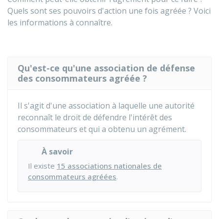
Quels sont ses pouvoirs d'action une fois agréée ? Voici
les informations à connaître.
Qu'est-ce qu'une association de défense
des consommateurs agréée ?
Il s'agit d'une association à laquelle une autorité
reconnaît le droit de défendre l'intérêt des
consommateurs et qui a obtenu un agrément.
À savoir
Il existe
15 associations nationales de
consommateurs agréées
.