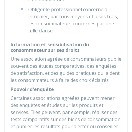
Obliger le professionnel concerné à
informer, par tous moyens et à ses frais,
les consommateurs concernés par une
telle clause.
Information et sensibilisation du
consommateur sur ses droits
Une association agréée de consommateurs publie
souvent des études comparatives, des enquêtes
de satisfaction, et des guides pratiques qui aident
les consommateurs à faire des choix éclairés.
Pouvoir d'enquête
Certaines associations agréées peuvent mener
des enquêtes et études sur les produits et
services. Elles peuvent, par exemple, réaliser des
tests comparatifs sur des biens de consommation
et publier les résultats pour alerter ou conseiller