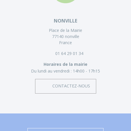
NONVILLE
Place de la Mairie
77140 nonville
France
01 64 29 01 34
Horaires de la mairie
Du lundi au vendredi :
14h00 - 17h15
CONTACTEZ-NOUS