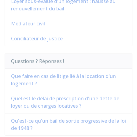
Loyer sous-évalué d'un logement : hausse au
renouvellement du bail
Médiateur civil
Conciliateur de justice
Questions ? Réponses !
Que faire en cas de litige lié à la location d'un
logement ?
Quel est le délai de prescription d'une dette de
loyer ou de charges locatives ?
Qu'est-ce qu'un bail de sortie progressive de la loi
de 1948 ?