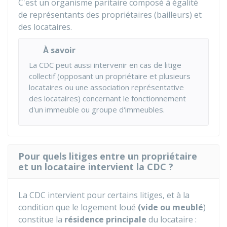
C'est un organisme paritaire composé à égalité
de représentants des propriétaires (bailleurs) et
des locataires.
À savoir
La CDC peut aussi intervenir en cas de litige
collectif (opposant un propriétaire et plusieurs
locataires ou une association représentative
des locataires) concernant le fonctionnement
d'un immeuble ou groupe d'immeubles.
Pour quels litiges entre un propriétaire
et un locataire intervient la CDC ?
La
CDC
intervient pour certains litiges, et à la
condition que le logement loué
(vide ou meublé
)
constitue la
résidence principale
du locataire :