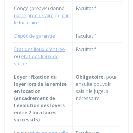
Congé (préavis) donné
Facultatif
par le propriétaire
ou
par
le locataire
Dépôt de garantie
Facultatif
État des lieux d'entrée
Facultatif
ou
état des lieux de
sortie
Loyer : fixation du
Obligatoire
, pour
loyer lors de la remise
ensuite pouvoir
en location
saisir le juge, si
(encadrement de
nécessaire
l'évolution des loyers
entre 2 locataires
successifs)