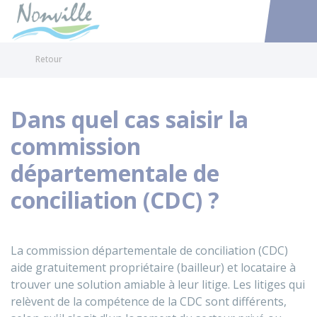
Nonville
Accéder au
Retour
Dans quel cas saisir la
commission
départementale de
conciliation (CDC) ?
La commission départementale de conciliation (CDC)
aide gratuitement propriétaire (bailleur) et locataire à
trouver une solution amiable à leur litige. Les litiges qui
relèvent de la compétence de la CDC sont différents,