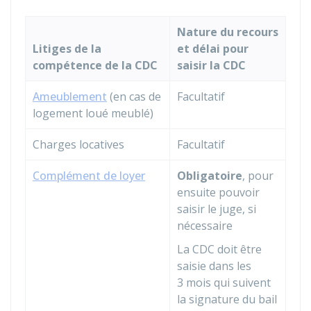
Nature du recours
Litiges de la
et délai pour
compétence de la CDC
saisir la CDC
Ameublement
(en cas de
Facultatif
logement loué meublé)
Charges locatives
Facultatif
Complément de loyer
Obligatoire
, pour
ensuite pouvoir
saisir le juge, si
nécessaire
La CDC doit être
saisie dans les
3 mois qui suivent
la signature du bail