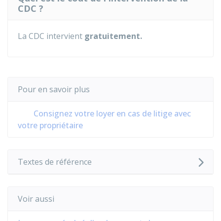
CDC ?
La
CDC
intervient
gratuitement.
Pour en savoir plus
Consignez votre loyer en cas de litige avec
votre propriétaire
Textes de référence
Voir aussi