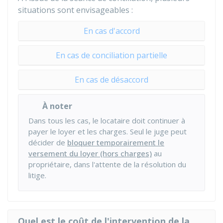
situations sont envisageables :
En cas d'accord
En cas de conciliation partielle
En cas de désaccord
À noter
Dans tous les cas, le locataire doit continuer à
payer le loyer et les charges. Seul le juge peut
décider de
bloquer temporairement le
versement du loyer (hors charges)
au
propriétaire, dans l'attente de la résolution du
litige.
Quel est le coût de l'intervention de la