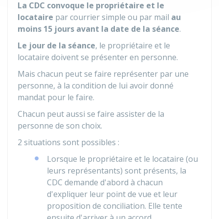
La CDC convoque le propriétaire et le
locataire
par courrier simple ou par mail
au
moins 15 jours avant la date de la séance
.
Le jour de la séance
, le propriétaire et le
locataire doivent se présenter en personne.
Mais chacun peut se faire représenter par une
personne, à la condition de lui avoir donné
mandat pour le faire.
Chacun peut aussi se faire assister de la
personne de son choix.
2 situations sont possibles :
Lorsque le propriétaire et le locataire (ou
leurs représentants) sont présents, la
CDC demande d'abord à chacun
d'expliquer leur point de vue et leur
proposition de conciliation. Elle tente
ensuite d'arriver à un accord.