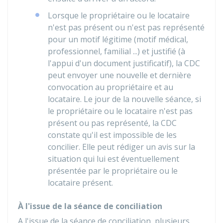
Lorsque le propriétaire ou le locataire
n'est pas présent ou n'est pas représenté
pour un motif légitime (motif médical,
professionnel, familial ...) et justifié (à
l'appui d'un document justificatif), la CDC
peut envoyer une nouvelle et dernière
convocation au propriétaire et au
locataire. Le jour de la nouvelle séance, si
le propriétaire ou le locataire n'est pas
présent ou pas représenté, la CDC
constate qu'il est impossible de les
concilier. Elle peut rédiger un avis sur la
situation qui lui est éventuellement
présentée par le propriétaire ou le
locataire présent.
À l'issue de la séance de conciliation
A l'issue de la séance de conciliation, plusieurs