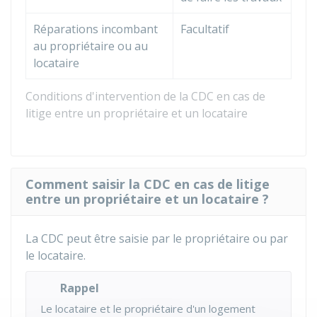
Réparations incombant
Facultatif
au propriétaire ou au
locataire
Conditions d'intervention de la CDC en cas de
litige entre un propriétaire et un locataire
Comment saisir la CDC en cas de litige
entre un propriétaire et un locataire ?
La
CDC
peut être saisie par le propriétaire ou par
le locataire.
Rappel
Le locataire et le propriétaire d'un logement