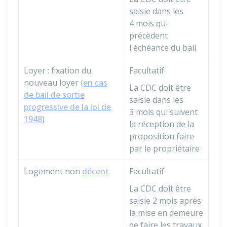
saisie dans les
4 mois qui
précèdent
l'échéance du bail
Loyer : fixation du
Facultatif
nouveau loyer
(en cas
La CDC doit être
de bail de sortie
saisie dans les
progressive de la loi de
3 mois qui suivent
1948
)
la réception de la
proposition faire
par le propriétaire
Logement non
décent
Facultatif
La CDC doit être
saisie 2 mois après
la mise en demeure
de faire les travaux