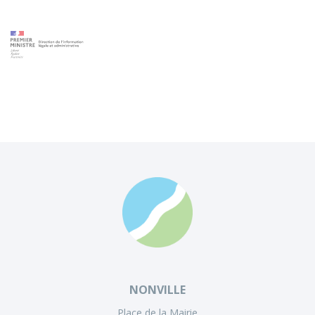
NONVILLE
Place de la Mairie