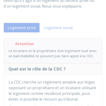
selon qu'il s'agit d'un logement du secteur privé ou
d'un logement social. Nous vous expliquons.
Logement privé
Logement social
Attention
Le locataire et le propriétaire d'un logement loué avec
un
bail mobilité
ne peuvent pas faire appel à la CDC.
Quel est le rôle de la CDC ?
La
CDC
cherche un règlement amiable aux litiges
opposant un propriétaire et un locataire utilisant
le logement comme résidence principale, pour
éviter si possible le recours au tribunal.