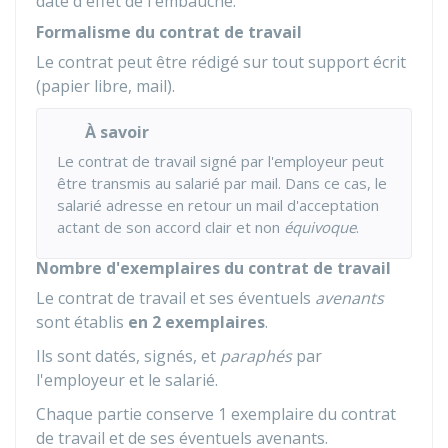
date d'effet de l'embauche.
Formalisme du contrat de travail
Le contrat peut être rédigé sur tout support écrit
(papier libre, mail).
À savoir
Le contrat de travail signé par l'employeur peut
être transmis au salarié par mail. Dans ce cas, le
salarié adresse en retour un mail d'acceptation
actant de son accord clair et non
équivoque
.
Nombre d'exemplaires du contrat de travail
Le contrat de travail et ses éventuels
avenants
sont établis
en 2 exemplaires
.
Ils sont datés, signés, et
paraphés
par
l'employeur et le salarié.
Chaque partie conserve 1 exemplaire du contrat
de travail et de ses éventuels avenants.