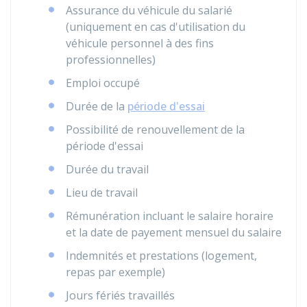
Assurance du véhicule du salarié
(uniquement en cas d'utilisation du
véhicule personnel à des fins
professionnelles)
Emploi occupé
Durée de la
période d'essai
Possibilité de renouvellement de la
période d'essai
Durée du travail
Lieu de travail
Rémunération incluant le salaire horaire
et la date de payement mensuel du salaire
Indemnités et prestations (logement,
repas par exemple)
Jours fériés travaillés