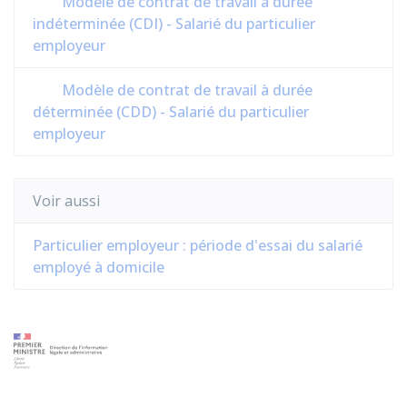
Modèle de contrat de travail à durée
indéterminée (CDI) - Salarié du particulier
employeur
Modèle de contrat de travail à durée
déterminée (CDD) - Salarié du particulier
employeur
Voir aussi
Particulier employeur : période d'essai du salarié
employé à domicile