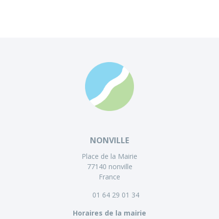
NONVILLE
Place de la Mairie
77140 nonville
France
01 64 29 01 34
Horaires de la mairie