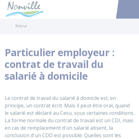
Nonville
Accéder au
Retour
Particulier employeur :
contrat de travail du
salarié à domicile
Le contrat de travail du salarié à domicile est, en
principe, un contrat écrit. Mais il peut être oral, quand
le salarié est déclaré au
Cesu
, sous certaines conditions.
La forme normale du contrat de travail est un
CDI
, mais
en cas de remplacement d'un salarié absent, la
conclusion d'un
CDD
est possible. Quelles sont les