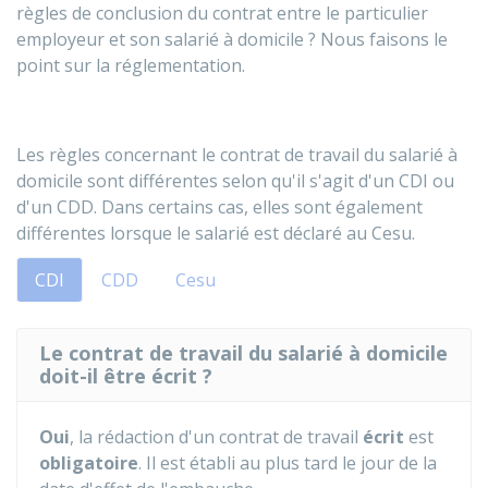
règles de conclusion du contrat entre le particulier
employeur et son salarié à domicile ? Nous faisons le
point sur la réglementation.
Les règles concernant le contrat de travail du salarié à
domicile sont différentes selon qu'il s'agit d'un CDI ou
d'un CDD. Dans certains cas, elles sont également
différentes lorsque le salarié est déclaré au Cesu.
CDI
CDD
Cesu
Le contrat de travail du salarié à domicile
doit-il être écrit ?
Oui
, la rédaction d'un contrat de travail
écrit
est
obligatoire
. Il est établi au plus tard le jour de la