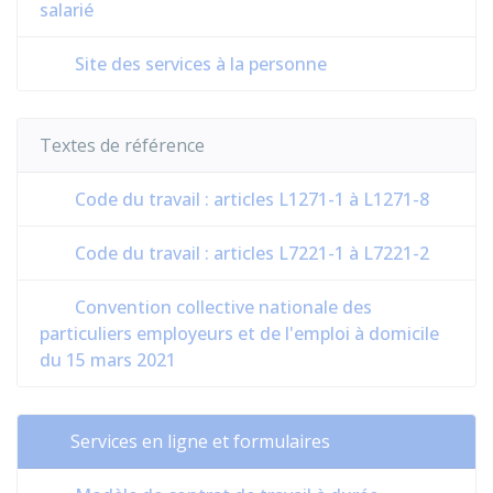
salarié
Site des services à la personne
Textes de référence
Code du travail : articles L1271-1 à L1271-8
Code du travail : articles L7221-1 à L7221-2
Convention collective nationale des
particuliers employeurs et de l'emploi à domicile
du 15 mars 2021
Services en ligne et formulaires