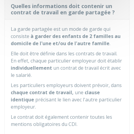
Quelles informations doit contenir un
contrat de travail en garde partagée ?
La garde partagée est un mode de garde qui
consiste
à garder des enfants de 2 familles au
domicile de l'une et/ou de l'autre famille
.
Elle doit être définie dans les contrats de travail.
En effet, chaque particulier employeur doit établir
individuellement
un contrat de travail écrit avec
le salarié.
Les particuliers employeurs doivent prévoir, dans
chaque contrat de travail,
une
clause
identique
précisant le lien avec l'autre particulier
employeur.
Le contrat doit également contenir toutes les
mentions obligatoires du
CDI
.