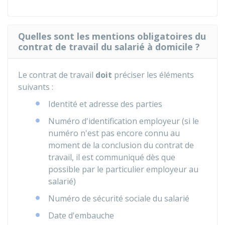
Quelles sont les mentions obligatoires du
contrat de travail du salarié à domicile ?
Le contrat de travail
doit
préciser les éléments
suivants :
Identité et adresse des parties
Numéro d'identification employeur (si le
numéro n'est pas encore connu au
moment de la conclusion du contrat de
travail, il est communiqué dès que
possible par le particulier employeur au
salarié)
Numéro de sécurité sociale du salarié
Date d'embauche