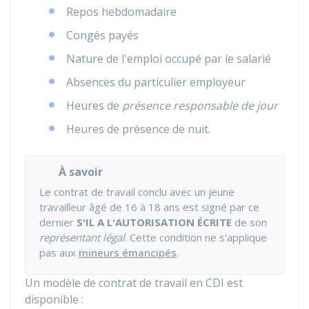
Repos hebdomadaire
Congés payés
Nature de l'emploi occupé par le salarié
Absences du particulier employeur
Heures de
présence responsable de jour
Heures de présence de nuit.
À savoir
Le contrat de travail conclu avec un jeune
travailleur âgé de 16 à 18 ans est signé par ce
dernier
S'IL A L'AUTORISATION ÉCRITE
de son
représentant légal
. Cette condition ne s'applique
pas aux
mineurs émancipés
.
Un modèle de contrat de travail en
CDI
est
disponible :