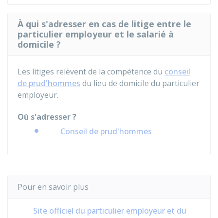
À qui s'adresser en cas de litige entre le
particulier employeur et le salarié à
domicile ?
Les litiges relèvent de la compétence du
conseil
de prud'hommes
du lieu de domicile du particulier
employeur.
Où s'adresser ?
Conseil de prud'hommes
Pour en savoir plus
Site officiel du particulier employeur et du