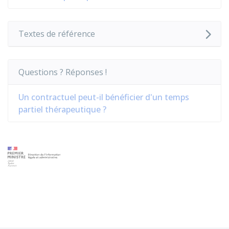
Textes de référence
Questions ? Réponses !
Un contractuel peut-il bénéficier d'un temps
partiel thérapeutique ?