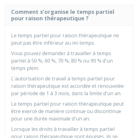
Comment s'organise le temps partiel
pour raison thérapeutique ?
Le temps partiel pour raison thérapeutique ne
peut pas être inférieur au mi-temps.
Vous pouvez demander à travailler à temps
partiel à
50 %
,
60 %
,
70 %
,
80 %
ou
90 %
d'un
temps plein.
L'autorisation de travail à temps partiel pour
raison thérapeutique est accordée et renouvelée
par période de 1 à 3 mois, dans la limite d'un an.
Le temps partiel pour raison thérapeutique peut
être exercé de manière continue ou discontinue
pour une durée maximale d'un an.
Lorsque les droits à travailler à temps partiel
pour raison thérapeutique sont épuisés, ils se