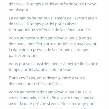
de travail à temps partiel auprès de votre nouvel
employeur.
La demande de renouvellement de l'autorisation
de travail à temps partiel pour raison
thérapeutique s'effectue de la même manière.
Votre administration employeur peut, à votre
demande, modifier votre quotité de travail avant
la date de fin prévue de la période de temps
partiel en cours.
Vous pouvez aussi demander à mettre fin à votre
temps partiel avant la date prévue.
Dans ces 2 cas, vous devez joindre à votre
demande un certificat médical.
Votre administration employeur peut aussi, à
votre demande, mettre fin à votre temps partiel
avant la date prévue si vous êtes en congé pour