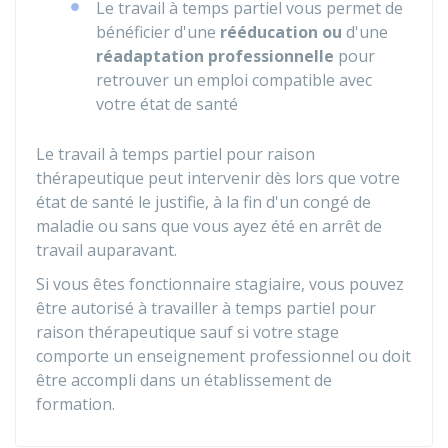
Le travail à temps partiel vous permet de
bénéficier d'une
rééducation ou
d'une
réadaptation professionnelle
pour
retrouver un emploi compatible avec
votre état de santé
Le travail à temps partiel pour raison
thérapeutique peut intervenir dès lors que votre
état de santé le justifie, à la fin d'un congé de
maladie ou sans que vous ayez été en arrêt de
travail auparavant.
Si vous êtes fonctionnaire stagiaire, vous pouvez
être autorisé à travailler à temps partiel pour
raison thérapeutique sauf si votre stage
comporte un enseignement professionnel ou doit
être accompli dans un établissement de
formation.