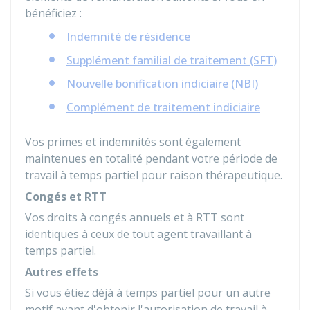
bénéficiez :
Indemnité de résidence
Supplément familial de traitement (SFT)
Nouvelle bonification indiciaire (NBI)
Complément de traitement indiciaire
Vos primes et indemnités sont également
maintenues en totalité pendant votre période de
travail à temps partiel pour raison thérapeutique.
Congés et RTT
Vos droits à congés annuels et à RTT sont
identiques à ceux de tout agent travaillant à
temps partiel.
Autres effets
Si vous étiez déjà à temps partiel pour un autre
motif avant d'obtenir l'autorisation de travail à