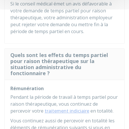
Si le conseil médical émet un avis défavorable à
votre demande de temps partiel pour raison
thérapeutique, votre administration employeur
peut rejeter votre demande ou mettre fin à la
période de temps partiel en cours.
Quels sont les effets du temps partiel
pour raison thérapeutique sur la
situation administrative du
fonctionnaire ?
Rémunération
Pendant la période de travail à temps partiel pour
raison thérapeutique, vous continuez de
percevoir votre
traitement indiciaire
en totalité.
Vous continuez aussi de percevoir en totalité les
éléments de rémunération suivants si vous en