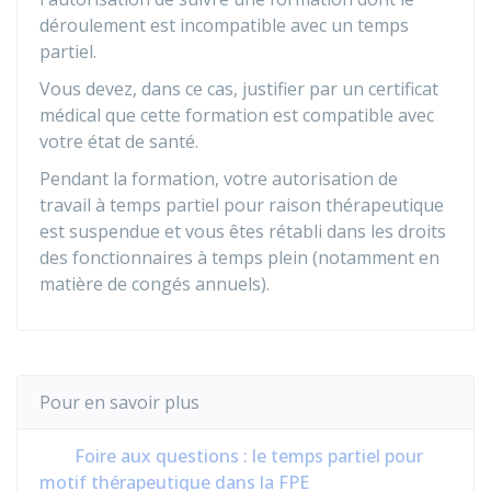
déroulement est incompatible avec un temps
partiel.
Vous devez, dans ce cas, justifier par un certificat
médical que cette formation est compatible avec
votre état de santé.
Pendant la formation, votre autorisation de
travail à temps partiel pour raison thérapeutique
est suspendue et vous êtes rétabli dans les droits
des fonctionnaires à temps plein (notamment en
matière de congés annuels).
Pour en savoir plus
Foire aux questions : le temps partiel pour
motif thérapeutique dans la FPE