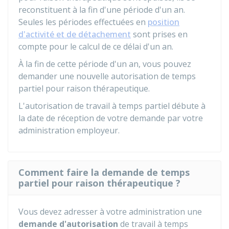
reconstituent à la fin d'une période d'un an.
Seules les périodes effectuées en
position
d'activité et de détachement
sont prises en
compte pour le calcul de ce délai d'un an.
À la fin de cette période d'un an, vous pouvez
demander une nouvelle autorisation de temps
partiel pour raison thérapeutique.
L'autorisation de travail à temps partiel débute à
la date de réception de votre demande par votre
administration employeur.
Comment faire la demande de temps
partiel pour raison thérapeutique ?
Vous devez adresser à votre administration une
demande d'autorisation
de travail à temps