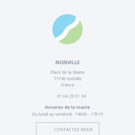
NONVILLE
Place de la Mairie
77140 nonville
France
01 64 29 01 34
Horaires de la mairie
Du lundi au vendredi :
14h00 - 17h15
CONTACTEZ-NOUS