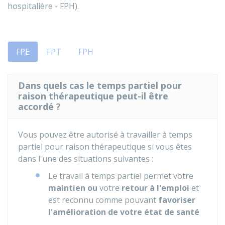
hospitalière - FPH).
FPE
FPT
FPH
Dans quels cas le temps partiel pour
raison thérapeutique peut-il être
accordé ?
Vous pouvez être autorisé à travailler à temps
partiel pour raison thérapeutique si vous êtes
dans l'une des situations suivantes :
Le travail à temps partiel permet votre
maintien ou
votre
retour à l'emploi
et
est reconnu comme pouvant
favoriser
l'amélioration de votre état de santé