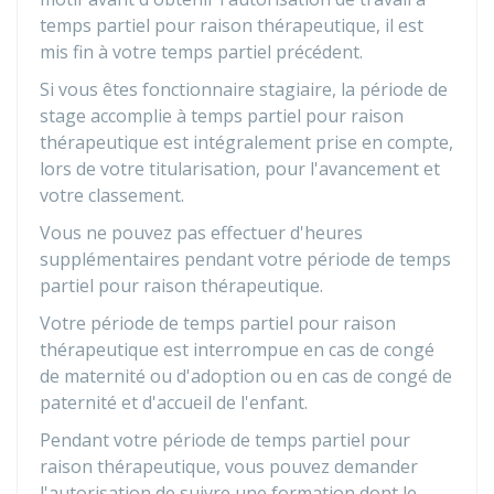
temps partiel pour raison thérapeutique, il est
mis fin à votre temps partiel précédent.
Si vous êtes fonctionnaire stagiaire, la période de
stage accomplie à temps partiel pour raison
thérapeutique est intégralement prise en compte,
lors de votre titularisation, pour l'avancement et
votre classement.
Vous ne pouvez pas effectuer d'heures
supplémentaires pendant votre période de temps
partiel pour raison thérapeutique.
Votre période de temps partiel pour raison
thérapeutique est interrompue en cas de congé
de maternité ou d'adoption ou en cas de congé de
paternité et d'accueil de l'enfant.
Pendant votre période de temps partiel pour
raison thérapeutique, vous pouvez demander
l'autorisation de suivre une formation dont le