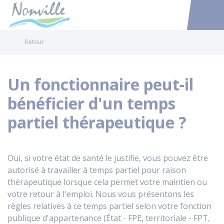
Nonville
Accéder au
Retour
Un fonctionnaire peut-il
bénéficier d'un temps
partiel thérapeutique ?
Oui, si votre état de santé le justifie, vous pouvez être
autorisé à travailler à temps partiel pour raison
thérapeutique lorsque cela permet votre maintien ou
votre retour à l'emploi. Nous vous présentons les
règles relatives à ce temps partiel selon votre fonction
publique d'appartenance (État - FPE, territoriale - FPT,