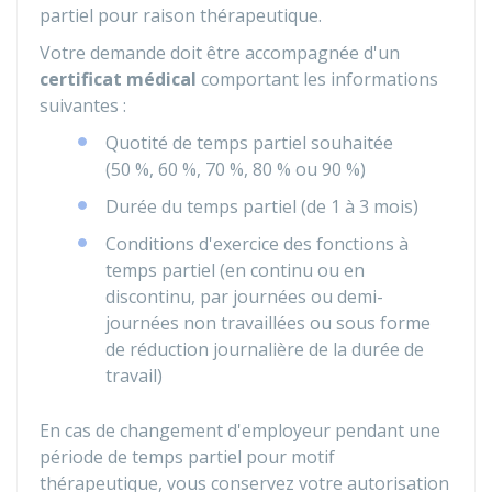
partiel pour raison thérapeutique.
Votre demande doit être accompagnée d'un
certificat médical
comportant les informations
suivantes :
Quotité de temps partiel souhaitée
(
50 %
,
60 %
,
70 %
,
80 %
ou
90 %
)
Durée du temps partiel (de 1 à 3 mois)
Conditions d'exercice des fonctions à
temps partiel (en continu ou en
discontinu, par journées ou demi-
journées non travaillées ou sous forme
de réduction journalière de la durée de
travail)
En cas de changement d'employeur pendant une
période de temps partiel pour motif
thérapeutique, vous conservez votre autorisation