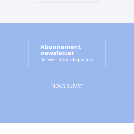
Abonnement
newsletter
Recevez notre info par mail
NOUS SUIVRE
Facebook