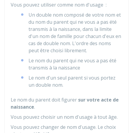
Vous pouvez utiliser comme nom d'usage :
Un double nom composé de votre nom et
du nom du parent qui ne vous a pas été
transmis à la naissance, dans la limite
d'un nom de famille pour chacun d'eux en
cas de double nom. L'ordre des noms
peut être choisi librement.
Le nom du parent qui ne vous a pas été
transmis à la naissance
Le nom d'un seul parent si vous portez
un double nom.
Le nom du parent doit figurer
sur votre acte de
naissance
.
Vous pouvez choisir un nom d'usage à tout âge.
Vous pouvez changer de nom d'usage. Le choix