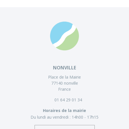
NONVILLE
Place de la Mairie
77140 nonville
France
01 64 29 01 34
Horaires de la mairie
Du lundi au vendredi :
14h00 - 17h15