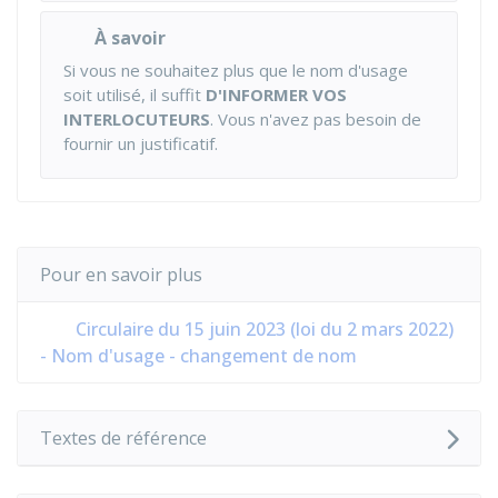
À savoir
Si vous ne souhaitez plus que le nom d'usage
soit utilisé, il suffit
D'INFORMER VOS
INTERLOCUTEURS
. Vous n'avez pas besoin de
fournir un justificatif.
Pour en savoir plus
Circulaire du 15 juin 2023 (loi du 2 mars 2022)
- Nom d'usage - changement de nom
Textes de référence