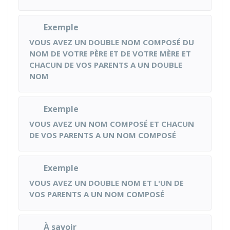
Exemple
VOUS AVEZ UN DOUBLE NOM COMPOSÉ DU
NOM DE VOTRE PÈRE ET DE VOTRE MÈRE ET
CHACUN DE VOS PARENTS A UN DOUBLE
NOM
Exemple
VOUS AVEZ UN NOM COMPOSÉ ET CHACUN
DE VOS PARENTS A UN NOM COMPOSÉ
Exemple
VOUS AVEZ UN DOUBLE NOM ET L'UN DE
VOS PARENTS A UN NOM COMPOSÉ
À savoir