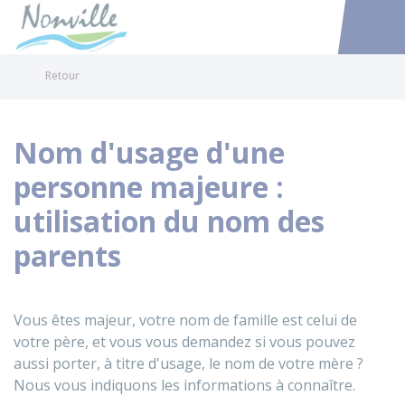
Nonville
Accéder au
Retour
Nom d'usage d'une
personne majeure :
utilisation du nom des
parents
Vous êtes majeur, votre nom de famille est celui de
votre père, et vous vous demandez si vous pouvez
aussi porter, à titre d'usage, le nom de votre mère ?
Nous vous indiquons les informations à connaître.