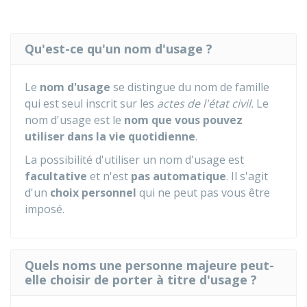
Qu'est-ce qu'un nom d'usage ?
Le
nom d'usage
se distingue du nom de famille
qui est seul inscrit sur les
actes de l'état civil.
Le
nom d'usage est le
nom que vous pouvez
utiliser dans la vie quotidienne
.
La possibilité d'utiliser un nom d'usage est
facultative
et n'est
pas automatique
. Il s'agit
d'un
choix personnel
qui ne peut pas vous être
imposé.
Quels noms une personne majeure peut-
elle choisir de porter à titre d'usage ?