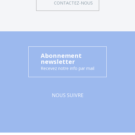
CONTACTEZ-NOUS
Abonnement
newsletter
Recevez notre info par mail
NOUS SUIVRE
Facebook