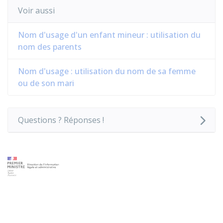
Voir aussi
Nom d'usage d'un enfant mineur : utilisation du
nom des parents
Nom d'usage : utilisation du nom de sa femme
ou de son mari
Questions ? Réponses !