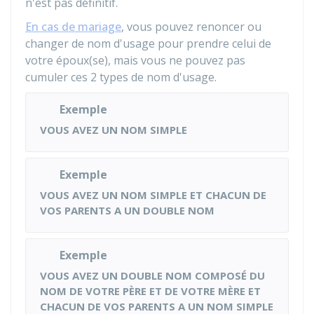
n'est pas définitif.
En cas de mariage
, vous pouvez renoncer ou
changer de nom d'usage pour prendre celui de
votre époux(se), mais vous ne pouvez pas
cumuler ces 2 types de nom d'usage.
Exemple
VOUS AVEZ UN NOM SIMPLE
Exemple
VOUS AVEZ UN NOM SIMPLE ET CHACUN DE
VOS PARENTS A UN DOUBLE NOM
Exemple
VOUS AVEZ UN DOUBLE NOM COMPOSÉ DU
NOM DE VOTRE PÈRE ET DE VOTRE MÈRE ET
CHACUN DE VOS PARENTS A UN NOM SIMPLE