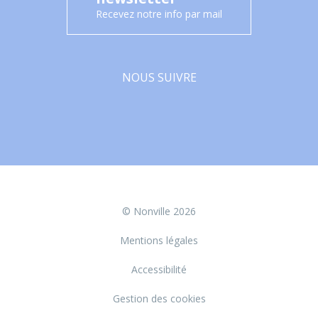
Recevez notre info par mail
NOUS SUIVRE
Facebook
© Nonville 2026
Mentions légales
Accessibilité
Gestion des cookies