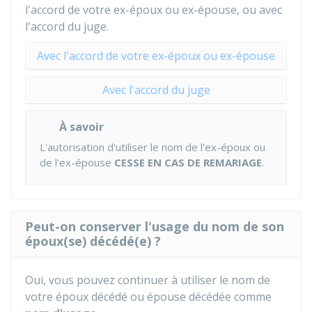
l'accord de votre ex-époux ou ex-épouse, ou avec
l'accord du juge.
Avec l'accord de votre ex-époux ou ex-épouse
Avec l'accord du juge
À savoir
L'autorisation d'utiliser le nom de l'ex-époux ou
de l'ex-épouse
CESSE EN CAS DE REMARIAGE
.
Peut-on conserver l'usage du nom de son
époux(se) décédé(e) ?
Oui, vous pouvez continuer à utiliser le nom de
votre époux décédé ou épouse décédée comme