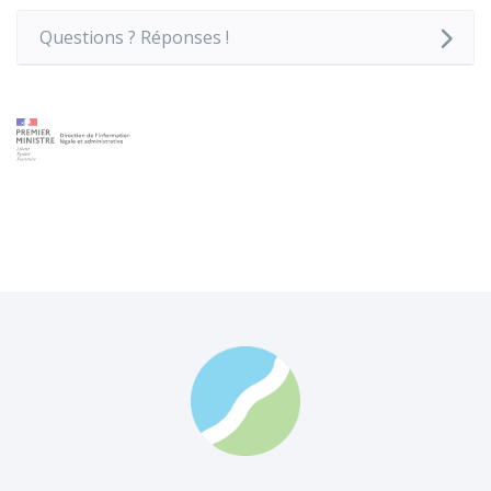
Questions ? Réponses !