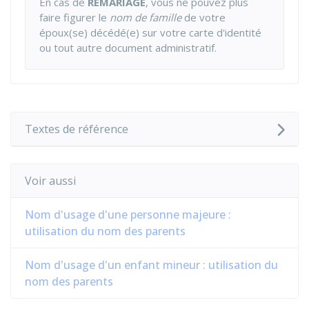
En cas de
REMARIAGE
, vous ne pouvez plus
faire figurer le
nom de famille
de votre
époux(se) décédé(e) sur votre carte d'identité
ou tout autre document administratif.
Textes de référence
Voir aussi
Nom d'usage d'une personne majeure :
utilisation du nom des parents
Nom d'usage d'un enfant mineur : utilisation du
nom des parents