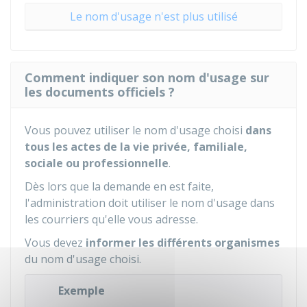
Le nom d'usage n'est plus utilisé
Comment indiquer son nom d'usage sur
les documents officiels ?
Vous pouvez utiliser le nom d'usage choisi
dans
tous les actes de la vie privée, familiale,
sociale ou professionnelle
.
Dès lors que la demande en est faite,
l'administration doit utiliser le nom d'usage dans
les courriers qu'elle vous adresse.
Vous devez
informer les différents organismes
du nom d'usage choisi.
Exemple