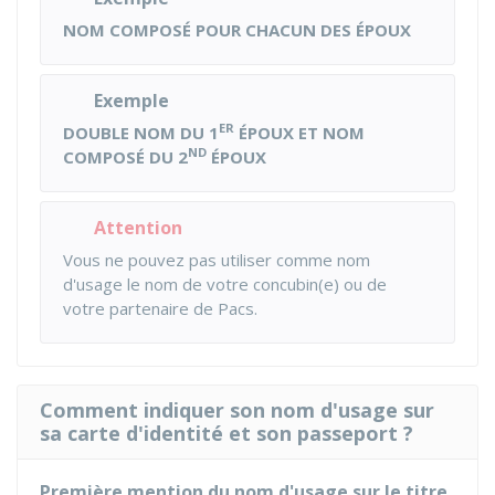
NOM COMPOSÉ POUR CHACUN DES ÉPOUX
Exemple
ER
DOUBLE NOM DU 1
ÉPOUX ET NOM
ND
COMPOSÉ DU 2
ÉPOUX
Attention
Vous ne pouvez pas utiliser comme nom
d'usage le nom de votre concubin(e) ou de
votre partenaire de Pacs.
Comment indiquer son nom d'usage sur
sa carte d'identité et son passeport ?
Première mention du nom d'usage sur le titre