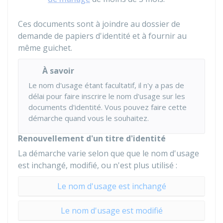
Ces documents sont à joindre au dossier de
demande de papiers d'identité et à fournir au
même guichet.
À savoir
Le nom d'usage étant facultatif, il n'y a pas de
délai pour faire inscrire le nom d'usage sur les
documents d'identité. Vous pouvez faire cette
démarche quand vous le souhaitez.
Renouvellement d'un titre d'identité
La démarche varie selon que que le nom d'usage
est inchangé, modifié, ou n'est plus utilisé :
Le nom d'usage est inchangé
Le nom d'usage est modifié