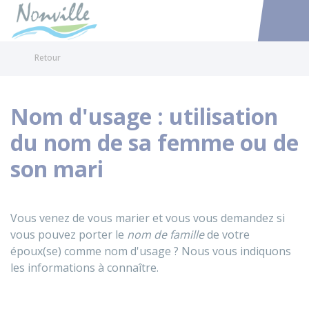
Nonville
Accéder au
Retour
Nom d'usage : utilisation
du nom de sa femme ou de
son mari
Vous venez de vous marier et vous vous demandez si
vous pouvez porter le
nom de famille
de votre
époux(se) comme nom d'usage ? Nous vous indiquons
les informations à connaître.