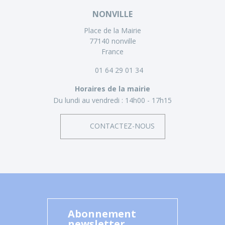
NONVILLE
Place de la Mairie
77140 nonville
France
01 64 29 01 34
Horaires de la mairie
Du lundi au vendredi :
14h00 - 17h15
CONTACTEZ-NOUS
Abonnement
newsletter