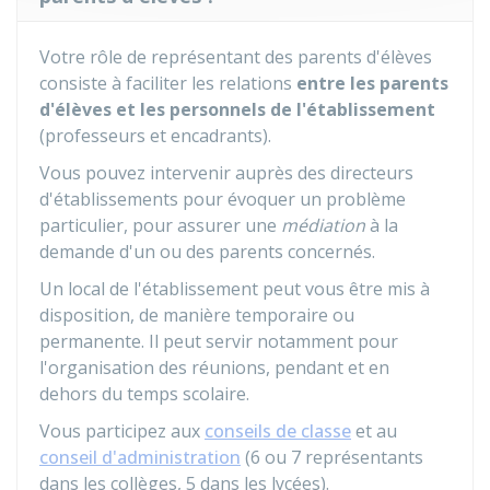
Votre rôle de représentant des parents d'élèves
consiste à faciliter les relations
entre les parents
d'élèves et les personnels de l'établissement
(professeurs et encadrants).
Vous pouvez intervenir auprès des directeurs
d'établissements pour évoquer un problème
particulier, pour assurer une
médiation
à la
demande d'un ou des parents concernés.
Un local de l'établissement peut vous être mis à
disposition, de manière temporaire ou
permanente. Il peut servir notamment pour
l'organisation des réunions, pendant et en
dehors du temps scolaire.
Vous participez aux
conseils de classe
et au
conseil d'administration
(6 ou 7 représentants
dans les collèges, 5 dans les lycées).