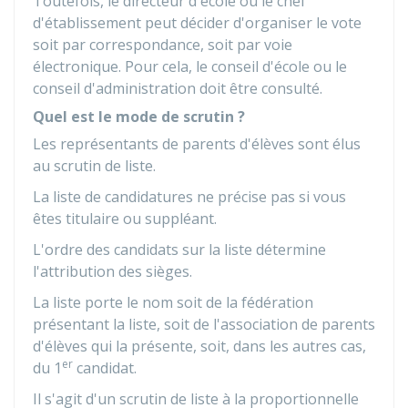
Toutefois, le directeur d'école ou le chef
d'établissement peut décider d'organiser le vote
soit par correspondance, soit par voie
électronique. Pour cela, le conseil d'école ou le
conseil d'administration doit être consulté.
Quel est le mode de scrutin ?
Les représentants de parents d'élèves sont élus
au scrutin de liste.
La liste de candidatures ne précise pas si vous
êtes titulaire ou suppléant.
L'ordre des candidats sur la liste détermine
l'attribution des sièges.
La liste porte le nom soit de la fédération
présentant la liste, soit de l'association de parents
d'élèves qui la présente, soit, dans les autres cas,
er
du 1
candidat.
Il s'agit d'un scrutin de liste à la proportionnelle