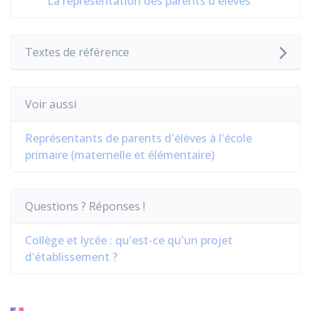
La représentation des parents d'élèves
Textes de référence
Voir aussi
Représentants de parents d'élèves à l'école
primaire (maternelle et élémentaire)
Questions ? Réponses !
Collège et lycée : qu'est-ce qu'un projet
d'établissement ?