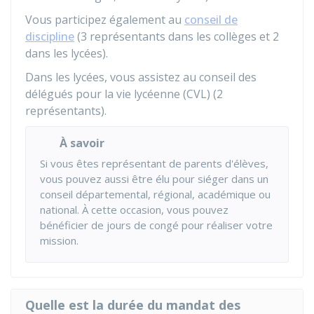
Vous participez également au
conseil de
discipline
(3 représentants dans les collèges et 2
dans les lycées).
Dans les lycées, vous assistez au conseil des
délégués pour la vie lycéenne (CVL) (2
représentants).
À savoir
Si vous êtes représentant de parents d'élèves,
vous pouvez aussi être élu pour siéger dans un
conseil départemental, régional, académique ou
national. À cette occasion, vous pouvez
bénéficier de jours de congé pour réaliser votre
mission.
Quelle est la durée du mandat des