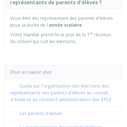
représentants de parents d'élèves ?
Vous êtes élu représentant des parents d'élèves
pour la durée de l'
année scolaire
.
re
Votre mandat prend fin le jour de la 1
réunion
du conseil qui suit les élections.
Pour en savoir plus
Guide sur l'organisation des élections des
représentants des parents d'élèves au conseil
d'école et au conseil d'administration des EPLE
Les parents d'élèves