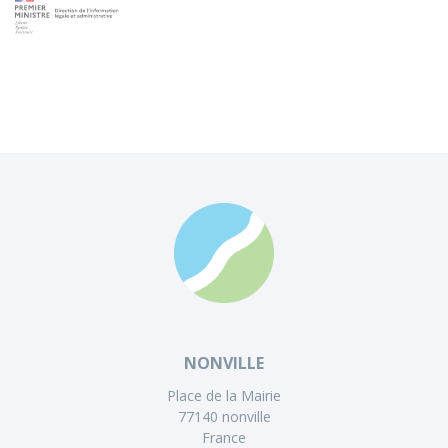
NONVILLE
Place de la Mairie
77140 nonville
France