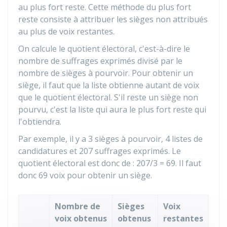
au plus fort reste. Cette méthode du plus fort
reste consiste à attribuer les sièges non attribués
au plus de voix restantes.
On calcule le quotient électoral, c'est-à-dire le
nombre de suffrages exprimés divisé par le
nombre de sièges à pourvoir. Pour obtenir un
siège, il faut que la liste obtienne autant de voix
que le quotient électoral. S'il reste un siège non
pourvu, c'est la liste qui aura le plus fort reste qui
l'obtiendra.
Par exemple, il y a 3 sièges à pourvoir, 4 listes de
candidatures et 207 suffrages exprimés. Le
quotient électoral est donc de : 207/3 = 69. Il faut
donc 69 voix pour obtenir un siège.
Nombre de
Sièges
Voix
voix obtenus
obtenus
restantes