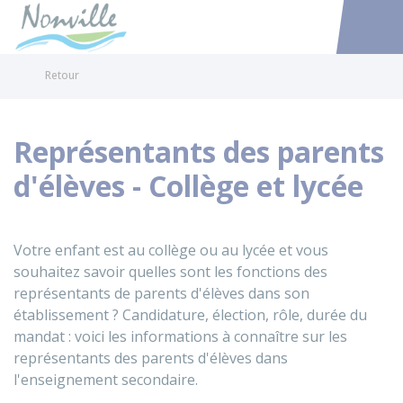
Nonville
Accéder au
Retour
Représentants des parents
d'élèves - Collège et lycée
Votre enfant est au collège ou au lycée et vous
souhaitez savoir quelles sont les fonctions des
représentants de parents d'élèves dans son
établissement ? Candidature, élection, rôle, durée du
mandat : voici les informations à connaître sur les
représentants des parents d'élèves dans
l'enseignement secondaire.