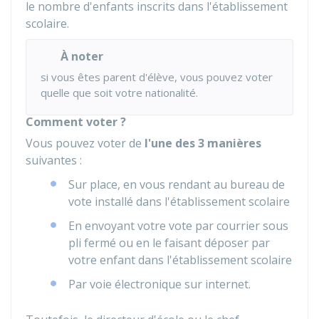
le nombre d'enfants inscrits dans l'établissement
scolaire.
À noter
si vous êtes parent d'élève, vous pouvez voter
quelle que soit votre nationalité.
Comment voter ?
Vous pouvez voter de
l'une des 3 manières
suivantes :
Sur place, en vous rendant au bureau de
vote installé dans l'établissement scolaire
En envoyant votre vote par courrier sous
pli fermé ou en le faisant déposer par
votre enfant dans l'établissement scolaire
Par voie électronique sur internet.