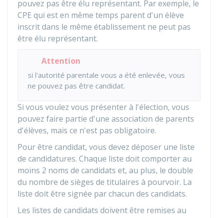
pouvez pas être élu représentant. Par exemple, le
CPE
qui est en même temps parent d'un élève
inscrit dans le même établissement ne peut pas
être élu représentant.
Attention
si l'autorité parentale vous a été enlevée, vous
ne pouvez pas être candidat.
Si vous voulez vous présenter à l'élection, vous
pouvez faire partie d'une association de parents
d'élèves, mais ce n'est pas obligatoire.
Pour être candidat, vous devez déposer une liste
de candidatures. Chaque liste doit comporter au
moins 2 noms de candidats et, au plus, le double
du nombre de sièges de titulaires à pourvoir. La
liste doit être signée par chacun des candidats.
Les listes de candidats doivent être remises au