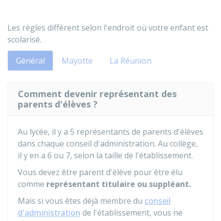
Les règles diffèrent selon l'endroit où votre enfant est
scolarisé.
Général
Mayotte
La Réunion
Comment devenir représentant des
parents d'élèves ?
Au lycée, il y a 5 représentants de parents d'élèves
dans chaque conseil d'administration. Au collège,
il y en a 6 ou 7, selon la taille de l'établissement.
Vous devez être parent d'élève pour être élu
comme
représentant titulaire ou suppléant.
Mais si vous êtes déjà membre du
conseil
d'administration
de l'établissement, vous ne