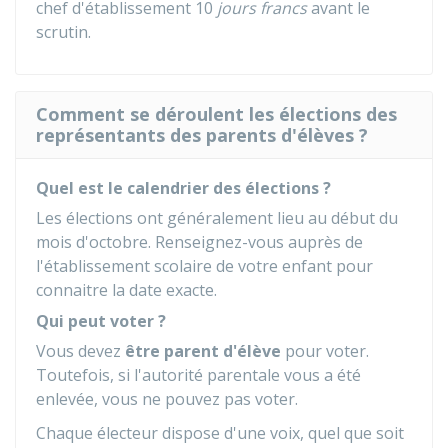
chef d'établissement 10
jours francs
avant le
scrutin.
Comment se déroulent les élections des
représentants des parents d'élèves ?
Quel est le calendrier des élections ?
Les élections ont généralement lieu au début du
mois d'octobre. Renseignez-vous auprès de
l'établissement scolaire de votre enfant pour
connaitre la date exacte.
Qui peut voter ?
Vous devez
être parent d'élève
pour voter.
Toutefois, si l'autorité parentale vous a été
enlevée, vous ne pouvez pas voter.
Chaque électeur dispose d'une voix, quel que soit