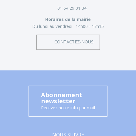
01 64 29 01 34
Horaires de la mairie
Du lundi au vendredi :
14h00 - 17h15
CONTACTEZ-NOUS
Abonnement
newsletter
Recevez notre info par mail
NOUS SUIVRE