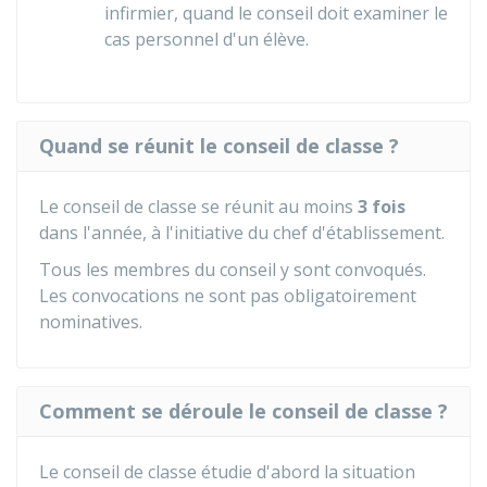
infirmier, quand le conseil doit examiner le
cas personnel d'un élève.
Quand se réunit le conseil de classe ?
Le conseil de classe se réunit au moins
3 fois
dans l'année, à l'initiative du chef d'établissement.
Tous les membres du conseil y sont convoqués.
Les convocations ne sont pas obligatoirement
nominatives.
Comment se déroule le conseil de classe ?
Le conseil de classe étudie d'abord la situation