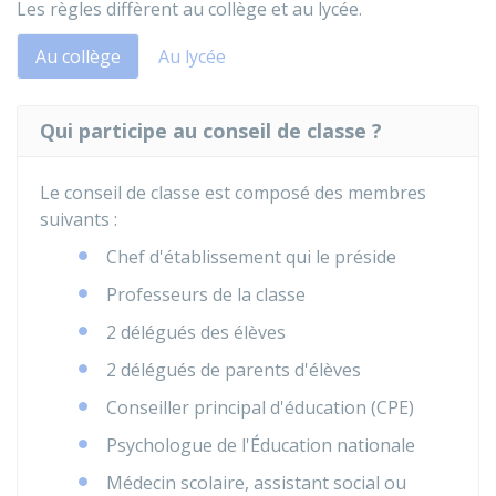
Les règles diffèrent au collège et au lycée.
Au collège
Au lycée
Qui participe au conseil de classe ?
Le conseil de classe est composé des membres
suivants :
Chef d'établissement qui le préside
Professeurs de la classe
2 délégués des élèves
2 délégués de parents d'élèves
Conseiller principal d'éducation (CPE)
Psychologue de l'Éducation nationale
Médecin scolaire, assistant social ou