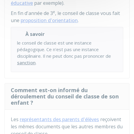
éducative
par exemple).
e
En fin d'année de 3
, le conseil de classe vous fait
une
proposition d'orientation
.
À savoir
le conseil de classe est une instance
pédagogique. Ce n'est pas une instance
disciplinaire. Il ne peut donc pas prononcer de
sanction
.
Comment est-on informé du
déroulement du conseil de classe de son
enfant ?
Les
représentants des parents d'élèves
reçoivent
les mêmes documents que les autres membres du
conseil de classe.