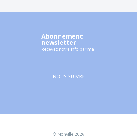
Abonnement
newsletter
Recevez notre info par mail
NOUS SUIVRE
Facebook
© Nonville 2026