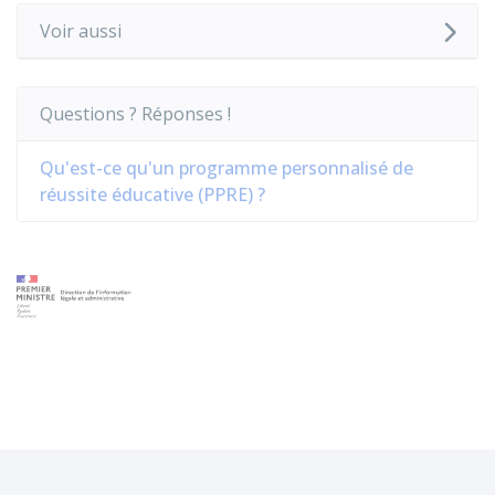
Voir aussi
Questions ? Réponses !
Qu'est-ce qu'un programme personnalisé de
réussite éducative (PPRE) ?