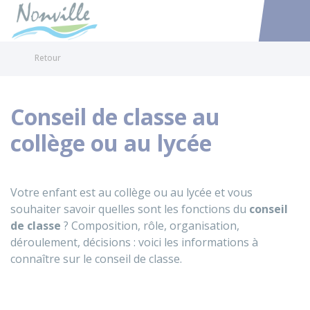
Nonville
Accéder au
Retour
Conseil de classe au
collège ou au lycée
Votre enfant est au collège ou au lycée et vous
souhaiter savoir quelles sont les fonctions du
conseil
de classe
? Composition, rôle, organisation,
déroulement, décisions : voici les informations à
connaître sur le conseil de classe.