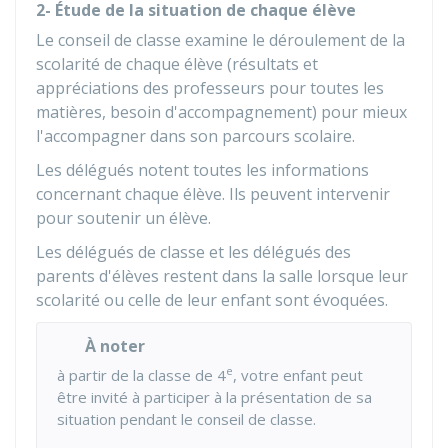
2- Étude de la situation de chaque élève
Le conseil de classe examine le déroulement de la
scolarité de chaque élève (résultats et
appréciations des professeurs pour toutes les
matières, besoin d'accompagnement) pour mieux
l'accompagner dans son parcours scolaire.
Les délégués notent toutes les informations
concernant chaque élève. Ils peuvent intervenir
pour soutenir un élève.
Les délégués de classe et les délégués des
parents d'élèves restent dans la salle lorsque leur
scolarité ou celle de leur enfant sont évoquées.
À noter
e
à partir de la classe de 4
, votre enfant peut
être invité à participer à la présentation de sa
situation pendant le conseil de classe.