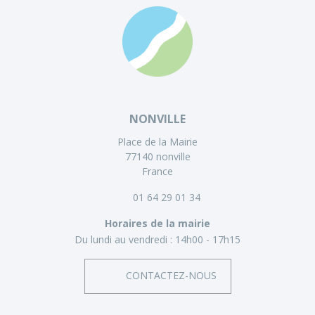
NONVILLE
Place de la Mairie
77140 nonville
France
01 64 29 01 34
Horaires de la mairie
Du lundi au vendredi :
14h00 - 17h15
CONTACTEZ-NOUS