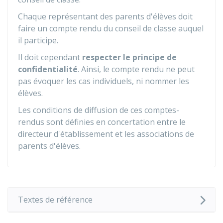
Chaque représentant des parents d'élèves doit
faire un compte rendu du conseil de classe auquel
il participe.
Il doit cependant
respecter le principe de
confidentialité
. Ainsi, le compte rendu ne peut
pas évoquer les cas individuels, ni nommer les
élèves.
Les conditions de diffusion de ces comptes-
rendus sont définies en concertation entre le
directeur d'établissement et les associations de
parents d'élèves.
Textes de référence