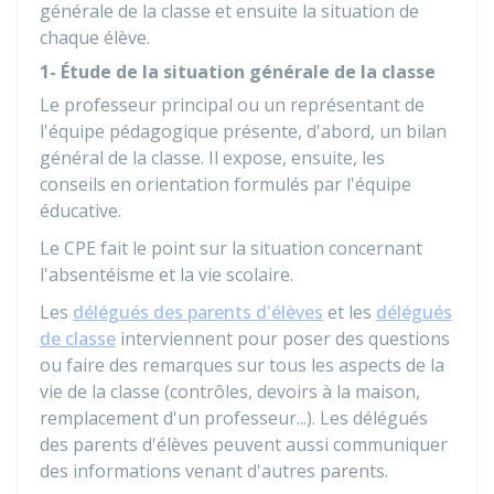
générale de la classe et ensuite la situation de
chaque élève.
1- Étude de la situation générale de la classe
Le professeur principal ou un représentant de
l'équipe pédagogique présente, d'abord, un bilan
général de la classe. Il expose, ensuite, les
conseils en orientation formulés par l'équipe
éducative.
Le
CPE
fait le point sur la situation concernant
l'absentéisme et la vie scolaire.
Les
délégués des parents d'élèves
et les
délégués
de classe
interviennent pour poser des questions
ou faire des remarques sur tous les aspects de la
vie de la classe (contrôles, devoirs à la maison,
remplacement d'un professeur...). Les délégués
des parents d'élèves peuvent aussi communiquer
des informations venant d'autres parents.