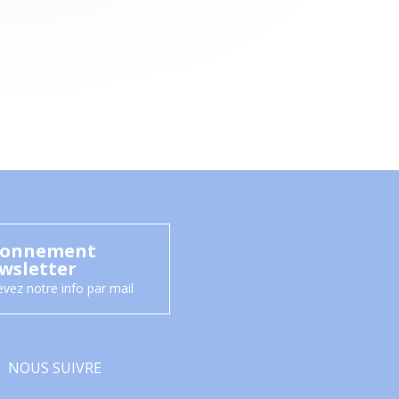
onnement
wsletter
vez notre info par mail
NOUS SUIVRE