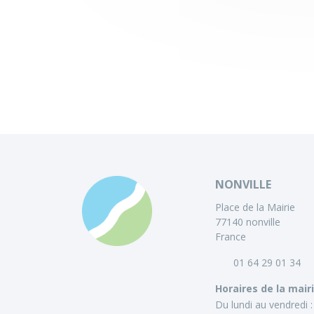
NONVILLE
Place de la Mairie
77140 nonville
France
01 64 29 01 34
Horaires de la mair
Du lundi au vendredi :