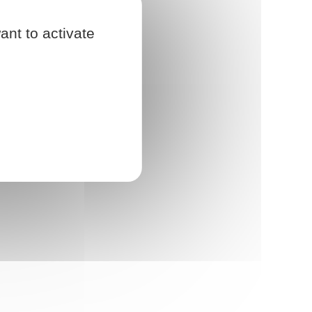
ant to activate