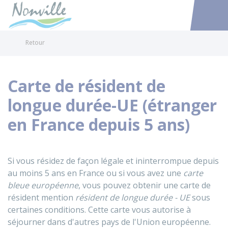
Nonville
Accéder au
Retour
Carte de résident de
longue durée-UE (étranger
en France depuis 5 ans)
Si vous résidez de façon légale et ininterrompue depuis
au moins 5 ans en France ou si vous avez une
carte
bleue européenne
, vous pouvez obtenir une carte de
résident mention
résident de longue durée - UE
sous
certaines conditions. Cette carte vous autorise à
séjourner dans d'autres pays de l'Union européenne.