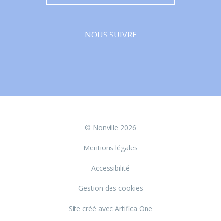
NOUS SUIVRE
Facebook
© Nonville 2026
Mentions légales
Accessibilité
Gestion des cookies
Site créé avec Artifica One