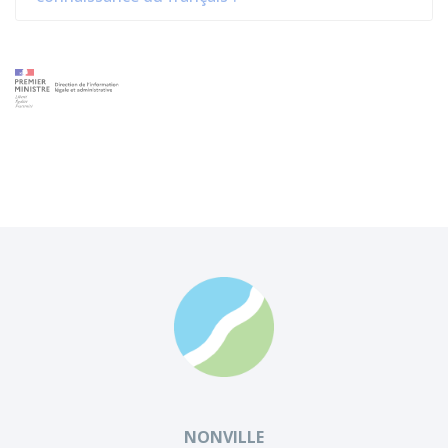
NONVILLE