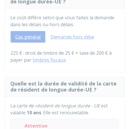
de longue durée-UE ?
Le coût diffère selon que vous faites la demande
dans les délais ou hors délais.
Cas général
Demande hors délai
225 €
: droit de timbre de
25 €
+ taxe de
200 €
à
payer par
timbres fiscaux
Quelle est la durée de validité de la carte
de résident de longue durée-UE ?
La carte de
résident de longue durée - UE
est
valable
10 ans
. Elle est renouvelable.
Attention