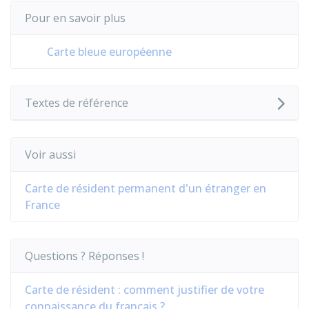
Pour en savoir plus
Carte bleue européenne
Textes de référence
Voir aussi
Carte de résident permanent d'un étranger en
France
Questions ? Réponses !
Carte de résident : comment justifier de votre
connaissance du français ?