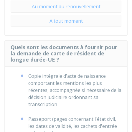
Au moment du renouvellement
A tout moment
Quels sont les documents à fournir pour
la demande de carte de résident de
longue durée-UE ?
Copie intégrale d'acte de naissance
comportant les mentions les plus
récentes, accompagnée si nécessaire de la
décision judiciaire ordonnant sa
transcription
Passeport (pages concernant l'état civil,
les dates de validité, les cachets d'entrée