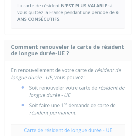
La carte de résident
N'EST PLUS VALABLE
si
vous quittez la France pendant une période de
6
ANS CONSÉCUTIFS
.
Comment renouveler la carte de résident
de longue durée-UE ?
En renouvellement de votre carte de
résident de
longue durée - UE
, vous pouvez :
Soit renouveler votre carte de
résident de
longue durée - UE
re
Soit faire une 1
demande de carte de
résident permanent
.
Carte de résident de longue durée - UE