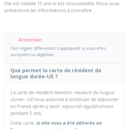
Elle est valable 10 ans et est renouvelable. Nous vous
présentons les informations à connaître.
Attention
Des règles différentes s'appliquent si vous êtes
européen
ou
algérien
.
Que permet la carte de résident de
longue durée-UE ?
La carte de résident mention
résident de longue
durée - UE
vous autorise à continuer de séjourner
en France après y avoir
séjourné régulièrement
pendant 5 ans.
Cette carte,
si elle vous a été délivrée en