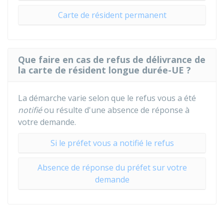
Carte de résident permanent
Que faire en cas de refus de délivrance de
la carte de résident longue durée-UE ?
La démarche varie selon que le refus vous a été
notifié
ou résulte d'une absence de réponse à
votre demande.
Si le préfet vous a notifié le refus
Absence de réponse du préfet sur votre
demande