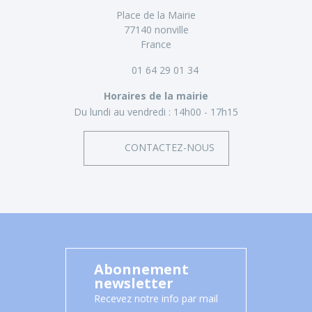
Place de la Mairie
77140 nonville
France
01 64 29 01 34
Horaires de la mairie
Du lundi au vendredi :
14h00 - 17h15
CONTACTEZ-NOUS
Abonnement
newsletter
Recevez notre info par mail