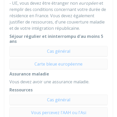
- UE, vous devez être étranger non
européen
et
remplir des conditions concernant votre durée de
résidence en France. Vous devez également
justifier de ressources, d'une couverture maladie
et de votre intégration républicaine.
Séjour régulier et ininterrompu d'au moins 5
ans
Cas général
Carte bleue européenne
Assurance maladie
Vous devez avoir une assurance maladie.
Ressources
Cas général
Vous percevez l'AAH ou l'Asi