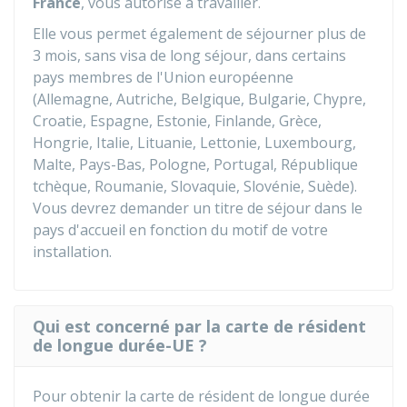
France
, vous autorise à travailler.
Elle vous permet également de séjourner plus de
3 mois, sans visa de long séjour, dans certains
pays membres de l'Union européenne
(Allemagne, Autriche, Belgique, Bulgarie, Chypre,
Croatie, Espagne, Estonie, Finlande, Grèce,
Hongrie, Italie, Lituanie, Lettonie, Luxembourg,
Malte, Pays-Bas, Pologne, Portugal, République
tchèque, Roumanie, Slovaquie, Slovénie, Suède).
Vous devrez demander un titre de séjour dans le
pays d'accueil en fonction du motif de votre
installation.
Qui est concerné par la carte de résident
de longue durée-UE ?
Pour obtenir la carte de résident de longue durée