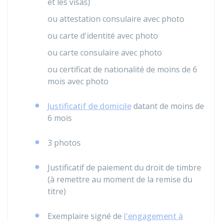
et les visas)
ou attestation consulaire avec photo
ou carte d'identité avec photo
ou carte consulaire avec photo
ou certificat de nationalité de moins de 6
mois avec photo
Justificatif de domicile
datant de moins de
6 mois
3 photos
Justificatif de paiement du droit de timbre
(à remettre au moment de la remise du
titre)
Exemplaire signé de
l'engagement à