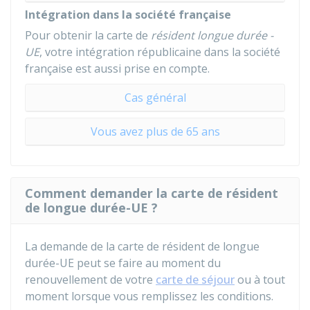
Intégration dans la société française
Pour obtenir la carte de
résident longue durée -
UE
, votre intégration républicaine dans la société
française est aussi prise en compte.
Cas général
Vous avez plus de 65 ans
Comment demander la carte de résident
de longue durée-UE ?
La demande de la carte de résident de longue
durée-UE peut se faire au moment du
renouvellement de votre
carte de séjour
ou à tout
moment lorsque vous remplissez les conditions.