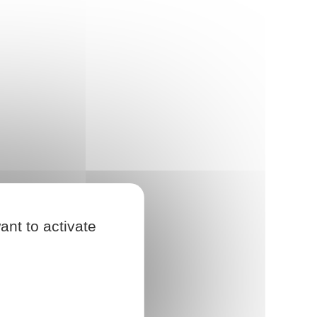
ant to activate