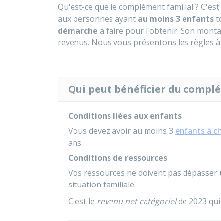
Qu'est-ce que le complément familial ? C'es
aux personnes ayant
au moins 3 enfants
t
démarche
à faire pour l'obtenir. Son mont
revenus. Nous vous présentons les règles à
Qui peut bénéficier du complé
Conditions liées aux enfants
Vous devez avoir au moins 3
enfants à c
ans.
Conditions de ressources
Vos ressources ne doivent pas dépasser 
situation familiale.
C'est le
revenu net catégoriel
de 2023 qui