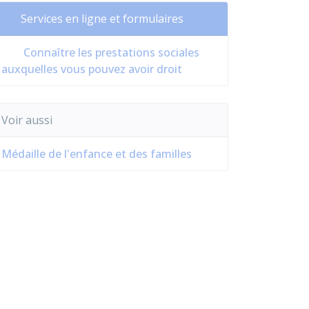
Services en ligne et formulaires
Connaître les prestations sociales
auxquelles vous pouvez avoir droit
Voir aussi
Médaille de l'enfance et des familles