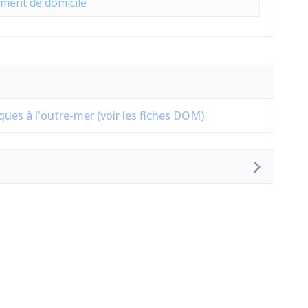
ment de domicile
iques à l'outre-mer (voir les fiches DOM)