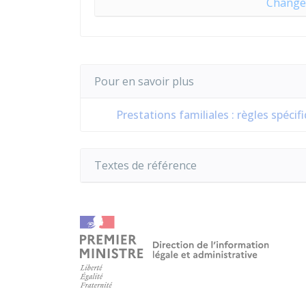
Change
Pour en savoir plus
Prestations familiales : règles spécif
Textes de référence