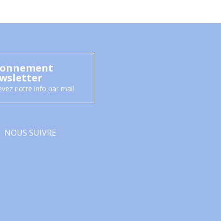
onnement
wsletter
vez notre info par mail
NOUS SUIVRE
Facebook