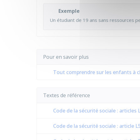
Exemple
Un étudiant de 19 ans sans ressources per
Pour en savoir plus
Tout comprendre sur les enfants à 
Textes de référence
Code de la sécurité sociale : articles
Code de la sécurité sociale : article L