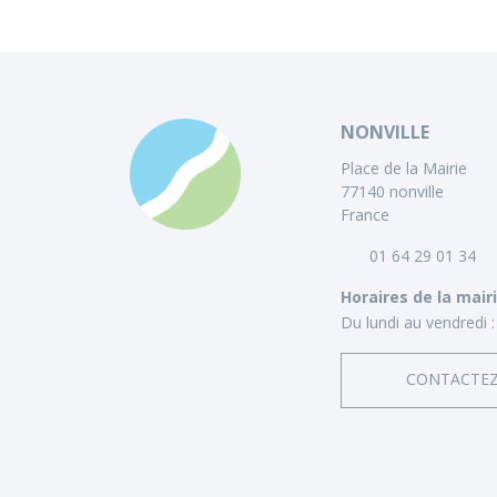
NONVILLE
Place de la Mairie
77140 nonville
France
01 64 29 01 34
Horaires de la mair
Du lundi au vendredi :
CONTACTE