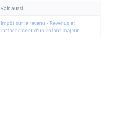
Voir aussi
Impôt sur le revenu - Revenus et
rattachement d'un enfant majeur