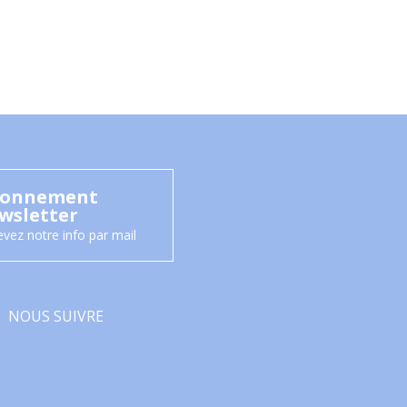
onnement
wsletter
vez notre info par mail
NOUS SUIVRE
Facebook