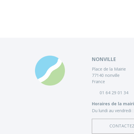
NONVILLE
Place de la Mairie
77140 nonville
France
01 64 29 01 34
Horaires de la mair
Du lundi au vendredi :
CONTACTE