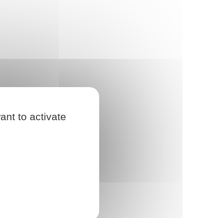
ant to activate