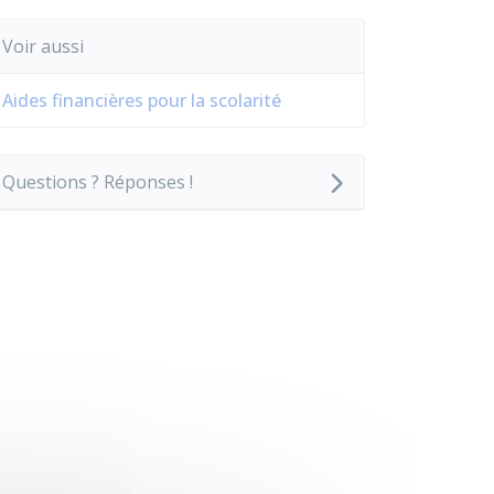
Voir aussi
Aides financières pour la scolarité
Questions ? Réponses !