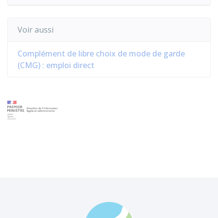
Voir aussi
Complément de libre choix de mode de garde
(CMG) : emploi direct