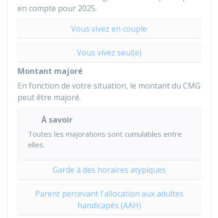
en compte pour 2025.
Vous vivez en couple
Vous vivez seul(e)
Montant majoré
En fonction de votre situation, le montant du CMG
peut être majoré.
À savoir
Toutes les majorations sont cumulables entre
elles.
Garde à des horaires atypiques
Parent percevant l'allocation aux adultes
handicapés (AAH)