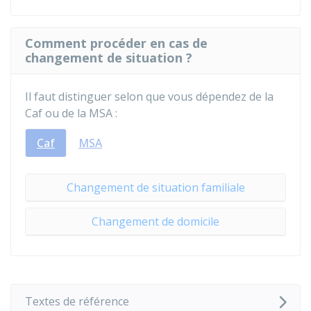
Comment procéder en cas de
changement de situation ?
Il faut distinguer selon que vous dépendez de la
Caf
ou de la
MSA
:
Caf
MSA
Changement de situation familiale
Changement de domicile
Textes de référence