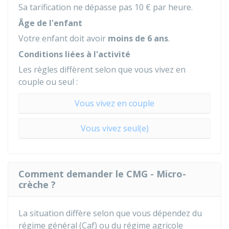
Sa tarification ne dépasse pas
10 €
par heure.
Âge de l'enfant
Votre enfant doit avoir
moins de 6 ans
.
Conditions liées à l'activité
Les règles diffèrent selon que vous vivez en
couple ou seul :
Vous vivez en couple
Vous vivez seul(e)
Comment demander le CMG - Micro-
crèche ?
La situation diffère selon que vous dépendez du
régime général (
Caf
) ou du régime agricole