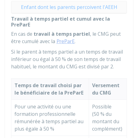
Enfant dont les parents percoivent l'AEEH
Travail à temps partiel et cumul avec la
PreParE
En cas de
travail à temps partiel
, le CMG peut
être cumulé avec la
PreParE
.
Si le parent à temps partiel a un temps de travail
inférieur ou égal à
50 %
de son temps de travail
habituel, le montant du CMG est divisé par 2.
Temps de travail choisi par
Versement
le bénéficiaire de la PreParE
du CMG
Pour une activité ou une
Possible
formation professionnelle
(
50 %
du
rémunérée à temps partiel au
montant du
plus égale à
50 %
complément)