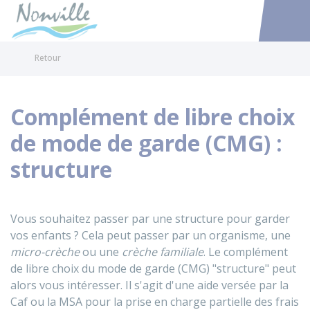
Nonville
Accéder au
Retour
Complément de libre choix
de mode de garde (CMG) :
structure
Vous souhaitez passer par une structure pour garder
vos enfants ? Cela peut passer par un organisme, une
micro-crèche
ou une
crèche familiale
. Le complément
de libre choix du mode de garde (CMG) "structure" peut
alors vous intéresser. Il s'agit d'une aide versée par la
Caf ou la MSA pour la prise en charge partielle des frais