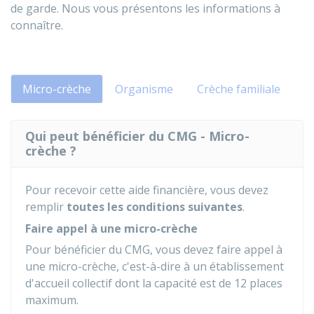
de garde. Nous vous présentons les informations à
connaître.
Micro-crèche
Organisme
Crèche familiale
Qui peut bénéficier du CMG - Micro-
crèche ?
Pour recevoir cette aide financière, vous devez
remplir
toutes les conditions suivantes
.
Faire appel à une micro-crèche
Pour bénéficier du CMG, vous devez faire appel à
une micro-crèche, c'est-à-dire à un établissement
d'accueil collectif dont la capacité est de 12 places
maximum.