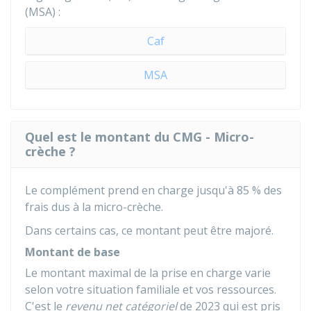
(
MSA
) :
Caf
MSA
Quel est le montant du CMG - Micro-
crèche ?
Le complément prend en charge jusqu'à
85 %
des
frais dus à la micro-crèche.
Dans certains cas, ce montant peut être majoré.
Montant de base
Le montant maximal de la prise en charge varie
selon votre situation familiale et vos ressources.
C'est le
revenu net catégoriel
de 2023 qui est pris