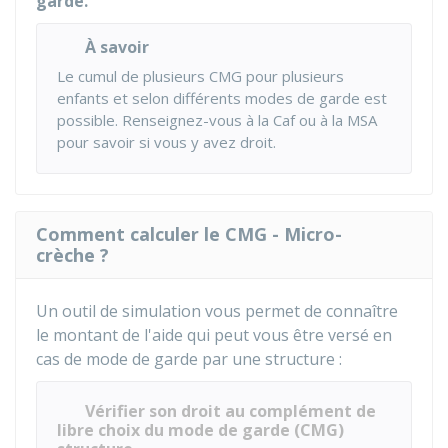
gardé.
À savoir
Le cumul de plusieurs CMG pour plusieurs
enfants et selon différents modes de garde est
possible. Renseignez-vous à la Caf ou à la MSA
pour savoir si vous y avez droit.
Comment calculer le CMG - Micro-
crèche ?
Un outil de simulation vous permet de connaître
le montant de l'aide qui peut vous être versé en
cas de mode de garde par une structure :
Vérifier son droit au complément de
libre choix du mode de garde (CMG)