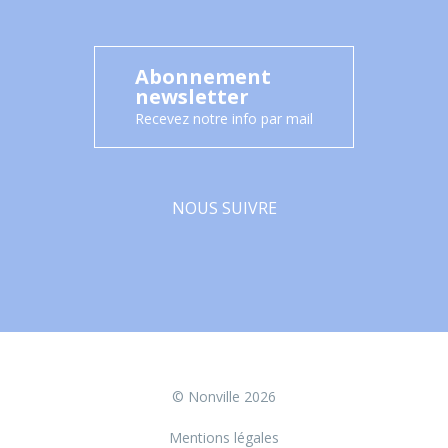
Abonnement
newsletter
Recevez notre info par mail
NOUS SUIVRE
Facebook
© Nonville 2026
Mentions légales