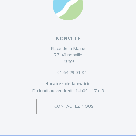
NONVILLE
Place de la Mairie
77140 nonville
France
01 64 29 01 34
Horaires de la mairie
Du lundi au vendredi :
14h00 - 17h15
CONTACTEZ-NOUS