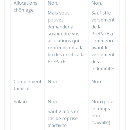
Allocations
Non.
Non.
chômage
Mais vous
Sauf si le
pouvez
versement
demander à
de la
suspendre vos
PreParE a
allocations qui
commencé
reprendront à la
avant le
fin des droits à la
versement
PreParE.
des
indemnités.
Complément
Non
Non
familial
Salaire
Non.
Non (pour
le temps
Sauf 2 mois en
non
cas de reprise
travaillé)
d'activité