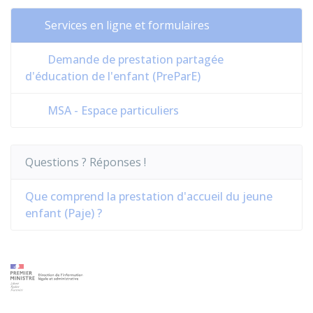
Services en ligne et formulaires
Demande de prestation partagée
d'éducation de l'enfant (PreParE)
MSA - Espace particuliers
Questions ? Réponses !
Que comprend la prestation d'accueil du jeune
enfant (Paje) ?