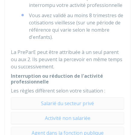
interrompu votre activité professionnelle
Vous avez validé au moins 8 trimestres de
cotisations vieillesse (sur une période de
référence qui varie selon le nombre
d'enfants).
La PreParE peut être attribuée à un seul parent
ou aux 2. Ils peuvent la percevoir en même temps
ou successivement.
Interruption ou réduction de l'activité
professionnelle
Les règles diffèrent selon votre situation :
Salarié du secteur privé
Activité non salariée
Agent dans la fonction publique