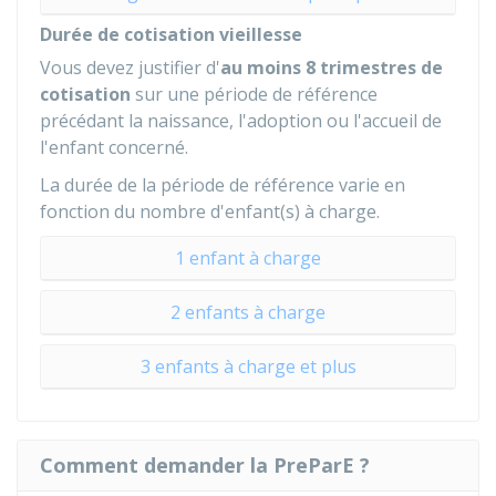
Durée de cotisation vieillesse
Vous devez justifier d'
au moins 8 trimestres de
cotisation
sur une période de référence
précédant la naissance, l'adoption ou l'accueil de
l'enfant concerné.
La durée de la période de référence varie en
fonction du nombre d'enfant(s) à charge.
1 enfant à charge
2 enfants à charge
3 enfants à charge et plus
Comment demander la PreParE ?