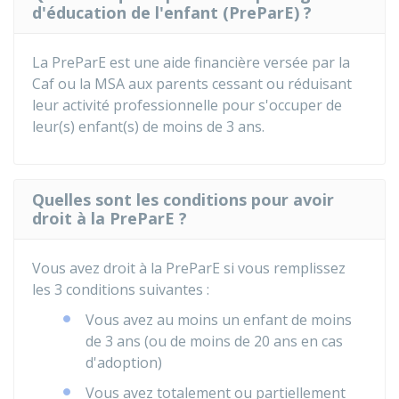
d'éducation de l'enfant (PreParE) ?
La PreParE est une aide financière versée par la
Caf
ou la
MSA
aux parents cessant ou réduisant
leur activité professionnelle pour s'occuper de
leur(s) enfant(s) de moins de 3 ans.
Quelles sont les conditions pour avoir
droit à la PreParE ?
Vous avez droit à la PreParE si vous remplissez
les 3 conditions suivantes :
Vous avez au moins un enfant de moins
de 3 ans (ou de moins de 20 ans en cas
d'adoption)
Vous avez totalement ou partiellement