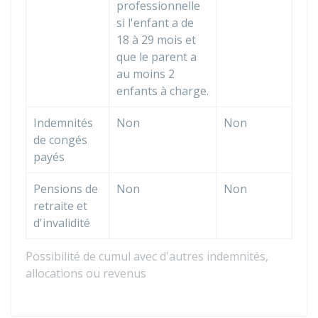
professionnelle
si l'enfant a de
18 à 29 mois et
que le parent a
au moins 2
enfants à charge.
Indemnités
Non
Non
de congés
payés
Pensions de
Non
Non
retraite et
d'invalidité
Possibilité de cumul avec d'autres indemnités,
allocations ou revenus