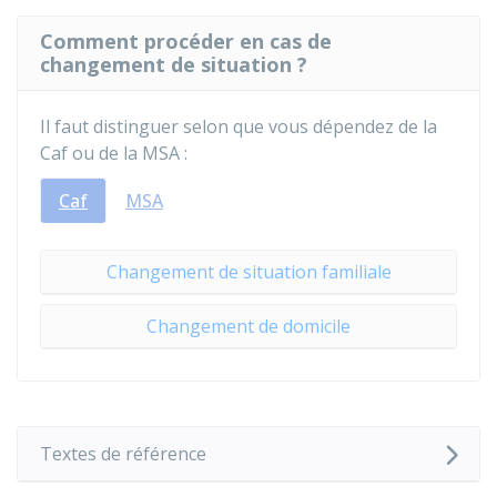
Comment procéder en cas de
changement de situation ?
Il faut distinguer selon que vous dépendez de la
Caf
ou de la
MSA
:
Caf
MSA
Changement de situation familiale
Changement de domicile
Textes de référence