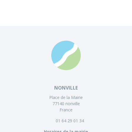
NONVILLE
Place de la Mairie
77140 nonville
France
01 64 29 01 34
Horaires de la mairie