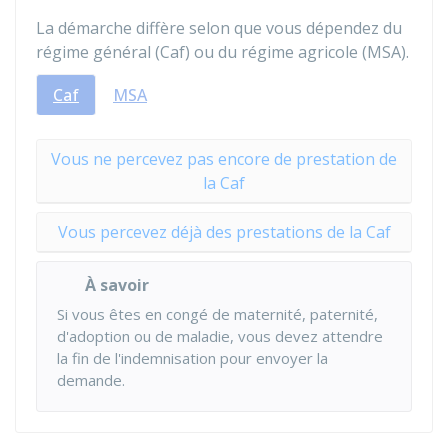
La démarche diffère selon que vous dépendez du
régime général (
Caf
) ou du régime agricole (
MSA
).
Caf
MSA
Vous ne percevez pas encore de prestation de
la Caf
Vous percevez déjà des prestations de la Caf
À savoir
Si vous êtes en congé de maternité, paternité,
d'adoption ou de maladie, vous devez attendre
la fin de l'indemnisation pour envoyer la
demande.