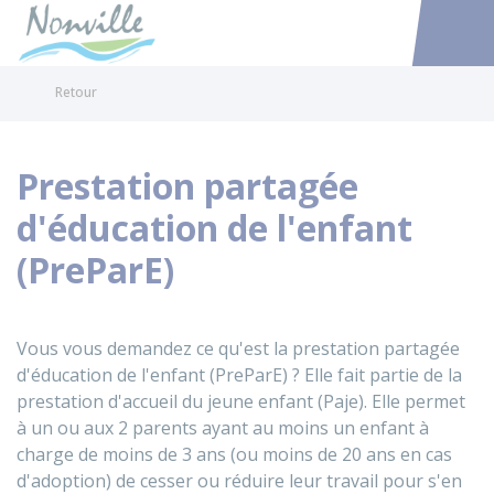
Nonville
Accéder au
Retour
Prestation partagée
d'éducation de l'enfant
(PreParE)
Vous vous demandez ce qu'est la prestation partagée
d'éducation de l'enfant (PreParE) ? Elle fait partie de la
prestation d'accueil du jeune enfant (Paje). Elle permet
à un ou aux 2 parents ayant au moins un enfant à
charge de moins de 3 ans (ou moins de 20 ans en cas
d'adoption) de cesser ou réduire leur travail pour s'en