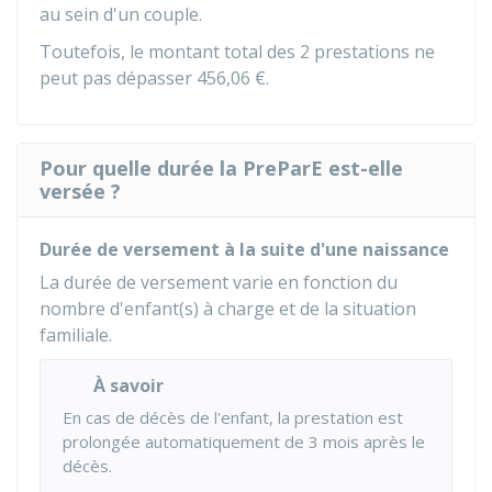
au sein d'un couple.
Toutefois, le montant total des 2 prestations ne
peut pas dépasser
456,06 €
.
Pour quelle durée la PreParE est-elle
versée ?
Durée de versement à la suite d'une naissance
La durée de versement varie en fonction du
nombre d'enfant(s) à charge et de la situation
familiale.
À savoir
En cas de décès de l'enfant, la prestation est
prolongée automatiquement de 3 mois après le
décès.