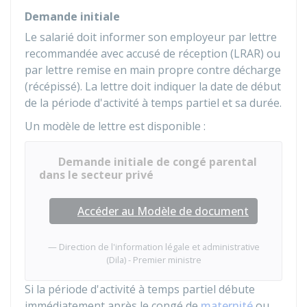
Demande initiale
Le salarié doit informer son employeur par lettre
recommandée avec accusé de réception (LRAR) ou
par lettre remise en main propre contre décharge
(récépissé). La lettre doit indiquer la date de début
de la période d'activité à temps partiel et sa durée.
Un modèle de lettre est disponible :
Demande initiale de congé parental
dans le secteur privé
Accéder au Modèle de document
Direction de l'information légale et administrative
(Dila) - Premier ministre
Si la période d'activité à temps partiel débute
immédiatement après le congé de
maternité
ou