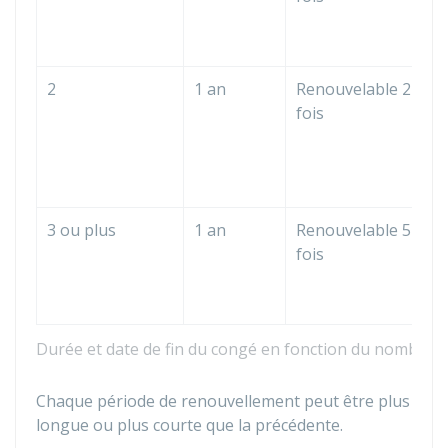
2
1 an
Renouvelable 2
fois
3 ou plus
1 an
Renouvelable 5
fois
Durée et date de fin du congé en fonction du nombre d
Chaque période de renouvellement peut être plus
longue ou plus courte que la précédente.