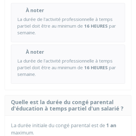
À noter
La durée de l'activité professionnelle à temps
partiel doit être au minimum de
16 HEURES
par
semaine.
À noter
La durée de l'activité professionnelle à temps
partiel doit être au minimum de
16 HEURES
par
semaine.
Quelle est la durée du congé parental
d'éducation à temps partiel d'un salarié ?
La durée initiale du congé parental est de
1 an
maximum.