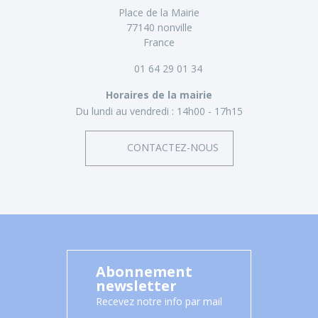
Place de la Mairie
77140 nonville
France
01 64 29 01 34
Horaires de la mairie
Du lundi au vendredi :
14h00 - 17h15
CONTACTEZ-NOUS
Abonnement
newsletter
Recevez notre info par mail