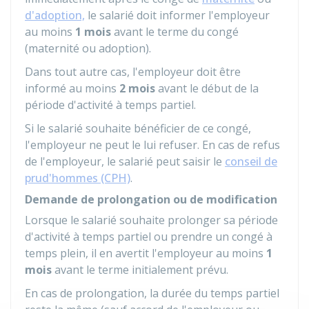
d'adoption,
le salarié doit informer l'employeur
au moins
1 mois
avant le terme du congé
(maternité ou adoption).
Dans tout autre cas, l'employeur doit être
informé au moins
2 mois
avant le début de la
période d'activité à temps partiel.
Si le salarié souhaite bénéficier de ce congé,
l'employeur ne peut le lui refuser. En cas de refus
de l'employeur, le salarié peut saisir le
conseil de
prud'hommes (CPH)
.
Demande de prolongation ou de modification
Lorsque le salarié souhaite prolonger sa période
d'activité à temps partiel ou prendre un congé à
temps plein, il en avertit l'employeur au moins
1
mois
avant le terme initialement prévu.
En cas de prolongation, la durée du temps partiel