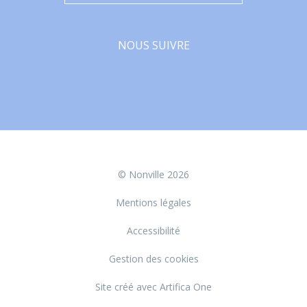
NOUS SUIVRE
Facebook
© Nonville 2026
Mentions légales
Accessibilité
Gestion des cookies
Site créé avec Artifica One