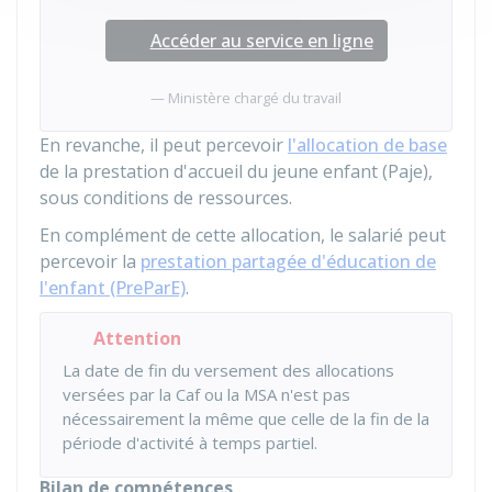
Accéder au service en ligne
Ministère chargé du travail
En revanche, il peut percevoir
l'allocation de base
de la prestation d'accueil du jeune enfant (Paje),
sous conditions de ressources.
En complément de cette allocation, le salarié peut
percevoir la
prestation partagée d'éducation de
l'enfant (PreParE)
.
Attention
La date de fin du versement des allocations
versées par la Caf ou la MSA n'est pas
nécessairement la même que celle de la fin de la
période d'activité à temps partiel.
Bilan de compétences