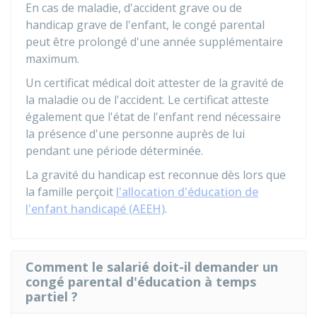
En cas de maladie, d'accident grave ou de
handicap grave de l'enfant, le congé parental
peut être prolongé d'une année supplémentaire
maximum.
Un certificat médical doit attester de la gravité de
la maladie ou de l'accident. Le certificat atteste
également que l'état de l'enfant rend nécessaire
la présence d'une personne auprès de lui
pendant une période déterminée.
La gravité du handicap est reconnue dès lors que
la famille perçoit
l'allocation d'éducation de
l'enfant handicapé (AEEH)
.
Comment le salarié doit-il demander un
congé parental d'éducation à temps
partiel ?