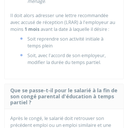
ménage
.
Il doit alors adresser une lettre recommandée
avec accusé de réception (LRAR) à l'employeur au
moins
1 mois
avant la date à laquelle il désire :
Soit reprendre son activité initiale à
temps plein
Soit, avec l'accord de son employeur,
modifier la durée du temps partiel.
Que se passe-t-il pour le salarié à la fin de
son congé parental d'éducation à temps
partiel ?
Après le congé, le salarié doit retrouver son
précédent emploi ou un emploi similaire et une