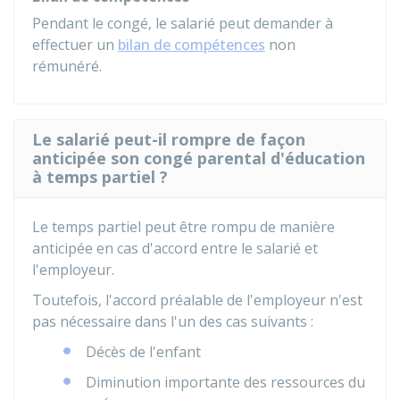
Pendant le congé, le salarié peut demander à
effectuer un
bilan de compétences
non
rémunéré.
Le salarié peut-il rompre de façon
anticipée son congé parental d'éducation
à temps partiel ?
Le temps partiel peut être rompu de manière
anticipée en cas d'accord entre le salarié et
l'employeur.
Toutefois, l'accord préalable de l'employeur n'est
pas nécessaire dans l'un des cas suivants :
Décès de l'enfant
Diminution importante des ressources du