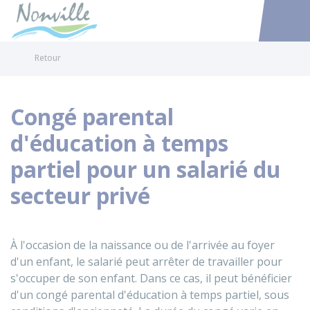
Nonville
Accéder au
Retour
Congé parental
d'éducation à temps
partiel pour un salarié du
secteur privé
À l'occasion de la naissance ou de l'arrivée au foyer
d'un enfant, le salarié peut arrêter de travailler pour
s'occuper de son enfant. Dans ce cas, il peut bénéficier
d'un congé parental d'éducation à temps partiel, sous