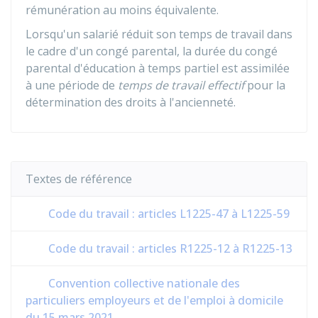
rémunération au moins équivalente.
Lorsqu'un salarié réduit son temps de travail dans
le cadre d'un congé parental, la durée du congé
parental d'éducation à temps partiel est assimilée
à une période de
temps de travail effectif
pour la
détermination des droits à l'ancienneté.
Textes de référence
Code du travail : articles L1225-47 à L1225-59
Code du travail : articles R1225-12 à R1225-13
Convention collective nationale des
particuliers employeurs et de l'emploi à domicile
du 15 mars 2021