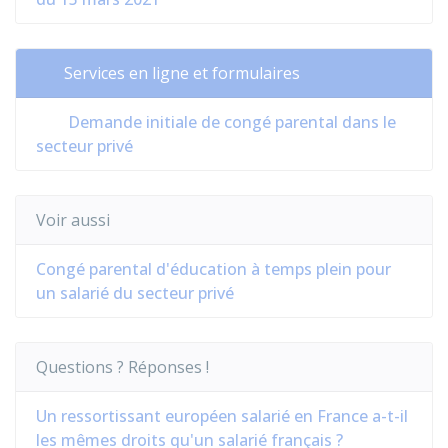
Services en ligne et formulaires
Demande initiale de congé parental dans le
secteur privé
Voir aussi
Congé parental d'éducation à temps plein pour
un salarié du secteur privé
Questions ? Réponses !
Un ressortissant européen salarié en France a-t-il
les mêmes droits qu'un salarié français ?