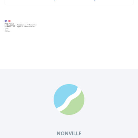
NONVILLE