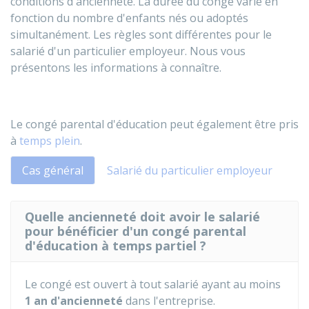
conditions d'ancienneté. La durée du congé varie en
fonction du nombre d'enfants nés ou adoptés
simultanément. Les règles sont différentes pour le
salarié d'un particulier employeur. Nous vous
présentons les informations à connaître.
Le congé parental d'éducation peut également être pris
à
temps plein
.
Cas général
Salarié du particulier employeur
Quelle ancienneté doit avoir le salarié
pour bénéficier d'un congé parental
d'éducation à temps partiel ?
Le congé est ouvert à tout salarié ayant au moins
1 an d'ancienneté
dans l'entreprise.