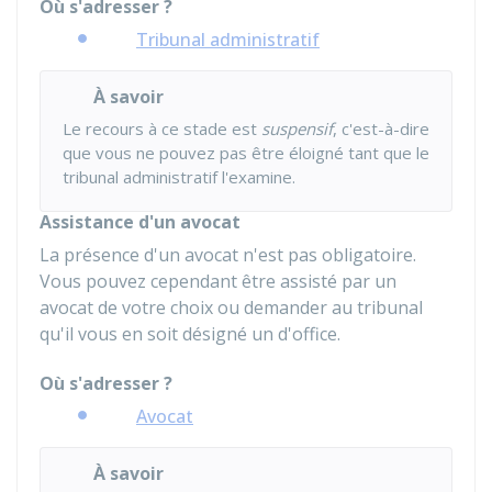
Où s'adresser ?
Tribunal administratif
À savoir
Le recours à ce stade est
suspensif
, c'est-à-dire
que vous ne pouvez pas être éloigné tant que le
tribunal administratif l'examine.
Assistance d'un avocat
La présence d'un avocat n'est pas obligatoire.
Vous pouvez cependant être assisté par un
avocat de votre choix ou demander au tribunal
qu'il vous en soit désigné un d'office.
Où s'adresser ?
Avocat
À savoir