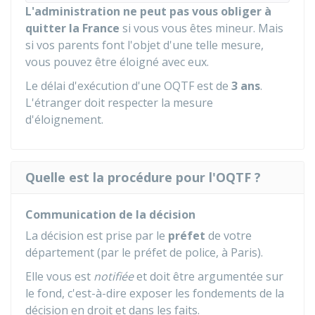
L'administration ne peut pas vous obliger à
quitter la France
si vous vous êtes mineur. Mais
si vos parents font l'objet d'une telle mesure,
vous pouvez être éloigné avec eux.
Le délai d'exécution d'une OQTF est de
3 ans
.
L'étranger doit respecter la mesure
d'éloignement.
Quelle est la procédure pour l'OQTF ?
Communication de la décision
La décision est prise par le
préfet
de votre
département (par le préfet de police, à Paris).
Elle vous est
notifiée
et doit être argumentée sur
le fond, c'est-à-dire exposer les fondements de la
décision en droit et dans les faits.