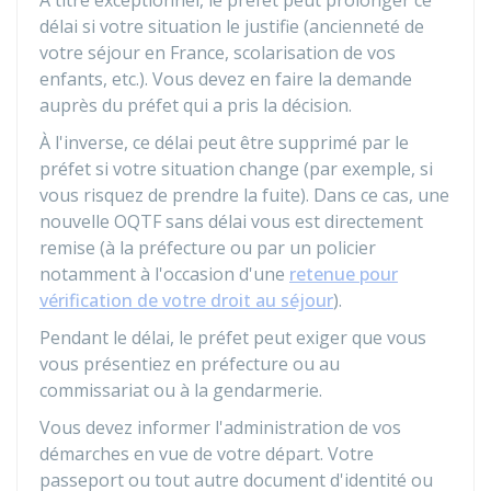
À titre exceptionnel, le préfet peut prolonger ce
délai si votre situation le justifie (ancienneté de
votre séjour en France, scolarisation de vos
enfants, etc.). Vous devez en faire la demande
auprès du préfet qui a pris la décision.
À l'inverse, ce délai peut être supprimé par le
préfet si votre situation change (par exemple, si
vous risquez de prendre la fuite). Dans ce cas, une
nouvelle OQTF sans délai vous est directement
remise (à la préfecture ou par un policier
notamment à l'occasion d'une
retenue pour
vérification de votre droit au séjour
).
Pendant le délai, le préfet peut exiger que vous
vous présentiez en préfecture ou au
commissariat ou à la gendarmerie.
Vous devez informer l'administration de vos
démarches en vue de votre départ. Votre
passeport ou tout autre document d'identité ou