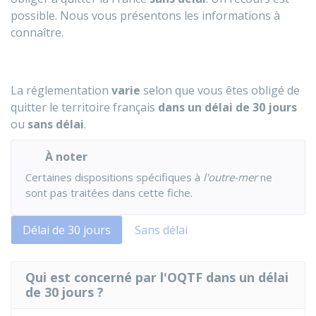
possible. Nous vous présentons les informations à
connaître.
La réglementation
varie
selon que vous êtes obligé de
quitter le territoire français
dans un délai de 30 jours
ou
sans délai
.
À noter
Certaines dispositions spécifiques à
l'outre-mer
ne
sont pas traitées dans cette fiche.
Délai de 30 jours
Sans délai
Qui est concerné par l'OQTF dans un délai
de 30 jours ?