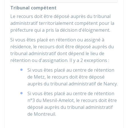
Tribunal compétent
Le recours doit être déposé auprès du tribunal
administratif territorialement compétent pour la
préfecture qui a pris la décision d'éloignement.
Si vous êtes placé en rétention ou assigné à
résidence, le recours doit être déposé auprès du
tribunal administratif dont dépend le lieu de
rétention ou d'assignation. Il y a 2 exceptions :
Si vous êtes placé au centre de rétention
de Metz, le recours doit être déposé
auprès du tribunal administratif de Nancy.
Si vous êtes placé au centre de rétention
n°3 du Mesnil-Amelot, le recours doit être
déposé auprès du tribunal administratif
de Montreuil.