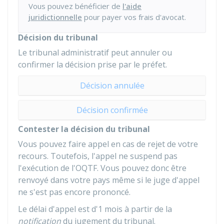
Vous pouvez bénéficier de
l'aide
juridictionnelle
pour payer vos frais d'avocat.
Décision du tribunal
Le tribunal administratif peut annuler ou
confirmer la décision prise par le préfet.
Décision annulée
Décision confirmée
Contester la décision du tribunal
Vous pouvez faire appel en cas de rejet de votre
recours. Toutefois, l'appel ne suspend pas
l'exécution de l'OQTF. Vous pouvez donc être
renvoyé dans votre pays même si le juge d'appel
ne s'est pas encore prononcé.
Le délai d'appel est d'1 mois à partir de la
notification
du jugement du tribunal.