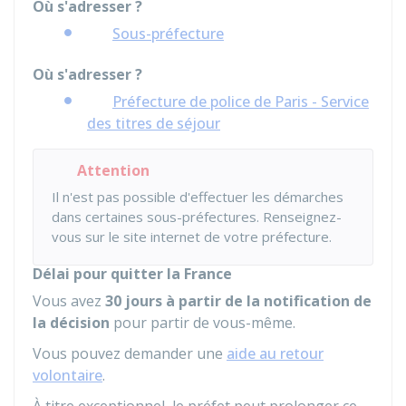
Où s'adresser ?
Sous-préfecture
Où s'adresser ?
Préfecture de police de Paris - Service
des titres de séjour
Attention
Il n'est pas possible d'effectuer les démarches
dans certaines sous-préfectures. Renseignez-
vous sur le site internet de votre préfecture.
Délai pour quitter la France
Vous avez
30 jours à partir de la notification de
la décision
pour partir de vous-même.
Vous pouvez demander une
aide au retour
volontaire
.