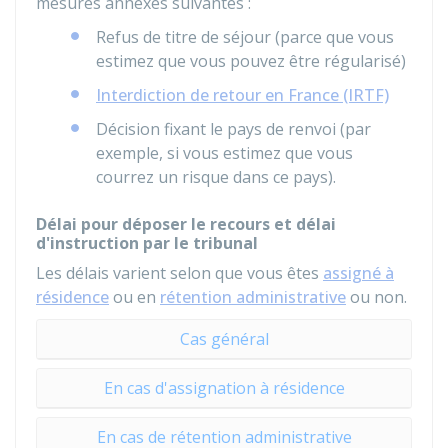
mesures annexes suivantes :
Refus de titre de séjour (parce que vous
estimez que vous pouvez être régularisé)
Interdiction de retour en France (IRTF)
Décision fixant le pays de renvoi (par
exemple, si vous estimez que vous
courrez un risque dans ce pays).
Délai pour déposer le recours et délai
d'instruction par le tribunal
Les délais varient selon que vous êtes
assigné à
résidence
ou en
rétention administrative
ou non.
Cas général
En cas d'assignation à résidence
En cas de rétention administrative