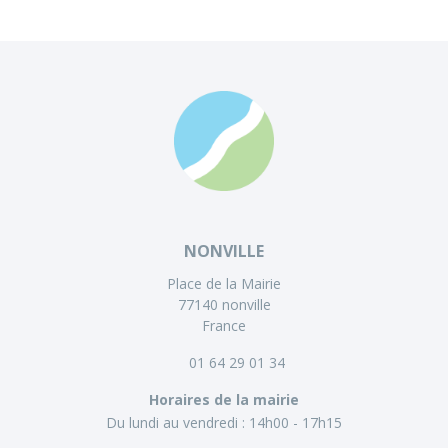
NONVILLE
Place de la Mairie
77140 nonville
France
01 64 29 01 34
Horaires de la mairie
Du lundi au vendredi :
14h00 - 17h15