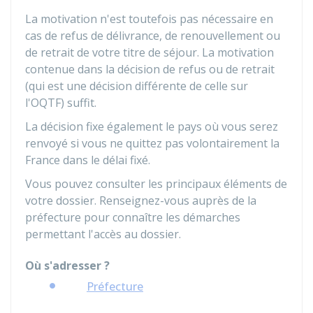
La motivation n'est toutefois pas nécessaire en
cas de refus de délivrance, de renouvellement ou
de retrait de votre titre de séjour. La motivation
contenue dans la décision de refus ou de retrait
(qui est une décision différente de celle sur
l'OQTF) suffit.
La décision fixe également le pays où vous serez
renvoyé si vous ne quittez pas volontairement la
France dans le délai fixé.
Vous pouvez consulter les principaux éléments de
votre dossier. Renseignez-vous auprès de la
préfecture pour connaître les démarches
permettant l'accès au dossier.
Où s'adresser ?
Préfecture