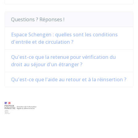
Questions ? Réponses !
Espace Schengen : quelles sont les conditions
d'entrée et de circulation ?
Qu'est-ce que la retenue pour vérification du
droit au séjour d'un étranger ?
Qu'est-ce que l'aide au retour et à la réinsertion ?