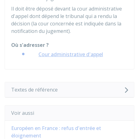
Il doit être déposé devant la cour administrative
d'appel dont dépend le tribunal qui a rendu la
décision (la cour concernée est indiquée dans la
notification du jugement).
Où s'adresser ?
Cour administrative d'appel
Textes de référence
Voir aussi
Européen en France : refus d'entrée et
éloignement