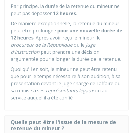
Par principe, la durée de la retenue du mineur ne
peut pas dépasser
12 heures
.
De manière exceptionnelle, la retenue du mineur
peut être prolongée
pour une nouvelle durée de
12 heures
. Après avoir reçu le mineur, le
procureur de la République
ou le
juge
d'instruction
peut prendre une décision
argumentée pour allonger la durée de la retenue.
Quoi qu'il en soit, le mineur ne peut être retenu
que pour le temps nécessaire à son audition, à sa
présentation devant le juge chargé de l'affaire ou
sa remise à ses
représentants légaux
ou au
service auquel il a été confié.
Quelle peut être l'issue de la mesure de
retenue du mineur ?