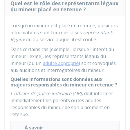
Quel est le rôle des représentants légaux
du mineur placé en retenue ?
Lorsqu'un mineur est placé en retenue, plusieurs
informations sont fournies à ses
représentants
légaux
ou au service auquel il est confié.
Dans certains cas (exemple : lorsque l'intérêt du
mineur l'exige), les représentants légaux du
mineur (ou un
adulte approprié
) sont convoqués
aux auditions et interrogatoires du mineur.
Quelles informations sont données aux
majeurs responsables du mineur en retenue ?
L'officier de police judiciaire (OPJ)
doit informer
immédiatement les parents ou les adultes
responsables du mineur de son placement en
retenue.
À savoir