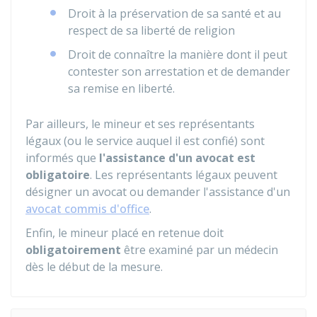
Droit à la préservation de sa santé et au
respect de sa liberté de religion
Droit de connaître la manière dont il peut
contester son arrestation et de demander
sa remise en liberté.
Par ailleurs, le mineur et ses représentants
légaux (ou le service auquel il est confié) sont
informés que
l'assistance d'un avocat est
obligatoire
. Les représentants légaux peuvent
désigner un avocat ou demander l'assistance d'un
avocat commis d'office
.
Enfin, le mineur placé en retenue doit
obligatoirement
être examiné par un médecin
dès le début de la mesure.