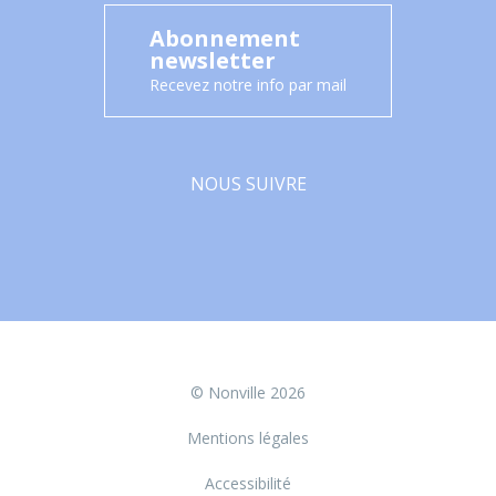
Abonnement
newsletter
Recevez notre info par mail
NOUS SUIVRE
Facebook
© Nonville 2026
Mentions légales
Accessibilité