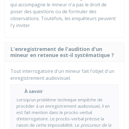
qui accompagne le mineur n'a pas le droit de
poser des questions ou de formuler des
observations. Toutefois, les enquêteurs peuvent
l'y inviter.
L'enregistrement de l'audition d'un
mineur en retenue est-il systématique ?
Tout interrogatoire d'un mineur fait l'objet d'un
enregistrement audiovisuel.
À savoir
Lorsqu'un problème technique empêche de
procéder à un enregistrement audiovisuel, il en
est fait mention dans le procès-verbal
d'interrogatoire. Le procès-verbal précise la
raison de cette impossibilité. Le
procureur de la