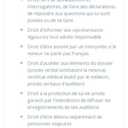
interrogatoires, de faire des déclarations,
de répondre aux questions qui lui sont
posées ou de se taire
Droit d'informer ses
représentants
légaux
ou tout adulte responsable
Droit d'être assisté par un interprète si le
mineur ne parle pas français
Droit d'accéder aux éléments du dossier
(procès verbal constatant la retenue,
certificat médical établi par le médecin,
procès verbaux d'audition)
Droit à la protection de sa vie privée
garanti par l'interdiction de diffuser les
enregistrements de ses auditions
Droit d'être détenu séparément de
personnes majeures