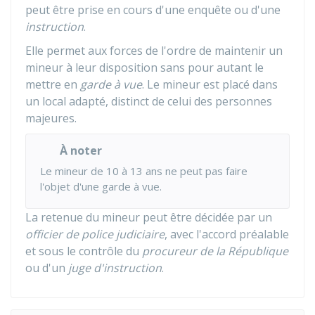
peut être prise en cours d'une enquête ou d'une
instruction
.
Elle permet aux forces de l'ordre de maintenir un
mineur à leur disposition sans pour autant le
mettre en
garde à vue
. Le mineur est placé dans
un local adapté, distinct de celui des personnes
majeures.
À noter
Le mineur de 10 à 13 ans ne peut pas faire
l'objet d'une garde à vue.
La retenue du mineur peut être décidée par un
officier de police judiciaire
, avec l'accord préalable
et sous le contrôle du
procureur de la République
ou d'un
juge d'instruction
.