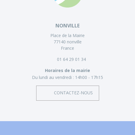
NONVILLE
Place de la Mairie
77140 nonville
France
01 64 29 01 34
Horaires de la mairie
Du lundi au vendredi :
14h00 - 17h15
CONTACTEZ-NOUS