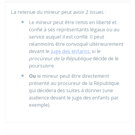
La retenue du mineur peut avoir 2 issues :
Le mineur peut être remis en liberté et
confié à ses représentants légaux ou au
service auquel il est confié. Il peut
néanmoins être convoqué ultérieurement
devant le
juge des enfants
, si le
procureur de la République
décide de le
poursuivre.
Ou
le mineur peut être directement
présenté au procureur de la République
qui décidera des suites à donner (une
audience devant le juge des enfants par
exemple).