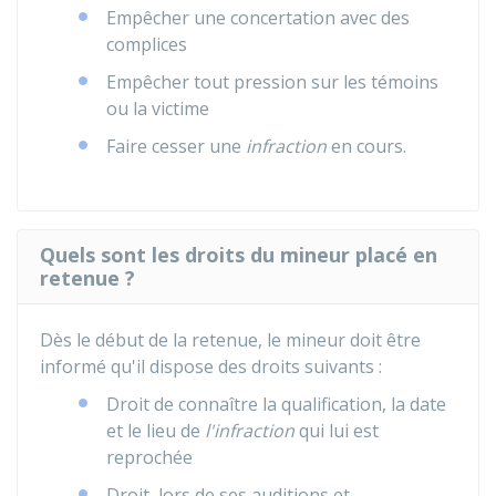
Empêcher une concertation avec des
complices
Empêcher tout pression sur les témoins
ou la victime
Faire cesser une
infraction
en cours.
Quels sont les droits du mineur placé en
retenue ?
Dès le début de la retenue, le mineur doit être
informé qu'il dispose des droits suivants :
Droit de connaître la qualification, la date
et le lieu de
l'infraction
qui lui est
reprochée
Droit, lors de ses auditions et