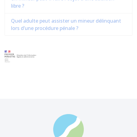
libre ?
Quel adulte peut assister un mineur délinquant
lors d’une procédure pénale ?