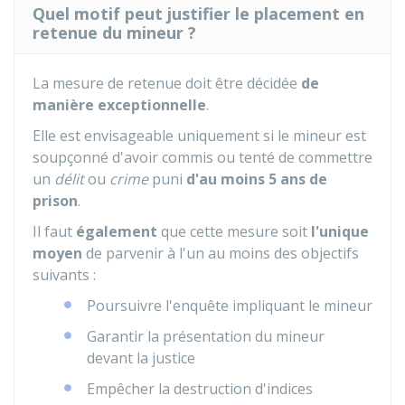
Quel motif peut justifier le placement en
retenue du mineur ?
La mesure de retenue doit être décidée
de
manière exceptionnelle
.
Elle est envisageable uniquement si le mineur est
soupçonné d'avoir commis ou tenté de commettre
un
délit
ou
crime
puni
d'au moins 5 ans de
prison
.
Il faut
également
que cette mesure soit
l'unique
moyen
de parvenir à l'un au moins des objectifs
suivants :
Poursuivre l'enquête impliquant le mineur
Garantir la présentation du mineur
devant la justice
Empêcher la destruction d'indices