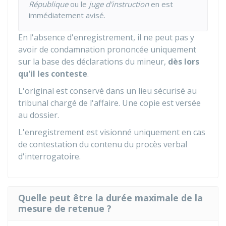
République
ou le
juge d'instruction
en est
immédiatement avisé.
En l'absence d'enregistrement, il ne peut pas y
avoir de condamnation prononcée uniquement
sur la base des déclarations du mineur,
dès lors
qu'il les conteste
.
L'original est conservé dans un lieu sécurisé au
tribunal chargé de l'affaire. Une copie est versée
au dossier.
L'enregistrement est visionné uniquement en cas
de contestation du contenu du procès verbal
d'interrogatoire.
Quelle peut être la durée maximale de la
mesure de retenue ?