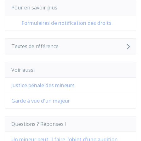
Pour en savoir plus
Formulaires de notification des droits
Textes de référence
Voir aussi
Justice pénale des mineurs
Garde à vue d'un majeur
Questions ? Réponses !
Un mineur peut-il faire l'objet d'une audition