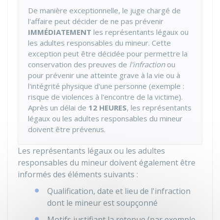
De manière exceptionnelle, le juge chargé de
l'affaire peut décider de ne pas prévenir
IMMÉDIATEMENT
les représentants légaux ou
les adultes responsables du mineur. Cette
exception peut être décidée pour permettre la
conservation des preuves de
l'infraction
ou
pour prévenir une atteinte grave à la vie ou à
l'intégrité physique d'une personne (exemple :
risque de violences à l'encontre de la victime).
Après un délai de
12 HEURES
, les représentants
légaux ou les adultes responsables du mineur
doivent être prévenus.
Les représentants légaux ou les adultes
responsables du mineur doivent également être
informés des éléments suivants :
Qualification, date et lieu de l'infraction
dont le mineur est soupçonné
Motifs justifiant la retenue (par exemple,