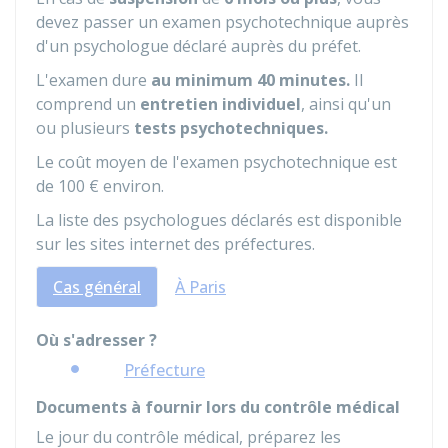
devez passer un examen psychotechnique auprès
d'un psychologue déclaré auprès du préfet.
L'examen dure
au minimum 40 minutes.
Il
comprend un
entretien individuel
, ainsi qu'un
ou plusieurs
tests psychotechniques.
Le coût moyen de l'examen psychotechnique est
de
100 €
environ.
La liste des psychologues déclarés est disponible
sur les sites internet des préfectures.
Cas général
À Paris
Où s'adresser ?
Préfecture
Documents à fournir lors du contrôle médical
Le jour du contrôle médical, préparez les