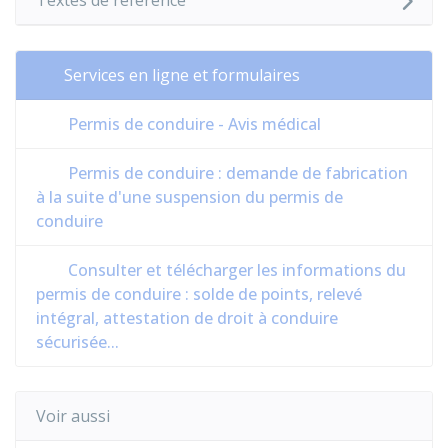
Textes de référence
Services en ligne et formulaires
Permis de conduire - Avis médical
Permis de conduire : demande de fabrication
à la suite d'une suspension du permis de
conduire
Consulter et télécharger les informations du
permis de conduire : solde de points, relevé
intégral, attestation de droit à conduire
sécurisée...
Voir aussi