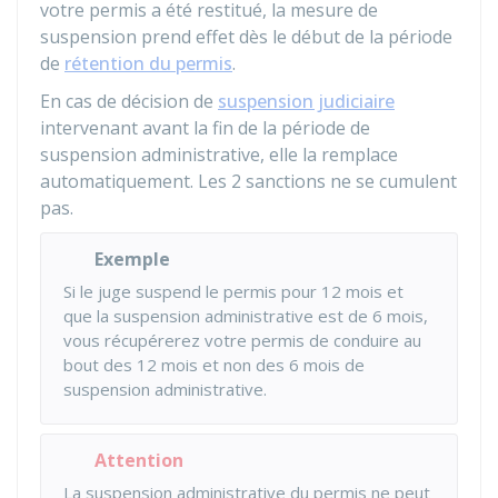
votre permis a été restitué, la mesure de
suspension prend effet dès le début de la période
de
rétention du permis
.
En cas de décision de
suspension judiciaire
intervenant avant la fin de la période de
suspension administrative, elle la remplace
automatiquement. Les 2 sanctions ne se cumulent
pas.
Exemple
Si le juge suspend le permis pour 12 mois et
que la suspension administrative est de 6 mois,
vous récupérerez votre permis de conduire au
bout des 12 mois et non des 6 mois de
suspension administrative.
Attention
La suspension administrative du permis ne peut