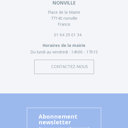
NONVILLE
Place de la Mairie
77140 nonville
France
01 64 29 01 34
Horaires de la mairie
Du lundi au vendredi :
14h00 - 17h15
CONTACTEZ-NOUS
Abonnement
newsletter