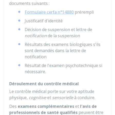
documents suivants :
Formulaire cerfa n°14880
prérempli
Justificatif d'identité
Décision de suspension et lettre de
notification
de la suspension
Résultats des examens biologiques s'ils
sont demandés dans la lettre de
notification
Résultat de l'examen psychotechnique si
nécessaire.
Déroulement du contrôle médical
Le contrôle médical porte sur votre aptitude
physique,
cognitive
et
sensorielle
à conduire.
Des
examens complémentaires
et
l'avis de
professionnels de santé qualifiés
peuvent être