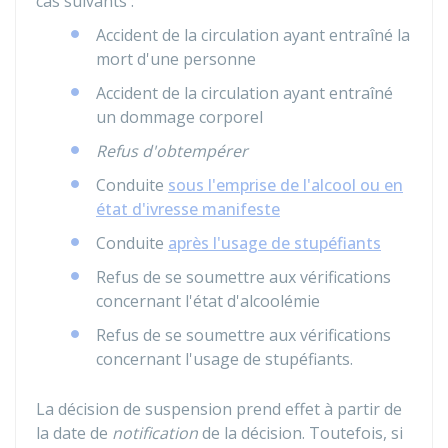
cas suivants :
Accident de la circulation ayant entraîné la
mort d'une personne
Accident de la circulation ayant entraîné
un dommage corporel
Refus d'obtempérer
Conduite
sous l'emprise de l'alcool ou en
état d'ivresse manifeste
Conduite
après l'usage de stupéfiants
Refus de se soumettre aux vérifications
concernant l'état d'alcoolémie
Refus de se soumettre aux vérifications
concernant l'usage de stupéfiants.
La décision de suspension prend effet à partir de
la date de
notification
de la décision. Toutefois, si