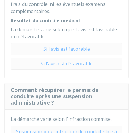
frais du contrôle, ni les éventuels examens
complémentaires.
Résultat du contrôle médical
La démarche varie selon que l'avis est favorable
ou défavorable.
Si l'avis est favorable
Si l'avis est défavorable
Comment récupérer le permis de
conduire après une suspension
administrative ?
La démarche varie selon l'infraction commise.
Suspension pour infraction de conduite liée à