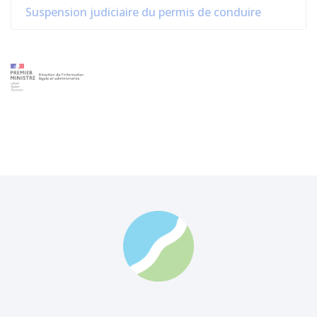
Suspension judiciaire du permis de conduire