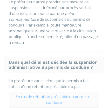
Le préfet peut aussi prendre une mesure de
suspension s'il est informé par procès-verbal
d'une infraction punie par une
peine
complémentaire
de suspension du permis de
conduire. Par exemple, toute manœuvre
acrobatique sur une voie ouverte à la circulation
publique, franchissement irrégulier d'un passage
à niveau.
Dans quel délai est décidée la suspension
administrative du permis de conduire ?
La procédure varie selon que le permis a fait
l'objet d'une rétention préalable ou pas.
En cas de rétention préalable du permis de
conduire