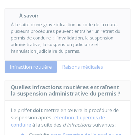
À savoir
À la suite d'une grave infraction au code de la route,
plusieurs procédures peuvent entraîner un retrait du
permis de conduire :
l'invalidation
, la suspension
administrative, la
suspension judiciaire
et
l'annulation judiciaire
du permis.
Infraction routière
Raisons médicales
Quelles infractions routières entraînent
la suspension administrative du permis ?
Le préfet
doit
mettre en œuvre la procédure de
suspension après
rétention du permis de
conduire
à la suite des
d'infractions
suivantes :