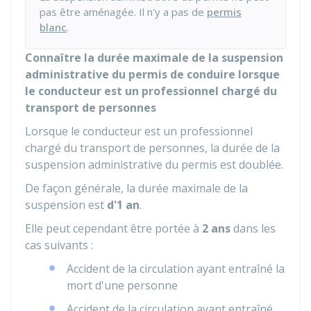
pas être aménagée. Il n'y a pas de
permis
blanc
.
Connaître la durée maximale de la suspension
administrative du permis de conduire lorsque
le conducteur est un professionnel chargé du
transport de personnes
Lorsque le conducteur est un professionnel
chargé du transport de personnes, la durée de la
suspension administrative du permis est doublée.
De façon générale, la durée maximale de la
suspension est
d'1 an
.
Elle peut cependant être portée à
2 ans
dans les
cas suivants :
Accident de la circulation ayant entraîné la
mort d'une personne
Accident de la circulation ayant entraîné