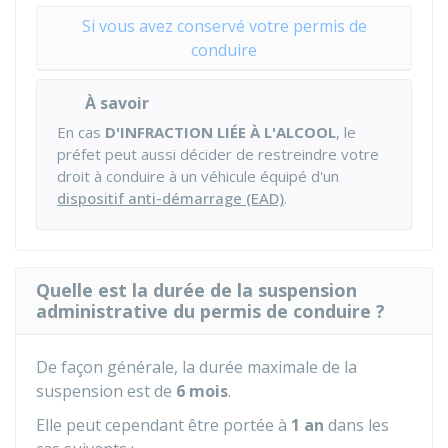
Si vous avez conservé votre permis de
conduire
À savoir
En cas
D'INFRACTION LIÉE À L'ALCOOL
, le
préfet peut aussi décider de restreindre votre
droit à conduire à un véhicule équipé d'un
dispositif anti-démarrage (EAD)
.
Quelle est la durée de la suspension
administrative du permis de conduire ?
De façon générale, la durée maximale de la
suspension est de
6 mois
.
Elle peut cependant être portée à
1 an
dans les