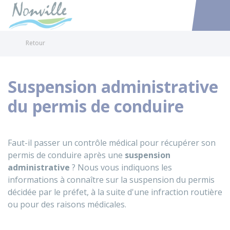
Nonville
Accéder au
Retour
Suspension administrative
du permis de conduire
Faut-il passer un contrôle médical pour récupérer son
permis de conduire après une
suspension
administrative
? Nous vous indiquons les
informations à connaître sur la suspension du permis
décidée par le préfet, à la suite d'une infraction routière
ou pour des raisons médicales.