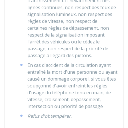
franchissement et chevauchement des
lignes continues, non respect des feux de
signalisation lumineux, non respect des
règles de vitesse, non respect de
certaines règles de dépassement, non
respect de la signalisation imposant
l'arrêt des véhicules ou le cédez le
passage, non respect de la priorité de
passage à l'égard des piétons.
En cas d'accident de la circulation ayant
entraîné la mort d'une personne ou ayant
causé un dommage corporel, si vous êtes
soupçonné d'avoir enfreint les règles
d'usage du téléphone tenu en main, de
vitesse, croisement, dépassement,
intersection ou priorité de passage
Refus d'obtempérer
.