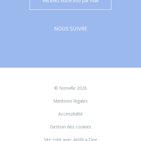
Recevez notre info par mail
NOUS SUIVRE
Facebook
© Nonville 2026
Mentions légales
Accessibilité
Gestion des cookies
Site créé avec Artifica One