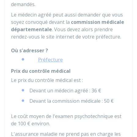
demandés.
Le médecin agréé peut aussi demander que vous
soyez convoqué devant la
commission médicale
départementale
. Vous devez alors prendre
rendez-vous le site internet de votre préfecture.
Où s'adresser ?
Préfecture
Prix du contrôle médical
Le prix du contrôle médical est :
Devant un médecin agréé :
36 €
Devant la commission médicale :
50 €
Le coût moyen de l'examen psychotechnique est
de
100 €
environ.
L'assurance maladie ne prend pas en charge les