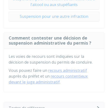
l'alcool ou aux stupéfiants
Suspension pour une autre infraction
Comment contester une décision de
suspension administrative du permis ?
Les voies de recours sont indiquées sur la
décision de suspension du permis de conduire.
Vous pouvez faire un
recours administratif
auprès du préfet et un
recours contentieux
devant le juge administratif
.