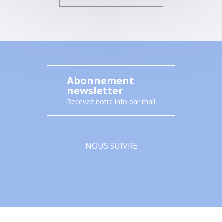
Abonnement
newsletter
Recevez notre info par mail
NOUS SUIVRE
Facebook