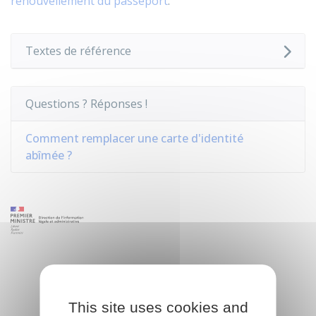
renouvellement du passeport
.
Textes de référence
Questions ? Réponses !
Comment remplacer une carte d'identité
abîmée ?
This site uses cookies and