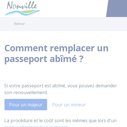
Nonville
Accéder au
Retour
Comment remplacer un
passeport abîmé ?
Si votre passeport est abîmé, vous pouvez demander
son renouvellement.
Pour un majeur
Pour un mineur
La procédure et le coût sont les mêmes que lors d'un