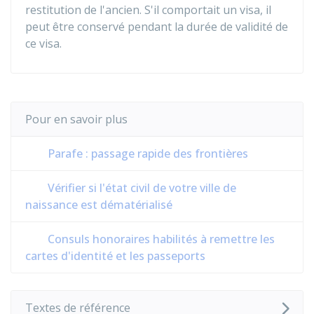
restitution de l'ancien. S'il comportait un visa, il
peut être conservé pendant la durée de validité de
ce visa.
Pour en savoir plus
Parafe : passage rapide des frontières
Vérifier si l'état civil de votre ville de
naissance est dématérialisé
Consuls honoraires habilités à remettre les
cartes d'identité et les passeports
Textes de référence