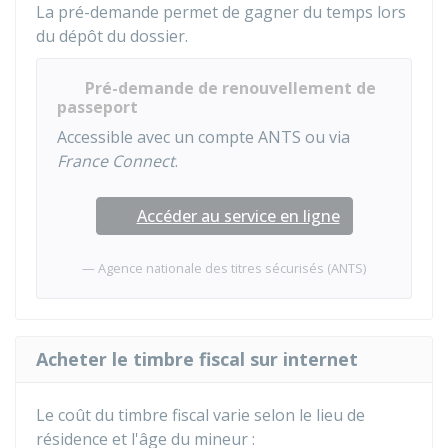
La pré-demande permet de gagner du temps lors
du dépôt du dossier.
Pré-demande de renouvellement de
passeport
Accessible avec un compte ANTS ou via
France Connect
.
Accéder au service en ligne
Agence nationale des titres sécurisés (ANTS)
Acheter le timbre fiscal sur internet
Le coût du timbre fiscal varie selon le lieu de
résidence et l'âge du mineur :