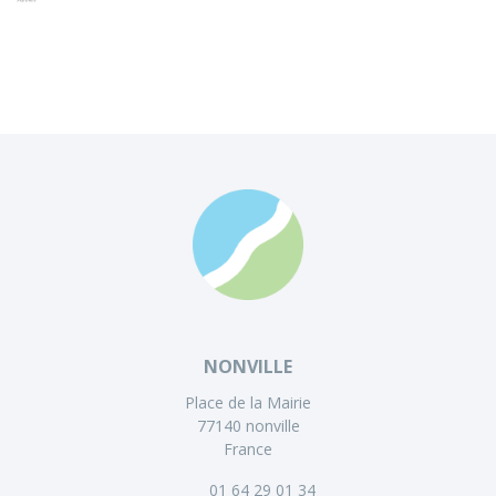
NONVILLE
Place de la Mairie
77140 nonville
France
01 64 29 01 34