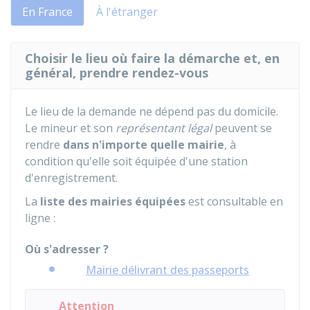
En France
À l'étranger
Choisir le lieu où faire la démarche et, en
général, prendre rendez-vous
Le lieu de la demande ne dépend pas du domicile.
Le mineur et son
représentant légal
peuvent se
rendre
dans n'importe quelle mairie
, à
condition qu'elle soit équipée d'une station
d'enregistrement.
La
liste des mairies équipées
est consultable en
ligne :
Où s'adresser ?
Mairie délivrant des passeports
Attention