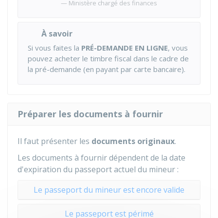
Ministère chargé des finances
À savoir
Si vous faites la
PRÉ-DEMANDE EN LIGNE
, vous
pouvez acheter le timbre fiscal dans le cadre de
la pré-demande (en payant par carte bancaire).
Préparer les documents à fournir
Il faut présenter les
documents
originaux
.
Les documents à fournir dépendent de la date
d'expiration du passeport actuel du mineur :
Le passeport du mineur est encore valide
Le passeport est périmé