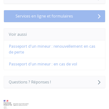
Services en ligne et formulaires
Voir aussi
Passeport d'un mineur : renouvellement en cas
de perte
Passeport d'un mineur : en cas de vol
Questions ? Réponses !