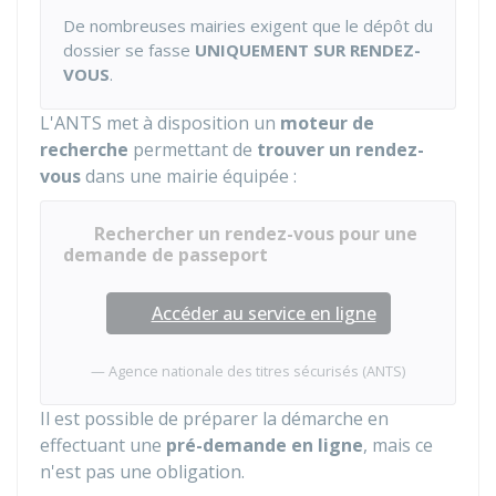
De nombreuses mairies exigent que le dépôt du
dossier se fasse
UNIQUEMENT SUR RENDEZ-
VOUS
.
L'
ANTS
met à disposition un
moteur de
recherche
permettant de
trouver un rendez-
vous
dans une mairie équipée :
Rechercher un rendez-vous pour une
demande de passeport
Accéder au service en ligne
Agence nationale des titres sécurisés (ANTS)
Il est possible de préparer la démarche en
effectuant une
pré-demande en ligne
, mais ce
n'est pas une obligation.