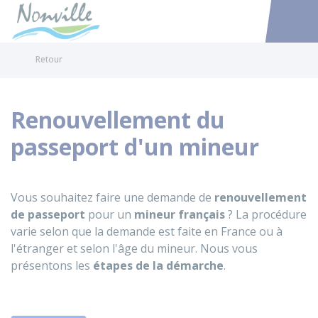
Nonville
Accéder au
Retour
Renouvellement du
passeport d'un mineur
Vous souhaitez faire une demande de
renouvellement
de passeport
pour un
mineur
français
? La procédure
varie selon que la demande est faite en France ou à
l'étranger et selon l'âge du mineur. Nous vous
présentons les
étapes de la démarche
.