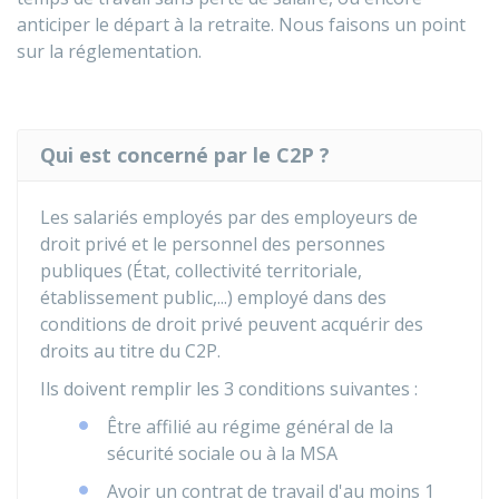
anticiper le départ à la retraite. Nous faisons un point
sur la réglementation.
Qui est concerné par le C2P ?
Les salariés employés par des employeurs de
droit privé et le personnel des personnes
publiques (État, collectivité territoriale,
établissement public,...) employé dans des
conditions de droit privé peuvent acquérir des
droits au titre du C2P.
Ils doivent remplir les 3 conditions suivantes :
Être affilié au régime général de la
sécurité sociale ou à la
MSA
Avoir un contrat de travail d'au moins 1