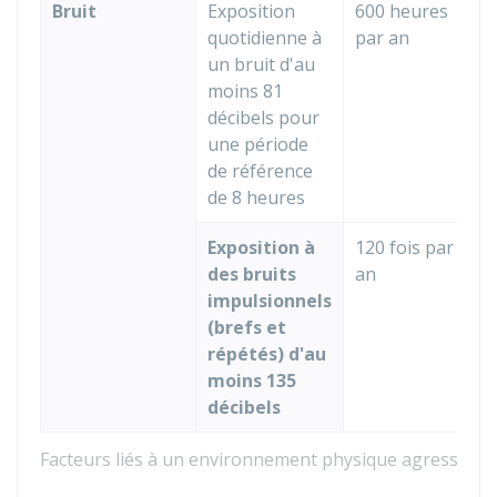
Bruit
Exposition
600 heures
quotidienne à
par an
un bruit d'au
moins 81
décibels pour
une période
de référence
de 8 heures
Exposition à
120 fois par
des bruits
an
impulsionnels
(brefs et
répétés) d'au
moins 135
décibels
Facteurs liés à un environnement physique agressif