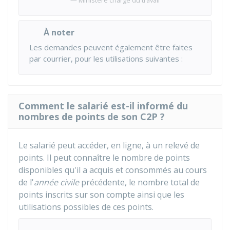
Ministère chargé du travail
À noter
Les demandes peuvent également être faites
par courrier, pour les utilisations suivantes :
Comment le salarié est-il informé du
nombres de points de son C2P ?
Le salarié peut accéder, en ligne, à un relevé de
points. Il peut connaître le nombre de points
disponibles qu'il a acquis et consommés au cours
de l'
année civile
précédente, le nombre total de
points inscrits sur son compte ainsi que les
utilisations possibles de ces points.