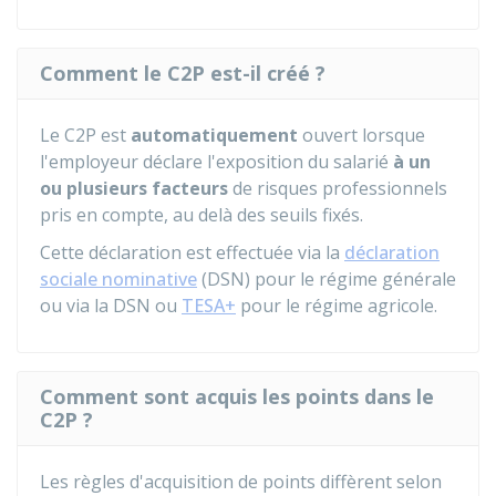
Comment le C2P est-il créé ?
Le C2P est
automatiquement
ouvert lorsque
l'employeur déclare l'exposition du salarié
à un
ou plusieurs facteurs
de risques professionnels
pris en compte, au delà des seuils fixés.
Cette déclaration est effectuée via la
déclaration
sociale nominative
(DSN) pour le régime générale
ou via la DSN ou
TESA+
pour le régime agricole.
Comment sont acquis les points dans le
C2P ?
Les règles d'acquisition de points diffèrent selon