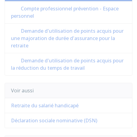
Compte professionnel prévention - Espace
personnel
Demande d'utilisation de points acquis pour
une majoration de durée d'assurance pour la
retraite
Demande d'utilisation de points acquis pour
la réduction du temps de travail
Voir aussi
Retraite du salarié handicapé
Déclaration sociale nominative (DSN)