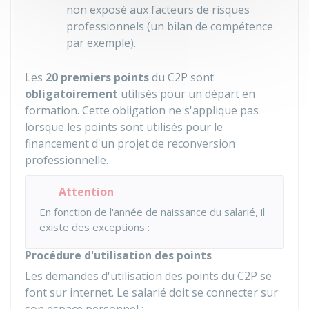
non exposé aux facteurs de risques
professionnels (un bilan de compétence
par exemple).
Les
20 premiers points
du C2P sont
obligatoirement
utilisés pour un départ en
formation. Cette obligation ne s'applique pas
lorsque les points sont utilisés pour le
financement d'un projet de reconversion
professionnelle.
Attention
En fonction de l'année de naissance du salarié, il
existe des exceptions :
Procédure d'utilisation des points
Les demandes d'utilisation des points du C2P se
font sur internet. Le salarié doit se connecter sur