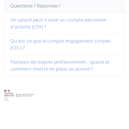
Questions ? Réponses !
Un salarié peut-il avoir un compte personnel
d'activité (CPA) ?
Qu'est-ce que le compte engagement citoyen
(CEC) ?
Facteurs de risques professionnels : quand et
comment mettre en place un accord ?