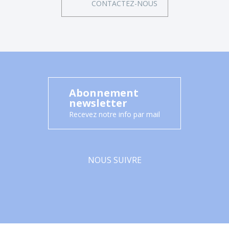
CONTACTEZ-NOUS
Abonnement
newsletter
Recevez notre info par mail
NOUS SUIVRE
Facebook