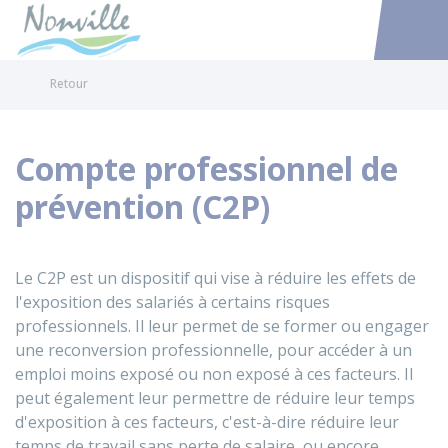
Nonville
Accéder au
Retour
Compte professionnel de
prévention (C2P)
Le C2P est un dispositif qui vise à réduire les effets de
l'exposition des salariés à certains risques
professionnels. Il leur permet de se former ou engager
une reconversion professionnelle, pour accéder à un
emploi moins exposé ou non exposé à ces facteurs. Il
peut également leur permettre de réduire leur temps
d'exposition à ces facteurs, c'est-à-dire réduire leur
temps de travail sans perte de salaire, ou encore