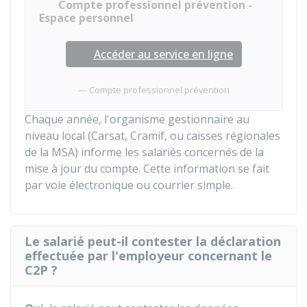
Compte professionnel prévention -
Espace personnel
Accéder au service en ligne
Compte professionnel prévention
Chaque année, l'organisme gestionnaire au
niveau local (
Carsat
,
Cramif
, ou caisses régionales
de la
MSA
) informe les salariés concernés de la
mise à jour du compte. Cette information se fait
par voie électronique ou courrier simple.
Le salarié peut-il contester la déclaration
effectuée par l'employeur concernant le
C2P ?