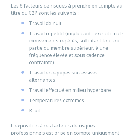
Les 6 facteurs de risques à prendre en compte au
titre du C2P sont les suivants :
Travail de nuit
Travail répétitif (impliquant l'exécution de
mouvements répétés, sollicitant tout ou
partie du membre supérieur, à une
fréquence élevée et sous cadence
contrainte)
Travail en équipes successives
alternantes
Travail effectué en milieu hyperbare
Températures extrêmes
Bruit.
L'exposition à ces facteurs de risques
professionnels est prise en compte uniquement