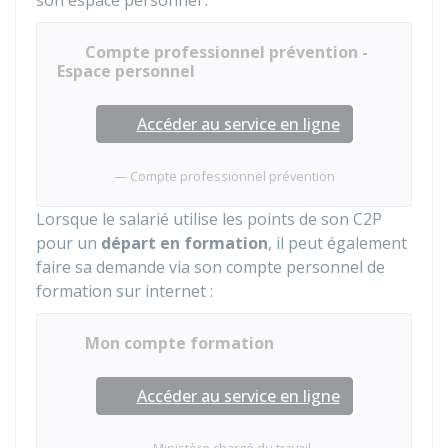
son espace personnel :
Compte professionnel prévention -
Espace personnel
Accéder au service en ligne
Compte professionnel prévention
Lorsque le salarié utilise les points de son C2P
pour un
départ en formation
, il peut également
faire sa demande via son compte personnel de
formation sur internet :
Mon compte formation
Accéder au service en ligne