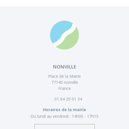
NONVILLE
Place de la Mairie
77140 nonville
France
01 64 29 01 34
Horaires de la mairie
Du lundi au vendredi :
14h00 - 17h15