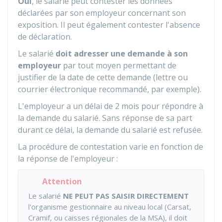
Oui
, le salarié peut contester les données
déclarées par son employeur concernant son
exposition. Il peut également contester l'absence
de déclaration.
Le salarié
doit adresser une demande à son
employeur
par tout moyen permettant de
justifier de la date de cette demande (lettre ou
courrier électronique recommandé, par exemple).
L'employeur a un délai de 2 mois pour répondre à
la demande du salarié. Sans réponse de sa part
durant ce délai, la demande du salarié est refusée.
La procédure de contestation varie en fonction de
la réponse de l'employeur :
Attention
Le salarié
NE PEUT PAS SAISIR DIRECTEMENT
l'organisme gestionnaire au niveau local (
Carsat
,
Cramif
, ou caisses régionales de la
MSA
), il doit