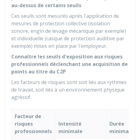
au-dessus de certains seuils
.
Ces seuils sont mesurés après l'application de
mesures de protection collective (isolation
sonore, engin de levage mécanique par exemple)
et individuelle (casque de protection auditive par
exemple) mises en place par l'employeur.
Connaître les seuils d'exposition aux risques
professionnels déclenchant une acquisition de
points au titre du C2P
Les facteurs de risques sont soit liés aux rythmes
de travail, soit liés à un environnement physique
agréssif.
Facteur de
risques
Intensité
Durée
professionnels
minimale
minimale