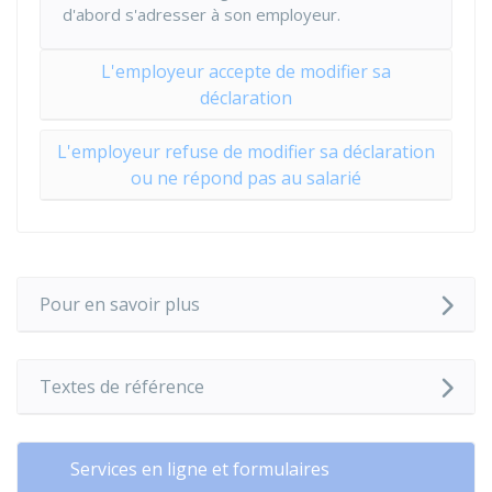
d'abord s'adresser à son employeur.
L'employeur accepte de modifier sa
déclaration
L'employeur refuse de modifier sa déclaration
ou ne répond pas au salarié
Pour en savoir plus
Textes de référence
Services en ligne et formulaires