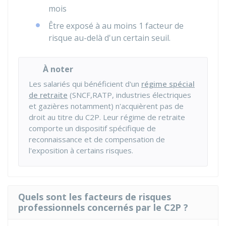
mois
Être exposé à au moins 1 facteur de
risque au-delà d'un certain seuil.
À noter
Les salariés qui bénéficient d'un
régime spécial
de retraite
(
SNCF
,
RATP
, industries électriques
et gazières notamment) n'acquièrent pas de
droit au titre du C2P. Leur régime de retraite
comporte un dispositif spécifique de
reconnaissance et de compensation de
l'exposition à certains risques.
Quels sont les facteurs de risques
professionnels concernés par le C2P ?