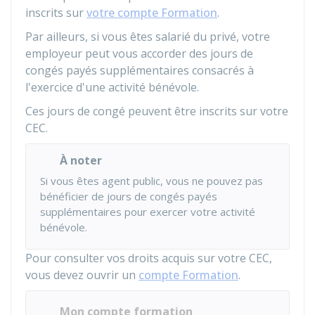
inscrits sur
votre compte Formation
.
Par ailleurs, si vous êtes salarié du privé, votre
employeur peut vous accorder des jours de
congés payés supplémentaires consacrés à
l'exercice d'une activité bénévole.
Ces jours de congé peuvent être inscrits sur votre
CEC.
À noter
Si vous êtes agent public, vous ne pouvez pas
bénéficier de jours de congés payés
supplémentaires pour exercer votre activité
bénévole.
Pour consulter vos droits acquis sur votre CEC,
vous devez ouvrir un
compte Formation
.
Mon compte formation