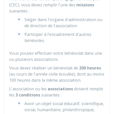
(CEC), vous devez remplir l'une des
missions
suivantes :
Siéger dans l'organe d'administration ou
de direction de l'association
Participer à l'encadrement d'autres
bénévoles.
Vous pouvez effectuer votre bénévolat dans une
ou plusieurs associations.
Vous devez réaliser un bénévolat de
200 heures
(au cours de l'année civile écoulée), dont au moins
100 heures dans la même association.
L'association ou les
associations
doivent remplir
les
3 conditions
suivantes :
Avoir un objet social éducatif, scientifique,
social, humanitaire, philanthropique,