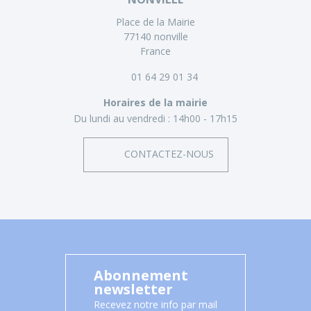
Place de la Mairie
77140 nonville
France
01 64 29 01 34
Horaires de la mairie
Du lundi au vendredi :
14h00 - 17h15
CONTACTEZ-NOUS
Abonnement
newsletter
Recevez notre info par mail