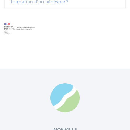
formation d'un bénévole ?
NONVILLE