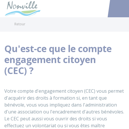
Nonville
Accéder au
Retour
Qu'est-ce que le compte
engagement citoyen
(CEC) ?
Votre compte d'engagement citoyen (CEC) vous permet
d'acquérir des droits à formation si, en tant que
bénévole, vous vous impliquez dans l'administration
d'une association ou l'encadrement d'autres bénévoles.
Le CEC peut aussi vous ouvrir des droits si vous
effectuez un volontariat ou si vous êtes maître