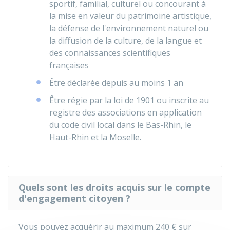
sportif, familial, culturel ou concourant à
la mise en valeur du patrimoine artistique,
la défense de l'environnement naturel ou
la diffusion de la culture, de la langue et
des connaissances scientifiques
françaises
Être déclarée depuis au moins 1 an
Être régie par la loi de 1901 ou inscrite au
registre des associations en application
du code civil local dans le Bas-Rhin, le
Haut-Rhin et la Moselle.
Quels sont les droits acquis sur le compte
d'engagement citoyen ?
Vous pouvez acquérir au maximum
240 €
sur