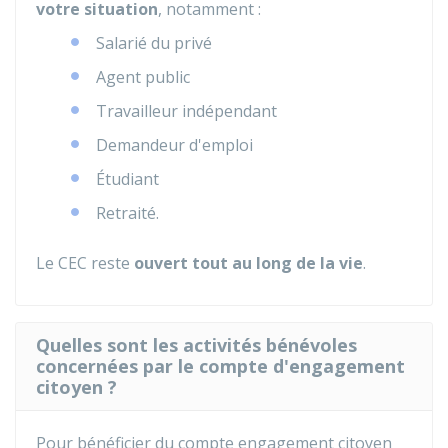
votre situation
, notamment :
Salarié du privé
Agent public
Travailleur indépendant
Demandeur d'emploi
Étudiant
Retraité.
Le CEC reste
ouvert tout au long de la vie
.
Quelles sont les activités bénévoles
concernées par le compte d'engagement
citoyen ?
Pour bénéficier du compte engagement citoyen