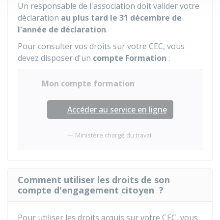
Un responsable de l'association doit valider votre
déclaration
au plus tard le 31 décembre de
l'année de déclaration
.
Pour consulter vos droits sur votre CEC, vous
devez disposer d'un
compte Formation
:
Mon compte formation
Accéder au service en ligne
Ministère chargé du travail
Comment utiliser les droits de son
compte d'engagement citoyen ?
Pour utiliser les droits acquis sur votre CEC, vous