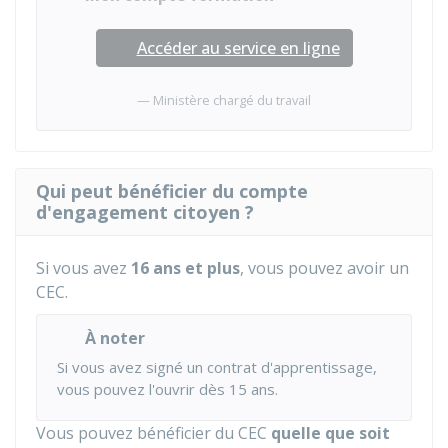
Accéder au service en ligne
Ministère chargé du travail
Qui peut bénéficier du compte
d'engagement citoyen ?
Si vous avez
16 ans et plus
, vous pouvez avoir un
CEC.
À noter
Si vous avez signé un contrat d'apprentissage,
vous pouvez l'ouvrir dès 15 ans.
Vous pouvez bénéficier du CEC
quelle que soit