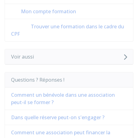
Mon compte formation
Trouver une formation dans le cadre du
CPF
Voir aussi
Questions ? Réponses !
Comment un bénévole dans une association
peut-il se former ?
Dans quelle réserve peut-on s'engager ?
Comment une association peut financer la