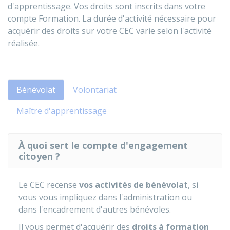
d'apprentissage. Vos droits sont inscrits dans votre
compte Formation. La durée d'activité nécessaire pour
acquérir des droits sur votre CEC varie selon l'activité
réalisée.
Bénévolat
Volontariat
Maître d'apprentissage
À quoi sert le compte d'engagement
citoyen ?
Le CEC recense
vos activités de bénévolat
, si
vous vous impliquez dans l'administration ou
dans l'encadrement d'autres bénévoles.
Il vous permet d'acquérir des
droits à formation