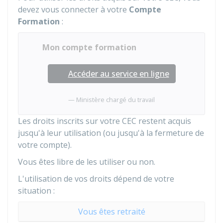
devez vous connecter à votre
Compte
Formation
:
Mon compte formation
Accéder au service en ligne
Ministère chargé du travail
Les droits inscrits sur votre CEC restent acquis
jusqu'à leur utilisation (ou jusqu'à la fermeture de
votre compte).
Vous êtes libre de les utiliser ou non.
L'utilisation de vos droits dépend de votre
situation :
Vous êtes retraité