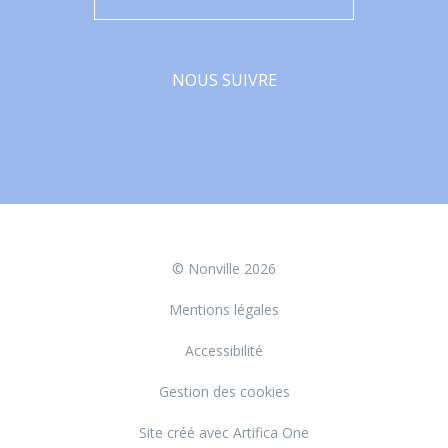
NOUS SUIVRE
Facebook
© Nonville 2026
Mentions légales
Accessibilité
Gestion des cookies
Site créé avec Artifica One