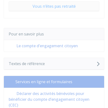
Vous n’êtes pas retraité
Pour en savoir plus
Le compte d’engagement citoyen
Textes de référence
Services en ligne et formulaires
Déclarer des activités bénévoles pour
bénéficier du compte d’engagement citoyen
(CEC)