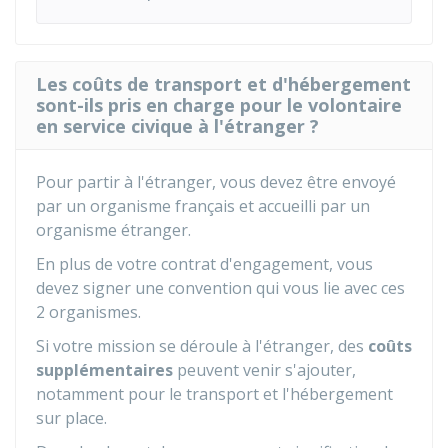
Les coûts de transport et d'hébergement
sont-ils pris en charge pour le volontaire
en service civique à l'étranger ?
Pour partir à l'étranger, vous devez être envoyé
par un organisme français et accueilli par un
organisme étranger.
En plus de votre contrat d'engagement, vous
devez signer une convention qui vous lie avec ces
2 organismes.
Si votre mission se déroule à l'étranger, des
coûts
supplémentaires
peuvent venir s'ajouter,
notamment pour le transport et l'hébergement
sur place.