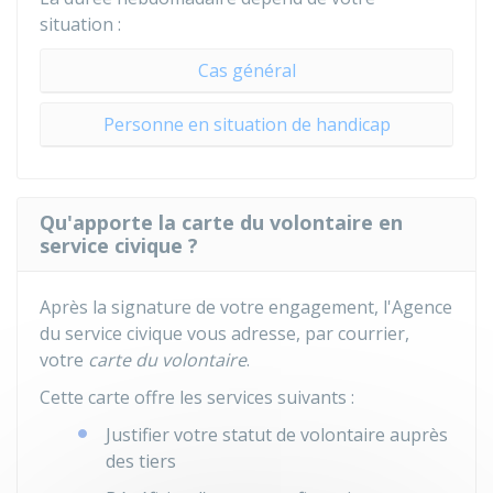
situation :
Cas général
Personne en situation de handicap
Qu'apporte la carte du volontaire en
service civique ?
Après la signature de votre engagement, l'Agence
du service civique vous adresse, par courrier,
votre
carte du volontaire
.
Cette carte offre les services suivants :
Justifier votre statut de volontaire auprès
des tiers