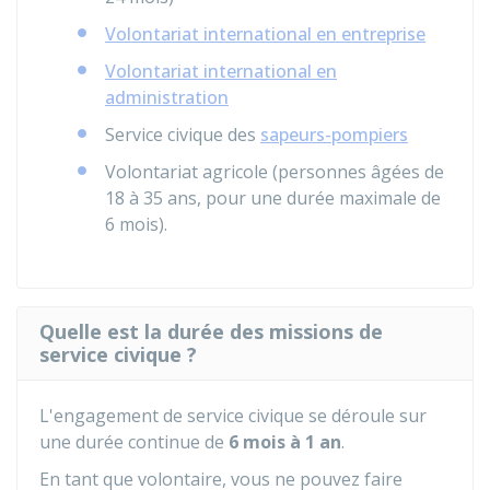
Volontariat international en entreprise
Volontariat international en
administration
Service civique des
sapeurs-pompiers
Volontariat agricole (personnes âgées de
18 à 35 ans, pour une durée maximale de
6 mois).
Quelle est la durée des missions de
service civique ?
L'engagement de service civique se déroule sur
une durée continue de
6 mois à 1 an
.
En tant que volontaire, vous ne pouvez faire