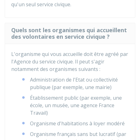
qu'un seul service civique.
Quels sont les organismes qui accueillent
des volontaires en service civique ?
L'organisme qui vous accueille doit être agréé par
l'Agence du service civique. Il peut s'agir
notamment des organismes suivants :
Administration de l'Etat ou collectivité
publique (par exemple, une mairie)
Établissement public (par exemple, une
école, un musée, une agence France
Travail)
Organisme d'habitations à loyer modéré
Organisme français sans but lucratif (par