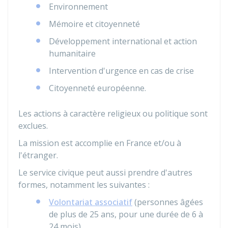
Environnement
Mémoire et citoyenneté
Développement international et action
humanitaire
Intervention d'urgence en cas de crise
Citoyenneté européenne.
Les actions à caractère religieux ou politique sont
exclues.
La mission est accomplie en France et/ou à
l'étranger.
Le service civique peut aussi prendre d'autres
formes, notamment les suivantes :
Volontariat associatif
(personnes âgées
de plus de 25 ans, pour une durée de 6 à
24 mois)