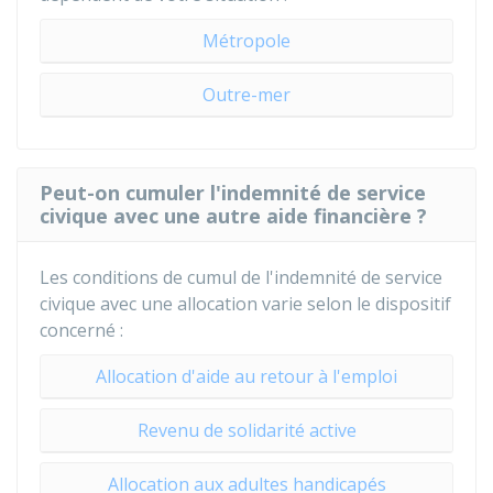
Métropole
Outre-mer
Peut-on cumuler l'indemnité de service
civique avec une autre aide financière ?
Les conditions de cumul de l'indemnité de service
civique avec une allocation varie selon le dispositif
concerné :
Allocation d'aide au retour à l'emploi
Revenu de solidarité active
Allocation aux adultes handicapés