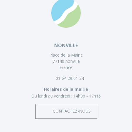
NONVILLE
Place de la Mairie
77140 nonville
France
01 64 29 01 34
Horaires de la mairie
Du lundi au vendredi :
14h00 - 17h15
CONTACTEZ-NOUS