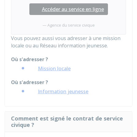
Accéder au service en ligne
Agence du service civique
Vous pouvez aussi vous adresser à une mission
locale ou au Réseau information jeunesse.
Où s'adresser ?
Mission locale
Où s'adresser ?
Information jeunesse
Comment est signé le contrat de service
civique ?