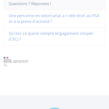
Questions ? Réponses !
Une personne en volontariat a-t-elle droit au RSA
et à la prime d'activité ?
Qu'est-ce que le compte engagement citoyen
(CEC) ?