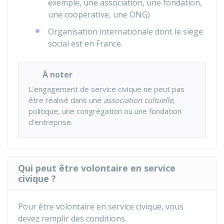
exemple, une association, une fondation,
une coopérative, une
ONG
)
Organisation internationale dont le siège
social est en France.
À noter
L'engagement de service civique ne peut pas
être réalisé dans une
association cultuelle
,
politique, une congrégation ou une fondation
d'entreprise.
Qui peut être volontaire en service
civique ?
Pour être volontaire en service civique, vous
devez remplir des conditions.