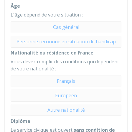
Âge
L'âge dépend de votre situation :
Cas général
Personne reconnue en situation de handicap
Nationalité ou résidence en France
Vous devez remplir des conditions qui dépendent
de votre nationalité :
Français
Européen
Autre nationalité
Diplôme
Le service civique est ouvert
sans condition de