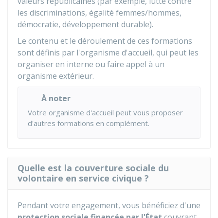
valeurs républicaines (par exemple, lutte contre
les discriminations, égalité femmes/hommes,
démocratie, développement durable).
Le contenu et le déroulement de ces formations
sont définis par l'organisme d'accueil, qui peut les
organiser en interne ou faire appel à un
organisme extérieur.
À noter
Votre organisme d'accueil peut vous proposer
d'autres formations en complément.
Quelle est la couverture sociale du
volontaire en service civique ?
Pendant votre engagement, vous bénéficiez d'une
protection sociale financée par l'État
couvrant