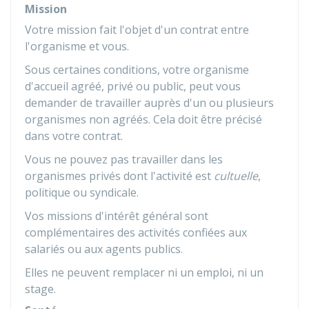
Mission
Votre mission fait l'objet d'un contrat entre
l'organisme et vous.
Sous certaines conditions, votre organisme
d'accueil agréé, privé ou public, peut vous
demander de travailler auprès d'un ou plusieurs
organismes non agréés. Cela doit être précisé
dans votre contrat.
Vous ne pouvez pas travailler dans les
organismes privés dont l'activité est
cultuelle
,
politique ou syndicale.
Vos missions d'intérêt général sont
complémentaires des activités confiées aux
salariés ou aux agents publics.
Elles ne peuvent remplacer ni un emploi, ni un
stage.