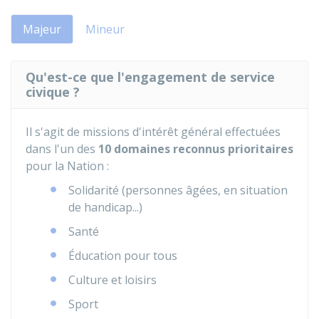
Majeur
Mineur
Qu'est-ce que l'engagement de service
civique ?
Il s'agit de missions d'intérêt général effectuées
dans l'un des
10 domaines reconnus prioritaires
pour la Nation :
Solidarité (personnes âgées, en situation
de handicap...)
Santé
Éducation pour tous
Culture et loisirs
Sport