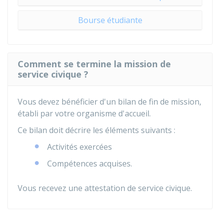
Bourse étudiante
Comment se termine la mission de
service civique ?
Vous devez bénéficier d'un bilan de fin de mission,
établi par votre organisme d'accueil.
Ce bilan doit décrire les éléments suivants :
Activités exercées
Compétences acquises.
Vous recevez une attestation de service civique.