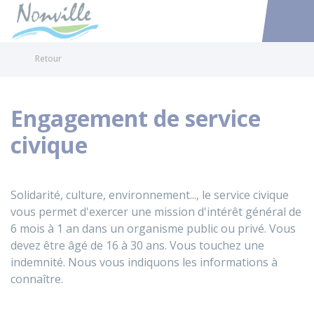
Nonville
Accéder au
Retour
Engagement de service
civique
Solidarité, culture, environnement..., le service civique
vous permet d'exercer une mission d'intérêt général de
6 mois à 1 an dans un organisme public ou privé. Vous
devez être âgé de 16 à 30 ans. Vous touchez une
indemnité. Nous vous indiquons les informations à
connaître.