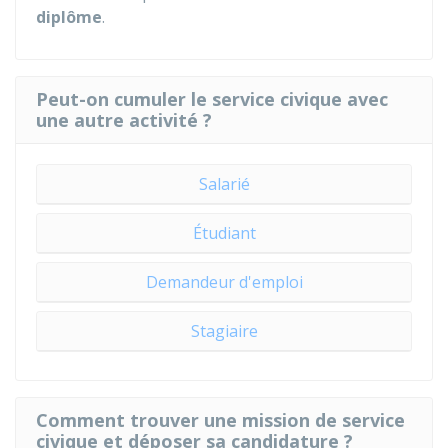
diplôme
.
Peut-on cumuler le service civique avec
une autre activité ?
Salarié
Étudiant
Demandeur d'emploi
Stagiaire
Comment trouver une mission de service
civique et déposer sa candidature ?