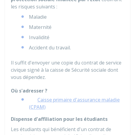
les risques suivants :
Maladie
Maternité
Invalidité
Accident du travail.
Il suffit d'envoyer une copie du contrat de service
civique signé à la caisse de Sécurité sociale dont
vous dépendez.
Où s'adresser ?
Caisse primaire d'assurance maladie
(CPAM)
Dispense d'affiliation pour les étudiants
Les étudiants qui bénéficient d'un contrat de