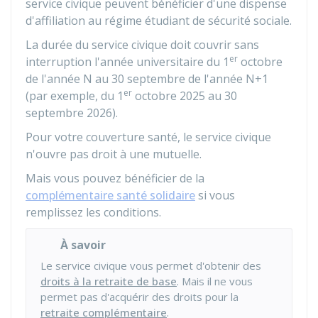
service civique peuvent bénéficier d'une dispense
d'affiliation au régime étudiant de sécurité sociale.
La durée du service civique doit couvrir sans
er
interruption l'année universitaire du 1
octobre
de l'année N au 30 septembre de l'année N+1
er
(par exemple, du 1
octobre 2025 au 30
septembre 2026).
Pour votre couverture santé, le service civique
n'ouvre pas droit à une mutuelle.
Mais vous pouvez bénéficier de la
complémentaire santé solidaire
si vous
remplissez les conditions.
À savoir
Le service civique vous permet d'obtenir des
droits à la retraite de base
. Mais il ne vous
permet pas d'acquérir des droits pour la
retraite complémentaire
.