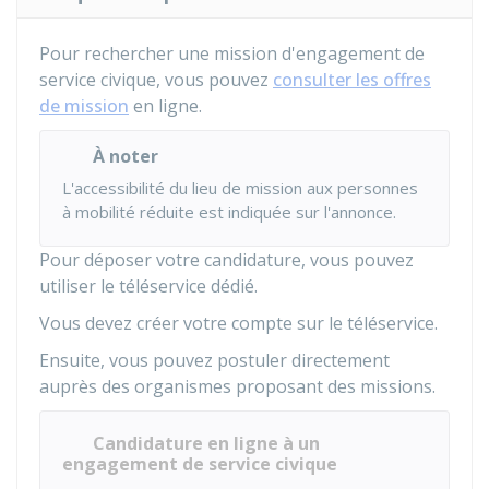
Pour rechercher une mission d'engagement de
service civique, vous pouvez
consulter les offres
de mission
en ligne.
À noter
L'accessibilité du lieu de mission aux personnes
à mobilité réduite est indiquée sur l'annonce.
Pour déposer votre candidature, vous pouvez
utiliser le téléservice dédié.
Vous devez créer votre compte sur le téléservice.
Ensuite, vous pouvez postuler directement
auprès des organismes proposant des missions.
Candidature en ligne à un
engagement de service civique