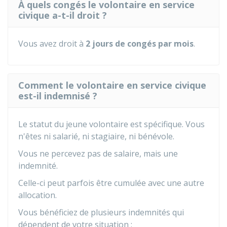
À quels congés le volontaire en service
civique a-t-il droit ?
Vous avez droit à
2 jours de congés par mois
.
Comment le volontaire en service civique
est-il indemnisé ?
Le statut du jeune volontaire est spécifique. Vous
n'êtes ni salarié, ni stagiaire, ni bénévole.
Vous ne percevez pas de salaire, mais une
indemnité.
Celle-ci peut parfois être cumulée avec une autre
allocation.
Vous bénéficiez de plusieurs indemnités qui
dépendent de votre situation :