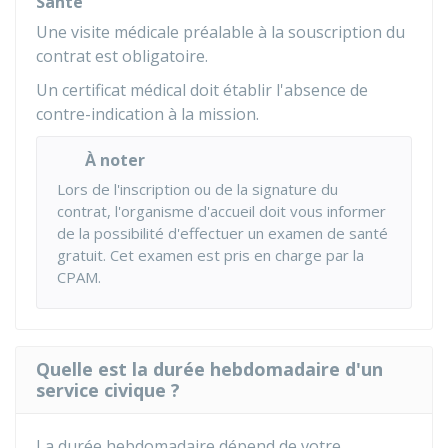
Santé
Une visite médicale préalable à la souscription du
contrat est obligatoire.
Un certificat médical doit établir l'absence de
contre-indication à la mission.
À noter
Lors de l'inscription ou de la signature du
contrat, l'organisme d'accueil doit vous informer
de la possibilité d'effectuer un examen de santé
gratuit. Cet examen est pris en charge par la
CPAM
.
Quelle est la durée hebdomadaire d'un
service civique ?
La durée hebdomadaire dépend de votre