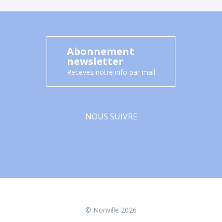
Abonnement
newsletter
Recevez notre info par mail
NOUS SUIVRE
Facebook
© Nonville 2026