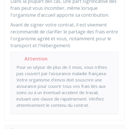
Dans la plupart des cas, une part significative des
frais peut vous incomber, même lorsque
l'organisme d'accueil apporte sa contribution.
Avant de signer votre contrat, il est vivement
recommandé de clarifier le partage des frais entre
l'organisme agréé et vous, notamment pour le
transport et l'hébergement.
Attention
Pour un séjour de plus de 3 mois, vous n'êtes
pas couvert par l'assurance maladie française.
Votre organisme d'envoi doit souscrire une
assurance pour couvrir tous vos frais liés aux
soins ou à un éventuel accident de travail,
incluant une clause de rapatriement. Vérifiez
attentivement le contenu du contrat.