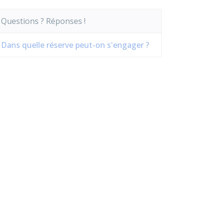
Questions ? Réponses !
Dans quelle réserve peut-on s'engager ?