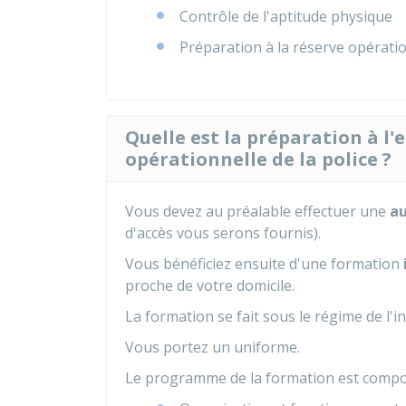
Contrôle de l'aptitude physique
Préparation à la réserve opératio
Quelle est la préparation à l'
opérationnelle de la police ?
Vous devez au préalable effectuer une
au
d'accès vous serons fournis).
Vous bénéficiez ensuite d'une formation
proche de votre domicile.
La formation se fait sous le régime de l'i
Vous portez un uniforme.
Le programme de la formation est compos