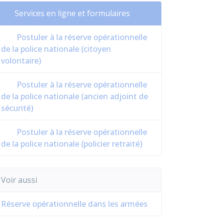
Services en ligne et formulaires
Postuler à la réserve opérationnelle
de la police nationale (citoyen
volontaire)
Postuler à la réserve opérationnelle
de la police nationale (ancien adjoint de
sécurité)
Postuler à la réserve opérationnelle
de la police nationale (policier retraité)
Voir aussi
Réserve opérationnelle dans les armées