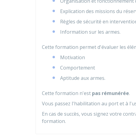
Organisation et fonctionnement d
Explication des missions du réser
Règles de sécurité en interventio
Information sur les armes.
Cette formation permet d'évaluer les élé
Motivation
Comportement
Aptitude aux armes.
Cette formation n'est
pas rémunérée
.
Vous passez l'habilitation au port et à l'u
En cas de succès, vous signez votre contr
formation.