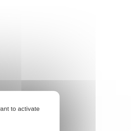
ant to activate