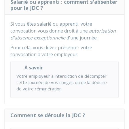
Salarié ou apprenti : comment s'absenter
pour la JDC ?
Si vous êtes salarié ou apprenti, votre
convocation vous donne droit à une
autorisation
d'absence exceptionnelle
d'une journée.
Pour cela, vous devez présenter votre
convocation à votre employeur.
À savoir
Votre employeur a interdiction de décompter
cette journée de vos congés ou de la déduire
de votre rémunération.
Comment se déroule la JDC ?