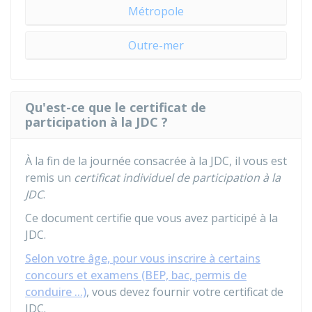
Métropole
Outre-mer
Qu'est-ce que le certificat de
participation à la JDC ?
À la fin de la journée consacrée à la
JDC
, il vous est
remis un
certificat individuel de participation à la
JDC
.
Ce document certifie que vous avez participé à la
JDC.
Selon votre âge, pour vous inscrire à certains
concours et examens (BEP, bac, permis de
conduire ...)
, vous devez fournir votre certificat de
JDC.