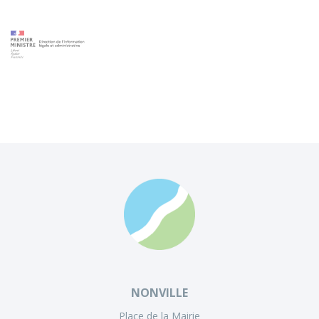
NONVILLE
Place de la Mairie