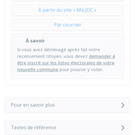
À partir du site « Ma JDC »
Par courrier
À savoir
Si vous avez déménagé après fait votre
recensement citoyen, vous devez
demander à
être inscrit sur les listes électorales de votre
nouvelle commune
pour pouvoir y voter.
Pour en savoir plus
Textes de référence