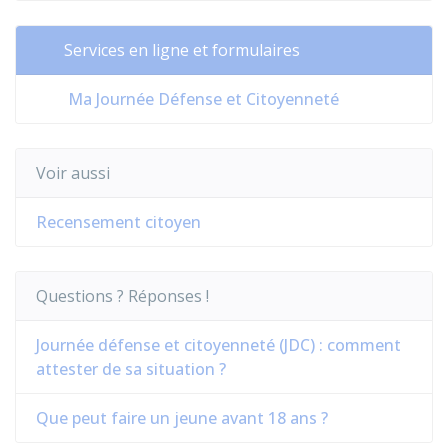
Services en ligne et formulaires
Ma Journée Défense et Citoyenneté
Voir aussi
Recensement citoyen
Questions ? Réponses !
Journée défense et citoyenneté (JDC) : comment
attester de sa situation ?
Que peut faire un jeune avant 18 ans ?