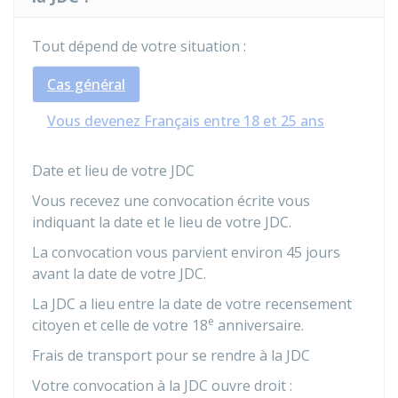
Tout dépend de votre situation :
Cas général
Vous devenez Français entre 18 et 25 ans
Date et lieu de votre JDC
Vous recevez une convocation écrite vous
indiquant la date et le lieu de votre
JDC
.
La convocation vous parvient environ 45 jours
avant la date de votre JDC.
La JDC a lieu entre la date de votre recensement
e
citoyen et celle de votre 18
anniversaire.
Frais de transport pour se rendre à la JDC
Votre convocation à la JDC ouvre droit :