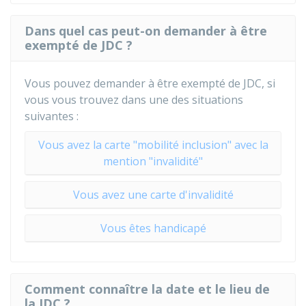
Dans quel cas peut-on demander à être
exempté de JDC ?
Vous pouvez demander à être exempté de JDC, si
vous vous trouvez dans une des situations
suivantes :
Vous avez la carte "mobilité inclusion" avec la
mention "invalidité"
Vous avez une carte d'invalidité
Vous êtes handicapé
Comment connaître la date et le lieu de
la JDC ?