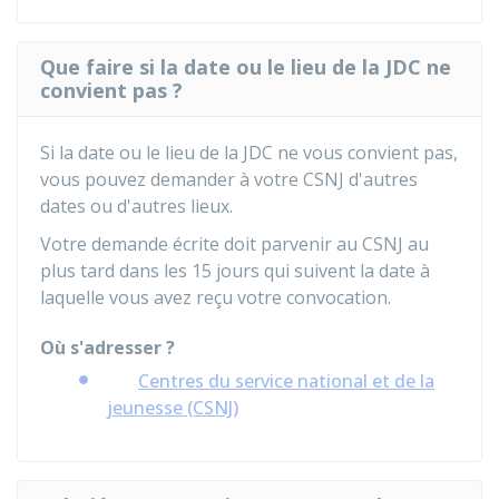
Que faire si la date ou le lieu de la JDC ne
convient pas ?
Si la date ou le lieu de la
JDC
ne vous convient pas,
vous pouvez demander à votre
CSNJ
d'autres
dates ou d'autres lieux.
Votre demande écrite doit parvenir au
CSNJ
au
plus tard dans les 15 jours qui suivent la date à
laquelle vous avez reçu votre convocation.
Où s'adresser ?
Centres du service national et de la
jeunesse (CSNJ)