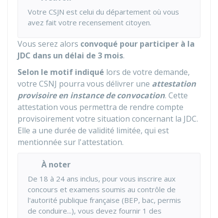
Votre CSJN est celui du département où vous
avez fait votre recensement citoyen.
Vous serez alors
convoqué pour participer à la
JDC dans un délai de 3 mois
.
Selon le motif indiqué
lors de votre demande,
votre CSNJ pourra vous délivrer une
attestation
provisoire en instance de convocation
. Cette
attestation vous permettra de rendre compte
provisoirement votre situation concernant la JDC.
Elle a une durée de validité limitée, qui est
mentionnée sur l'attestation.
À noter
De 18 à 24 ans inclus, pour vous inscrire aux
concours et examens soumis au contrôle de
l'autorité publique française (BEP, bac, permis
de conduire...), vous devez fournir 1 des