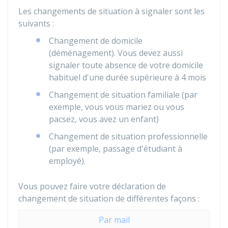
Les changements de situation à signaler sont les
suivants :
Changement de domicile
(déménagement). Vous devez aussi
signaler toute absence de votre domicile
habituel d'une durée supérieure à 4 mois
Changement de situation familiale (par
exemple, vous vous mariez ou vous
pacsez, vous avez un enfant)
Changement de situation professionnelle
(par exemple, passage d'étudiant à
employé).
Vous pouvez faire votre déclaration de
changement de situation de différentes façons :
Par mail