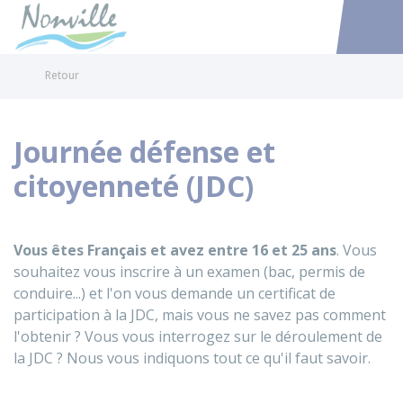
Nonville
Accéder au
Retour
Journée défense et
citoyenneté (JDC)
Vous êtes Français et avez entre 16 et 25 ans
. Vous
souhaitez vous inscrire à un examen (bac, permis de
conduire...) et l'on vous demande un certificat de
participation à la JDC, mais vous ne savez pas comment
l'obtenir ? Vous vous interrogez sur le déroulement de
la JDC ? Nous vous indiquons tout ce qu'il faut savoir.