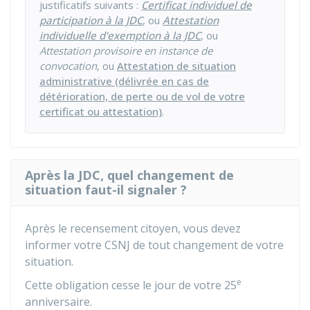
justificatifs suivants :
Certificat individuel de
participation à la JDC
, ou
Attestation
individuelle d'exemption à la JDC
, ou
Attestation provisoire en instance de
convocation
, ou
Attestation de situation
administrative (délivrée en cas de
détérioration, de perte ou de vol de votre
certificat ou attestation)
.
Après la JDC, quel changement de
situation faut-il signaler ?
Après le recensement citoyen, vous devez
informer votre
CSNJ
de tout changement de votre
situation.
e
Cette obligation cesse le jour de votre 25
anniversaire.