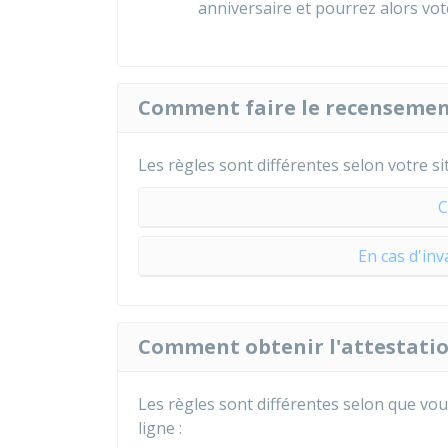
anniversaire et pourrez alors vot
Comment faire le recensement
Les règles sont différentes selon votre si
C
En cas d'inv
Comment obtenir l'attestati
Les règles sont différentes selon que vou
ligne :