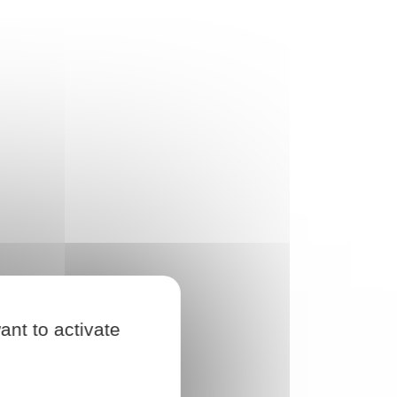
ant to activate