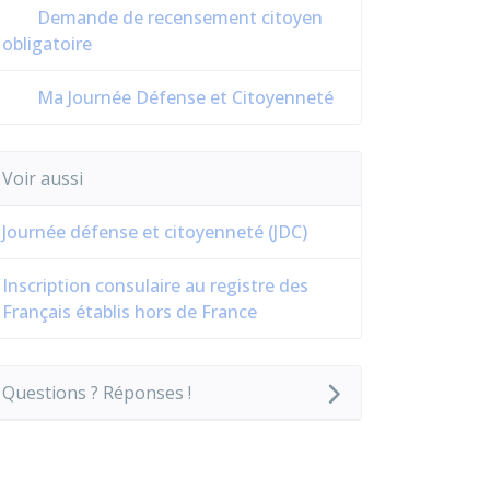
Demande de recensement citoyen
obligatoire
Ma Journée Défense et Citoyenneté
Voir aussi
Journée défense et citoyenneté (JDC)
Inscription consulaire au registre des
Français établis hors de France
Questions ? Réponses !