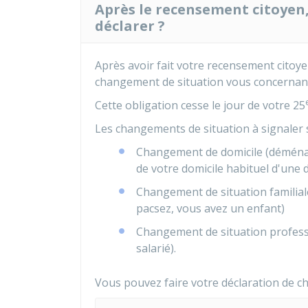
Après le recensement citoyen
déclarer ?
Après avoir fait votre recensement citoy
changement de situation vous concernan
Cette obligation cesse le jour de votre 25
Les changements de situation à signaler s
Changement de domicile (déménag
de votre domicile habituel d'une
Changement de situation familia
pacsez, vous avez un enfant)
Changement de situation professi
salarié).
Vous pouvez faire votre déclaration de ch