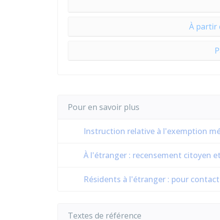
À partir
P
Pour en savoir plus
Instruction relative à l'exemption méd
À l'étranger : recensement citoyen e
Résidents à l'étranger : pour contact
Textes de référence