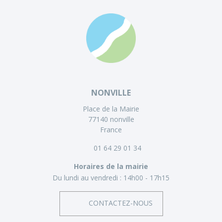
NONVILLE
Place de la Mairie
77140 nonville
France
01 64 29 01 34
Horaires de la mairie
Du lundi au vendredi :
14h00 - 17h15
CONTACTEZ-NOUS