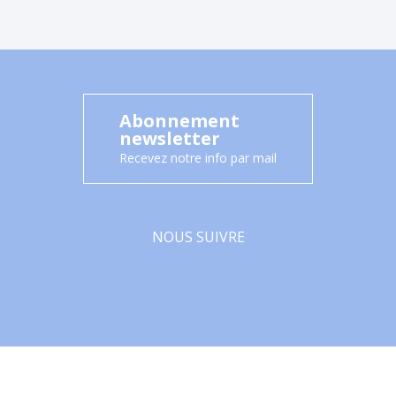
Abonnement
newsletter
Recevez notre info par mail
NOUS SUIVRE
Facebook