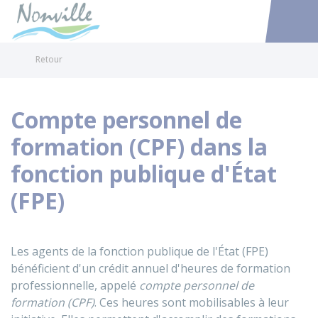
Nonville
Accéder au
Retour
Compte personnel de
formation (CPF) dans la
fonction publique d'État
(FPE)
Les agents de la fonction publique de l'État (FPE)
bénéficient d'un crédit annuel d'heures de formation
professionnelle, appelé
compte personnel de
formation (CPF)
. Ces heures sont mobilisables à leur