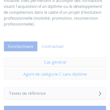
initiative. Elles permettent d'accomplir des formations
visant l'acquisition d'un diplôme ou le développement
de compétences dans le cadre d'un projet d'évolution
professionnelle (mobilité, promotion, reconversion
professionnelle).
Fonctionnaire
Contractuel
Cas général
Agent de catégorie C sans diplôme
Textes de référence